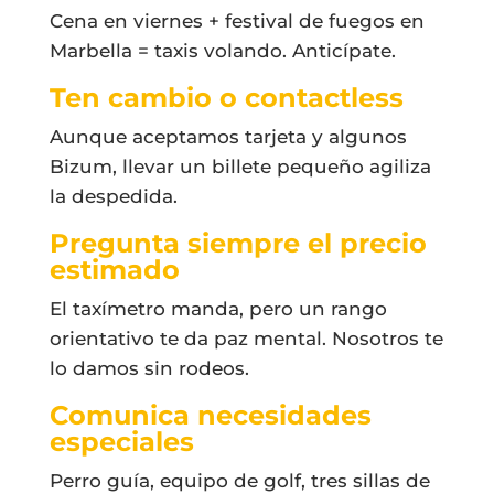
Cena en viernes + festival de fuegos en
Marbella = taxis volando. Anticípate.
Ten cambio o contactless
Aunque aceptamos tarjeta y algunos
Bizum, llevar un billete pequeño agiliza
la despedida.
Pregunta siempre el precio
estimado
El taxímetro manda, pero un rango
orientativo te da paz mental. Nosotros te
lo damos sin rodeos.
Comunica necesidades
especiales
Perro guía, equipo de golf, tres sillas de