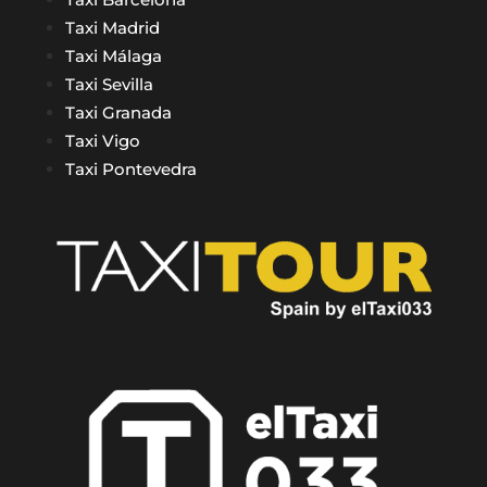
Taxi Madrid
Taxi Málaga
Taxi Sevilla
Taxi Granada
Taxi Vigo
Taxi Pontevedra