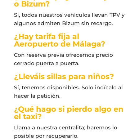
o Bizum?
Sí, todos nuestros vehículos llevan TPV y
algunos admiten Bizum sin recargo.
¿Hay tarifa fija al
Aeropuerto de Málaga?
Con reserva previa ofrecemos precio
cerrado puerta a puerta.
¿Lleváis sillas para niños?
Sí, tenemos disponibles. Solo indícalo al
hacer la petición.
¿Qué hago si pierdo algo en
el taxi?
Llama a nuestra centralita; haremos lo
posible por recuperarlo.