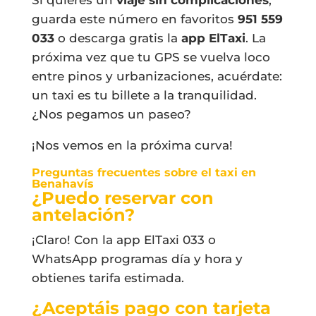
guarda este número en favoritos
951 559
033
o descarga gratis la
app ElTaxi
. La
próxima vez que tu GPS se vuelva loco
entre pinos y urbanizaciones, acuérdate:
un taxi es tu billete a la tranquilidad.
¿Nos pegamos un paseo?
¡Nos vemos en la próxima curva!
Preguntas frecuentes sobre el taxi en
Benahavís
¿Puedo reservar con
antelación?
¡Claro! Con la app ElTaxi 033 o
WhatsApp programas día y hora y
obtienes tarifa estimada.
¿Aceptáis pago con tarjeta