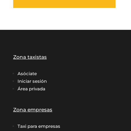
Zona taxistas
Asóciate
Iniciar sesión
Área privada
Zona empresas
Taxi para empresas