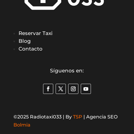
Reservar Taxi
Blog
Contacto
Síguenos en:
©2025 Radiotaxi033 | By
TSP
| Agencia SEO
Bolmia