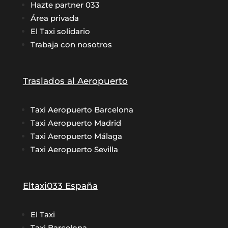
Hazte partner 033
Área privada
El Taxi solidario
Trabaja con nosotros
Traslados al Aeropuerto
Taxi Aeropuerto Barcelona
Taxi Aeropuerto Madrid
Taxi Aeropuerto Málaga
Taxi Aeropuerto Sevilla
Eltaxi033 España
El Taxi
Taxi Barcelona