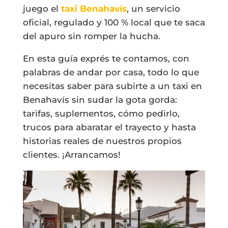
juego el
taxi Benahavís
, un servicio
oficial, regulado y 100 % local que te saca
del apuro sin romper la hucha.
En esta guía exprés te contamos, con
palabras de andar por casa, todo lo que
necesitas saber para subirte a un taxi en
Benahavís sin sudar la gota gorda:
tarifas, suplementos, cómo pedirlo,
trucos para abaratar el trayecto y hasta
historias reales de nuestros propios
clientes. ¡Arrancamos!