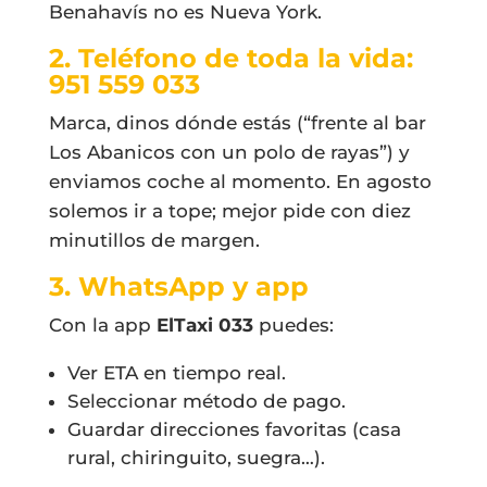
Benahavís no es Nueva York.
2. Teléfono de toda la vida:
951 559 033
Marca, dinos dónde estás (“frente al bar
Los Abanicos con un polo de rayas”) y
enviamos coche al momento. En agosto
solemos ir a tope; mejor pide con diez
minutillos de margen.
3. WhatsApp y app
Con la app
ElTaxi 033
puedes:
Ver ETA en tiempo real.
Seleccionar método de pago.
Guardar direcciones favoritas (casa
rural, chiringuito, suegra…).