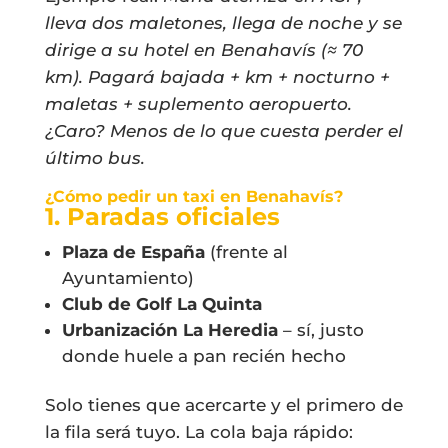
lleva dos maletones, llega de noche y se
dirige a su hotel en Benahavís (≈ 70
km). Pagará bajada + km + nocturno +
maletas + suplemento aeropuerto.
¿Caro? Menos de lo que cuesta perder el
último bus.
¿Cómo pedir un taxi en Benahavís?
1. Paradas oficiales
Plaza de España
(frente al
Ayuntamiento)
Club de Golf La Quinta
Urbanización La Heredia
– sí, justo
donde huele a pan recién hecho
Solo tienes que acercarte y el primero de
la fila será tuyo. La cola baja rápido: