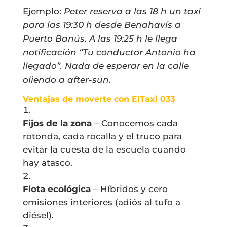
Ejemplo:
Peter reserva a las 18 h un taxi
para las 19:30 h desde Benahavís a
Puerto Banús. A las 19:25 h le llega
notificación “Tu conductor Antonio ha
llegado”. Nada de esperar en la calle
oliendo a after-sun.
Ventajas de moverte con ElTaxi 033
Fijos de la zona
– Conocemos cada
rotonda, cada rocalla y el truco para
evitar la cuesta de la escuela cuando
hay atasco.
Flota ecológica
– Híbridos y cero
emisiones interiores (adiós al tufo a
diésel).