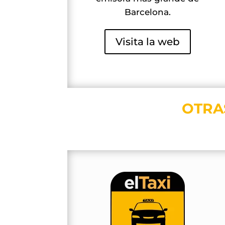
Barcelona.
Visita la web
OTRA