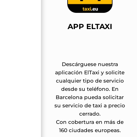
APP ELTAXI
Descárguese nuestra
aplicación ElTaxi y solicite
cualquier tipo de servicio
desde su teléfono. En
Barcelona pueda solicitar
su servicio de taxi a precio
cerrado.
Con cobertura en más de
160 ciudades europeas.