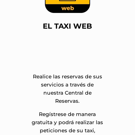
EL TAXI WEB
Realice las reservas de sus
servicios a través de
nuestra Central de
Reservas.
Regístrese de manera
gratuita y podrá realizar las
peticiones de su taxi,