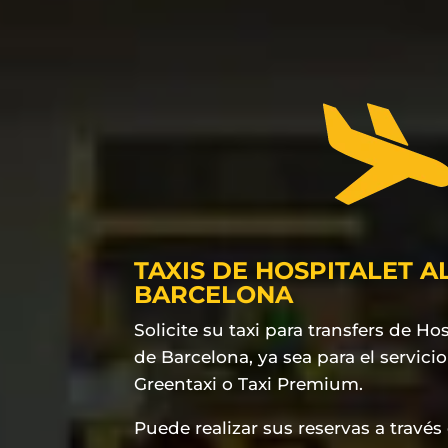
TAXIS DE HOSPITALET 
BARCELONA
Solicite su taxi para transfers de Ho
de Barcelona, ya sea para el servicio
Greentaxi o Taxi Premium.
Puede realizar sus reservas a través