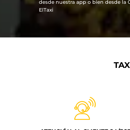
desde nuestra app o bien desde la 
ElTaxi
TAX