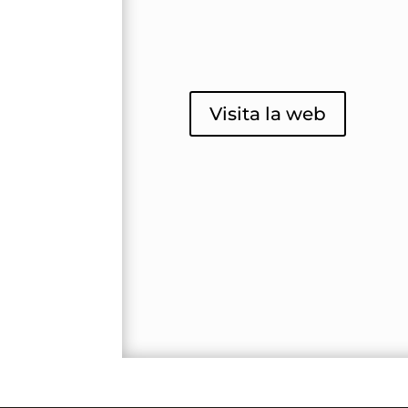
Visita la web