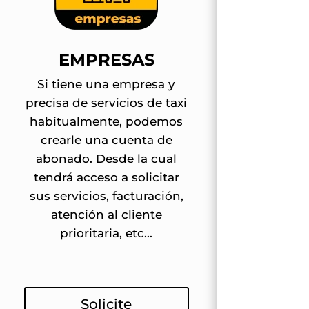
EMPRESAS
Si tiene una empresa y
precisa de servicios de taxi
habitualmente, podemos
crearle una cuenta de
abonado. Desde la cual
tendrá acceso a solicitar
sus servicios, facturación,
atención al cliente
prioritaria, etc...
Solicite