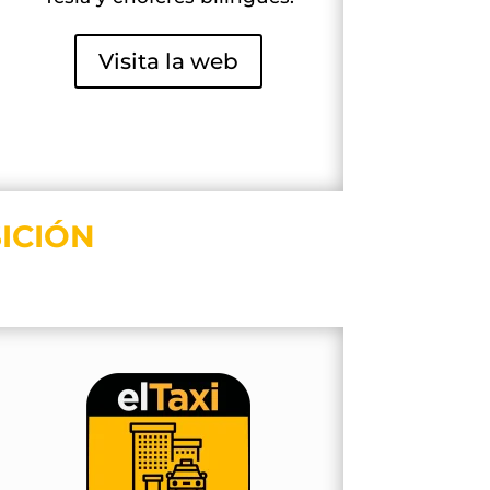
Visita la web
ICIÓN