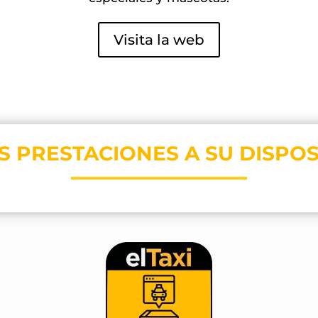
Visita la web
S PRESTACIONES A SU DISPOS