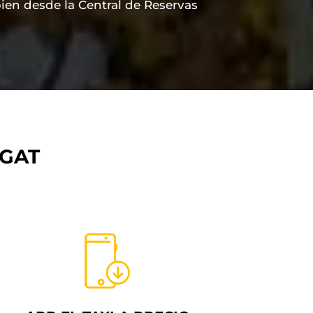
ien desde la Central de Reservas
EGAT