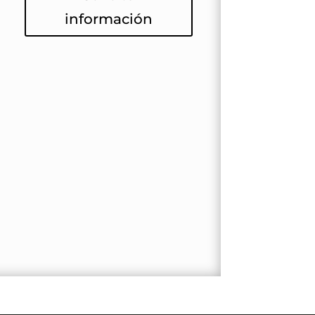
información