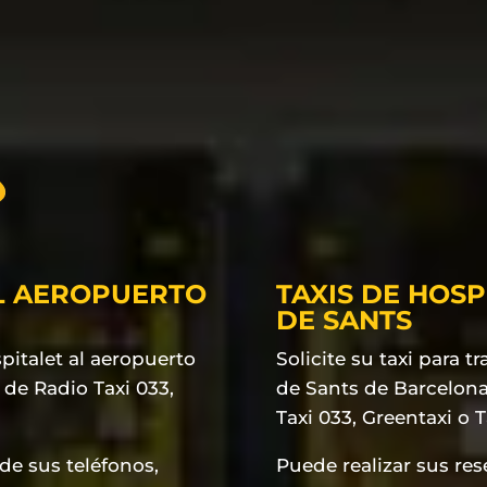
AL AEROPUERTO
TAXIS DE HOSP
DE SANTS
spitalet al aeropuerto
Solicite su taxi para t
 de Radio Taxi 033,
de Sants de Barcelona,
Taxi 033, Greentaxi o 
 de sus teléfonos,
Puede realizar sus res