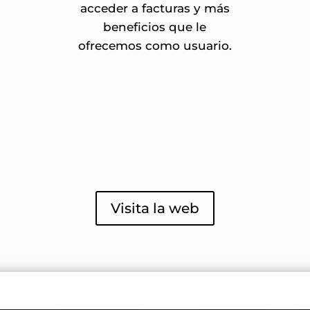
acceder a facturas y más
beneficios que le
ofrecemos como usuario.
Visita la web