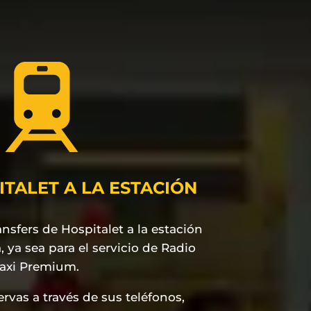
ITALET A LA ESTACIÓN
ransfers de Hospitalet a la estación
 ya sea para el servicio de Radio
Taxi Premium.
ervas a través de sus teléfonos,