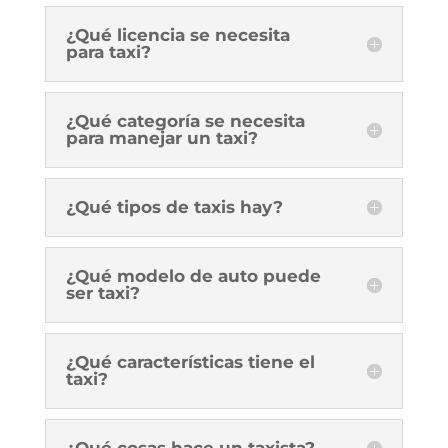
¿Qué licencia se necesita
para taxi?
¿Qué categoría se necesita
para manejar un taxi?
¿Qué tipos de taxis hay?
¿Qué modelo de auto puede
ser taxi?
¿Qué características tiene el
taxi?
¿Qué cosas hace un taxista?