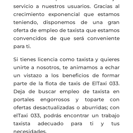
servicio a nuestros usuarios. Gracias al
crecimiento exponencial que estamos
teniendo, disponemos de una gran
oferta de empleo de taxista que estamos
convencidos de que será conveniente
para ti.
Si tienes licencia como taxista y quieres
unirte a nosotros, te animamos a echar
un vistazo a los beneficios de formar
parte de la flota de taxis de ElTaxi 033.
Deja de buscar empleo de taxista en
portales engorrosos y toparte con
ofertas desactualizadas o aburridas; con
elTaxi 033, podrás encontrar un trabajo
taxista adecuado para ti y tus
necesidades.