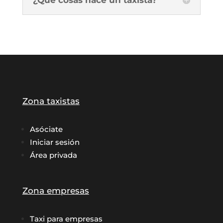
Zona taxistas
Asóciate
Iniciar sesión
Área privada
Zona empresas
Taxi para empresas