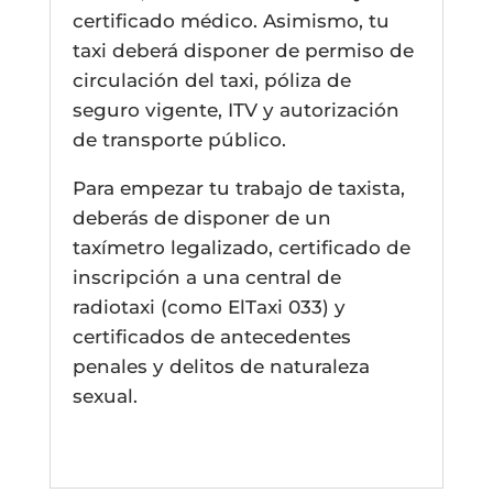
certificado médico. Asimismo, tu
taxi deberá disponer de permiso de
circulación del taxi, póliza de
seguro vigente, ITV y autorización
de transporte público.
Para empezar tu trabajo de taxista,
deberás de disponer de un
taxímetro legalizado, certificado de
inscripción a una central de
radiotaxi (como ElTaxi 033) y
certificados de antecedentes
penales y delitos de naturaleza
sexual.