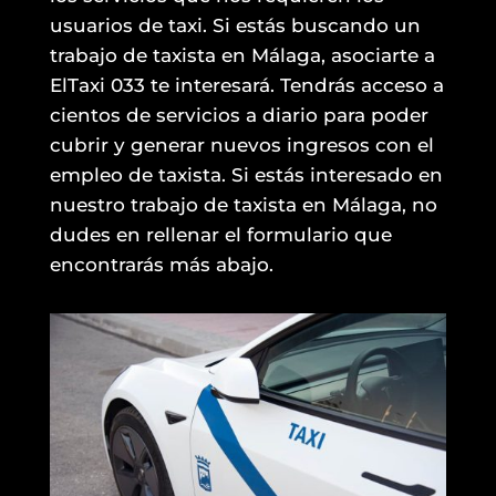
usuarios de taxi. Si estás buscando un
trabajo de taxista en Málaga, asociarte a
ElTaxi 033 te interesará. Tendrás acceso a
cientos de servicios a diario para poder
cubrir y generar nuevos ingresos con el
empleo de taxista. Si estás interesado en
nuestro trabajo de taxista en Málaga, no
dudes en rellenar el formulario que
encontrarás más abajo.