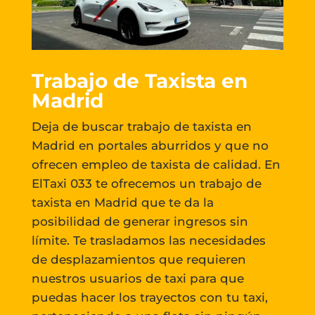
Trabajo de Taxista en
Madrid
Deja de buscar trabajo de taxista en
Madrid en portales aburridos y que no
ofrecen empleo de taxista de calidad. En
ElTaxi 033 te ofrecemos un trabajo de
taxista en Madrid que te da la
posibilidad de generar ingresos sin
límite. Te trasladamos las necesidades
de desplazamientos que requieren
nuestros usuarios de taxi para que
puedas hacer los trayectos con tu taxi,