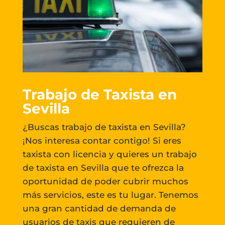
Trabajo de Taxista en
Sevilla
¿Buscas trabajo de taxista en Sevilla?
¡Nos interesa contar contigo! Si eres
taxista con licencia y quieres un trabajo
de taxista en Sevilla que te ofrezca la
oportunidad de poder cubrir muchos
más servicios, este es tu lugar. Tenemos
una gran cantidad de demanda de
usuarios de taxis que requieren de