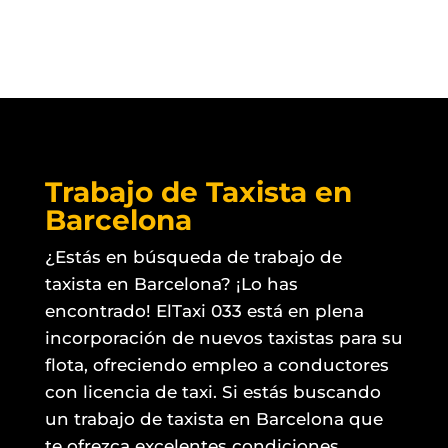
Trabajo de Taxista en
Barcelona
¿Estás en búsqueda de trabajo de
taxista en Barcelona? ¡Lo has
encontrado! ElTaxi 033 está en plena
incorporación de nuevos taxistas para su
flota, ofreciendo empleo a conductores
con licencia de taxi. Si estás buscando
un trabajo de taxista en Barcelona que
te ofrezca excelentes condiciones,