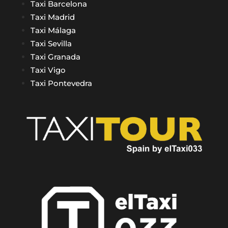
Taxi Barcelona
Taxi Madrid
Taxi Málaga
Taxi Sevilla
Taxi Granada
Taxi Vigo
Taxi Pontevedra