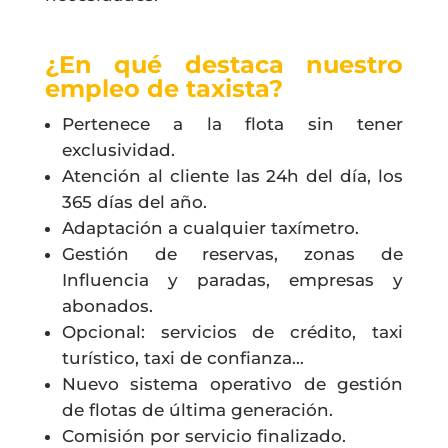
¿En qué destaca nuestro
empleo de taxista?
Pertenece a la flota sin tener
exclusividad.
Atención al cliente las 24h del día, los
365 días del año.
Adaptación a cualquier taxímetro.
Gestión de reservas, zonas de
Influencia y paradas, empresas y
abonados.
Opcional: servicios de crédito, taxi
turístico, taxi de confianza…
Nuevo sistema operativo de gestión
de flotas de última generación.
Comisión por servicio finalizado.