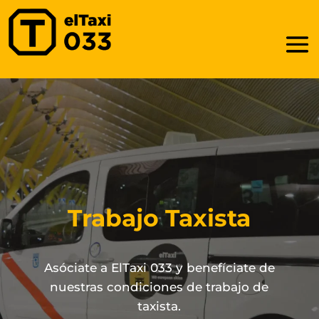
Trabajo Taxista
Asóciate a ElTaxi 033 y benefíciate de
nuestras condiciones de trabajo de
taxista.