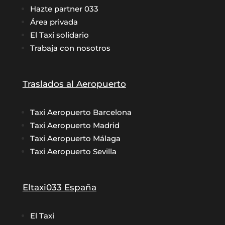
Hazte partner 033
Área privada
El Taxi solidario
Trabaja con nosotros
Traslados al Aeropuerto
Taxi Aeropuerto Barcelona
Taxi Aeropuerto Madrid
Taxi Aeropuerto Málaga
Taxi Aeropuerto Sevilla
Eltaxi033 España
El Taxi