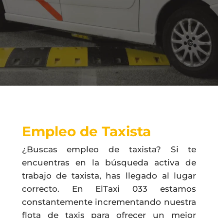
Empleo de Taxista
¿Buscas empleo de taxista? Si te
encuentras en la búsqueda activa de
trabajo de taxista, has llegado al lugar
correcto. En ElTaxi 033 estamos
constantemente incrementando nuestra
flota de taxis para ofrecer un mejor