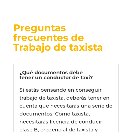
Preguntas
frecuentes de
Trabajo de taxista
¿Qué documentos debe
tener un conductor de taxi?
Si estás pensando en conseguir
trabajo de taxista, deberás tener en
cuenta que necesitarás una serie de
documentos. Como taxista,
necesitarás licencia de conducir
clase B, credencial de taxista y