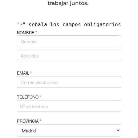
trabajar juntos.