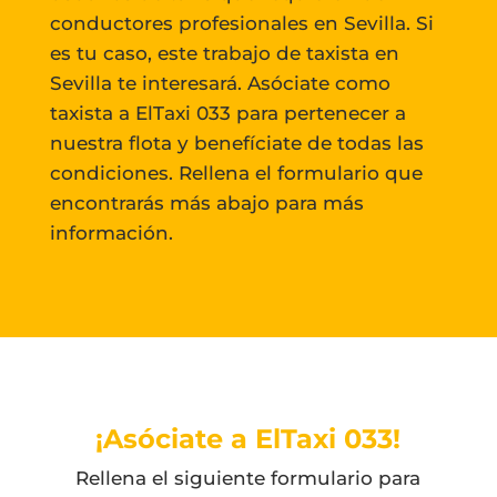
conductores profesionales en Sevilla. Si
es tu caso, este trabajo de taxista en
Sevilla te interesará. Asóciate como
taxista a ElTaxi 033 para pertenecer a
nuestra flota y benefíciate de todas las
condiciones. Rellena el formulario que
encontrarás más abajo para más
información.
¡Asóciate a ElTaxi 033!
Rellena el siguiente formulario para