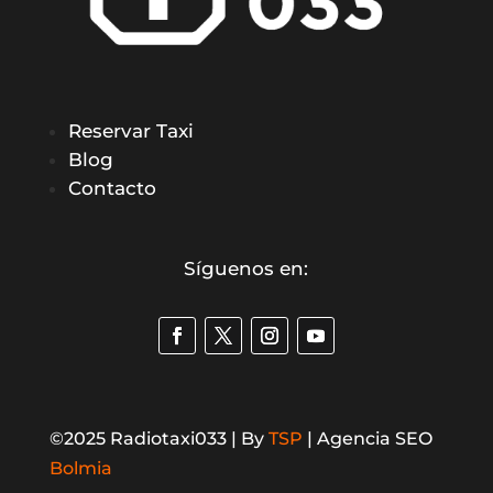
Reservar Taxi
Blog
Contacto
Síguenos en:
©2025 Radiotaxi033 | By
TSP
| Agencia SEO
Bolmia