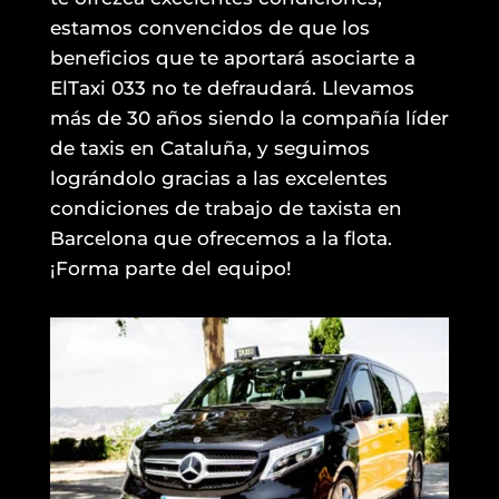
estamos convencidos de que los
beneficios que te aportará asociarte a
ElTaxi 033 no te defraudará. Llevamos
más de 30 años siendo la compañía líder
de taxis en Cataluña, y seguimos
lográndolo gracias a las excelentes
condiciones de trabajo de taxista en
Barcelona que ofrecemos a la flota.
¡Forma parte del equipo!