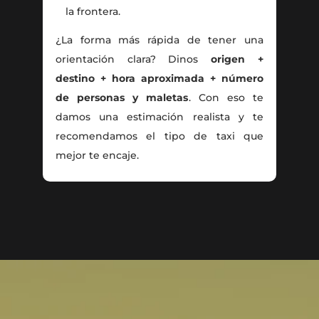
la frontera.
¿La forma más rápida de tener una
orientación clara? Dinos
origen +
destino + hora aproximada + número
de personas y maletas
. Con eso te
damos una estimación realista y te
recomendamos el tipo de taxi que
mejor te encaje.