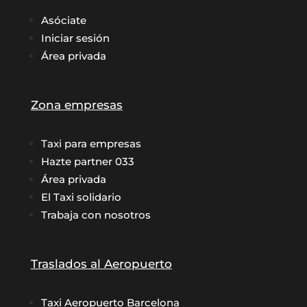
Asóciate
Iniciar sesión
Área privada
Zona empresas
Taxi para empresas
Hazte partner 033
Área privada
El Taxi solidario
Trabaja con nosotros
Traslados al Aeropuerto
Taxi Aeropuerto Barcelona