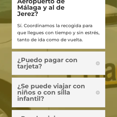
Aeropuerto de
Málaga y al de
Jerez?
Sí. Coordinamos la recogida para
que llegues con tiempo y sin estrés,
tanto de ida como de vuelta.
¿Puedo pagar con
tarjeta?
¿Se puede viajar con
niños o con silla
infantil?