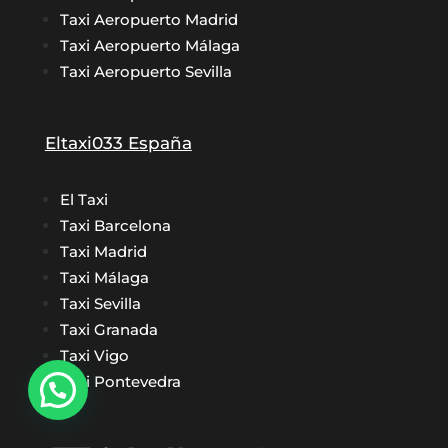
Taxi Aeropuerto Madrid
Taxi Aeropuerto Málaga
Taxi Aeropuerto Sevilla
Eltaxi033 España
El Taxi
Taxi Barcelona
Taxi Madrid
Taxi Málaga
Taxi Sevilla
Taxi Granada
Taxi Vigo
Taxi Pontevedra
¿Necesitas hacer una reserva?