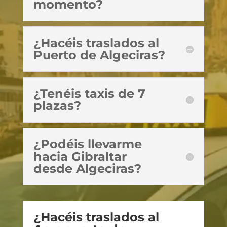
momento?
¿Hacéis traslados al
Puerto de Algeciras?
¿Tenéis taxis de 7
plazas?
¿Podéis llevarme
hacia Gibraltar
desde Algeciras?
¿Hacéis traslados al