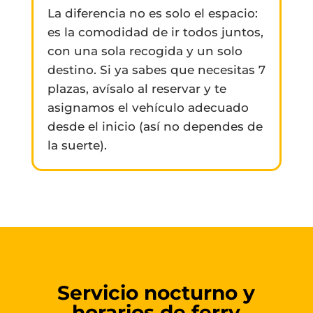
La diferencia no es solo el espacio:
es la comodidad de ir todos juntos,
con una sola recogida y un solo
destino. Si ya sabes que necesitas 7
plazas, avísalo al reservar y te
asignamos el vehículo adecuado
desde el inicio (así no dependes de
la suerte).
Servicio nocturno y
horarios de ferry