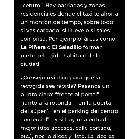
“centro”. Hay barriadas y zonas
residenciales donde el taxi te ahorra
un montón de tiempo, sobre todo
si vas cargado, si llueve o si sales
con prisa. Por ejemplo, áreas como
La Piñera
o
El Saladillo
forman
parte del tejido habitual de la
ciudad.
¿Consejo práctico para que la
recogida sea rápida? Pásanos un
punto claro: “frente al portal”,
“junto a la rotonda”, “en la puerta
del súper”, “en el parking del centro
comercial”… y si hay una entrada
mejor (dos accesos, calle cortada,
etc.), nos lo dices y listo. La idea es