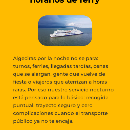
Algeciras por la noche no se para:
turnos, ferries, llegadas tardías, cenas
que se alargan, gente que vuelve de
fiesta o viajeros que aterrizan a horas
raras. Por eso nuestro servicio nocturno
está pensado para lo básico: recogida
puntual, trayecto seguro y cero
complicaciones cuando el transporte
público ya no te encaja.