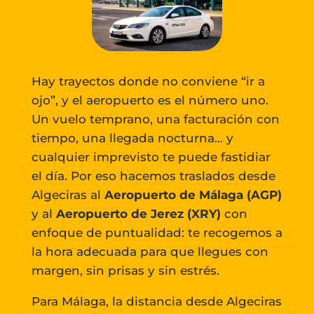
Hay trayectos donde no conviene “ir a
ojo”, y el aeropuerto es el número uno.
Un vuelo temprano, una facturación con
tiempo, una llegada nocturna… y
cualquier imprevisto te puede fastidiar
el día. Por eso hacemos traslados desde
Algeciras al
Aeropuerto de Málaga (AGP)
y al
Aeropuerto de Jerez (XRY)
con
enfoque de puntualidad: te recogemos a
la hora adecuada para que llegues con
margen, sin prisas y sin estrés.
Para Málaga, la distancia desde Algeciras