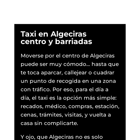
Taxi en Algeciras
centro y barriadas
Moverse por el centro de Algeciras
puede ser muy cómodo… hasta que
te toca aparcar, callejear o cuadrar
un punto de recogida en una zona
con tráfico. Por eso, para el día a
día, el taxi es la opción más simple:
recados, médico, compras, estación,
cenas, trámites, visitas, y vuelta a
casa sin complicarte.
Y ojo, que Algeciras no es solo