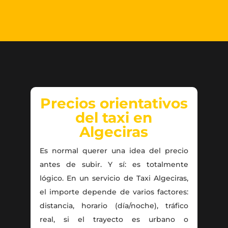
Precios orientativos
del taxi en
Algeciras
Es normal querer una idea del precio
antes de subir. Y sí: es totalmente
lógico. En un servicio de Taxi Algeciras,
el importe depende de varios factores:
distancia, horario (día/noche), tráfico
real, si el trayecto es urbano o