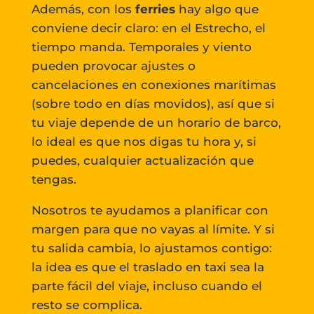
Además, con los
ferries
hay algo que
conviene decir claro: en el Estrecho, el
tiempo manda. Temporales y viento
pueden provocar ajustes o
cancelaciones en conexiones marítimas
(sobre todo en días movidos), así que si
tu viaje depende de un horario de barco,
lo ideal es que nos digas tu hora y, si
puedes, cualquier actualización que
tengas.
Nosotros te ayudamos a planificar con
margen para que no vayas al límite. Y si
tu salida cambia, lo ajustamos contigo:
la idea es que el traslado en taxi sea la
parte fácil del viaje, incluso cuando el
resto se complica.