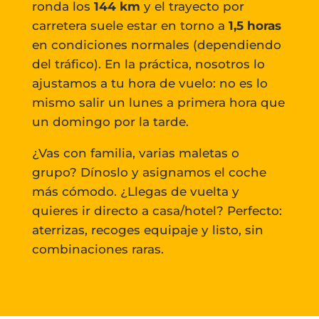
ronda los
144 km
y el trayecto por
carretera suele estar en torno a
1,5 horas
en condiciones normales (dependiendo
del tráfico).
En la práctica, nosotros lo
ajustamos a tu hora de vuelo: no es lo
mismo salir un lunes a primera hora que
un domingo por la tarde.
¿Vas con familia, varias maletas o
grupo? Dínoslo y asignamos el coche
más cómodo. ¿Llegas de vuelta y
quieres ir directo a casa/hotel? Perfecto:
aterrizas, recoges equipaje y listo, sin
combinaciones raras.