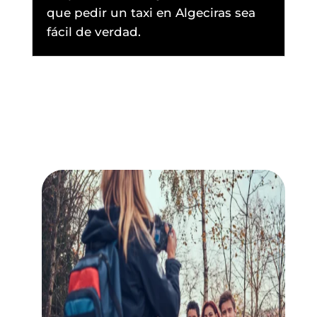
que pedir un taxi en Algeciras sea
fácil de verdad.