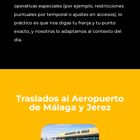
operativas especiales (por ejemplo, restricciones
puntuales por temporal o ajustes en accesos), lo
práctico es que nos digas tu franja y tu punto
exacto, y nosotros lo adaptamos al contexto del
día.
Traslados al Aeropuerto
de Málaga y Jerez