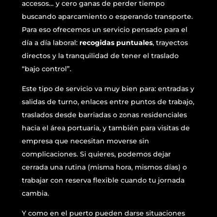
accesos… y cero ganas de perder tiempo
buscando aparcamiento o esperando transporte.
Para eso ofrecemos un servicio pensado para el
día a día laboral:
recogidas puntuales
, trayectos
directos y la tranquilidad de tener el traslado
“bajo control”.
Este tipo de servicio va muy bien para: entradas y
salidas de turno, enlaces entre puntos de trabajo,
traslados desde barriadas o zonas residenciales
hacia el área portuaria, y también para visitas de
empresa que necesitan moverse sin
complicaciones. Si quieres, podemos dejar
cerrada una rutina (misma hora, mismos días) o
trabajar con reserva flexible cuando tu jornada
cambia.
Y como en el puerto pueden darse situaciones