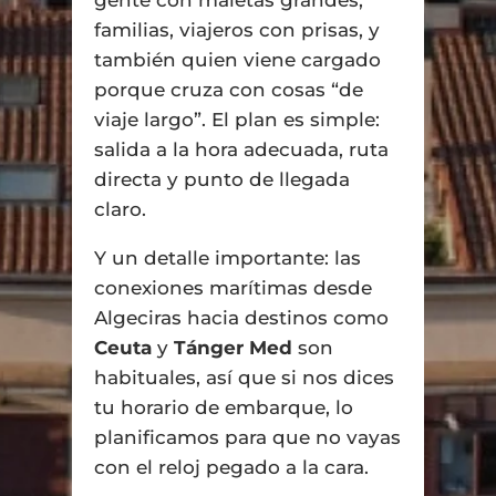
familias, viajeros con prisas, y
también quien viene cargado
porque cruza con cosas “de
viaje largo”. El plan es simple:
salida a la hora adecuada, ruta
directa y punto de llegada
claro.
Y un detalle importante: las
conexiones marítimas desde
Algeciras hacia destinos como
Ceuta
y
Tánger Med
son
habituales, así que si nos dices
tu horario de embarque, lo
planificamos para que no vayas
con el reloj pegado a la cara.