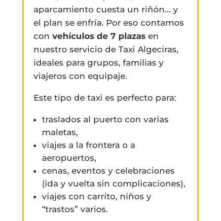
aparcamiento cuesta un riñón… y
el plan se enfría. Por eso contamos
con
vehículos de 7 plazas
en
nuestro servicio de Taxi Algeciras,
ideales para grupos, familias y
viajeros con equipaje.
Este tipo de taxi es perfecto para:
traslados al puerto con varias
maletas,
viajes a la frontera o a
aeropuertos,
cenas, eventos y celebraciones
(ida y vuelta sin complicaciones),
viajes con carrito, niños y
“trastos” varios.