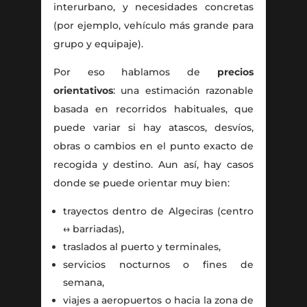
interurbano, y necesidades concretas
(por ejemplo, vehículo más grande para
grupo y equipaje).
Por eso hablamos de
precios
orientativos
: una estimación razonable
basada en recorridos habituales, que
puede variar si hay atascos, desvíos,
obras o cambios en el punto exacto de
recogida y destino. Aun así, hay casos
donde se puede orientar muy bien:
trayectos dentro de Algeciras (centro
↔ barriadas),
traslados al puerto y terminales,
servicios nocturnos o fines de
semana,
viajes a aeropuertos o hacia la zona de