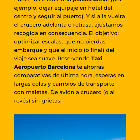
ejemplo, dejar equipaje en hotel del
centro y seguir al puerto). Y si a la vuelta
el crucero adelanta o retrasa, ajustamos
recogida en consecuencia. El objetivo:
optimizar escalas, que no pierdas
embarque y que el inicio (o final) del
viaje sea suave. Reservando
Taxi
Aeropuerto Barcelona
te ahorras
comparativas de última hora, esperas en
largas colas y cambios de transporte
con maletas. De avión a crucero (o al
revés) sin grietas.