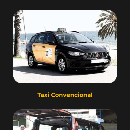
Taxi Convencional