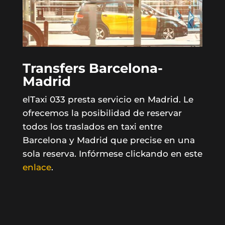
Transfers Barcelona-
Madrid
elTaxi 033 presta servicio en Madrid. Le
ofrecemos la posibilidad de reservar
todos los traslados en taxi entre
Barcelona y Madrid que precise en una
sola reserva. Infórmese clickando en este
enlace
.