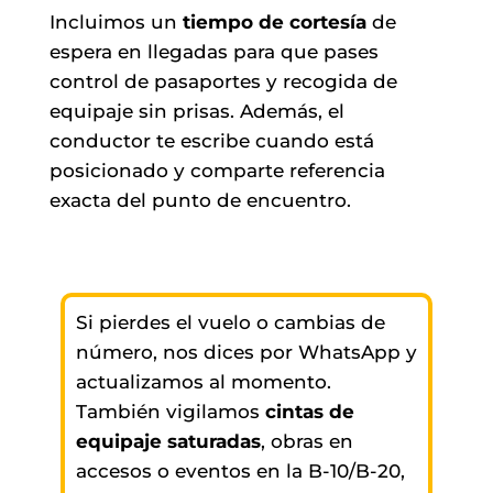
Incluimos un
tiempo de cortesía
de
espera en llegadas para que pases
control de pasaportes y recogida de
equipaje sin prisas. Además, el
conductor te escribe cuando está
posicionado y comparte referencia
exacta del punto de encuentro.
Si pierdes el vuelo o cambias de
número, nos dices por WhatsApp y
actualizamos al momento.
También vigilamos
cintas de
equipaje saturadas
, obras en
accesos o eventos en la B-10/B-20,