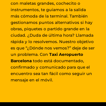
con maletas grandes, cochecito o
instrumentos, te guiamos a la salida
más cómoda de la terminal. También
gestionamos puntos alternativos si hay
obras, piquetes o partido grande en la
ciudad. ¿Duda de última hora? Llamada
rápida y lo resolvemos. Nuestro objetivo
es que “¿Dónde nos vemos?” deje de ser
un problema. Con
Taxi Aeropuerto
Barcelona
todo está documentado,
confirmado y comunicado para que el
encuentro sea tan fácil como seguir un
mensaje en el móvil.