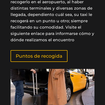
recogerlo en el aeropuerto, al haber
distintas terminales y diversas zonas de
llegada, dependiento cuál sea, su taxi le
recogerá en un punto u otro; siempre
facilitando su comodidad. Visite el
siguiente enlace para informarse cómo y
dónde realizamos el encuentro
Puntos de recogida