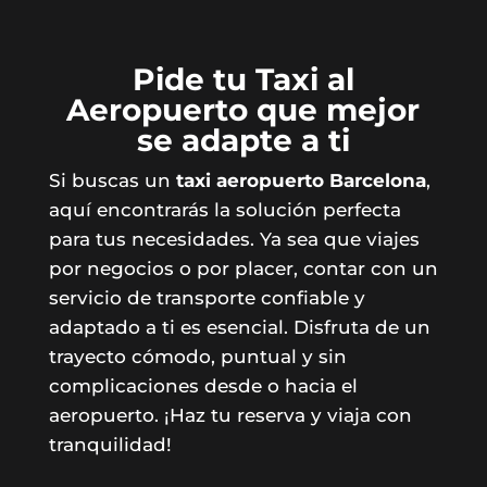
Pide tu Taxi al
Aeropuerto que mejor
se adapte a ti
Si buscas un
taxi aeropuerto Barcelona
,
aquí encontrarás la solución perfecta
para tus necesidades. Ya sea que viajes
por negocios o por placer, contar con un
servicio de transporte confiable y
adaptado a ti es esencial. Disfruta de un
trayecto cómodo, puntual y sin
complicaciones desde o hacia el
aeropuerto. ¡Haz tu reserva y viaja con
tranquilidad!