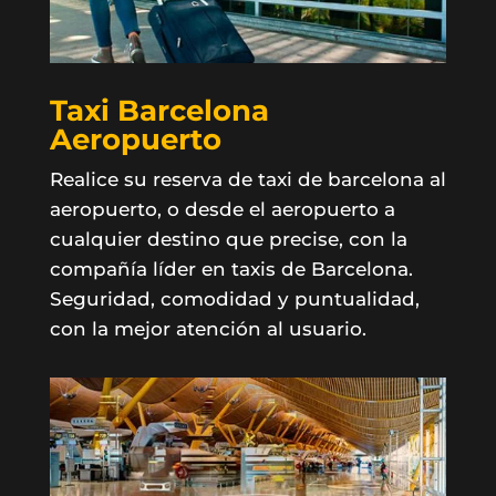
Taxi Barcelona
Aeropuerto
Realice su reserva de taxi de barcelona al
aeropuerto, o desde el aeropuerto a
cualquier destino que precise, con la
compañía líder en taxis de Barcelona.
Seguridad, comodidad y puntualidad,
con la mejor atención al usuario.