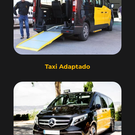
Taxi Adaptado