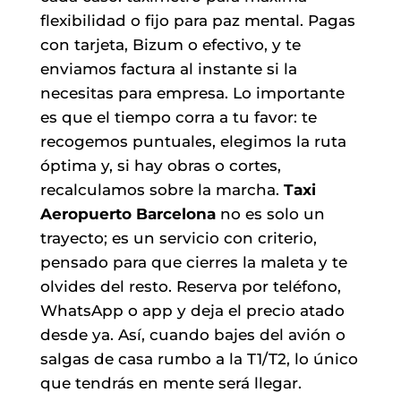
flexibilidad o fijo para paz mental. Pagas
con tarjeta, Bizum o efectivo, y te
enviamos factura al instante si la
necesitas para empresa. Lo importante
es que el tiempo corra a tu favor: te
recogemos puntuales, elegimos la ruta
óptima y, si hay obras o cortes,
recalculamos sobre la marcha.
Taxi
Aeropuerto Barcelona
no es solo un
trayecto; es un servicio con criterio,
pensado para que cierres la maleta y te
olvides del resto. Reserva por teléfono,
WhatsApp o app y deja el precio atado
desde ya. Así, cuando bajes del avión o
salgas de casa rumbo a la T1/T2, lo único
que tendrás en mente será llegar.