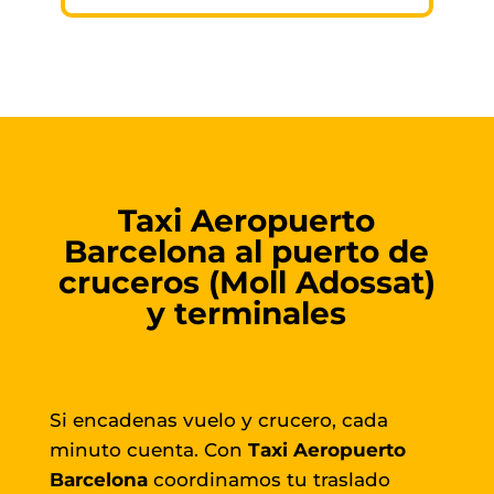
Taxi Aeropuerto
Barcelona al puerto de
cruceros (Moll Adossat)
y terminales
Si encadenas vuelo y crucero, cada
minuto cuenta. Con
Taxi Aeropuerto
Barcelona
coordinamos tu traslado