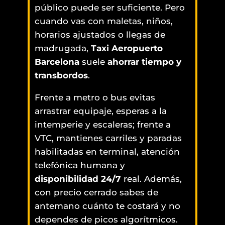
público puede ser suficiente. Pero
cuando vas con maletas, niños,
horarios ajustados o llegas de
madrugada,
Taxi Aeropuerto
Barcelona
suele
ahorrar tiempo y
transbordos
.
Frente a metro o bus evitas
arrastrar equipaje, esperas a la
intemperie y escaleras; frente a
VTC, mantienes carriles y paradas
habilitadas en terminal, atención
telefónica humana y
disponibilidad 24/7
real. Además,
con precio cerrado sabes de
antemano cuánto te costará y no
dependes de picos algorítmicos.