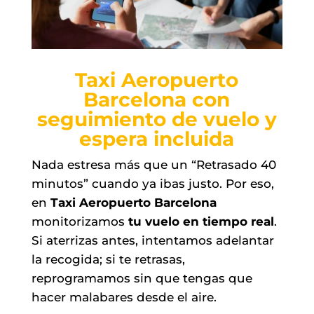
Taxi Aeropuerto
Barcelona con
seguimiento de vuelo y
espera incluida
Nada estresa más que un “Retrasado 40
minutos” cuando ya ibas justo. Por eso,
en
Taxi Aeropuerto Barcelona
monitorizamos
tu vuelo en tiempo real
.
Si aterrizas antes, intentamos adelantar
la recogida; si te retrasas,
reprogramamos sin que tengas que
hacer malabares desde el aire.