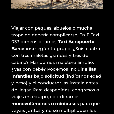
Viajar con peques, abuelos o mucha
tropa no debería complicarse. En ElTaxi
033 dimensionamos
Taxi Aeropuerto
Barcelona
según tu grupo. ¿Sois cuatro
con tres maletas grandes y tres de
cabina? Mandamos maletero amplio.
¿Vas con bebé? Podemos incluir
sillas
infantiles
bajo solicitud (indícanos edad
y peso) y el conductor las instala antes
de llegar. Para despedidas, congresos o
viajes en equipo, coordinamos
monovolúmenes o minibuses
para que
vayáis juntos y no se multipliquen los