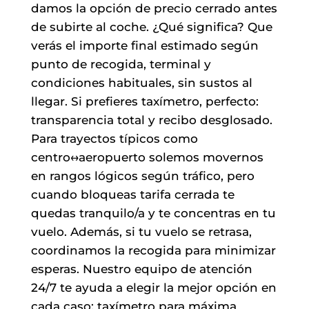
damos la opción de precio cerrado antes
de subirte al coche. ¿Qué significa? Que
verás el importe final estimado según
punto de recogida, terminal y
condiciones habituales, sin sustos al
llegar. Si prefieres taxímetro, perfecto:
transparencia total y recibo desglosado.
Para trayectos típicos como
centro↔aeropuerto solemos movernos
en rangos lógicos según tráfico, pero
cuando bloqueas tarifa cerrada te
quedas tranquilo/a y te concentras en tu
vuelo. Además, si tu vuelo se retrasa,
coordinamos la recogida para minimizar
esperas. Nuestro equipo de atención
24/7 te ayuda a elegir la mejor opción en
cada caso: taxímetro para máxima