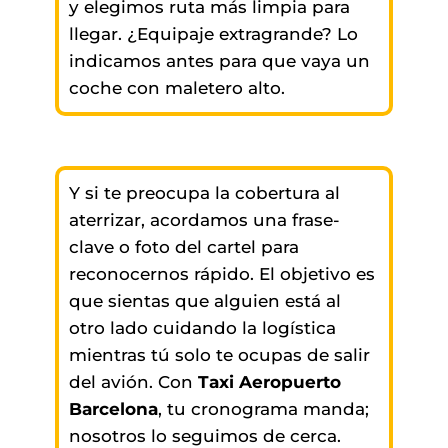
y elegimos ruta más limpia para
llegar. ¿Equipaje extragrande? Lo
indicamos antes para que vaya un
coche con maletero alto.
Y si te preocupa la cobertura al
aterrizar, acordamos una frase-
clave o foto del cartel para
reconocernos rápido. El objetivo es
que sientas que alguien está al
otro lado cuidando la logística
mientras tú solo te ocupas de salir
del avión. Con
Taxi Aeropuerto
Barcelona
, tu cronograma manda;
nosotros lo seguimos de cerca.