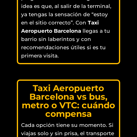
idea es que, al salir de la terminal,
ya tengas la sensación de “estoy
en el sitio correcto”. Con
Taxi
Aeropuerto Barcelona
llegas a tu
barrio sin laberintos y con
recomendaciones útiles si es tu
primera visita.
Taxi Aeropuerto
Barcelona vs bus,
metro o VTC: cuándo
compensa
Cada opción tiene su momento. Si
viajas solo y sin prisa, el transporte