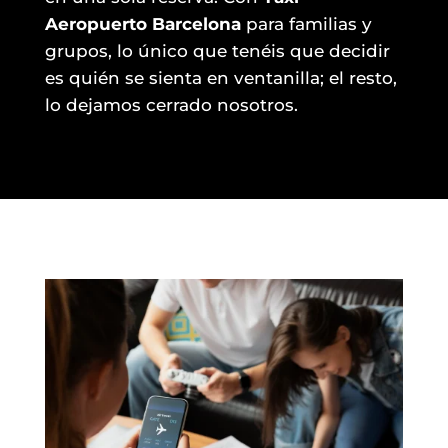
Aeropuerto Barcelona
para familias y
grupos, lo único que tenéis que decidir
es quién se sienta en ventanilla; el resto,
lo dejamos cerrado nosotros.