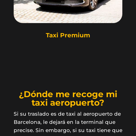
Taxi Premium
¿Dónde me recoge mi
taxi aeropuerto?
Si su traslado es de taxi al aeropuerto de
Barcelona, le dejará en la terminal que
precise. Sin embargo, si su taxi tiene que