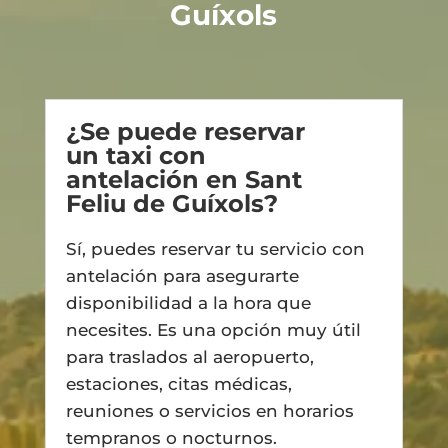
Guíxols
¿Se puede reservar
un taxi con
antelación en Sant
Feliu de Guíxols?
Sí, puedes reservar tu servicio con
antelación para asegurarte
disponibilidad a la hora que
necesites. Es una opción muy útil
para traslados al aeropuerto,
estaciones, citas médicas,
reuniones o servicios en horarios
tempranos o nocturnos.