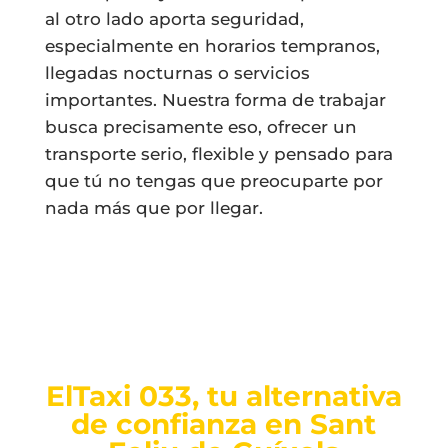
al otro lado aporta seguridad,
especialmente en horarios tempranos,
llegadas nocturnas o servicios
importantes. Nuestra forma de trabajar
busca precisamente eso, ofrecer un
transporte serio, flexible y pensado para
que tú no tengas que preocuparte por
nada más que por llegar.
ElTaxi 033, tu alternativa
de confianza en Sant