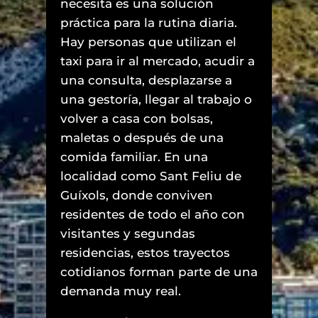
necesita es una solución
práctica para la rutina diaria.
Hay personas que utilizan el
taxi para ir al mercado, acudir a
una consulta, desplazarse a
una gestoría, llegar al trabajo o
volver a casa con bolsas,
maletas o después de una
comida familiar. En una
localidad como Sant Feliu de
Guíxols, donde conviven
residentes de todo el año con
visitantes y segundas
residencias, estos trayectos
cotidianos forman parte de una
demanda muy real.