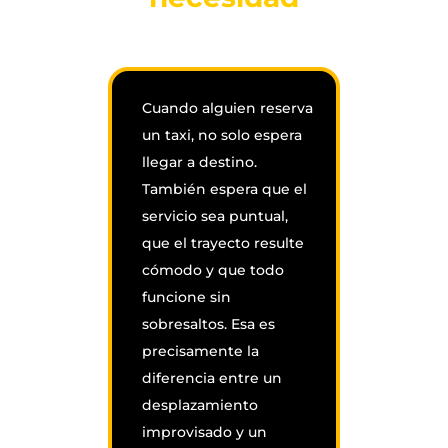
Cuando alguien reserva
un taxi, no solo espera
llegar a destino.
También espera que el
servicio sea puntual,
que el trayecto resulte
cómodo y que todo
funcione sin
sobresaltos. Esa es
precisamente la
diferencia entre un
desplazamiento
improvisado y un