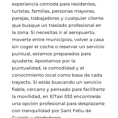
experiencia cómoda para residentes,
turistas, familias, personas mayores,
parejas, trabajadores y cualquier cliente
que busque un traslado profesional en
la zona. Si necesitas ir al aeropuerto,
moverte entre municipios, volver a casa
sin coger el coche o reservar un servicio
puntual, estamos preparados para
ayudarte. Apostamos por la
puntualidad, la comodidad y el
conocimiento local como base de cada
trayecto. Si estás buscando un servicio
fiable, cercano y pensado para facilitarte
la movilidad, en ElTaxi 033 encontrarás
una opción profesional para desplazarte
con tranquilidad por Sant Feliu de
Guíxols y alrededores.