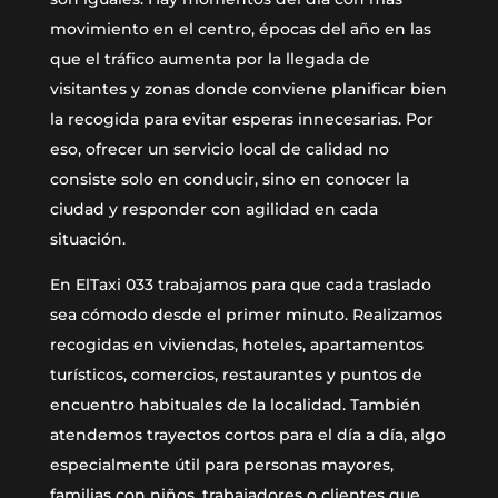
movimiento en el centro, épocas del año en las
que el tráfico aumenta por la llegada de
visitantes y zonas donde conviene planificar bien
la recogida para evitar esperas innecesarias. Por
eso, ofrecer un servicio local de calidad no
consiste solo en conducir, sino en conocer la
ciudad y responder con agilidad en cada
situación.
En ElTaxi 033 trabajamos para que cada traslado
sea cómodo desde el primer minuto. Realizamos
recogidas en viviendas, hoteles, apartamentos
turísticos, comercios, restaurantes y puntos de
encuentro habituales de la localidad. También
atendemos trayectos cortos para el día a día, algo
especialmente útil para personas mayores,
familias con niños, trabajadores o clientes que