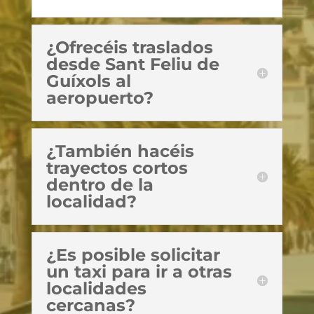
¿Ofrecéis traslados
desde Sant Feliu de
Guíxols al
aeropuerto?
¿También hacéis
trayectos cortos
dentro de la
localidad?
¿Es posible solicitar
un taxi para ir a otras
localidades
cercanas?