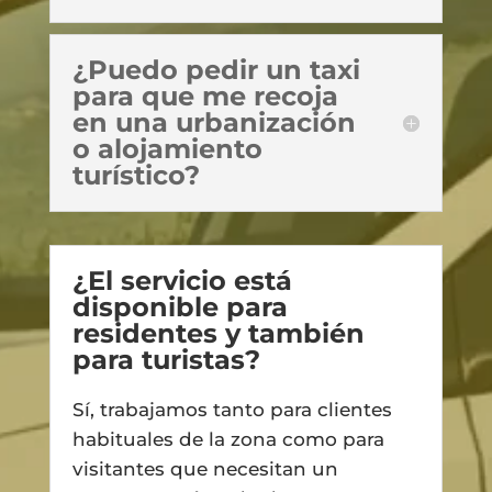
¿Puedo pedir un taxi
para que me recoja
en una urbanización
o alojamiento
turístico?
¿El servicio está
disponible para
residentes y también
para turistas?
Sí, trabajamos tanto para clientes
habituales de la zona como para
visitantes que necesitan un