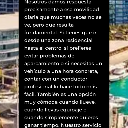
Nosotros damos respuesta
precisamente a esa movilidad
diaria que muchas veces no se
ve, pero que resulta
fundamental. Si tienes que ir
desde una zona residencial
hasta el centro, si prefieres
evitar problemas de
aparcamiento o si necesitas un
vehículo a una hora concreta,
contar con un conductor
profesional lo hace todo más
fácil. También es una opción
muy cómoda cuando llueve,
cuando llevas equipaje o
cuando simplemente quieres
ganar tiempo. Nuestro servicio