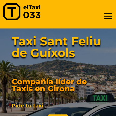
Taxi Sant Feliu
de Guíxols
Compañía líder de
Taxis en Girona
Pide tu taxi