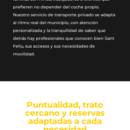
prefieren no depender del coche propio.
Nuestro servicio de transporte privado se adapta
al ritmo real del municipio, con atención
personalizada y la tranquilidad de saber que
detrás hay profesionales que conocen bien Sant
Feliu, sus accesos y sus necesidades de
movilidad.
Puntualidad, trato
cercano y reservas
adaptadas a cada
necesidad