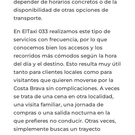
depender de horarios concretos o de la
disponibilidad de otras opciones de
transporte.
En ElTaxi 033 realizamos este tipo de
servicios con frecuencia, por lo que
conocemos bien los accesos y los
recorridos más cómodos según la hora
del día y el destino. Esto resulta muy útil
tanto para clientes locales como para
visitantes que quieren moverse por la
Costa Brava sin complicaciones. A veces
se trata de una cena en otra localidad,
una visita familiar, una jornada de
compras o una salida nocturna en la
que prefieres no conducir. Otras veces,
simplemente buscas un trayecto