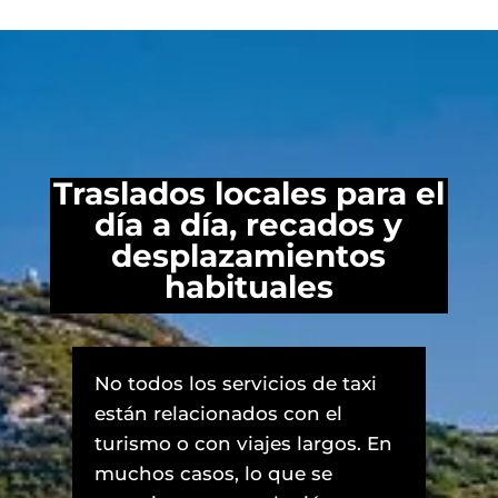
Traslados locales para el
día a día, recados y
desplazamientos
habituales
No todos los servicios de taxi
están relacionados con el
turismo o con viajes largos. En
muchos casos, lo que se