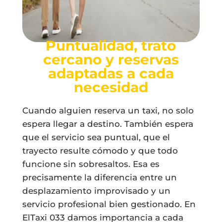
Puntualidad, trato
cercano y reservas
adaptadas a cada
necesidad
Cuando alguien reserva un taxi, no solo
espera llegar a destino. También espera
que el servicio sea puntual, que el
trayecto resulte cómodo y que todo
funcione sin sobresaltos. Esa es
precisamente la diferencia entre un
desplazamiento improvisado y un
servicio profesional bien gestionado. En
ElTaxi 033 damos importancia a cada