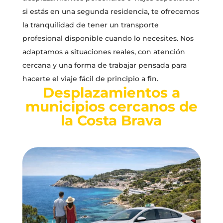
si estás en una segunda residencia, te ofrecemos
la tranquilidad de tener un transporte
profesional disponible cuando lo necesites. Nos
adaptamos a situaciones reales, con atención
cercana y una forma de trabajar pensada para
hacerte el viaje fácil de principio a fin.
Desplazamientos a
municipios cercanos de
la Costa Brava