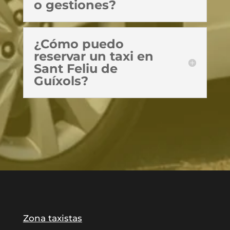
o gestiones?
¿Cómo puedo
reservar un taxi en
Sant Feliu de
Guíxols?
Zona taxistas