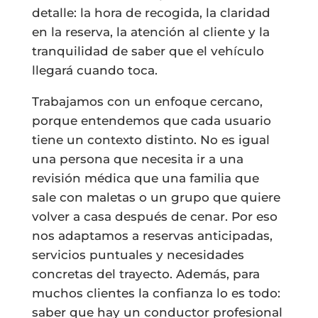
detalle: la hora de recogida, la claridad
en la reserva, la atención al cliente y la
tranquilidad de saber que el vehículo
llegará cuando toca.
Trabajamos con un enfoque cercano,
porque entendemos que cada usuario
tiene un contexto distinto. No es igual
una persona que necesita ir a una
revisión médica que una familia que
sale con maletas o un grupo que quiere
volver a casa después de cenar. Por eso
nos adaptamos a reservas anticipadas,
servicios puntuales y necesidades
concretas del trayecto. Además, para
muchos clientes la confianza lo es todo:
saber que hay un conductor profesional