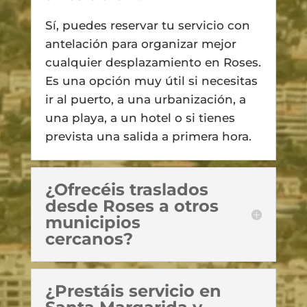
Sí, puedes reservar tu servicio con
antelación para organizar mejor
cualquier desplazamiento en Roses.
Es una opción muy útil si necesitas
ir al puerto, a una urbanización, a
una playa, a un hotel o si tienes
prevista una salida a primera hora.
¿Ofrecéis traslados
desde Roses a otros
municipios
cercanos?
¿Prestáis servicio en