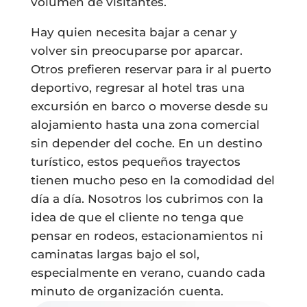
volumen de visitantes.
Hay quien necesita bajar a cenar y
volver sin preocuparse por aparcar.
Otros prefieren reservar para ir al puerto
deportivo, regresar al hotel tras una
excursión en barco o moverse desde su
alojamiento hasta una zona comercial
sin depender del coche. En un destino
turístico, estos pequeños trayectos
tienen mucho peso en la comodidad del
día a día. Nosotros los cubrimos con la
idea de que el cliente no tenga que
pensar en rodeos, estacionamientos ni
caminatas largas bajo el sol,
especialmente en verano, cuando cada
minuto de organización cuenta.