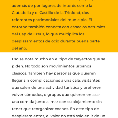
además de por lugares de interés como la
Ciutadella y el Castillo de la Trinidad, dos
referentes patrimoniales del municipio. El
entorno también conecta con espacios naturales
del Cap de Creus, lo que multiplica los
desplazamientos de ocio durante buena parte
del año.
Eso se nota mucho en el tipo de trayectos que se
piden. No todo son movimientos urbanos
clásicos. También hay personas que quieren
llegar sin complicaciones a una cala, visitantes
que salen de una actividad turística y prefieren
volver cómodos, o grupos que quieren enlazar
una comida junto al mar con su alojamiento sin
tener que reorganizar coches. En este tipo de
desplazamientos, el valor no está solo en ir de un