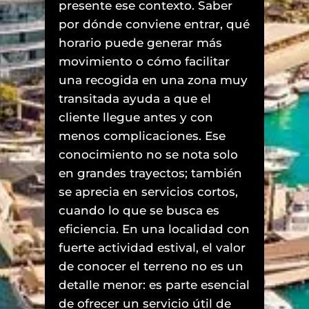
presente ese contexto. Saber
por dónde conviene entrar, qué
horario puede generar más
movimiento o cómo facilitar
una recogida en una zona muy
transitada ayuda a que el
cliente llegue antes y con
menos complicaciones. Ese
conocimiento no se nota solo
en grandes trayectos; también
se aprecia en servicios cortos,
cuando lo que se busca es
eficiencia. En una localidad con
fuerte actividad estival, el valor
de conocer el terreno no es un
detalle menor: es parte esencial
de ofrecer un servicio útil de