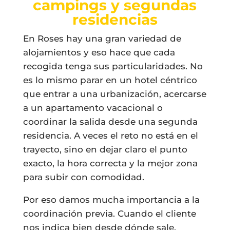
campings y segundas
residencias
En Roses hay una gran variedad de
alojamientos y eso hace que cada
recogida tenga sus particularidades. No
es lo mismo parar en un hotel céntrico
que entrar a una urbanización, acercarse
a un apartamento vacacional o
coordinar la salida desde una segunda
residencia. A veces el reto no está en el
trayecto, sino en dejar claro el punto
exacto, la hora correcta y la mejor zona
para subir con comodidad.
Por eso damos mucha importancia a la
coordinación previa. Cuando el cliente
nos indica bien desde dónde sale,