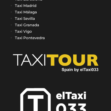
Taxi Madrid
Taxi Málaga
Taxi Sevilla
Taxi Granada
Taxi Vigo
Taxi Pontevedra