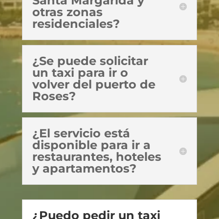
Santa Margarida y
otras zonas
residenciales?
¿Se puede solicitar
un taxi para ir o
volver del puerto de
Roses?
¿El servicio está
disponible para ir a
restaurantes, hoteles
y apartamentos?
¿Puedo pedir un taxi