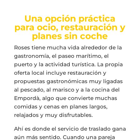
Una opción práctica
para ocio, restauración y
planes sin coche
Roses tiene mucha vida alrededor de la
gastronomía, el paseo marítimo, el
puerto y la actividad turística. La propia
oferta local incluye restauración y
propuestas gastronómicas muy ligadas
al pescado, al marisco y a la cocina del
Empordà, algo que convierte muchas
comidas y cenas en planes largos,
relajados y muy disfrutables.
Ahí es donde el servicio de traslado gana
aún más sentido. Cuando una pareja