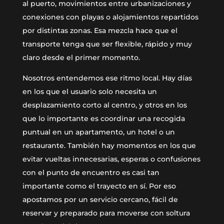
al puerto, movimientos entre urbanizaciones y
conexiones con playas o alojamientos repartidos
por distintas zonas. Esa mezcla hace que el
transporte tenga que ser flexible, rápido y muy
claro desde el primer momento.
Nosotros entendemos ese ritmo local. Hay días
en los que el usuario solo necesita un
desplazamiento corto al centro, y otros en los
que lo importante es coordinar una recogida
puntual en un apartamento, un hotel o un
restaurante. También hay momentos en los que
evitar vueltas innecesarias, esperas o confusiones
con el punto de encuentro es casi tan
importante como el trayecto en sí. Por eso
apostamos por un servicio cercano, fácil de
reservar y preparado para moverse con soltura