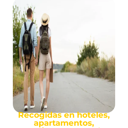
Recogidas en hoteles,
apartamentos,