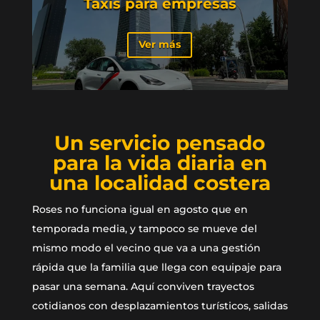
Taxis para empresas
Ver más
Un servicio pensado
para la vida diaria en
una localidad costera
Roses no funciona igual en agosto que en
temporada media, y tampoco se mueve del
mismo modo el vecino que va a una gestión
rápida que la familia que llega con equipaje para
pasar una semana. Aquí conviven trayectos
cotidianos con desplazamientos turísticos, salidas