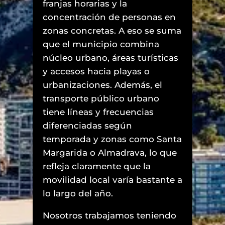
franjas horarias y la
concentración de personas en
zonas concretas. A eso se suma
que el municipio combina
núcleo urbano, áreas turísticas
y accesos hacia playas o
urbanizaciones. Además, el
transporte público urbano
tiene líneas y frecuencias
diferenciadas según
temporada y zonas como Santa
Margarida o Almadrava, lo que
refleja claramente que la
movilidad local varía bastante a
lo largo del año.
Nosotros trabajamos teniendo