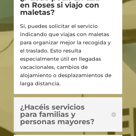
en Roses si viajo con
maletas?
Sí, puedes solicitar el servicio
indicando que viajas con maletas
para organizar mejor la recogida y
el traslado. Esto resulta
especialmente útil en llegadas
vacacionales, cambios de
alojamiento o desplazamientos de
larga distancia.
¿Hacéis servicios
para familias y
personas mayores?