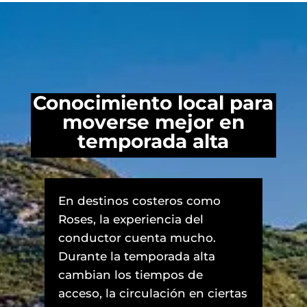
Conocimiento local para
moverse mejor en
temporada alta
En destinos costeros como
Roses, la experiencia del
conductor cuenta mucho.
Durante la temporada alta
cambian los tiempos de
acceso, la circulación en ciertas