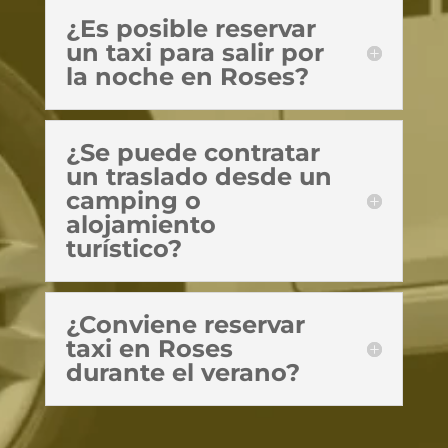
¿Es posible reservar
un taxi para salir por
la noche en Roses?
¿Se puede contratar
un traslado desde un
camping o
alojamiento
turístico?
¿Conviene reservar
taxi en Roses
durante el verano?