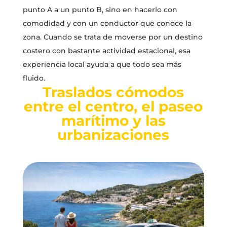
punto A a un punto B, sino en hacerlo con
comodidad y con un conductor que conoce la
zona. Cuando se trata de moverse por un destino
costero con bastante actividad estacional, esa
experiencia local ayuda a que todo sea más
fluido.
Traslados cómodos
entre el centro, el paseo
marítimo y las
urbanizaciones