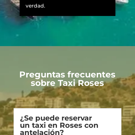
verdad.
Preguntas frecuentes
sobre Taxi Roses
¿Se puede reservar
un taxi en Roses con
antelación?