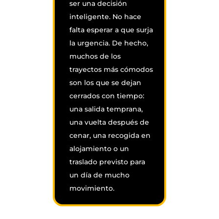
ser una decisión
inteligente. No hace
falta esperar a que surja
la urgencia. De hecho,
muchos de los
trayectos más cómodos
son los que se dejan
cerrados con tiempo:
una salida temprana,
una vuelta después de
cenar, una recogida en
alojamiento o un
traslado previsto para
un día de mucho
movimiento.
Cuando el servicio está