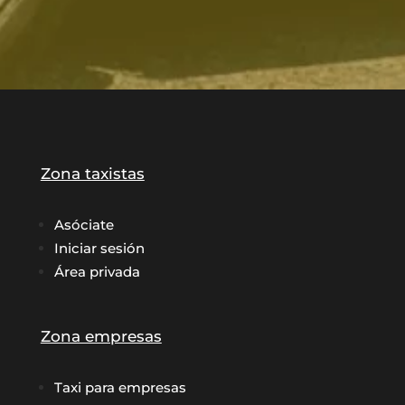
Zona taxistas
Asóciate
Iniciar sesión
Área privada
Zona empresas
Taxi para empresas