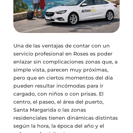
Una de las ventajas de contar con un
servicio profesional en Roses es poder
enlazar sin complicaciones zonas que, a
simple vista, parecen muy próximas,
pero que en ciertos momentos del día
pueden resultar incómodas para ir
cargado, con niños o con prisas. El
centro, el paseo, el área del puerto,
Santa Margarida o las zonas
residenciales tienen dinámicas distintas
según la hora, la época del año y el