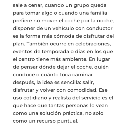
sale a cenar, cuando un grupo queda
para tomar algo o cuando una familia
prefiere no mover el coche por la noche,
disponer de un vehículo con conductor
es la forma más cómoda de disfrutar del
plan. También ocurre en celebraciones,
eventos de temporada o días en los que
el centro tiene más ambiente. En lugar
de pensar dónde dejar el coche, quién
conduce o cuánto toca caminar
después, la idea es sencilla: salir,
disfrutar y volver con comodidad. Ese
uso cotidiano y realista del servicio es el
que hace que tantas personas lo vean
como una solución práctica, no solo
como un recurso puntual.