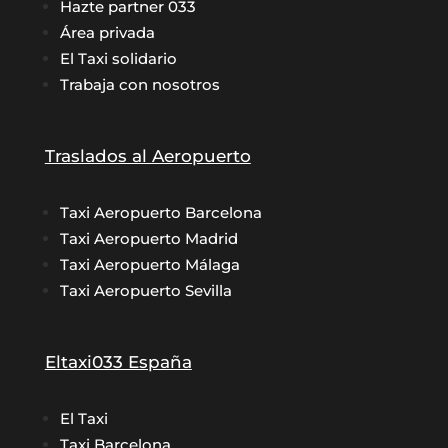
Hazte partner 033
Área privada
El Taxi solidario
Trabaja con nosotros
Traslados al Aeropuerto
Taxi Aeropuerto Barcelona
Taxi Aeropuerto Madrid
Taxi Aeropuerto Málaga
Taxi Aeropuerto Sevilla
Eltaxi033 España
El Taxi
Taxi Barcelona