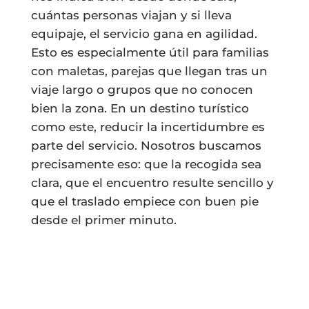
cuántas personas viajan y si lleva
equipaje, el servicio gana en agilidad.
Esto es especialmente útil para familias
con maletas, parejas que llegan tras un
viaje largo o grupos que no conocen
bien la zona. En un destino turístico
como este, reducir la incertidumbre es
parte del servicio. Nosotros buscamos
precisamente eso: que la recogida sea
clara, que el encuentro resulte sencillo y
que el traslado empiece con buen pie
desde el primer minuto.