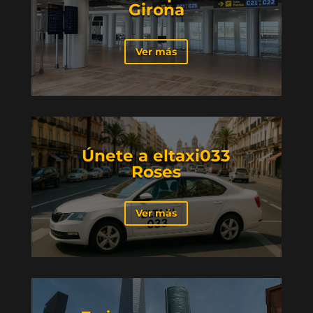
Girona
Ver más
Únete a eltaxi033
Roses
Ver más