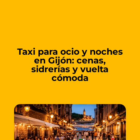
Taxi para ocio y noches
en Gijón: cenas,
sidrerías y vuelta
cómoda