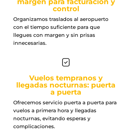
margen para facturación y
control
Organizamos traslados al aeropuerto
con el tiempo suficiente para que
llegues con margen y sin prisas
innecesarias.
Vuelos tempranos y
llegadas nocturnas: puerta
a puerta
Ofrecemos servicio puerta a puerta para
vuelos a primera hora y llegadas
nocturnas, evitando esperas y
complicaciones.