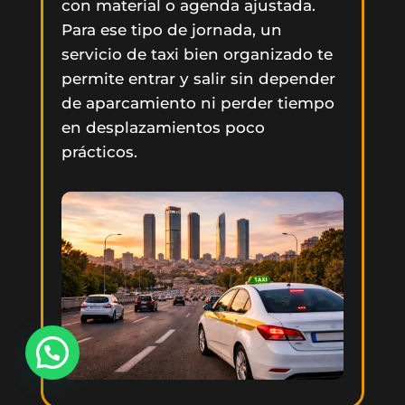
con material o agenda ajustada.
Para ese tipo de jornada, un
servicio de taxi bien organizado te
permite entrar y salir sin depender
de aparcamiento ni perder tiempo
en desplazamientos poco
prácticos.