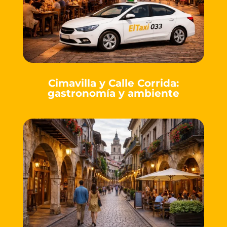
Cimavilla y Calle Corrida:
gastronomía y ambiente