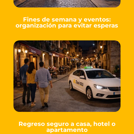
Fines de semana y eventos:
organización para evitar esperas
Regreso seguro a casa, hotel o
apartamento