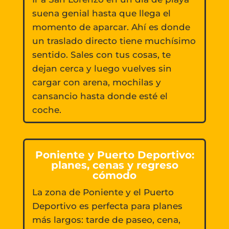
suena genial hasta que llega el
momento de aparcar. Ahí es donde
un traslado directo tiene muchísimo
sentido. Sales con tus cosas, te
dejan cerca y luego vuelves sin
cargar con arena, mochilas y
cansancio hasta donde esté el
coche.
Poniente y Puerto Deportivo:
planes, cenas y regreso
cómodo
La zona de Poniente y el Puerto
Deportivo es perfecta para planes
más largos: tarde de paseo, cena,