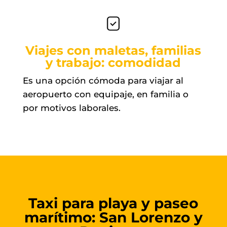
Viajes con maletas, familias
y trabajo: comodidad
Es una opción cómoda para viajar al
aeropuerto con equipaje, en familia o
por motivos laborales.
Taxi para playa y paseo
marítimo: San Lorenzo y