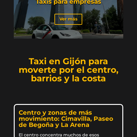
Taxis para empresas
Ver más
Taxi en Gijón para
moverte por el centro,
barrios y la costa
Centro y zonas de más
movimiento: Cimavilla, Paseo
de Begoña y La Arena
El centro concentra muchos de esos