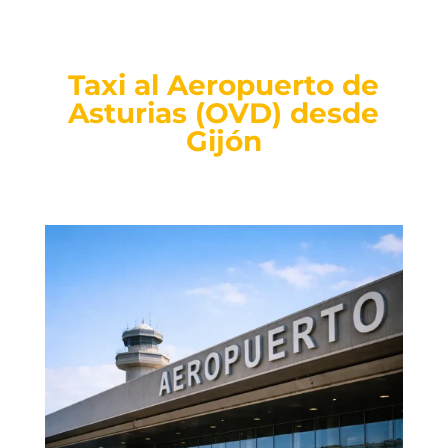
Taxi al Aeropuerto de
Asturias (OVD) desde
Gijón