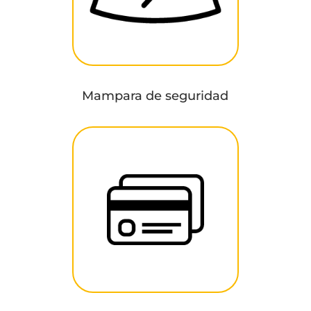
Mampara de seguridad