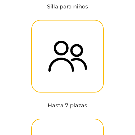
Silla para niños
Hasta 7 plazas