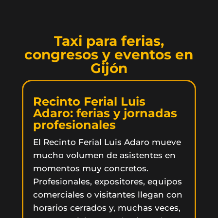
Taxi para ferias,
congresos y eventos en
Gijón
Recinto Ferial Luis
Adaro: ferias y jornadas
profesionales
El Recinto Ferial Luis Adaro mueve
mucho volumen de asistentes en
momentos muy concretos.
Profesionales, expositores, equipos
comerciales o visitantes llegan con
horarios cerrados y, muchas veces,