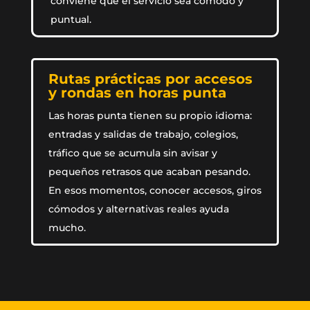
conviene que el servicio sea cómodo y
puntual.
Rutas prácticas por accesos
y rondas en horas punta
Las horas punta tienen su propio idioma:
entradas y salidas de trabajo, colegios,
tráfico que se acumula sin avisar y
pequeños retrasos que acaban pesando.
En esos momentos, conocer accesos, giros
cómodos y alternativas reales ayuda
mucho.