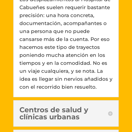
Cabueñes suelen requerir bastante
precisión: una hora concreta,
documentación, acompañantes o
una persona que no puede
cansarse más de la cuenta. Por eso
hacemos este tipo de trayectos
poniendo mucha atención en los
tiempos y en la comodidad. No es
un viaje cualquiera, y se nota. La
idea es llegar sin nervios añadidos y
con el recorrido bien resuelto.
Centros de salud y
clínicas urbanas