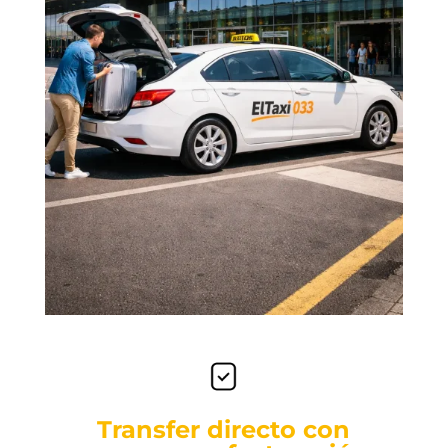
Transfer directo con