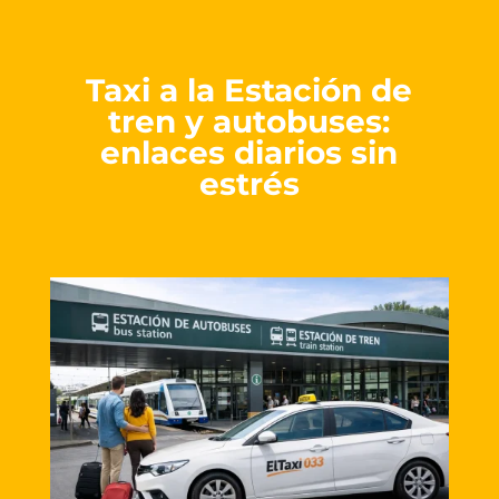
Taxi a la Estación de
tren y autobuses:
enlaces diarios sin
estrés