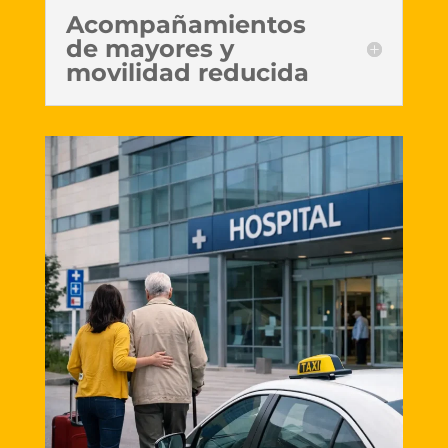
Acompañamientos
de mayores y
movilidad reducida