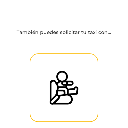
También puedes solicitar tu taxi con…