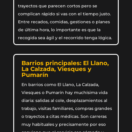
trayectos que parecen cortos pero se
complican rápido si vas con el tiempo justo.
Entre recados, comidas, gestiones o planes
de última hora, lo importante es que la
recogida sea ágil y el recorrido tenga lógica.
Barrios principales: El Llano,
La Calzada, Viesques y
Pumarín
En barrios como El Llano, La Calzada,
Viesques o Pumarín hay muchísima vida
diaria: salidas al cole, desplazamientos al
trabajo, visitas familiares, compras grandes
o trayectos a citas médicas. Son carreras
muy habituales y precisamente por eso