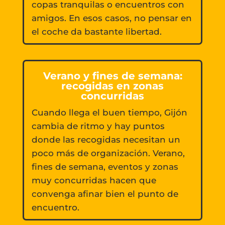
copas tranquilas o encuentros con
amigos. En esos casos, no pensar en
el coche da bastante libertad.
Verano y fines de semana:
recogidas en zonas
concurridas
Cuando llega el buen tiempo, Gijón
cambia de ritmo y hay puntos
donde las recogidas necesitan un
poco más de organización. Verano,
fines de semana, eventos y zonas
muy concurridas hacen que
convenga afinar bien el punto de
encuentro.