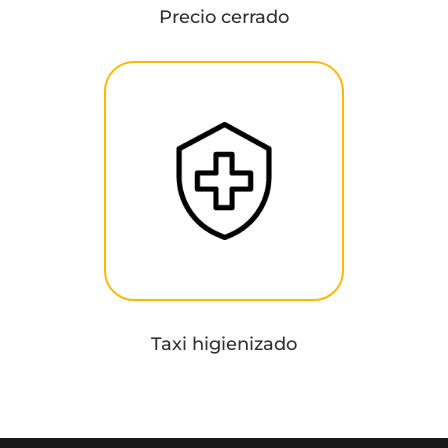
Precio cerrado
Taxi higienizado