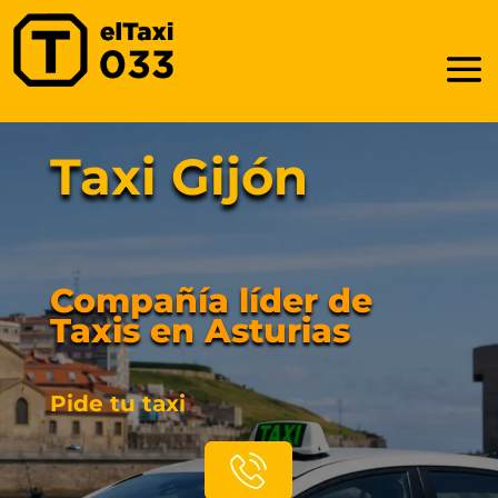
Taxi Gijón
Compañía líder de
Taxis en Asturias
Pide tu taxi