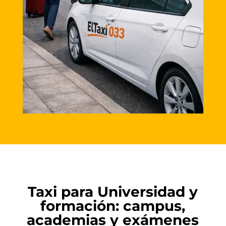
Taxi para Universidad y
formación: campus,
academias y exámenes