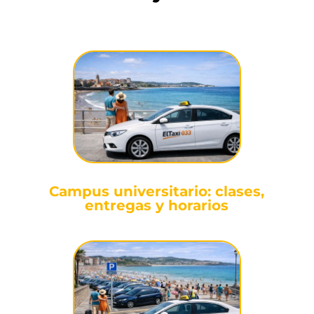
Campus universitario: clases,
entregas y horarios