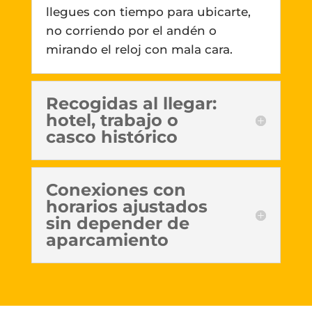
llegues con tiempo para ubicarte,
no corriendo por el andén o
mirando el reloj con mala cara.
Recogidas al llegar:
hotel, trabajo o
casco histórico
Conexiones con
horarios ajustados
sin depender de
aparcamiento