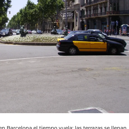
 Barcelona el tiempo vuela: las terrazas se llenan