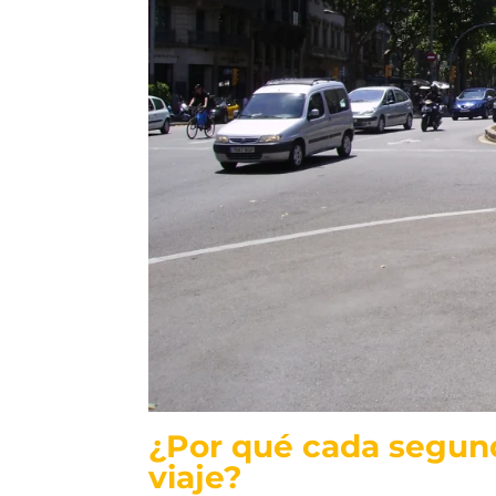
¿Por qué cada segun
viaje?