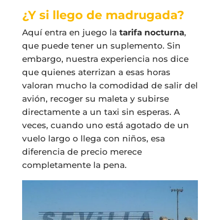
¿Y si llego de madrugada?
Aquí entra en juego la
tarifa nocturna
,
que puede tener un suplemento. Sin
embargo, nuestra experiencia nos dice
que quienes aterrizan a esas horas
valoran mucho la comodidad de salir del
avión, recoger su maleta y subirse
directamente a un taxi sin esperas. A
veces, cuando uno está agotado de un
vuelo largo o llega con niños, esa
diferencia de precio merece
completamente la pena.