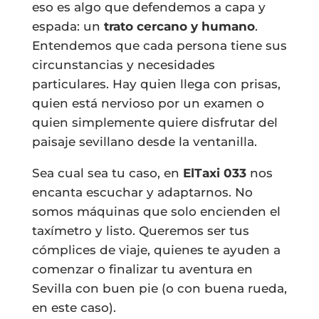
eso es algo que defendemos a capa y
espada: un
trato cercano y humano
.
Entendemos que cada persona tiene sus
circunstancias y necesidades
particulares. Hay quien llega con prisas,
quien está nervioso por un examen o
quien simplemente quiere disfrutar del
paisaje sevillano desde la ventanilla.
Sea cual sea tu caso, en
ElTaxi 033
nos
encanta escuchar y adaptarnos. No
somos máquinas que solo encienden el
taxímetro y listo. Queremos ser tus
cómplices de viaje, quienes te ayuden a
comenzar o finalizar tu aventura en
Sevilla con buen pie (o con buena rueda,
en este caso).