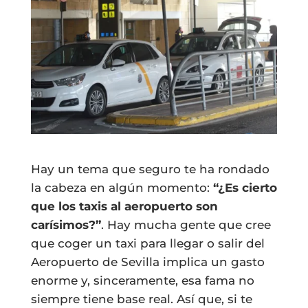
Hay un tema que seguro te ha rondado
la cabeza en algún momento:
“¿Es cierto
que los taxis al aeropuerto son
carísimos?”
. Hay mucha gente que cree
que coger un taxi para llegar o salir del
Aeropuerto de Sevilla implica un gasto
enorme y, sinceramente, esa fama no
siempre tiene base real. Así que, si te