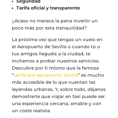
Seguridad
Tarifa oficial y transparente
¿Acaso no merece la pena invertir un
poco más por esta tranquilidad?
La próxima vez que tengas un vuelo en
el Aeropuerto de Sevilla o cuando tú o
tus amigos lleguéis a la ciudad, te
invitamos a probar nuestros servicios.
Descubre por ti mismo que la famosa
“
tarifa taxi aeropuerto Sevilla
” es mucho
más accesible de lo que cuentan las
leyendas urbanas. Y, sobre todo, déjanos
demostrarte que viajar en taxi puede ser
una experiencia cercana, amable y con
un coste realista.