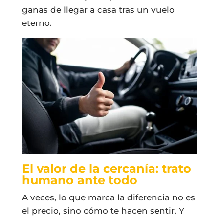
ganas de llegar a casa tras un vuelo
eterno.
El valor de la cercanía: trato
humano ante todo
A veces, lo que marca la diferencia no es
el precio, sino cómo te hacen sentir. Y