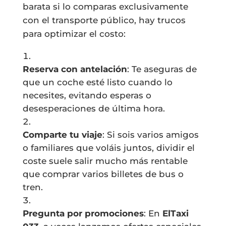
barata si lo comparas exclusivamente
con el transporte público, hay trucos
para optimizar el costo:
Reserva con antelación
: Te aseguras de
que un coche esté listo cuando lo
necesites, evitando esperas o
desesperaciones de última hora.
Comparte tu viaje
: Si sois varios amigos
o familiares que voláis juntos, dividir el
coste suele salir mucho más rentable
que comprar varios billetes de bus o
tren.
Pregunta por promociones
: En
ElTaxi