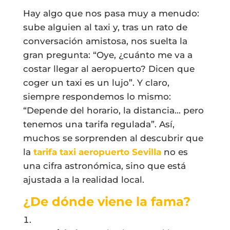
Hay algo que nos pasa muy a menudo:
sube alguien al taxi y, tras un rato de
conversación amistosa, nos suelta la
gran pregunta: “Oye, ¿cuánto me va a
costar llegar al aeropuerto? Dicen que
coger un taxi es un lujo”. Y claro,
siempre respondemos lo mismo:
“Depende del horario, la distancia… pero
tenemos una tarifa regulada”. Así,
muchos se sorprenden al descubrir que
la
tarifa taxi aeropuerto Sevilla
no es
una cifra astronómica, sino que está
ajustada a la realidad local.
¿De dónde viene la fama?