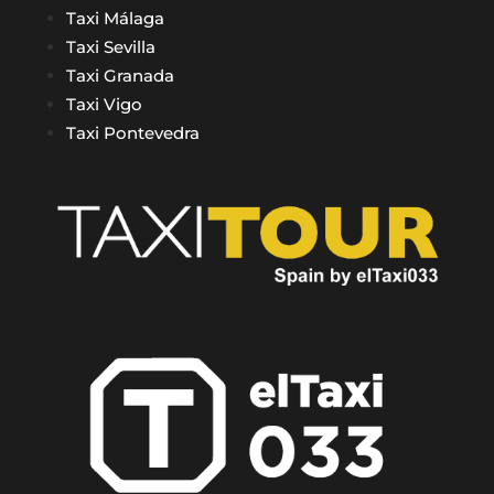
Taxi Málaga
Taxi Sevilla
Taxi Granada
Taxi Vigo
Taxi Pontevedra