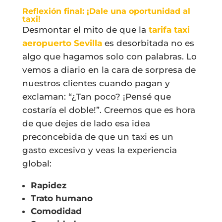
Reflexión final: ¡Dale una oportunidad al
taxi!
Desmontar el mito de que la
tarifa taxi
aeropuerto Sevilla
es desorbitada no es
algo que hagamos solo con palabras. Lo
vemos a diario en la cara de sorpresa de
nuestros clientes cuando pagan y
exclaman: “¿Tan poco? ¡Pensé que
costaría el doble!”. Creemos que es hora
de que dejes de lado esa idea
preconcebida de que un taxi es un
gasto excesivo y veas la experiencia
global:
Rapidez
Trato humano
Comodidad