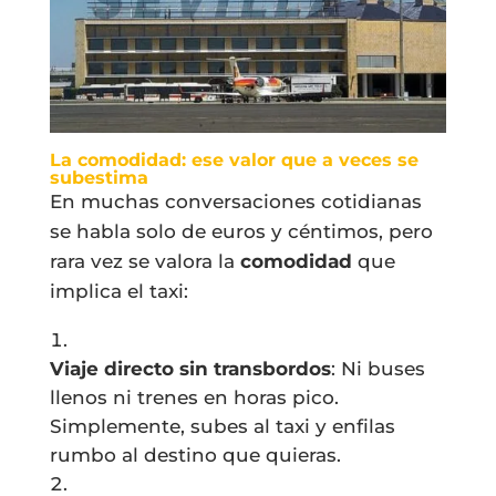
La comodidad: ese valor que a veces se
subestima
En muchas conversaciones cotidianas
se habla solo de euros y céntimos, pero
rara vez se valora la
comodidad
que
implica el taxi:
Viaje directo sin transbordos
: Ni buses
llenos ni trenes en horas pico.
Simplemente, subes al taxi y enfilas
rumbo al destino que quieras.