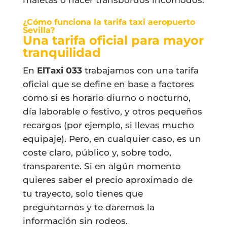
¿Cómo funciona la tarifa taxi aeropuerto
Sevilla?
Una tarifa oficial para mayor
tranquilidad
En
ElTaxi 033
trabajamos con una tarifa
oficial que se define en base a factores
como si es horario diurno o nocturno,
día laborable o festivo, y otros pequeños
recargos (por ejemplo, si llevas mucho
equipaje). Pero, en cualquier caso, es un
coste claro, público y, sobre todo,
transparente. Si en algún momento
quieres saber el precio aproximado de
tu trayecto, solo tienes que
preguntarnos y te daremos la
información sin rodeos.