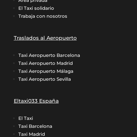
Área privada
El Taxi solidario
Trabaja con nosotros
Traslados al Aeropuerto
Taxi Aeropuerto Barcelona
Taxi Aeropuerto Madrid
Taxi Aeropuerto Málaga
Taxi Aeropuerto Sevilla
Eltaxi033 España
El Taxi
Taxi Barcelona
Taxi Madrid