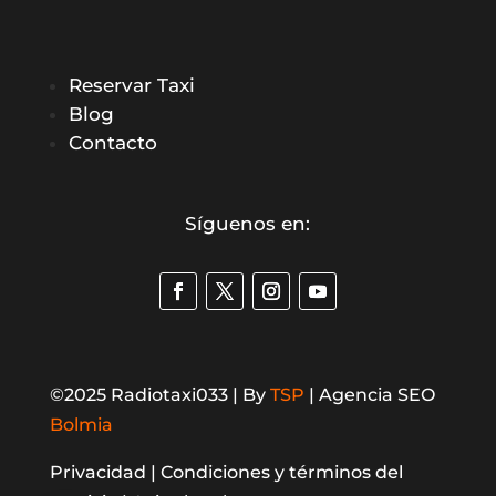
Reservar Taxi
Blog
Contacto
Síguenos en:
©2025 Radiotaxi033 | By
TSP
| Agencia SEO
Bolmia
Privacidad |
Condiciones y términos del