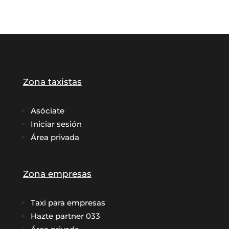
Zona taxistas
Asóciate
Iniciar sesión
Área privada
Zona empresas
Taxi para empresas
Hazte partner 033