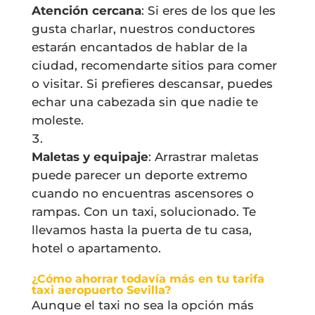
Atención cercana
: Si eres de los que les
gusta charlar, nuestros conductores
estarán encantados de hablar de la
ciudad, recomendarte sitios para comer
o visitar. Si prefieres descansar, puedes
echar una cabezada sin que nadie te
moleste.
Maletas y equipaje
: Arrastrar maletas
puede parecer un deporte extremo
cuando no encuentras ascensores o
rampas. Con un taxi, solucionado. Te
llevamos hasta la puerta de tu casa,
hotel o apartamento.
¿Cómo ahorrar todavía más en tu tarifa
taxi aeropuerto Sevilla?
Aunque el taxi no sea la opción más