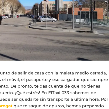
unto de salir de casa con la maleta medio cerrada,
 el móvil, el pasaporte y ese cargador que siempre
nto. De pronto, te das cuenta de que no tienes
puerto. ¡Qué estrés! En ElTaxi 033 sabemos de
ede ser quedarte sin transporte a última hora. Por
obregat
que te saque de apuros, hemos preparado