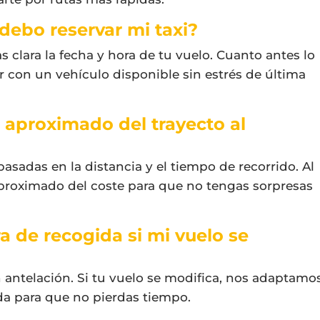
debo reservar mi taxi?
s clara la fecha y hora de tu vuelo. Cuanto antes lo
 con un vehículo disponible sin estrés de última
e aproximado del trayecto al
asadas en la distancia y el tiempo de recorrido. Al
 aproximado del coste para que no tengas sorpresas
a de recogida si mi vuelo se
 antelación. Si tu vuelo se modifica, nos adaptamo
ida para que no pierdas tiempo.