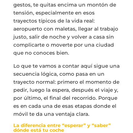
gestos, te quitas encima un montón de
tensión, especialmente en esos
trayectos típicos de la vida real:
aeropuerto con maletas, llegar al trabajo
justo, salir de noche y volver a casa sin
complicarte o moverte por una ciudad
que no conoces bien.
Lo que te vamos a contar aquí sigue una
secuencia lógica, como pasa en un
trayecto normal: primero el momento de
pedir, luego la espera, después el viaje y,
por último, el final del recorrido. Porque
es en cada una de esas etapas donde el
móvil te da una ventaja clara.
La diferencia entre “esperar” y “saber”
dónde está tu coche