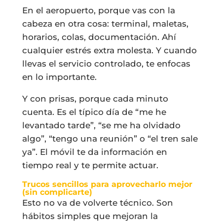
En el aeropuerto, porque vas con la
cabeza en otra cosa: terminal, maletas,
horarios, colas, documentación. Ahí
cualquier estrés extra molesta. Y cuando
llevas el servicio controlado, te enfocas
en lo importante.
Y con prisas, porque cada minuto
cuenta. Es el típico día de “me he
levantado tarde”, “se me ha olvidado
algo”, “tengo una reunión” o “el tren sale
ya”. El móvil te da información en
tiempo real y te permite actuar.
Trucos sencillos para aprovecharlo mejor
(sin complicarte)
Esto no va de volverte técnico. Son
hábitos simples que mejoran la