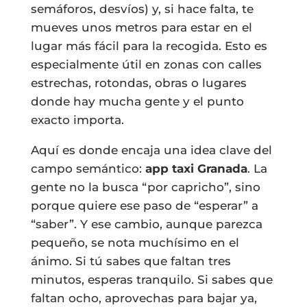
semáforos, desvíos) y, si hace falta, te
mueves unos metros para estar en el
lugar más fácil para la recogida. Esto es
especialmente útil en zonas con calles
estrechas, rotondas, obras o lugares
donde hay mucha gente y el punto
exacto importa.
Aquí es donde encaja una idea clave del
campo semántico:
app taxi Granada
. La
gente no la busca “por capricho”, sino
porque quiere ese paso de “esperar” a
“saber”. Y ese cambio, aunque parezca
pequeño, se nota muchísimo en el
ánimo. Si tú sabes que faltan tres
minutos, esperas tranquilo. Si sabes que
faltan ocho, aprovechas para bajar ya,