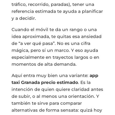
tráfico, recorrido, paradas), tener una
referencia estimada te ayuda a planificar
y a decidir.
Cuando el móvil te da un rango o una
idea aproximada, te quitas esa ansiedad
de “a ver qué pasa”. No es una cifra
mágica, pero sí un marco. Y eso ayuda
especialmente en trayectos largos o en
momentos de alta demanda.
Aquí entra muy bien una variante:
app
taxi Granada precio estimado
. Es la
intención de quien quiere claridad antes
de subir, o al menos una orientación. Y
también te sirve para comparar
alternativas de forma sensata: quizá hoy