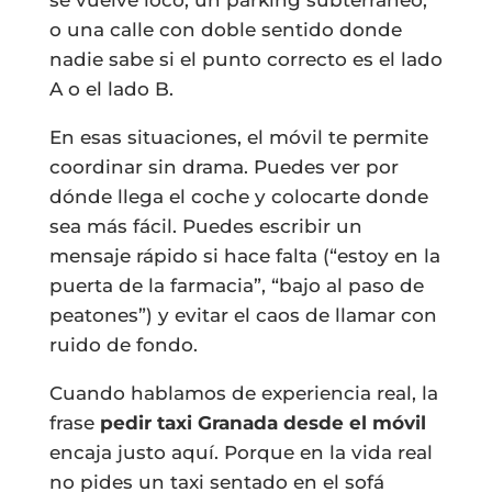
o una calle con doble sentido donde
nadie sabe si el punto correcto es el lado
A o el lado B.
En esas situaciones, el móvil te permite
coordinar sin drama. Puedes ver por
dónde llega el coche y colocarte donde
sea más fácil. Puedes escribir un
mensaje rápido si hace falta (“estoy en la
puerta de la farmacia”, “bajo al paso de
peatones”) y evitar el caos de llamar con
ruido de fondo.
Cuando hablamos de experiencia real, la
frase
pedir taxi Granada desde el móvil
encaja justo aquí. Porque en la vida real
no pides un taxi sentado en el sofá