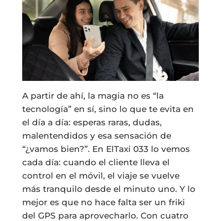
A partir de ahí, la magia no es “la
tecnología” en sí, sino lo que te evita en
el día a día: esperas raras, dudas,
malentendidos y esa sensación de
“¿vamos bien?”. En ElTaxi 033 lo vemos
cada día: cuando el cliente lleva el
control en el móvil, el viaje se vuelve
más tranquilo desde el minuto uno. Y lo
mejor es que no hace falta ser un friki
del GPS para aprovecharlo. Con cuatro