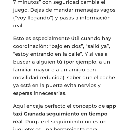
7 minutos” con seguridad cambia el
juego. Dejas de mandar mensajes vagos
(“voy llegando”) y pasas a información
real.
Esto es especialmente útil cuando hay
coordinación: “bajo en dos”, “salid ya”,
“estoy entrando en la calle”. Y si vas a
buscar a alguien tú (por ejemplo, a un
familiar mayor o a un amigo con
movilidad reducida), saber que el coche
ya está en la puerta evita nervios y
esperas innecesarias.
Aquí encaja perfecto el concepto de
app
taxi Granada seguimiento en tiempo
real
. Porque el seguimiento no es un
juguete: es una herramienta para