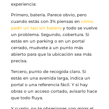
experiencia:
Primero, batería. Parece obvio, pero
cuando estás con 3% piensas en
cómo
pedir un taxi sin batería
y todo se vuelve
un problema. Segundo, cobertura. Si
estás en un parking o en un portal
cerrado, muévete a un punto más
abierto para que la ubicación sea más
precisa.
Tercero, punto de recogida claro. Si
estás en una avenida larga, indica un
portal o una referencia fácil. Y si hay
obras o un acceso cortado, avisarlo hace
que todo fluya.
Y cuarto, no te obsesiones con mirar el