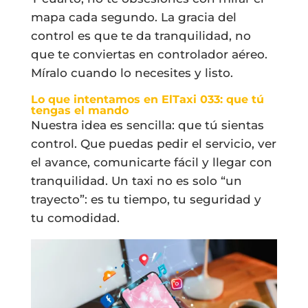
mapa cada segundo. La gracia del
control es que te da tranquilidad, no
que te conviertas en controlador aéreo.
Míralo cuando lo necesites y listo.
Lo que intentamos en ElTaxi 033: que tú
tengas el mando
Nuestra idea es sencilla: que tú sientas
control. Que puedas pedir el servicio, ver
el avance, comunicarte fácil y llegar con
tranquilidad. Un taxi no es solo “un
trayecto”: es tu tiempo, tu seguridad y
tu comodidad.