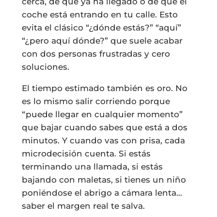
cerca, de que ya ha llegado o de que el
coche está entrando en tu calle. Esto
evita el clásico “¿dónde estás?” “aquí”
“¿pero aquí dónde?” que suele acabar
con dos personas frustradas y cero
soluciones.
El tiempo estimado también es oro. No
es lo mismo salir corriendo porque
“puede llegar en cualquier momento”
que bajar cuando sabes que está a dos
minutos. Y cuando vas con prisa, cada
microdecisión cuenta. Si estás
terminando una llamada, si estás
bajando con maletas, si tienes un niño
poniéndose el abrigo a cámara lenta…
saber el margen real te salva.