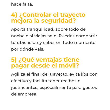
hace falta.
4) ¿Controlar el trayecto
mejora la seguridad?
Aporta tranquilidad, sobre todo de
noche o si viajas solo. Puedes compartir
tu ubicación y saber en todo momento
por dónde vais.
5) ¿Qué ventajas tiene
pagar desde el móvil?
Agiliza el final del trayecto, evita líos con
efectivo y facilita tener recibos o
justificantes, especialmente para gastos
de empresa.