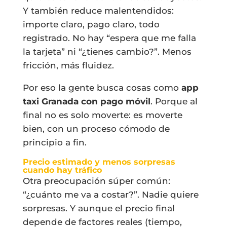
Y también reduce malentendidos:
importe claro, pago claro, todo
registrado. No hay “espera que me falla
la tarjeta” ni “¿tienes cambio?”. Menos
fricción, más fluidez.
Por eso la gente busca cosas como
app
taxi Granada con pago móvil
. Porque al
final no es solo moverte: es moverte
bien, con un proceso cómodo de
principio a fin.
Precio estimado y menos sorpresas
cuando hay tráfico
Otra preocupación súper común:
“¿cuánto me va a costar?”. Nadie quiere
sorpresas. Y aunque el precio final
depende de factores reales (tiempo,