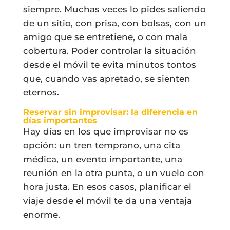
siempre. Muchas veces lo pides saliendo
de un sitio, con prisa, con bolsas, con un
amigo que se entretiene, o con mala
cobertura. Poder controlar la situación
desde el móvil te evita minutos tontos
que, cuando vas apretado, se sienten
eternos.
Reservar sin improvisar: la diferencia en
días importantes
Hay días en los que improvisar no es
opción: un tren temprano, una cita
médica, un evento importante, una
reunión en la otra punta, o un vuelo con
hora justa. En esos casos, planificar el
viaje desde el móvil te da una ventaja
enorme.