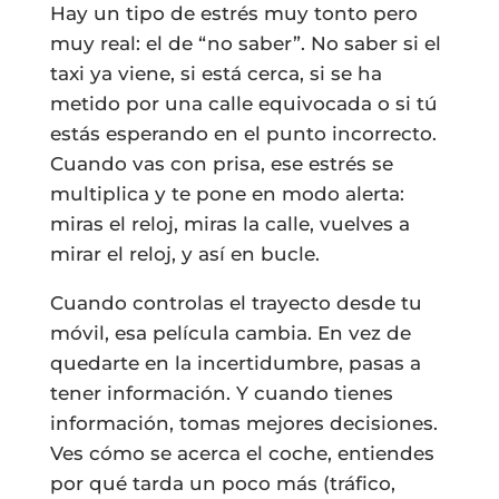
Hay un tipo de estrés muy tonto pero
muy real: el de “no saber”. No saber si el
taxi ya viene, si está cerca, si se ha
metido por una calle equivocada o si tú
estás esperando en el punto incorrecto.
Cuando vas con prisa, ese estrés se
multiplica y te pone en modo alerta:
miras el reloj, miras la calle, vuelves a
mirar el reloj, y así en bucle.
Cuando controlas el trayecto desde tu
móvil, esa película cambia. En vez de
quedarte en la incertidumbre, pasas a
tener información. Y cuando tienes
información, tomas mejores decisiones.
Ves cómo se acerca el coche, entiendes
por qué tarda un poco más (tráfico,