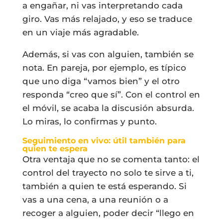
a engañar, ni vas interpretando cada
giro. Vas más relajado, y eso se traduce
en un viaje más agradable.
Además, si vas con alguien, también se
nota. En pareja, por ejemplo, es típico
que uno diga “vamos bien” y el otro
responda “creo que sí”. Con el control en
el móvil, se acaba la discusión absurda.
Lo miras, lo confirmas y punto.
Seguimiento en vivo: útil también para
quien te espera
Otra ventaja que no se comenta tanto: el
control del trayecto no solo te sirve a ti,
también a quien te está esperando. Si
vas a una cena, a una reunión o a
recoger a alguien, poder decir “llego en