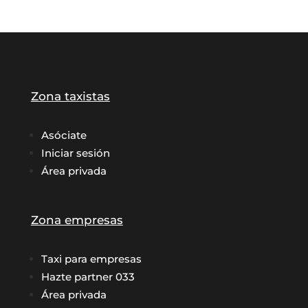
Zona taxistas
Asóciate
Iniciar sesión
Área privada
Zona empresas
Taxi para empresas
Hazte partner 033
Área privada