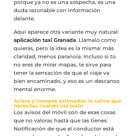
porque ya no es una sospecha, es una
duda razonable con información
delante.
Aquí aparece otra variante muy natural:
aplicación taxi Granada
. Llámalo como
quieras, pero la idea es la misma: más
claridad, menos paranoia. Incluso si tú
no eres de mirar mapas, te sirve para
tener la sensación de que el viaje va
bien encaminado, y eso es un descanso
mental enorme.
Avisos y tiempos estimados: la calma que
necesitas cuando vas justo
Los avisos del móvil son de esas cosas
que no valoras hasta que las tienes.
Notificación de que el conductor está