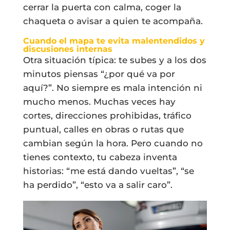
cerrar la puerta con calma, coger la
chaqueta o avisar a quien te acompaña.
Cuando el mapa te evita malentendidos y
discusiones internas
Otra situación típica: te subes y a los dos
minutos piensas “¿por qué va por
aquí?”. No siempre es mala intención ni
mucho menos. Muchas veces hay
cortes, direcciones prohibidas, tráfico
puntual, calles en obras o rutas que
cambian según la hora. Pero cuando no
tienes contexto, tu cabeza inventa
historias: “me está dando vueltas”, “se
ha perdido”, “esto va a salir caro”.