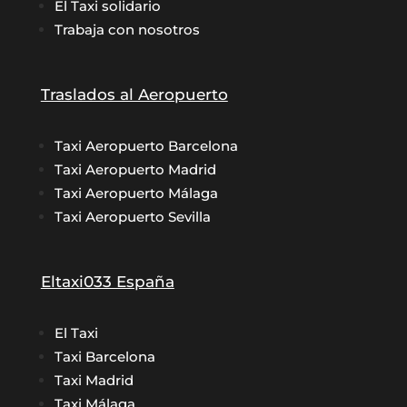
El Taxi solidario
Trabaja con nosotros
Traslados al Aeropuerto
Taxi Aeropuerto Barcelona
Taxi Aeropuerto Madrid
Taxi Aeropuerto Málaga
Taxi Aeropuerto Sevilla
Eltaxi033 España
El Taxi
Taxi Barcelona
Taxi Madrid
Taxi Málaga