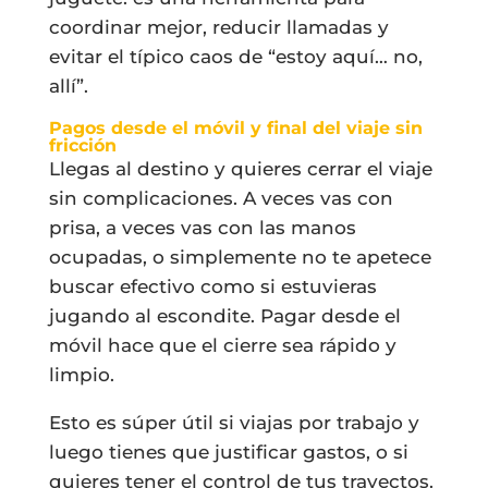
coordinar mejor, reducir llamadas y
evitar el típico caos de “estoy aquí… no,
allí”.
Pagos desde el móvil y final del viaje sin
fricción
Llegas al destino y quieres cerrar el viaje
sin complicaciones. A veces vas con
prisa, a veces vas con las manos
ocupadas, o simplemente no te apetece
buscar efectivo como si estuvieras
jugando al escondite. Pagar desde el
móvil hace que el cierre sea rápido y
limpio.
Esto es súper útil si viajas por trabajo y
luego tienes que justificar gastos, o si
quieres tener el control de tus trayectos.