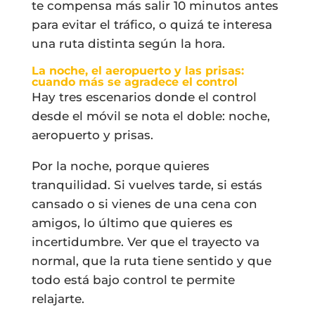
te compensa más salir 10 minutos antes
para evitar el tráfico, o quizá te interesa
una ruta distinta según la hora.
La noche, el aeropuerto y las prisas:
cuando más se agradece el control
Hay tres escenarios donde el control
desde el móvil se nota el doble: noche,
aeropuerto y prisas.
Por la noche, porque quieres
tranquilidad. Si vuelves tarde, si estás
cansado o si vienes de una cena con
amigos, lo último que quieres es
incertidumbre. Ver que el trayecto va
normal, que la ruta tiene sentido y que
todo está bajo control te permite
relajarte.