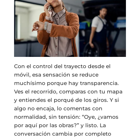
Con el control del trayecto desde el
móvil, esa sensación se reduce
muchísimo porque hay transparencia.
Ves el recorrido, comparas con tu mapa
y entiendes el porqué de los giros. Y si
algo no encaja, lo comentas con
normalidad, sin tensión: “Oye, ¿vamos
por aquí por las obras?” y listo. La
conversación cambia por completo