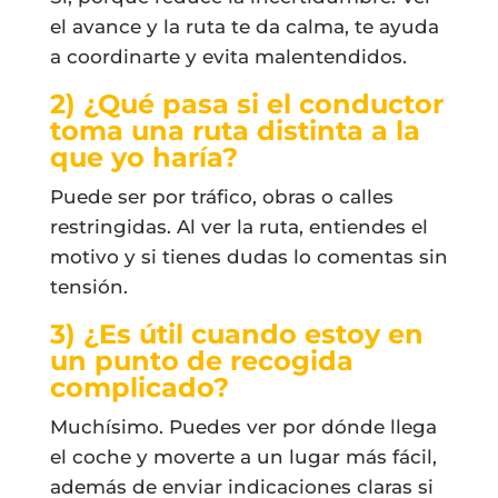
el avance y la ruta te da calma, te ayuda
a coordinarte y evita malentendidos.
2) ¿Qué pasa si el conductor
toma una ruta distinta a la
que yo haría?
Puede ser por tráfico, obras o calles
restringidas. Al ver la ruta, entiendes el
motivo y si tienes dudas lo comentas sin
tensión.
3) ¿Es útil cuando estoy en
un punto de recogida
complicado?
Muchísimo. Puedes ver por dónde llega
el coche y moverte a un lugar más fácil,
además de enviar indicaciones claras si