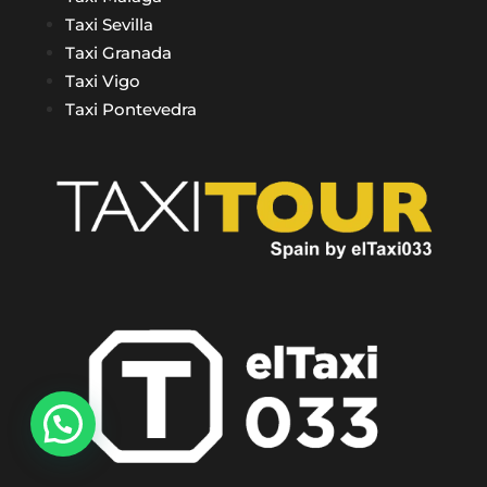
Taxi Sevilla
Taxi Granada
Taxi Vigo
Taxi Pontevedra