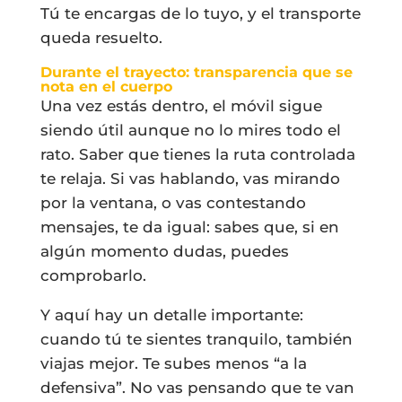
Tú te encargas de lo tuyo, y el transporte
queda resuelto.
Durante el trayecto: transparencia que se
nota en el cuerpo
Una vez estás dentro, el móvil sigue
siendo útil aunque no lo mires todo el
rato. Saber que tienes la ruta controlada
te relaja. Si vas hablando, vas mirando
por la ventana, o vas contestando
mensajes, te da igual: sabes que, si en
algún momento dudas, puedes
comprobarlo.
Y aquí hay un detalle importante:
cuando tú te sientes tranquilo, también
viajas mejor. Te subes menos “a la
defensiva”. No vas pensando que te van