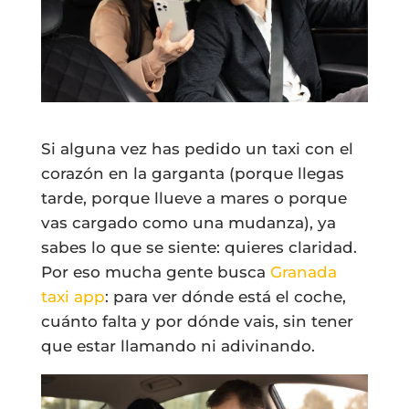
Si alguna vez has pedido un taxi con el
corazón en la garganta (porque llegas
tarde, porque llueve a mares o porque
vas cargado como una mudanza), ya
sabes lo que se siente: quieres claridad.
Por eso mucha gente busca
Granada
taxi app
: para ver dónde está el coche,
cuánto falta y por dónde vais, sin tener
que estar llamando ni adivinando.