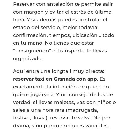
Reservar con antelación te permite salir
con margen y evitar el estrés de última
hora. Y si además puedes controlar el
estado del servicio, mejor todavía:
confirmación, tiempos, ubicación… todo
en tu mano. No tienes que estar
“persiguiendo” el transporte; lo llevas
organizado.
Aquí entra una longtail muy directa:
reservar taxi en Granada con app
. Es
exactamente la intención de quien no
quiere jugársela. Y un consejo de los de
verdad: si llevas maletas, vas con niños o
sales a una hora rara (madrugada,
festivo, lluvia), reservar te salva. No por
drama, sino porque reduces variables.