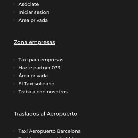
Asóciate
Iniciar sesión
Área privada
Zona empresas
Taxi para empresas
Hazte partner 033
Área privada
El Taxi solidario
Trabaja con nosotros
Traslados al Aeropuerto
Taxi Aeropuerto Barcelona