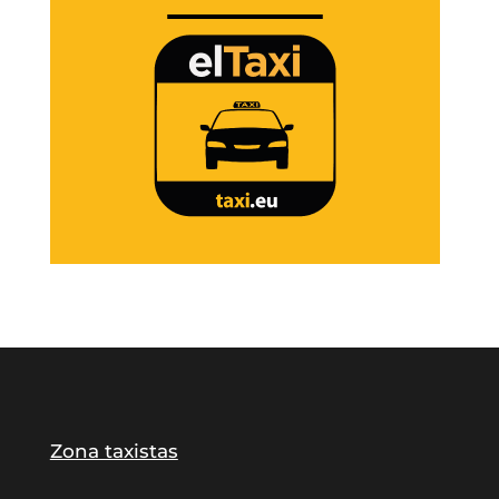
Zona taxistas