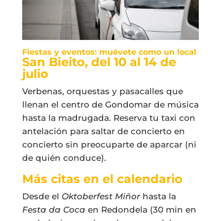
Fiestas y eventos: muévete como un local
San Bieito, del 10 al 14 de
julio
Verbenas, orquestas y pasacalles que
llenan el centro de Gondomar de música
hasta la madrugada. Reserva tu taxi con
antelación para saltar de concierto en
concierto sin preocuparte de aparcar (ni
de quién conduce).
Más citas en el calendario
Desde el
Oktoberfest Miñor
hasta la
Festa da Coca
en Redondela (30 min en