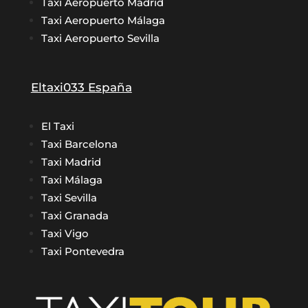
Taxi Aeropuerto Madrid
Taxi Aeropuerto Málaga
Taxi Aeropuerto Sevilla
Eltaxi033 España
El Taxi
Taxi Barcelona
Taxi Madrid
Taxi Málaga
Taxi Sevilla
Taxi Granada
Taxi Vigo
Taxi Pontevedra