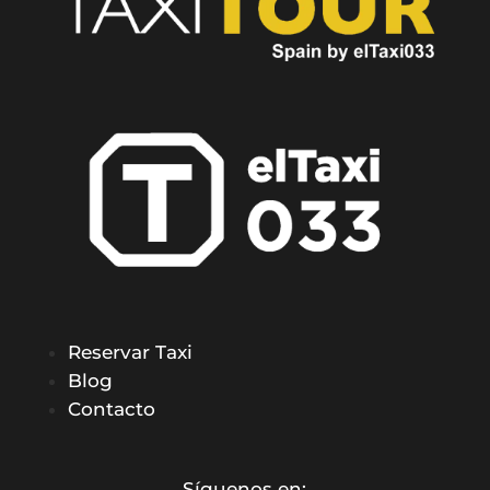
Reservar Taxi
Blog
Contacto
Síguenos en: