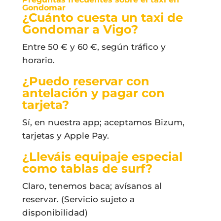
Gondomar
¿Cuánto cuesta un taxi de
Gondomar a Vigo?
Entre 50 € y 60 €, según tráfico y
horario.
¿Puedo reservar con
antelación y pagar con
tarjeta?
Sí, en nuestra app; aceptamos Bizum,
tarjetas y Apple Pay.
¿Lleváis equipaje especial
como tablas de surf?
Claro, tenemos baca; avísanos al
reservar. (Servicio sujeto a
disponibilidad)