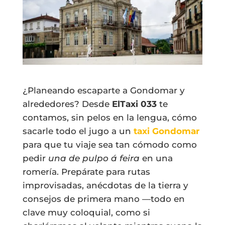
¿Planeando escaparte a Gondomar y
alrededores? Desde
ElTaxi 033
te
contamos, sin pelos en la lengua, cómo
sacarle todo el jugo a un
taxi Gondomar
para que tu viaje sea tan cómodo como
pedir
una de pulpo á feira
en una
romería. Prepárate para rutas
improvisadas, anécdotas de la tierra y
consejos de primera mano —todo en
clave muy coloquial, como si