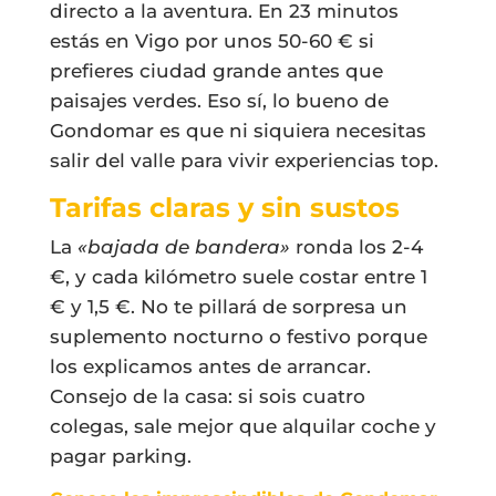
directo a la aventura. En 23 minutos
estás en Vigo por unos 50-60 € si
prefieres ciudad grande antes que
paisajes verdes. Eso sí, lo bueno de
Gondomar es que ni siquiera necesitas
salir del valle para vivir experiencias top.
Tarifas claras y sin sustos
La
«bajada de bandera»
ronda los 2-4
€, y cada kilómetro suele costar entre 1
€ y 1,5 €. No te pillará de sorpresa un
suplemento nocturno o festivo porque
los explicamos antes de arrancar.
Consejo de la casa: si sois cuatro
colegas, sale mejor que alquilar coche y
pagar parking.