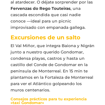
al atardecer. O déjate sorprender por las
Fervenzas do Rego Touteiras
, una
cascada escondida que casi nadie
conoce —ideal para un picnic
improvisado con empanada gallega.
Excursiones de un salto
El Val Miñor, que integra Baiona y Nigrán
junto a nuestro querido Gondomar,
condensa playas, castros y hasta un
castillo del Conde de Gondomar en la
península de Monterreal. En 15 min te
plantamos en la Fortaleza de Monterreal
para ver el Atlántico golpeando los
muros centenarios.
Consejos prácticos para tu experiencia
«taxi Gondomar»