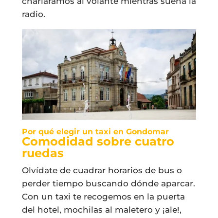
charláramos al volante mientras suena la
radio.
Por qué elegir un taxi en Gondomar
Comodidad sobre cuatro
ruedas
Olvídate de cuadrar horarios de bus o
perder tiempo buscando dónde aparcar.
Con un taxi te recogemos en la puerta
del hotel, mochilas al maletero y ¡ale!,