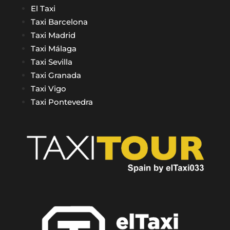
El Taxi
Taxi Barcelona
Taxi Madrid
Taxi Málaga
Taxi Sevilla
Taxi Granada
Taxi Vigo
Taxi Pontevedra