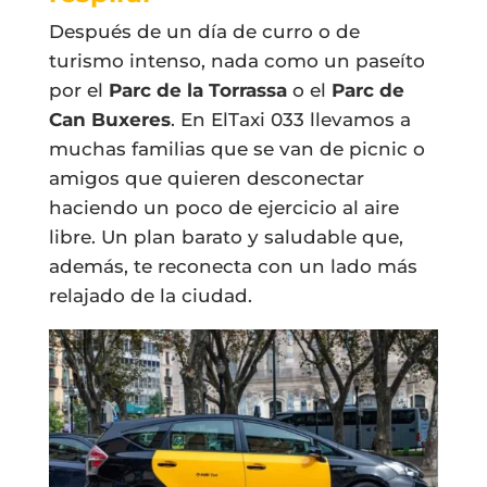
Después de un día de curro o de
turismo intenso, nada como un paseíto
por el
Parc de la Torrassa
o el
Parc de
Can Buxeres
. En ElTaxi 033 llevamos a
muchas familias que se van de picnic o
amigos que quieren desconectar
haciendo un poco de ejercicio al aire
libre. Un plan barato y saludable que,
además, te reconecta con un lado más
relajado de la ciudad.