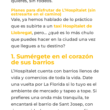
quieres, sin rodeos.
Planes para disfrutar de L’Hospitalet (sin
estresarte en el camino)
Vale, ya hemos hablado de lo práctico
que es subirte a un
taxi Hospitalet de
Llobregat
, pero… ¿qué es lo más chulo
que puedes hacer en la ciudad una vez
que llegues a tu destino?
1. Sumérgete en el corazón
de sus barrios
L’Hospitalet cuenta con barrios llenos de
vida y comercios de toda la vida. Date
una vuelta por La Florida si lo tuyo es el
ambiente de mercado y tapeo a tope. Si
prefieres una onda más tranquila, te
encantará el barrio de Sant Josep, con