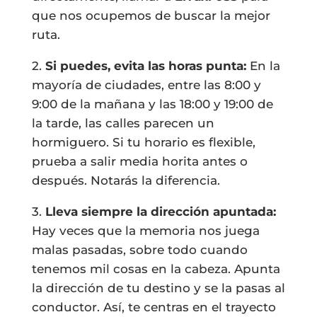
que nos ocupemos de buscar la mejor
ruta.
2.
Si puedes, evita las horas punta:
En la
mayoría de ciudades, entre las 8:00 y
9:00 de la mañana y las 18:00 y 19:00 de
la tarde, las calles parecen un
hormiguero. Si tu horario es flexible,
prueba a salir media horita antes o
después. Notarás la diferencia.
3.
Lleva siempre la dirección apuntada:
Hay veces que la memoria nos juega
malas pasadas, sobre todo cuando
tenemos mil cosas en la cabeza. Apunta
la dirección de tu destino y se la pasas al
conductor. Así, te centras en el trayecto