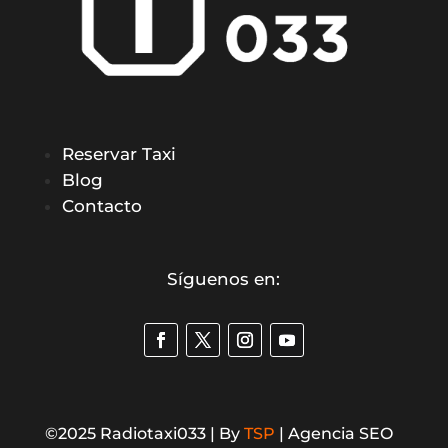
Reservar Taxi
Blog
Contacto
Síguenos en:
©2025 Radiotaxi033 | By
TSP
| Agencia SEO