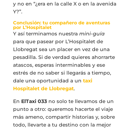
y no en “¿era en la calle X o en la avenida
Y?”.
Conclusión: tu compañero de aventuras
por L’Hospitalet
Y así terminamos nuestra
mini-guía
para que pasear por L’Hospitalet de
Llobregat sea un placer en vez de una
pesadilla. Si de verdad quieres ahorrarte
atascos, esperas interminables y ese
estrés de no saber si llegarás a tiempo,
dale una oportunidad a un
taxi
Hospitalet de Llobregat
.
En
ElTaxi 033
no solo te llevamos de un
punto a otro: queremos hacerte el viaje
más ameno, compartir historias y, sobre
todo, llevarte a tu destino con la mejor