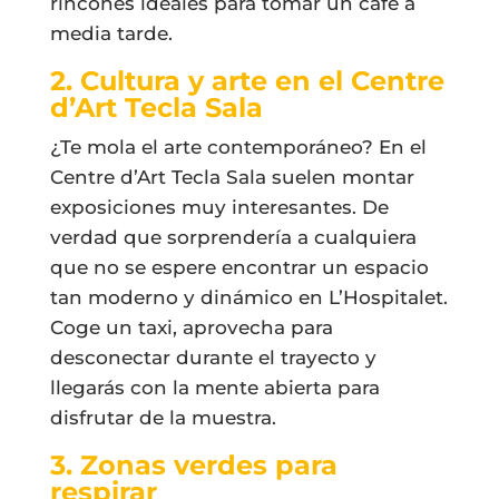
rincones ideales para tomar un café a
media tarde.
2. Cultura y arte en el Centre
d’Art Tecla Sala
¿Te mola el arte contemporáneo? En el
Centre d’Art Tecla Sala suelen montar
exposiciones muy interesantes. De
verdad que sorprendería a cualquiera
que no se espere encontrar un espacio
tan moderno y dinámico en L’Hospitalet.
Coge un taxi, aprovecha para
desconectar durante el trayecto y
llegarás con la mente abierta para
disfrutar de la muestra.
3. Zonas verdes para
respirar