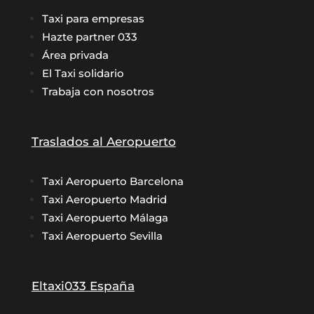
Taxi para empresas
Hazte partner 033
Área privada
El Taxi solidario
Trabaja con nosotros
Traslados al Aeropuerto
Taxi Aeropuerto Barcelona
Taxi Aeropuerto Madrid
Taxi Aeropuerto Málaga
Taxi Aeropuerto Sevilla
Eltaxi033 España