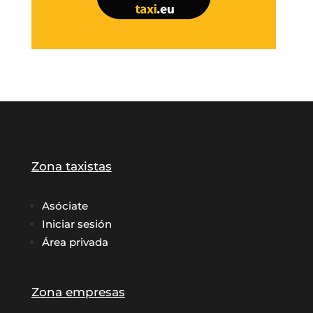
Zona taxistas
Asóciate
Iniciar sesión
Área privada
Zona empresas