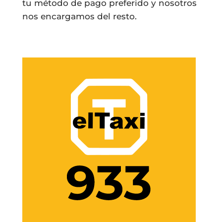
tu método de pago preferido y nosotros
nos encargamos del resto.