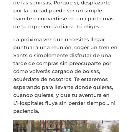
de las sonrisas. Porque sí, desplazarte
por la ciudad puede ser un simple
trámite o convertirse en una parte más
de tu experiencia diaria. Tú eliges.
La próxima vez que necesites llegar
puntual a una reunión, coger un tren en
Sants o simplemente disfrutar de una
tarde de compras sin preocuparte por
cómo volverás cargado de bolsas,
acuérdate de nosotros. Te estaremos
esperando para llevarte donde quieras,
cuando quieras, y que tu aventura en
L’Hospitalet fluya sin perder tiempo… ni
paciencia.