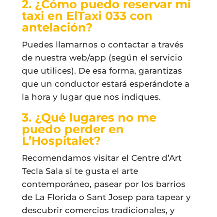
2. ¿Cómo puedo reservar mi
taxi en ElTaxi 033 con
antelación?
Puedes llamarnos o contactar a través
de nuestra web/app (según el servicio
que utilices). De esa forma, garantizas
que un conductor estará esperándote a
la hora y lugar que nos indiques.
3. ¿Qué lugares no me
puedo perder en
L’Hospitalet?
Recomendamos visitar el Centre d’Art
Tecla Sala si te gusta el arte
contemporáneo, pasear por los barrios
de La Florida o Sant Josep para tapear y
descubrir comercios tradicionales, y