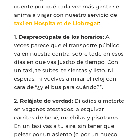
cuente por qué cada vez más gente se
anima a viajar con nuestro servicio de
taxi en Hospitalet de Llobregat
:
1.
Despreocúpate de los horarios:
A
veces parece que el transporte público
va en nuestra contra, sobre todo en esos
días en que vas justito de tiempo. Con
un taxi, te subes, te sientas y listo. Ni
esperas, ni vuelves a mirar el reloj con
cara de “¿y el bus para cuándo?”.
2.
Relájate de verdad:
Di adiós a meterte
en vagones atestados, a esquivar
carritos de bebé, mochilas y pisotones.
En un taxi vas a tu aire, sin tener que
pelear por un asiento (o por un hueco