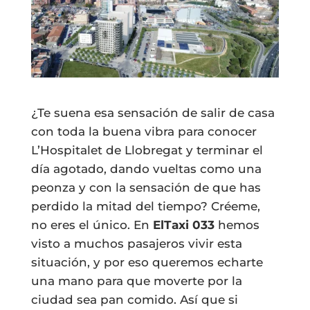
¿Te suena esa sensación de salir de casa
con toda la buena vibra para conocer
L’Hospitalet de Llobregat y terminar el
día agotado, dando vueltas como una
peonza y con la sensación de que has
perdido la mitad del tiempo? Créeme,
no eres el único. En
ElTaxi 033
hemos
visto a muchos pasajeros vivir esta
situación, y por eso queremos echarte
una mano para que moverte por la
ciudad sea pan comido. Así que si