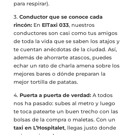
para respirar).
3.
Conductor que se conoce cada
rincón:
En
ElTaxi 033
, nuestros
conductores son casi como tus amigos
de toda la vida que se saben los atajos y
te cuentan anécdotas de la ciudad. Así,
además de ahorrarte atascos, puedes
echar un rato de charla amena sobre los
mejores bares o dónde preparan la
mejor tortilla de patatas.
4.
Puerta a puerta de verdad:
A todos
nos ha pasado: subes al metro y luego
te toca patearte un buen trecho con las
bolsas de la compra o maletas. Con un
taxi en L’Hospitalet
, llegas justo donde