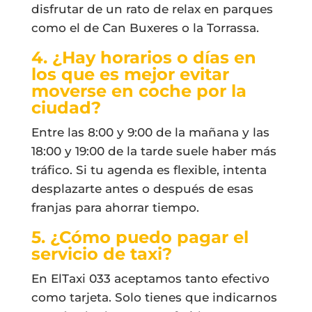
disfrutar de un rato de relax en parques
como el de Can Buxeres o la Torrassa.
4. ¿Hay horarios o días en
los que es mejor evitar
moverse en coche por la
ciudad?
Entre las 8:00 y 9:00 de la mañana y las
18:00 y 19:00 de la tarde suele haber más
tráfico. Si tu agenda es flexible, intenta
desplazarte antes o después de esas
franjas para ahorrar tiempo.
5. ¿Cómo puedo pagar el
servicio de taxi?
En ElTaxi 033 aceptamos tanto efectivo
como tarjeta. Solo tienes que indicarnos