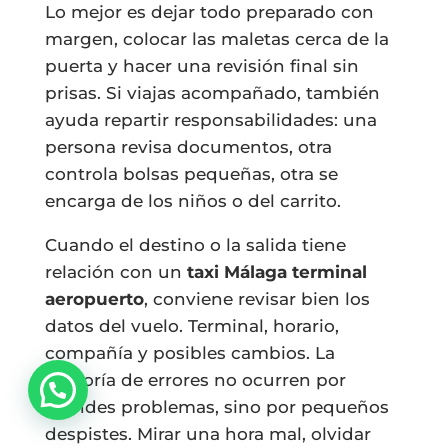
Lo mejor es dejar todo preparado con
margen, colocar las maletas cerca de la
puerta y hacer una revisión final sin
prisas. Si viajas acompañado, también
ayuda repartir responsabilidades: una
persona revisa documentos, otra
controla bolsas pequeñas, otra se
encarga de los niños o del carrito.
Cuando el destino o la salida tiene
relación con un
taxi Málaga terminal
aeropuerto
, conviene revisar bien los
datos del vuelo. Terminal, horario,
compañía y posibles cambios. La
mayoría de errores no ocurren por
grandes problemas, sino por pequeños
despistes. Mirar una hora mal, olvidar