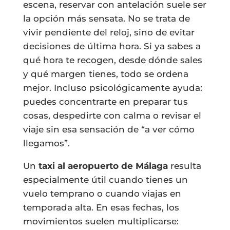
escena, reservar con antelación suele ser
la opción más sensata. No se trata de
vivir pendiente del reloj, sino de evitar
decisiones de última hora. Si ya sabes a
qué hora te recogen, desde dónde sales
y qué margen tienes, todo se ordena
mejor. Incluso psicológicamente ayuda:
puedes concentrarte en preparar tus
cosas, despedirte con calma o revisar el
viaje sin esa sensación de “a ver cómo
llegamos”.
Un
taxi al aeropuerto de Málaga
resulta
especialmente útil cuando tienes un
vuelo temprano o cuando viajas en
temporada alta. En esas fechas, los
movimientos suelen multiplicarse: