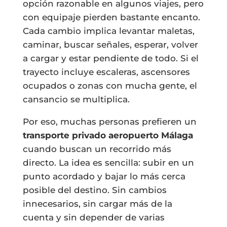
opción razonable en algunos viajes, pero
con equipaje pierden bastante encanto.
Cada cambio implica levantar maletas,
caminar, buscar señales, esperar, volver
a cargar y estar pendiente de todo. Si el
trayecto incluye escaleras, ascensores
ocupados o zonas con mucha gente, el
cansancio se multiplica.
Por eso, muchas personas prefieren un
transporte privado aeropuerto Málaga
cuando buscan un recorrido más
directo. La idea es sencilla: subir en un
punto acordado y bajar lo más cerca
posible del destino. Sin cambios
innecesarios, sin cargar más de la
cuenta y sin depender de varias