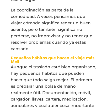
La coordinación es parte de la
comodidad. A veces pensamos que
viajar cómodo significa tener un buen
asiento, pero también significa no
perderse, no improvisar y no tener que
resolver problemas cuando ya estás
cansado.
Pequeños hábitos que hacen el viaje más
fácil
Aunque el traslado esté bien organizado,
hay pequeños hábitos que pueden
hacer que todo salga mejor. El primero
es preparar una bolsa de mano
realmente útil. Documentación, móvil,
cargador, llaves, cartera, medicación,
auriculares y cualquier cosa importante