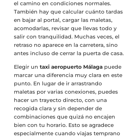
el camino en condiciones normales.
También hay que calcular cuánto tardas
en bajar al portal, cargar las maletas,
acomodarlas, revisar que llevas todo y
salir con tranquilidad. Muchas veces, el
retraso no aparece en la carretera, sino
antes incluso de cerrar la puerta de casa.
Elegir un
taxi aeropuerto Málaga
puede
marcar una diferencia muy clara en este
punto. En lugar de ir arrastrando
maletas por varias conexiones, puedes
hacer un trayecto directo, con una
recogida clara y sin depender de
combinaciones que quizá no encajen
bien con tu horario. Esto se agradece
especialmente cuando viajas temprano