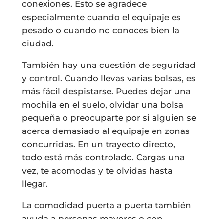
conexiones. Esto se agradece
especialmente cuando el equipaje es
pesado o cuando no conoces bien la
ciudad.
También hay una cuestión de seguridad
y control. Cuando llevas varias bolsas, es
más fácil despistarse. Puedes dejar una
mochila en el suelo, olvidar una bolsa
pequeña o preocuparte por si alguien se
acerca demasiado al equipaje en zonas
concurridas. En un trayecto directo,
todo está más controlado. Cargas una
vez, te acomodas y te olvidas hasta
llegar.
La comodidad puerta a puerta también
ayuda a personas mayores o con