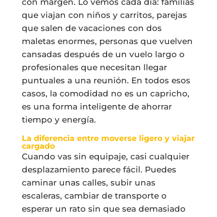
con margen. Lo vemos cada día: familias
que viajan con niños y carritos, parejas
que salen de vacaciones con dos
maletas enormes, personas que vuelven
cansadas después de un vuelo largo o
profesionales que necesitan llegar
puntuales a una reunión. En todos esos
casos, la comodidad no es un capricho,
es una forma inteligente de ahorrar
tiempo y energía.
La diferencia entre moverse ligero y viajar
cargado
Cuando vas sin equipaje, casi cualquier
desplazamiento parece fácil. Puedes
caminar unas calles, subir unas
escaleras, cambiar de transporte o
esperar un rato sin que sea demasiado