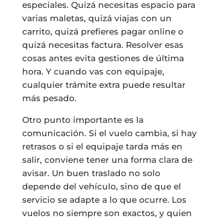
especiales. Quizá necesitas espacio para
varias maletas, quizá viajas con un
carrito, quizá prefieres pagar online o
quizá necesitas factura. Resolver esas
cosas antes evita gestiones de última
hora. Y cuando vas con equipaje,
cualquier trámite extra puede resultar
más pesado.
Otro punto importante es la
comunicación. Si el vuelo cambia, si hay
retrasos o si el equipaje tarda más en
salir, conviene tener una forma clara de
avisar. Un buen traslado no solo
depende del vehículo, sino de que el
servicio se adapte a lo que ocurre. Los
vuelos no siempre son exactos, y quien