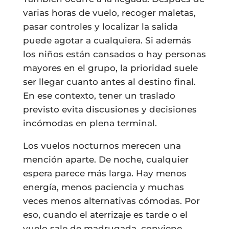
varias horas de vuelo, recoger maletas,
pasar controles y localizar la salida
puede agotar a cualquiera. Si además
los niños están cansados o hay personas
mayores en el grupo, la prioridad suele
ser llegar cuanto antes al destino final.
En ese contexto, tener un traslado
previsto evita discusiones y decisiones
incómodas en plena terminal.
Los vuelos nocturnos merecen una
mención aparte. De noche, cualquier
espera parece más larga. Hay menos
energía, menos paciencia y muchas
veces menos alternativas cómodas. Por
eso, cuando el aterrizaje es tarde o el
vuelo sale de madrugada, conviene