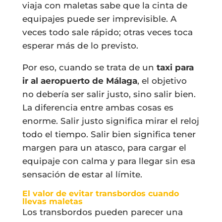
viaja con maletas sabe que la cinta de
equipajes puede ser imprevisible. A
veces todo sale rápido; otras veces toca
esperar más de lo previsto.
Por eso, cuando se trata de un
taxi para
ir al aeropuerto de Málaga
, el objetivo
no debería ser salir justo, sino salir bien.
La diferencia entre ambas cosas es
enorme. Salir justo significa mirar el reloj
todo el tiempo. Salir bien significa tener
margen para un atasco, para cargar el
equipaje con calma y para llegar sin esa
sensación de estar al límite.
El valor de evitar transbordos cuando
llevas maletas
Los transbordos pueden parecer una