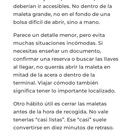
deberían ir accesibles. No dentro de la
maleta grande, no en el fondo de una
bolsa difícil de abrir, sino a mano.
Parece un detalle menor, pero evita
muchas situaciones incómodas. Si
necesitas enseñar un documento,
confirmar una reserva o buscar las llaves
al llegar, no querrás abrir la maleta en
mitad de la acera o dentro de la
terminal. Viajar cómodo también
significa tener lo importante localizado.
Otro hábito útil es cerrar las maletas
antes de la hora de recogida. No vale
tenerlas “casi listas”. Ese “casi” suele
convertirse en diez minutos de retraso.