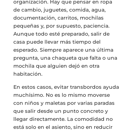
organización. Hay que pensar en ropa
de cambio, juguetes, comida, agua,
documentación, carritos, mochilas
pequeñas y, por supuesto, paciencia.
Aunque todo esté preparado, salir de
casa puede llevar más tiempo del
esperado. Siempre aparece una última
pregunta, una chaqueta que falta o una
mochila que alguien dejó en otra
habitación.
En estos casos, evitar transbordos ayuda
muchísimo. No es lo mismo moverse
con niños y maletas por varias paradas
que salir desde un punto concreto y
llegar directamente. La comodidad no
está solo en el asiento, sino en reducir