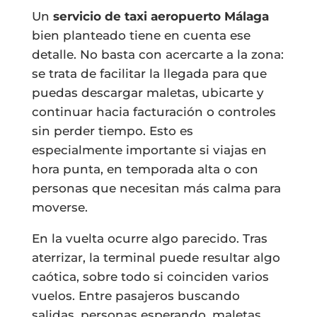
Un
servicio de taxi aeropuerto Málaga
bien planteado tiene en cuenta ese
detalle. No basta con acercarte a la zona:
se trata de facilitar la llegada para que
puedas descargar maletas, ubicarte y
continuar hacia facturación o controles
sin perder tiempo. Esto es
especialmente importante si viajas en
hora punta, en temporada alta o con
personas que necesitan más calma para
moverse.
En la vuelta ocurre algo parecido. Tras
aterrizar, la terminal puede resultar algo
caótica, sobre todo si coinciden varios
vuelos. Entre pasajeros buscando
salidas, personas esperando, maletas