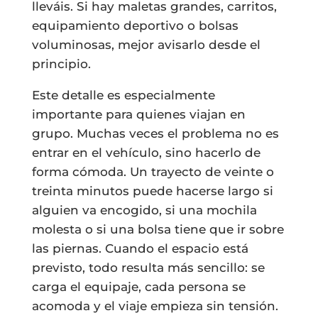
lleváis. Si hay maletas grandes, carritos,
equipamiento deportivo o bolsas
voluminosas, mejor avisarlo desde el
principio.
Este detalle es especialmente
importante para quienes viajan en
grupo. Muchas veces el problema no es
entrar en el vehículo, sino hacerlo de
forma cómoda. Un trayecto de veinte o
treinta minutos puede hacerse largo si
alguien va encogido, si una mochila
molesta o si una bolsa tiene que ir sobre
las piernas. Cuando el espacio está
previsto, todo resulta más sencillo: se
carga el equipaje, cada persona se
acomoda y el viaje empieza sin tensión.