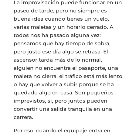
La improvisación puede funcionar en un
paseo de tarde, pero no siempre es
buena idea cuando tienes un vuelo,
varias maletas y un horario cerrado. A
todos nos ha pasado alguna vez:
pensamos que hay tiempo de sobra,
pero justo ese día algo se retrasa. El
ascensor tarda más de lo normal,
alguien no encuentra el pasaporte, una
maleta no cierra, el tráfico está más lento
o hay que volver a subir porque se ha
quedado algo en casa. Son pequeños
imprevistos, sí, pero juntos pueden
convertir una salida tranquila en una
carrera.
Por eso, cuando el equipaje entra en