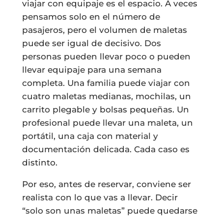
viajar con equipaje es el espacio. A veces
pensamos solo en el número de
pasajeros, pero el volumen de maletas
puede ser igual de decisivo. Dos
personas pueden llevar poco o pueden
llevar equipaje para una semana
completa. Una familia puede viajar con
cuatro maletas medianas, mochilas, un
carrito plegable y bolsas pequeñas. Un
profesional puede llevar una maleta, un
portátil, una caja con material y
documentación delicada. Cada caso es
distinto.
Por eso, antes de reservar, conviene ser
realista con lo que vas a llevar. Decir
“solo son unas maletas” puede quedarse