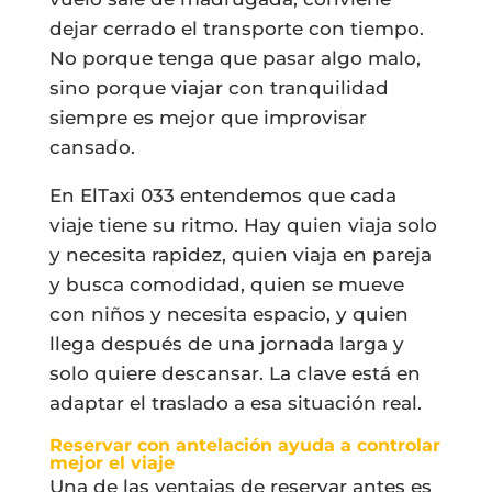
dejar cerrado el transporte con tiempo.
No porque tenga que pasar algo malo,
sino porque viajar con tranquilidad
siempre es mejor que improvisar
cansado.
En ElTaxi 033 entendemos que cada
viaje tiene su ritmo. Hay quien viaja solo
y necesita rapidez, quien viaja en pareja
y busca comodidad, quien se mueve
con niños y necesita espacio, y quien
llega después de una jornada larga y
solo quiere descansar. La clave está en
adaptar el traslado a esa situación real.
Reservar con antelación ayuda a controlar
mejor el viaje
Una de las ventajas de reservar antes es