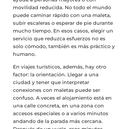
movilidad reducida. No todo el mundo
puede caminar rápido con una maleta,
subir escaleras o esperar de pie durante
mucho tiempo. En esos casos, elegir un
servicio que reduzca esfuerzos no es
solo cómodo, también es más práctico y
humano.
En viajes turísticos, además, hay otro
factor: la orientación. Llegar a una
ciudad y tener que interpretar
conexiones con maletas puede ser
confuso. A veces el alojamiento está en
una calle concreta, en una zona con
accesos especiales o a varios minutos
andando de la parada más cercana.
Después de un vuelo, esos minutos