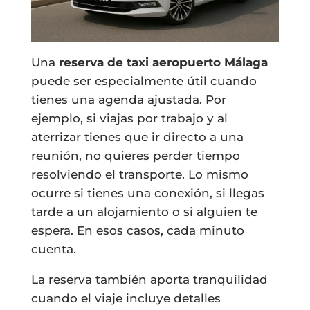
Una
reserva de taxi aeropuerto Málaga
puede ser especialmente útil cuando
tienes una agenda ajustada. Por
ejemplo, si viajas por trabajo y al
aterrizar tienes que ir directo a una
reunión, no quieres perder tiempo
resolviendo el transporte. Lo mismo
ocurre si tienes una conexión, si llegas
tarde a un alojamiento o si alguien te
espera. En esos casos, cada minuto
cuenta.
La reserva también aporta tranquilidad
cuando el viaje incluye detalles