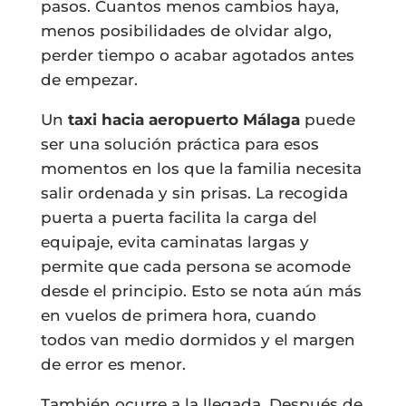
pasos. Cuantos menos cambios haya,
menos posibilidades de olvidar algo,
perder tiempo o acabar agotados antes
de empezar.
Un
taxi hacia aeropuerto Málaga
puede
ser una solución práctica para esos
momentos en los que la familia necesita
salir ordenada y sin prisas. La recogida
puerta a puerta facilita la carga del
equipaje, evita caminatas largas y
permite que cada persona se acomode
desde el principio. Esto se nota aún más
en vuelos de primera hora, cuando
todos van medio dormidos y el margen
de error es menor.
También ocurre a la llegada. Después de