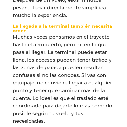
pesan. Llegar directamente simplifica
mucho la experiencia.
La llegada a la terminal también necesita
orden
Muchas veces pensamos en el trayecto
hasta el aeropuerto, pero no en lo que
pasa al llegar. La terminal puede estar
llena, los accesos pueden tener tráfico y
las zonas de parada pueden resultar
confusas si no las conoces. Si vas con
equipaje, no conviene llegar a cualquier
punto y tener que caminar más de la
cuenta. Lo ideal es que el traslado esté
coordinado para dejarte lo más cómodo
posible según tu vuelo y tus
necesidades.