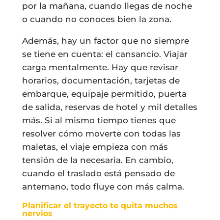
por la mañana, cuando llegas de noche
o cuando no conoces bien la zona.
Además, hay un factor que no siempre
se tiene en cuenta: el cansancio. Viajar
carga mentalmente. Hay que revisar
horarios, documentación, tarjetas de
embarque, equipaje permitido, puerta
de salida, reservas de hotel y mil detalles
más. Si al mismo tiempo tienes que
resolver cómo moverte con todas las
maletas, el viaje empieza con más
tensión de la necesaria. En cambio,
cuando el traslado está pensado de
antemano, todo fluye con más calma.
Planificar el trayecto te quita muchos
nervios