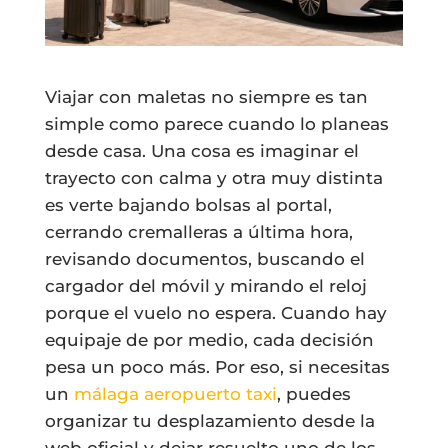
Viajar con maletas no siempre es tan
simple como parece cuando lo planeas
desde casa. Una cosa es imaginar el
trayecto con calma y otra muy distinta
es verte bajando bolsas al portal,
cerrando cremalleras a última hora,
revisando documentos, buscando el
cargador del móvil y mirando el reloj
porque el vuelo no espera. Cuando hay
equipaje de por medio, cada decisión
pesa un poco más. Por eso, si necesitas
un
málaga aeropuerto taxi
, puedes
organizar tu desplazamiento desde la