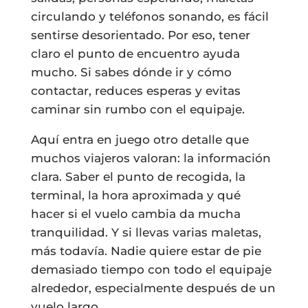
circulando y teléfonos sonando, es fácil
sentirse desorientado. Por eso, tener
claro el punto de encuentro ayuda
mucho. Si sabes dónde ir y cómo
contactar, reduces esperas y evitas
caminar sin rumbo con el equipaje.
Aquí entra en juego otro detalle que
muchos viajeros valoran: la información
clara. Saber el punto de recogida, la
terminal, la hora aproximada y qué
hacer si el vuelo cambia da mucha
tranquilidad. Y si llevas varias maletas,
más todavía. Nadie quiere estar de pie
demasiado tiempo con todo el equipaje
alrededor, especialmente después de un
vuelo largo.