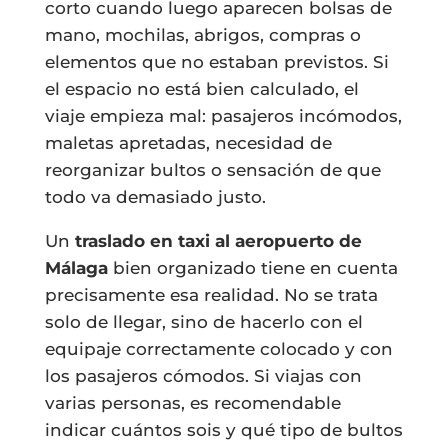
corto cuando luego aparecen bolsas de
mano, mochilas, abrigos, compras o
elementos que no estaban previstos. Si
el espacio no está bien calculado, el
viaje empieza mal: pasajeros incómodos,
maletas apretadas, necesidad de
reorganizar bultos o sensación de que
todo va demasiado justo.
Un
traslado en taxi al aeropuerto de
Málaga
bien organizado tiene en cuenta
precisamente esa realidad. No se trata
solo de llegar, sino de hacerlo con el
equipaje correctamente colocado y con
los pasajeros cómodos. Si viajas con
varias personas, es recomendable
indicar cuántos sois y qué tipo de bultos