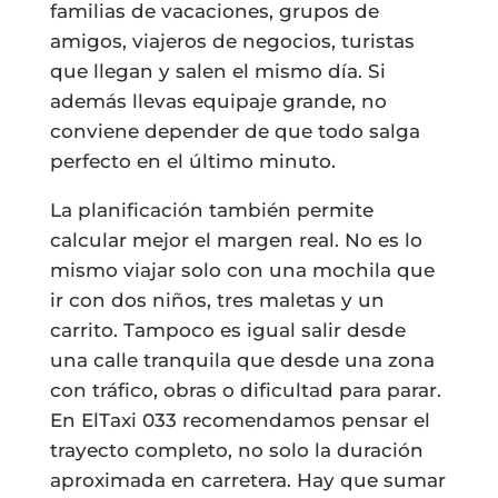
familias de vacaciones, grupos de
amigos, viajeros de negocios, turistas
que llegan y salen el mismo día. Si
además llevas equipaje grande, no
conviene depender de que todo salga
perfecto en el último minuto.
La planificación también permite
calcular mejor el margen real. No es lo
mismo viajar solo con una mochila que
ir con dos niños, tres maletas y un
carrito. Tampoco es igual salir desde
una calle tranquila que desde una zona
con tráfico, obras o dificultad para parar.
En ElTaxi 033 recomendamos pensar el
trayecto completo, no solo la duración
aproximada en carretera. Hay que sumar