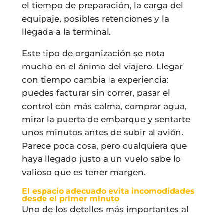
el tiempo de preparación, la carga del
equipaje, posibles retenciones y la
llegada a la terminal.
Este tipo de organización se nota
mucho en el ánimo del viajero. Llegar
con tiempo cambia la experiencia:
puedes facturar sin correr, pasar el
control con más calma, comprar agua,
mirar la puerta de embarque y sentarte
unos minutos antes de subir al avión.
Parece poca cosa, pero cualquiera que
haya llegado justo a un vuelo sabe lo
valioso que es tener margen.
El espacio adecuado evita incomodidades
desde el primer minuto
Uno de los detalles más importantes al