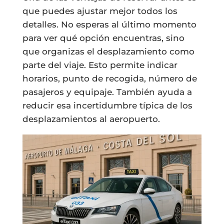
que puedes ajustar mejor todos los
detalles. No esperas al último momento
para ver qué opción encuentras, sino
que organizas el desplazamiento como
parte del viaje. Esto permite indicar
horarios, punto de recogida, número de
pasajeros y equipaje. También ayuda a
reducir esa incertidumbre típica de los
desplazamientos al aeropuerto.