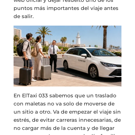
web oficial y dejar resuelto uno de los
puntos más importantes del viaje antes
de salir.
En ElTaxi 033 sabemos que un traslado
con maletas no va solo de moverse de
un sitio a otro. Va de empezar el viaje sin
estrés, de evitar carreras innecesarias, de
no cargar más de la cuenta y de llegar