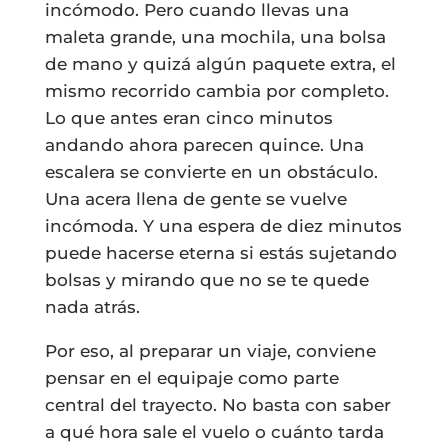
incómodo. Pero cuando llevas una
maleta grande, una mochila, una bolsa
de mano y quizá algún paquete extra, el
mismo recorrido cambia por completo.
Lo que antes eran cinco minutos
andando ahora parecen quince. Una
escalera se convierte en un obstáculo.
Una acera llena de gente se vuelve
incómoda. Y una espera de diez minutos
puede hacerse eterna si estás sujetando
bolsas y mirando que no se te quede
nada atrás.
Por eso, al preparar un viaje, conviene
pensar en el equipaje como parte
central del trayecto. No basta con saber
a qué hora sale el vuelo o cuánto tarda