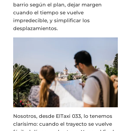
barrio según el plan, dejar margen
cuando el tiempo se vuelve
impredecible, y simplificar los
desplazamientos.
Nosotros, desde ElTaxi 033, lo tenemos
clarísimo: cuando el trayecto se vuelve