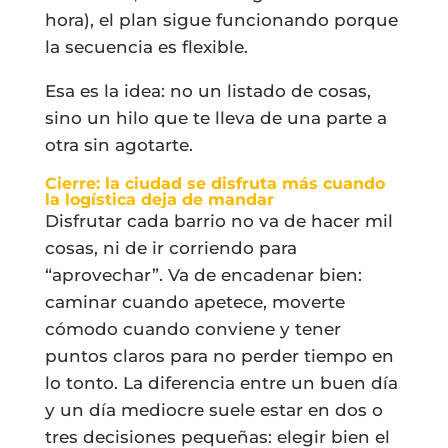
hora), el plan sigue funcionando porque
la secuencia es flexible.
Esa es la idea: no un listado de cosas,
sino un hilo que te lleva de una parte a
otra sin agotarte.
Cierre: la ciudad se disfruta más cuando
la logística deja de mandar
Disfrutar cada barrio no va de hacer mil
cosas, ni de ir corriendo para
“aprovechar”. Va de encadenar bien:
caminar cuando apetece, moverte
cómodo cuando conviene y tener
puntos claros para no perder tiempo en
lo tonto. La diferencia entre un buen día
y un día mediocre suele estar en dos o
tres decisiones pequeñas: elegir bien el