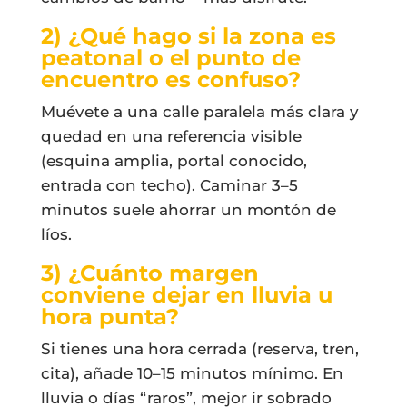
2) ¿Qué hago si la zona es
peatonal o el punto de
encuentro es confuso?
Muévete a una calle paralela más clara y
quedad en una referencia visible
(esquina amplia, portal conocido,
entrada con techo). Caminar 3–5
minutos suele ahorrar un montón de
líos.
3) ¿Cuánto margen
conviene dejar en lluvia u
hora punta?
Si tienes una hora cerrada (reserva, tren,
cita), añade 10–15 minutos mínimo. En
lluvia o días “raros”, mejor ir sobrado