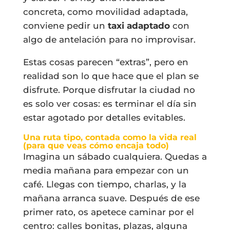
concreta, como movilidad adaptada,
conviene pedir un
taxi adaptado
con
algo de antelación para no improvisar.
Estas cosas parecen “extras”, pero en
realidad son lo que hace que el plan se
disfrute. Porque disfrutar la ciudad no
es solo ver cosas: es terminar el día sin
estar agotado por detalles evitables.
Una ruta tipo, contada como la vida real
(para que veas cómo encaja todo)
Imagina un sábado cualquiera. Quedas a
media mañana para empezar con un
café. Llegas con tiempo, charlas, y la
mañana arranca suave. Después de ese
primer rato, os apetece caminar por el
centro: calles bonitas, plazas, alguna