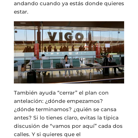
andando cuando ya estás donde quieres
estar.
También ayuda “cerrar” el plan con
antelación: ¿dónde empezamos?
¿dónde terminamos? ¿quién se cansa
antes? Si lo tienes claro, evitas la típica
discusión de “vamos por aquí” cada dos
calles. Y si quieres que el