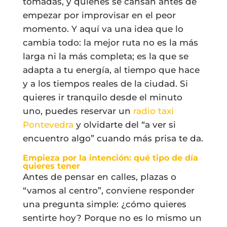
tomadas, y quienes se cansan antes de
empezar por improvisar en el peor
momento. Y aquí va una idea que lo
cambia todo: la mejor ruta no es la más
larga ni la más completa; es la que se
adapta a tu energía, al tiempo que hace
y a los tiempos reales de la ciudad. Si
quieres ir tranquilo desde el minuto
uno, puedes reservar un
radio taxi
Pontevedra
y olvidarte del “a ver si
encuentro algo” cuando más prisa te da.
Empieza por la intención: qué tipo de día
quieres tener
Antes de pensar en calles, plazas o
“vamos al centro”, conviene responder
una pregunta simple: ¿cómo quieres
sentirte hoy? Porque no es lo mismo un