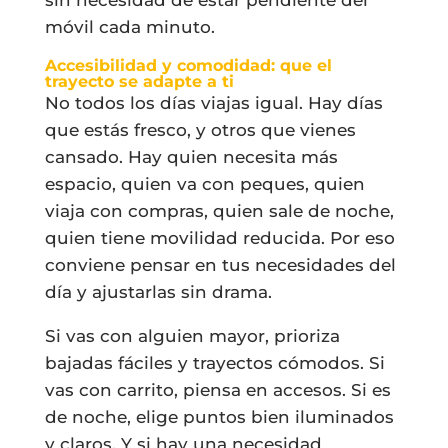
móvil cada minuto.
Accesibilidad y comodidad: que el
trayecto se adapte a ti
No todos los días viajas igual. Hay días
que estás fresco, y otros que vienes
cansado. Hay quien necesita más
espacio, quien va con peques, quien
viaja con compras, quien sale de noche,
quien tiene movilidad reducida. Por eso
conviene pensar en tus necesidades del
día y ajustarlas sin drama.
Si vas con alguien mayor, prioriza
bajadas fáciles y trayectos cómodos. Si
vas con carrito, piensa en accesos. Si es
de noche, elige puntos bien iluminados
y claros. Y si hay una necesidad