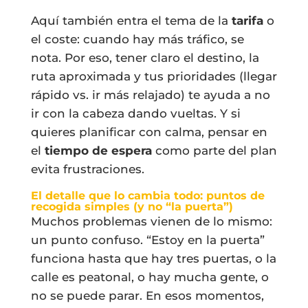
Aquí también entra el tema de la
tarifa
o
el coste: cuando hay más tráfico, se
nota. Por eso, tener claro el destino, la
ruta aproximada y tus prioridades (llegar
rápido vs. ir más relajado) te ayuda a no
ir con la cabeza dando vueltas. Y si
quieres planificar con calma, pensar en
el
tiempo de espera
como parte del plan
evita frustraciones.
El detalle que lo cambia todo: puntos de
recogida simples (y no “la puerta”)
Muchos problemas vienen de lo mismo:
un punto confuso. “Estoy en la puerta”
funciona hasta que hay tres puertas, o la
calle es peatonal, o hay mucha gente, o
no se puede parar. En esos momentos,