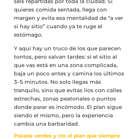
seis repartidas por toda la ciudad. Si
quieres comida sentada, llega con
margen y evita esa mentalidad de “a ver
si hay sitio” cuando ya te ruge el
estómago.
Y aquí hay un truco de los que parecen
tontos, pero salvan tardes: si el sitio al
que vas está en una zona complicada,
baja un poco antes y camina los últimos
3–5 minutos. No solo llegas más
tranquilo, sino que evitas líos con calles
estrechas, zonas peatonales o puntos
donde parar es incómodo. El plan sigue
siendo el mismo, pero la experiencia
cambia una barbaridad.
Paseos verdes y río: el plan que siempre