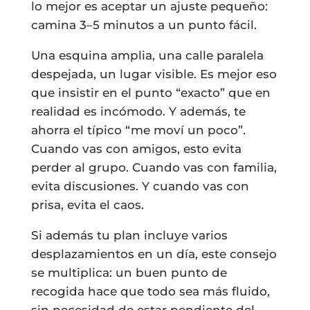
lo mejor es aceptar un ajuste pequeño:
camina 3–5 minutos a un punto fácil.
Una esquina amplia, una calle paralela
despejada, un lugar visible. Es mejor eso
que insistir en el punto “exacto” que en
realidad es incómodo. Y además, te
ahorra el típico “me moví un poco”.
Cuando vas con amigos, esto evita
perder al grupo. Cuando vas con familia,
evita discusiones. Y cuando vas con
prisa, evita el caos.
Si además tu plan incluye varios
desplazamientos en un día, este consejo
se multiplica: un buen punto de
recogida hace que todo sea más fluido,
sin necesidad de estar pendiente del