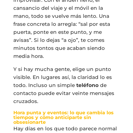
cansancio del viaje y el móvil en la
mano, todo se vuelve más lento. Una
frase concreta lo arregla: “sal por esta
puerta, ponte en este punto, y me
avisas”. Si lo dejas “a ojo”, te comes
minutos tontos que acaban siendo
media hora.
Y si hay mucha gente, elige un punto
visible. En lugares así, la claridad lo es
todo. Incluso un simple
teléfono
de
contacto puede evitar veinte mensajes
cruzados.
Hora punta y eventos: lo que cambia los
tiempos y cómo anticiparte sin
obsesionarte
Hay días en los que todo parece normal