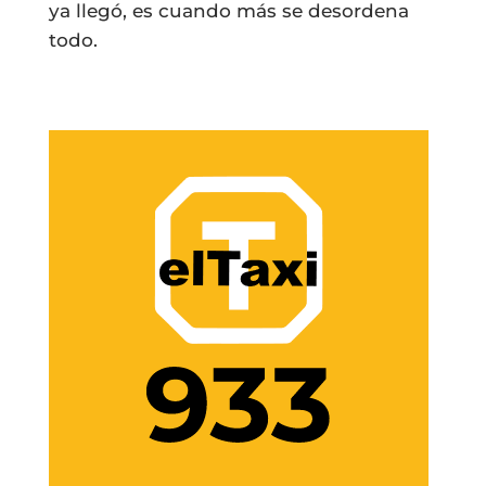
ya llegó, es cuando más se desordena
todo.