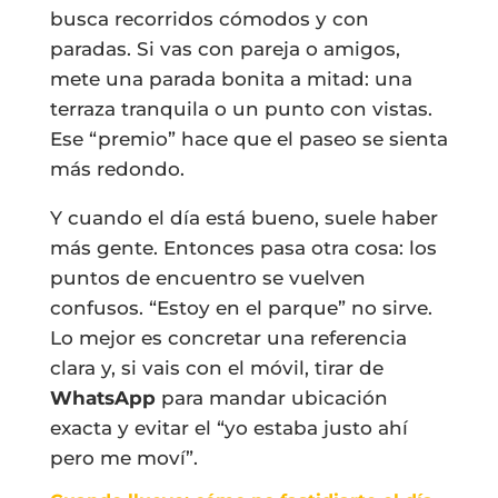
busca recorridos cómodos y con
paradas. Si vas con pareja o amigos,
mete una parada bonita a mitad: una
terraza tranquila o un punto con vistas.
Ese “premio” hace que el paseo se sienta
más redondo.
Y cuando el día está bueno, suele haber
más gente. Entonces pasa otra cosa: los
puntos de encuentro se vuelven
confusos. “Estoy en el parque” no sirve.
Lo mejor es concretar una referencia
clara y, si vais con el móvil, tirar de
WhatsApp
para mandar ubicación
exacta y evitar el “yo estaba justo ahí
pero me moví”.