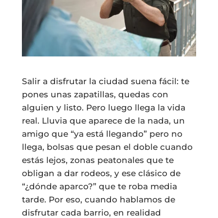
Salir a disfrutar la ciudad suena fácil: te
pones unas zapatillas, quedas con
alguien y listo. Pero luego llega la vida
real. Lluvia que aparece de la nada, un
amigo que “ya está llegando” pero no
llega, bolsas que pesan el doble cuando
estás lejos, zonas peatonales que te
obligan a dar rodeos, y ese clásico de
“¿dónde aparco?” que te roba media
tarde. Por eso, cuando hablamos de
disfrutar cada barrio, en realidad