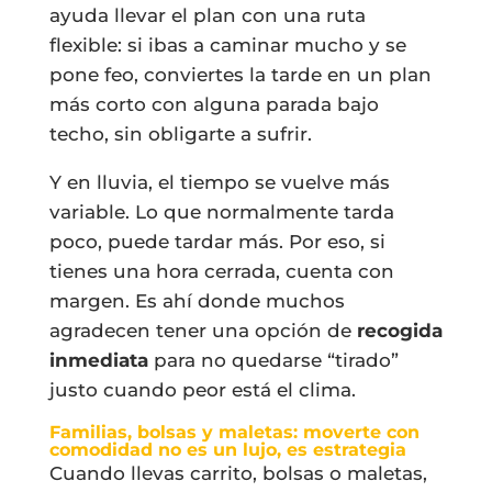
ayuda llevar el plan con una ruta
flexible: si ibas a caminar mucho y se
pone feo, conviertes la tarde en un plan
más corto con alguna parada bajo
techo, sin obligarte a sufrir.
Y en lluvia, el tiempo se vuelve más
variable. Lo que normalmente tarda
poco, puede tardar más. Por eso, si
tienes una hora cerrada, cuenta con
margen. Es ahí donde muchos
agradecen tener una opción de
recogida
inmediata
para no quedarse “tirado”
justo cuando peor está el clima.
Familias, bolsas y maletas: moverte con
comodidad no es un lujo, es estrategia
Cuando llevas carrito, bolsas o maletas,