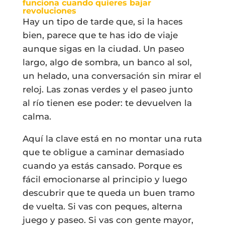
funciona cuando quieres bajar
revoluciones
Hay un tipo de tarde que, si la haces
bien, parece que te has ido de viaje
aunque sigas en la ciudad. Un paseo
largo, algo de sombra, un banco al sol,
un helado, una conversación sin mirar el
reloj. Las zonas verdes y el paseo junto
al río tienen ese poder: te devuelven la
calma.
Aquí la clave está en no montar una ruta
que te obligue a caminar demasiado
cuando ya estás cansado. Porque es
fácil emocionarse al principio y luego
descubrir que te queda un buen tramo
de vuelta. Si vas con peques, alterna
juego y paseo. Si vas con gente mayor,