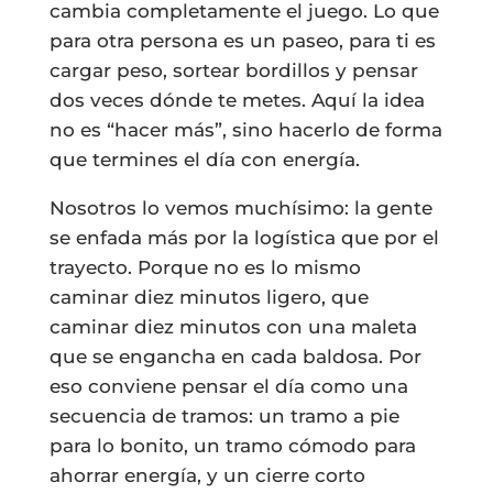
cambia completamente el juego. Lo que
para otra persona es un paseo, para ti es
cargar peso, sortear bordillos y pensar
dos veces dónde te metes. Aquí la idea
no es “hacer más”, sino hacerlo de forma
que termines el día con energía.
Nosotros lo vemos muchísimo: la gente
se enfada más por la logística que por el
trayecto. Porque no es lo mismo
caminar diez minutos ligero, que
caminar diez minutos con una maleta
que se engancha en cada baldosa. Por
eso conviene pensar el día como una
secuencia de tramos: un tramo a pie
para lo bonito, un tramo cómodo para
ahorrar energía, y un cierre corto