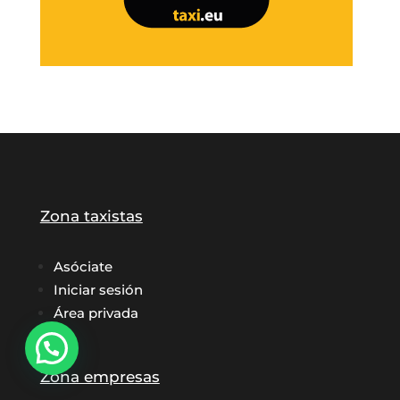
Zona taxistas
Asóciate
Iniciar sesión
Área privada
Zona empresas