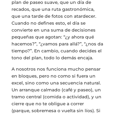
plan de paseo suave, que un día de
recados, que una ruta gastronómica,
que una tarde de fotos con atardecer.
Cuando no defines esto, el día se
convierte en una suma de decisiones
pequeñas que agotan: “¿y ahora qué
hacemos?”, “¿vamos para allá?”, “¿nos da
tiempo?”. En cambio, cuando decides el
tono del plan, todo lo demás encaja.
A nosotros nos funciona mucho pensar
en bloques, pero no como si fuera un
excel, sino como una secuencia natural.
Un arranque calmado (café y paseo), un
tramo central (comida o actividad), y un
cierre que no te obligue a correr
(parque, sobremesa o vuelta sin líos). Si