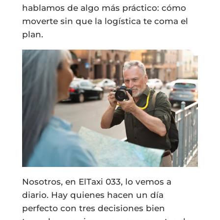
hablamos de algo más práctico: cómo
moverte sin que la logística te coma el
plan.
Nosotros, en ElTaxi 033, lo vemos a
diario. Hay quienes hacen un día
perfecto con tres decisiones bien