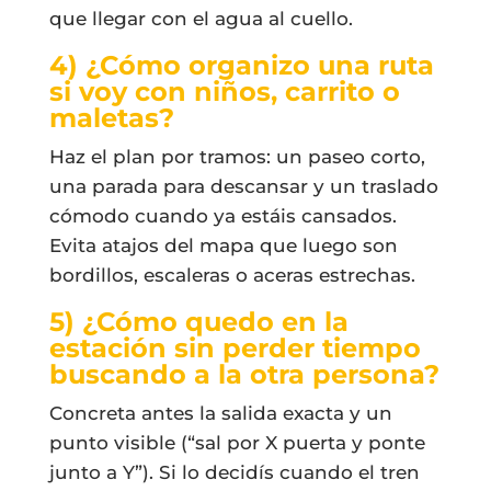
que llegar con el agua al cuello.
4) ¿Cómo organizo una ruta
si voy con niños, carrito o
maletas?
Haz el plan por tramos: un paseo corto,
una parada para descansar y un traslado
cómodo cuando ya estáis cansados.
Evita atajos del mapa que luego son
bordillos, escaleras o aceras estrechas.
5) ¿Cómo quedo en la
estación sin perder tiempo
buscando a la otra persona?
Concreta antes la salida exacta y un
punto visible (“sal por X puerta y ponte
junto a Y”). Si lo decidís cuando el tren