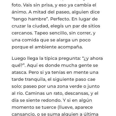
foto. Vais sin prisa, y eso ya cambia el
ánimo. A mitad del paseo, alguien dice
“tengo hambre”. Perfecto. En lugar de
cruzar la ciudad, elegís un par de sitios
cercanos. Tapeo sencillo, sin correr, y
una comida que se alarga un poco
porque el ambiente acompaña.
Luego llega la típica pregunta: “¿y ahora
qué?”. Aquí es donde mucha gente se
atasca. Pero si ya tenías en mente una
tarde tranquila, el siguiente paso cae
solo: paseo por una zona verde o junto
al río. Caminas un rato, descansas, y el
día se siente redondo. Y si en algún
momento se tuerce (llueve, aparece
cansancio, o se suma alguien a última