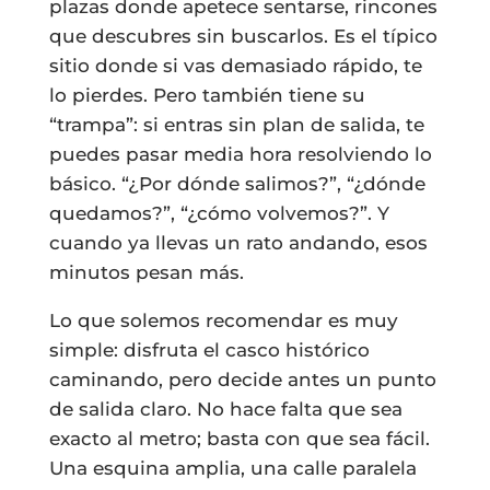
plazas donde apetece sentarse, rincones
que descubres sin buscarlos. Es el típico
sitio donde si vas demasiado rápido, te
lo pierdes. Pero también tiene su
“trampa”: si entras sin plan de salida, te
puedes pasar media hora resolviendo lo
básico. “¿Por dónde salimos?”, “¿dónde
quedamos?”, “¿cómo volvemos?”. Y
cuando ya llevas un rato andando, esos
minutos pesan más.
Lo que solemos recomendar es muy
simple: disfruta el casco histórico
caminando, pero decide antes un punto
de salida claro. No hace falta que sea
exacto al metro; basta con que sea fácil.
Una esquina amplia, una calle paralela