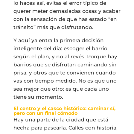
lo haces así, evitas el error típico de
querer meter demasiadas cosas y acabar
con la sensación de que has estado “en
tránsito” más que disfrutando.
Y aquí ya entra la primera decisión
inteligente del día: escoger el barrio
según el plan, y no al revés. Porque hay
barrios que se disfrutan caminando sin
prisa, y otros que te convienen cuando
vas con tiempo medido. No es que uno
sea mejor que otro: es que cada uno
tiene su momento.
El centro y el casco histórico: caminar sí,
pero con un final cómodo
Hay una parte de la ciudad que está
hecha para pasearla. Calles con historia,