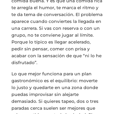
comida buena. Y es que una comida rica
te arregla el humor, te marca el ritmo y
te da tema de conversación. El problema
aparece cuando conviertes la llegada en
una carrera. Si vas con reserva o con un
grupo, no te conviene jugar al límite.
Porque lo típico es llegar acelerado,
pedir sin pensar, comer con prisa y
acabar con la sensación de que “ni lo he
disfrutado”.
Lo que mejor funciona para un plan
gastronómico es el equilibrio: moverte
lo justo y quedarte en una zona donde
puedas improvisar sin alejarte
demasiado. Si quieres tapeo, dos o tres
paradas cerca suelen ser mejores que