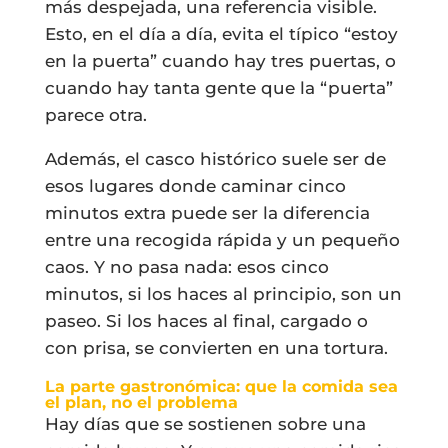
más despejada, una referencia visible.
Esto, en el día a día, evita el típico “estoy
en la puerta” cuando hay tres puertas, o
cuando hay tanta gente que la “puerta”
parece otra.
Además, el casco histórico suele ser de
esos lugares donde caminar cinco
minutos extra puede ser la diferencia
entre una recogida rápida y un pequeño
caos. Y no pasa nada: esos cinco
minutos, si los haces al principio, son un
paseo. Si los haces al final, cargado o
con prisa, se convierten en una tortura.
La parte gastronómica: que la comida sea
el plan, no el problema
Hay días que se sostienen sobre una