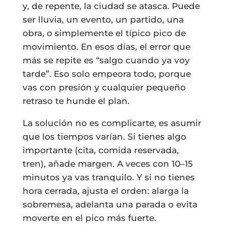
y, de repente, la ciudad se atasca. Puede
ser lluvia, un evento, un partido, una
obra, o simplemente el típico pico de
movimiento. En esos días, el error que
más se repite es “salgo cuando ya voy
tarde”. Eso solo empeora todo, porque
vas con presión y cualquier pequeño
retraso te hunde el plan.
La solución no es complicarte, es asumir
que los tiempos varían. Si tienes algo
importante (cita, comida reservada,
tren), añade margen. A veces con 10–15
minutos ya vas tranquilo. Y si no tienes
hora cerrada, ajusta el orden: alarga la
sobremesa, adelanta una parada o evita
moverte en el pico más fuerte.