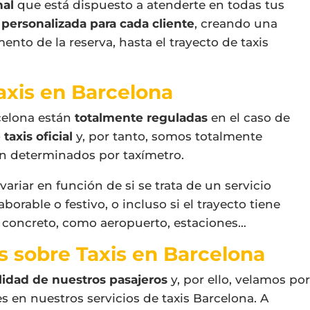
nal
que está dispuesto a atenderte en todas tus
personalizada para cada cliente
, creando una
nto de la reserva, hasta el trayecto de taxis
Taxis en Barcelona
rcelona están
totalmente reguladas
en el caso de
axis oficial
y, por tanto, somos totalmente
an determinados por taxímetro.
variar en función de si se trata de un servicio
orable o festivo, o incluso si el trayecto tiene
 concreto, como aeropuerto, estaciones…
 sobre Taxis en Barcelona
lidad de nuestros pasajeros
y, por ello, velamos po
s en nuestros servicios de taxis Barcelona. A