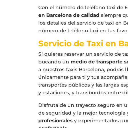
Con el número de teléfono taxi de E
en Barcelona de calidad
siempre qu
los detalles del servicio de taxi en
número de teléfono taxi en tus favor
Servicio de Taxi en B
Si quieres reservar un servicio de 
bucando un
medio de transporte s
a nuestros taxis Barcelona, podrás
l
únicamente para ti y tus acompañan
transportes públicos y las largas e
y estaciones, y transbordos entre di
Disfruta de un trayecto seguro en 
de seguridad y la mejor tecnología
profesionales
y experimentados que 