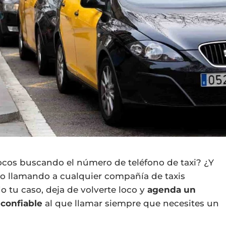
ocos buscando el número de teléfono de taxi? ¿Y
 llamando a cualquier compañía de taxis
o tu caso, deja de volverte loco y
agenda un
 confiable
al que llamar siempre que necesites un