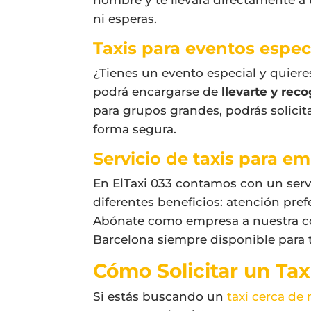
ni esperas.
Taxis para eventos espec
¿Tienes un evento especial y quier
podrá encargarse de
llevarte y rec
para grupos grandes, podrás solici
forma segura.
Servicio de taxis para em
En ElTaxi 033 contamos con un serv
diferentes beneficios: atención pre
Abónate como empresa a nuestra com
Barcelona siempre disponible para ti
Cómo Solicitar un Tax
Si estás buscando un
taxi cerca de