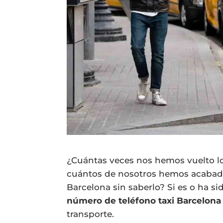
¿Cuántas veces nos hemos vuelto l
cuántos de nosotros hemos acabado
Barcelona sin saberlo? Si es o ha sid
número de teléfono taxi Barcelona
transporte.