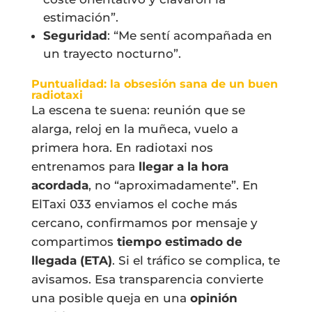
estimación”.
Seguridad
: “Me sentí acompañada en
un trayecto nocturno”.
Puntualidad: la obsesión sana de un buen
radiotaxi
La escena te suena: reunión que se
alarga, reloj en la muñeca, vuelo a
primera hora. En radiotaxi nos
entrenamos para
llegar a la hora
acordada
, no “aproximadamente”. En
ElTaxi 033 enviamos el coche más
cercano, confirmamos por mensaje y
compartimos
tiempo estimado de
llegada (ETA)
. Si el tráfico se complica, te
avisamos. Esa transparencia convierte
una posible queja en una
opinión