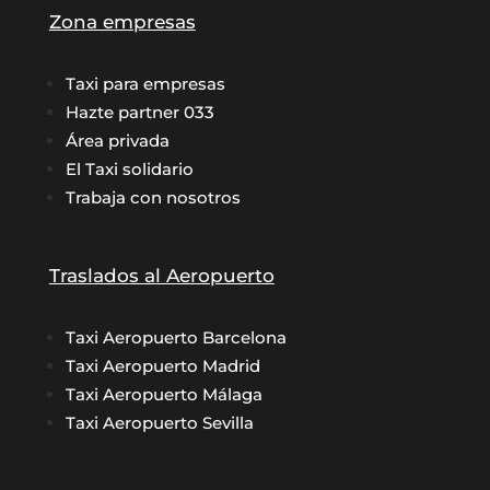
Zona empresas
Taxi para empresas
Hazte partner 033
Área privada
El Taxi solidario
Trabaja con nosotros
Traslados al Aeropuerto
Taxi Aeropuerto Barcelona
Taxi Aeropuerto Madrid
Taxi Aeropuerto Málaga
Taxi Aeropuerto Sevilla