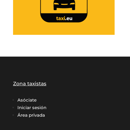
Zona taxistas
Asóciate
Iniciar sesión
Área privada