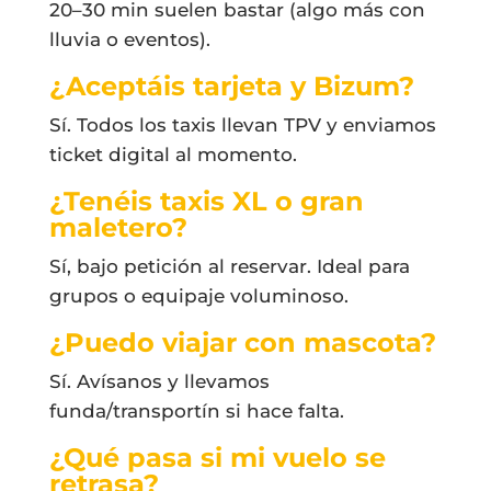
20–30 min suelen bastar (algo más con
lluvia o eventos).
¿Aceptáis tarjeta y Bizum?
Sí. Todos los taxis llevan TPV y enviamos
ticket digital al momento.
¿Tenéis taxis XL o gran
maletero?
Sí, bajo petición al reservar. Ideal para
grupos o equipaje voluminoso.
¿Puedo viajar con mascota?
Sí. Avísanos y llevamos
funda/transportín si hace falta.
¿Qué pasa si mi vuelo se
retrasa?