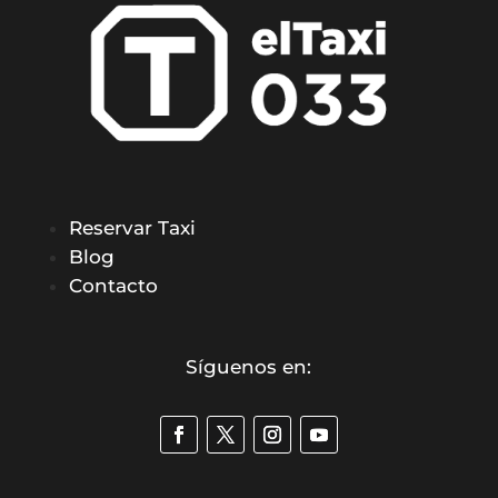
Reservar Taxi
Blog
Contacto
Síguenos en: