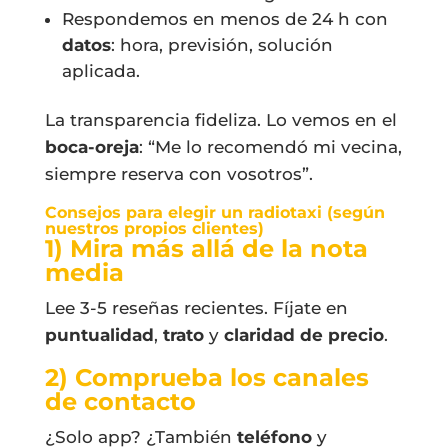
Respondemos en menos de 24 h con
datos
: hora, previsión, solución
aplicada.
La transparencia fideliza. Lo vemos en el
boca-oreja
: “Me lo recomendó mi vecina,
siempre reserva con vosotros”.
Consejos para elegir un radiotaxi (según
nuestros propios clientes)
1) Mira más allá de la nota
media
Lee 3-5 reseñas recientes. Fíjate en
puntualidad
,
trato
y
claridad de precio
.
2) Comprueba los canales
de contacto
¿Solo app? ¿También
teléfono
y