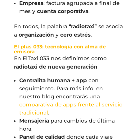
Empresa
: factura agrupada a final de
mes y
cuenta corporativa
.
En todos, la palabra “
radiotaxi
” se asocia
a
organización
y
cero estrés
.
El plus 033: tecnología con alma de
emisora
En ElTaxi 033 nos definimos como
radiotaxi de nueva generación
:
Centralita humana
+
app
con
seguimiento. Para más info, en
nuestro blog encontrarás una
comparativa de apps frente al servicio
tradicional
.
Mensajería
para cambios de última
hora.
Panel de calidad
donde cada viaje