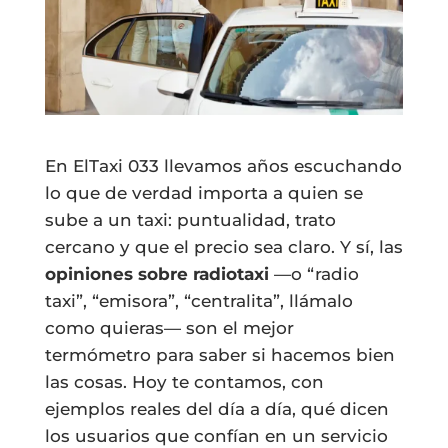
En ElTaxi 033 llevamos años escuchando
lo que de verdad importa a quien se
sube a un taxi: puntualidad, trato
cercano y que el precio sea claro. Y sí, las
opiniones sobre radiotaxi
—o “radio
taxi”, “emisora”, “centralita”, llámalo
como quieras— son el mejor
termómetro para saber si hacemos bien
las cosas. Hoy te contamos, con
ejemplos reales del día a día, qué dicen
los usuarios que confían en un servicio