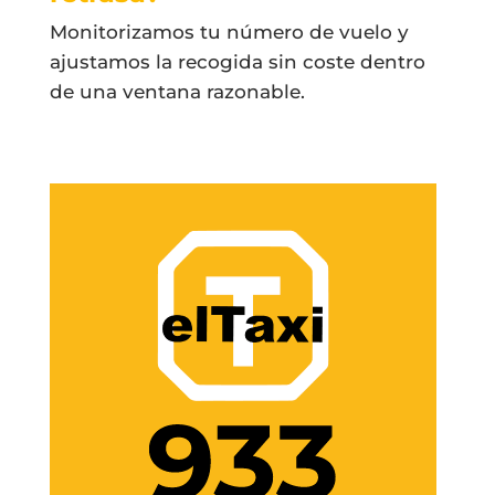
Monitorizamos tu número de vuelo y
ajustamos la recogida sin coste dentro
de una ventana razonable.