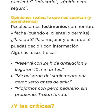
excelente”
,
“educado”
,
“rápido pero
seguro”
.
Opiniones reales: lo que nos cuentan (y
aprendemos)
Recolectamos
testimonios
con nombre
y fecha (cuando el cliente lo permite).
¿Para qué? Para mejorar y para que tú
puedas decidir con información.
Algunas frases típicas:
“Reservé con 24 h de antelación y
llegaron 10 min antes.”
“Me avisaron del suplemento por
aeropuerto antes de salir.”
“Viajamos con perro pequeño, sin
problema. Traían funda.”
¿Y las críticas?