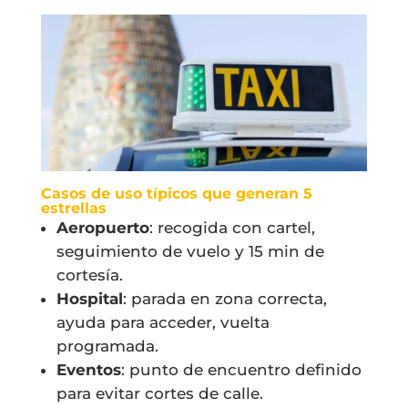
Casos de uso típicos que generan 5
estrellas
Aeropuerto
: recogida con cartel,
seguimiento de vuelo y 15 min de
cortesía.
Hospital
: parada en zona correcta,
ayuda para acceder, vuelta
programada.
Eventos
: punto de encuentro definido
para evitar cortes de calle.