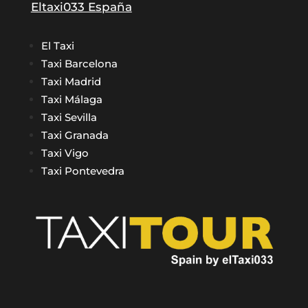
Eltaxi033 España
El Taxi
Taxi Barcelona
Taxi Madrid
Taxi Málaga
Taxi Sevilla
Taxi Granada
Taxi Vigo
Taxi Pontevedra