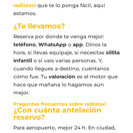
radiotaxi
que te lo ponga fácil, aquí
estamos.
¿Te llevamos?
Reserva por donde te venga mejor:
teléfono
,
WhatsApp
o
app
. Dinos la
hora, si llevas equipaje, si necesitas
sillita
infantil
o si vais varias personas. Y,
cuando llegues a destino, cuéntanos
cómo fue. Tu
valoración
es el motor que
hace que mañana lo hagamos aún
mejor.
Preguntas frecuentes sobre radiotaxi
¿Con cuánta antelación
reservo?
Para aeropuerto, mejor 24 h. En ciudad,