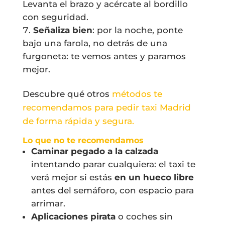
Levanta el brazo y acércate al bordillo
con seguridad.
Señaliza bien
: por la noche, ponte
bajo una farola, no detrás de una
furgoneta: te vemos antes y paramos
mejor.
Descubre qué otros
métodos te
recomendamos para pedir taxi Madrid
de forma rápida y segura.
Lo que
no
te recomendamos
Caminar pegado a la calzada
intentando parar cualquiera: el taxi te
verá mejor si estás
en un hueco libre
antes del semáforo, con espacio para
arrimar.
Aplicaciones pirata
o coches sin