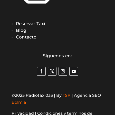
Reservar Taxi
Blog
Contacto
Síguenos en:
©2025 Radiotaxi033 | By
TSP
| Agencia SEO
Bolmia
Privacidad |
Condiciones y términos del