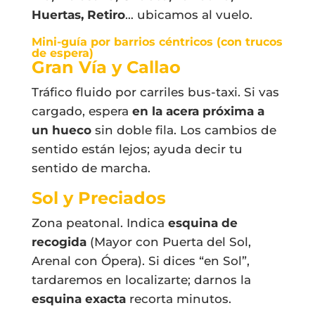
Huertas, Retiro
… ubicamos al vuelo.
Mini-guía por barrios céntricos (con trucos
de espera)
Gran Vía y Callao
Tráfico fluido por carriles bus-taxi. Si vas
cargado, espera
en la acera próxima a
un hueco
sin doble fila. Los cambios de
sentido están lejos; ayuda decir tu
sentido de marcha.
Sol y Preciados
Zona peatonal. Indica
esquina de
recogida
(Mayor con Puerta del Sol,
Arenal con Ópera). Si dices “en Sol”,
tardaremos en localizarte; darnos la
esquina exacta
recorta minutos.