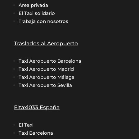
Área privada
El Taxi solidario
Trabaja con nosotros
Traslados al Aeropuerto
Taxi Aeropuerto Barcelona
Taxi Aeropuerto Madrid
Taxi Aeropuerto Málaga
Taxi Aeropuerto Sevilla
Eltaxi033 España
El Taxi
Taxi Barcelona