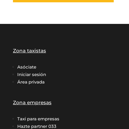
Zona taxistas
Asóciate
Iniciar sesión
Área privada
Zona empresas
Taxi para empresas
Hazte partner 033