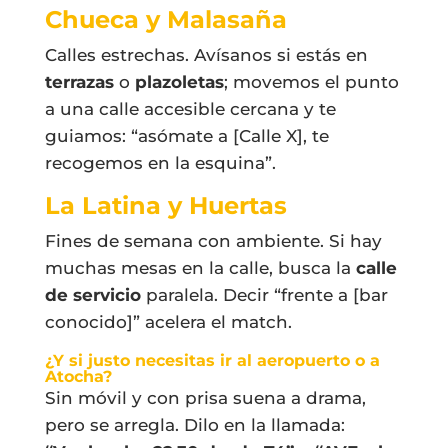
Chueca y Malasaña
Calles estrechas. Avísanos si estás en
terrazas
o
plazoletas
; movemos el punto
a una calle accesible cercana y te
guiamos: “asómate a [Calle X], te
recogemos en la esquina”.
La Latina y Huertas
Fines de semana con ambiente. Si hay
muchas mesas en la calle, busca la
calle
de servicio
paralela. Decir “frente a [bar
conocido]” acelera el match.
¿Y si justo necesitas ir al aeropuerto o a
Atocha?
Sin móvil y con prisa suena a drama,
pero se arregla. Dilo en la llamada: