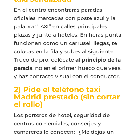
En el centro encontrarás paradas
oficiales marcadas con poste azul y la
palabra “TAXI” en calles principales,
plazas y junto a hoteles. En horas punta
funcionan como un carrusel: llegas, te
colocas en la fila y subes al siguiente.
Truco de pro: colócate
al principio de la
parada
, no en el primer hueco que veas,
y haz contacto visual con el conductor.
2) Pide el
teléfono taxi
Madrid
prestado (sin cortar
el rollo)
Los porteros de hotel, seguridad de
centros comerciales, conserjes y
camareros lo conocen: “¿Me dejas un