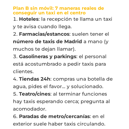
Plan B sin móvil: 7 maneras reales de
conseguir un taxi en el centro
Hoteles
: la recepción te llama un taxi
y te avisa cuando llega.
Farmacias/estancos
: suelen tener el
número de taxis de Madrid
a mano (y
muchos te dejan llamar).
Gasolineras y parkings
: el personal
está acostumbrado a pedir taxis para
clientes.
Tiendas 24h
: compras una botella de
agua, pides el favor… y solucionado.
Teatro/cines
: al terminar funciones
hay taxis esperando cerca; pregunta al
acomodador.
Paradas de metro/cercanías
: en el
exterior suele haber taxis circulando.