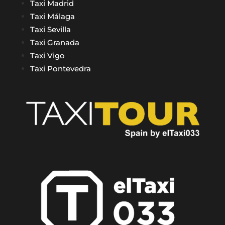
Taxi Madrid
Taxi Málaga
Taxi Sevilla
Taxi Granada
Taxi Vigo
Taxi Pontevedra