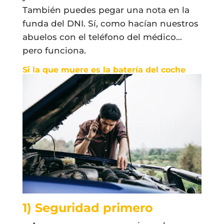
También puedes pegar una nota en la
funda del DNI. Sí, como hacían nuestros
abuelos con el teléfono del médico…
pero funciona.
Si la que muere es la batería del coche
1) Seguridad primero