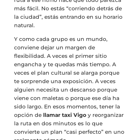
ruta a ese ritmo hace que todo parezca
más fácil. No estás “corriendo detrás de
la ciudad”, estás entrando en su horario
natural.
Y como cada grupo es un mundo,
conviene dejar un margen de
flexibilidad. A veces el primer sitio
engancha y te quedas más tiempo. A
veces el plan cultural se alarga porque
te sorprende una exposición. A veces
alguien necesita un descanso porque
viene con maletas o porque ese día ha
sido largo. En esos momentos, tener la
opción de
llamar taxi Vigo
y reorganizar
la ruta en dos minutos es lo que
convierte un plan “casi perfecto” en uno