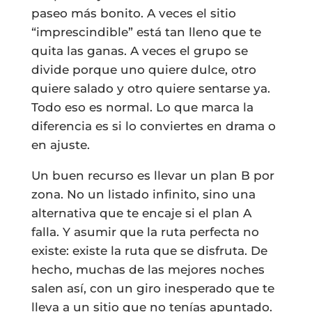
paseo más bonito. A veces el sitio
“imprescindible” está tan lleno que te
quita las ganas. A veces el grupo se
divide porque uno quiere dulce, otro
quiere salado y otro quiere sentarse ya.
Todo eso es normal. Lo que marca la
diferencia es si lo conviertes en drama o
en ajuste.
Un buen recurso es llevar un plan B por
zona. No un listado infinito, sino una
alternativa que te encaje si el plan A
falla. Y asumir que la ruta perfecta no
existe: existe la ruta que se disfruta. De
hecho, muchas de las mejores noches
salen así, con un giro inesperado que te
lleva a un sitio que no tenías apuntado.