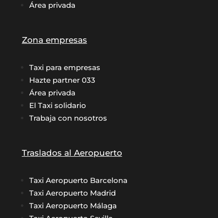
Área privada
Zona empresas
Taxi para empresas
Hazte partner 033
Área privada
El Taxi solidario
Trabaja con nosotros
Traslados al Aeropuerto
Taxi Aeropuerto Barcelona
Taxi Aeropuerto Madrid
Taxi Aeropuerto Málaga