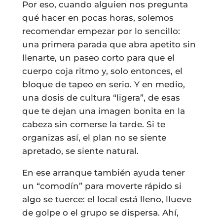
Por eso, cuando alguien nos pregunta
qué hacer en pocas horas, solemos
recomendar empezar por lo sencillo:
una primera parada que abra apetito sin
llenarte, un paseo corto para que el
cuerpo coja ritmo y, solo entonces, el
bloque de tapeo en serio. Y en medio,
una dosis de cultura “ligera”, de esas
que te dejan una imagen bonita en la
cabeza sin comerse la tarde. Si te
organizas así, el plan no se siente
apretado, se siente natural.
En ese arranque también ayuda tener
un “comodín” para moverte rápido si
algo se tuerce: el local está lleno, llueve
de golpe o el grupo se dispersa. Ahí,