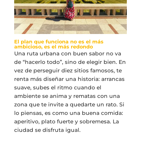
El plan que funciona no es el más
ambicioso, es el más redondo
Una ruta urbana con buen sabor no va
de “hacerlo todo”, sino de elegir bien. En
vez de perseguir diez sitios famosos, te
renta más diseñar una historia: arrancas
suave, subes el ritmo cuando el
ambiente se anima y rematas con una
zona que te invite a quedarte un rato. Si
lo piensas, es como una buena comida:
aperitivo, plato fuerte y sobremesa. La
ciudad se disfruta igual.