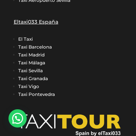
Taxi Aeropuerto Sevilla
Eltaxi033 España
El Taxi
Taxi Barcelona
Taxi Madrid
Taxi Málaga
Taxi Sevilla
Taxi Granada
Taxi Vigo
Taxi Pontevedra