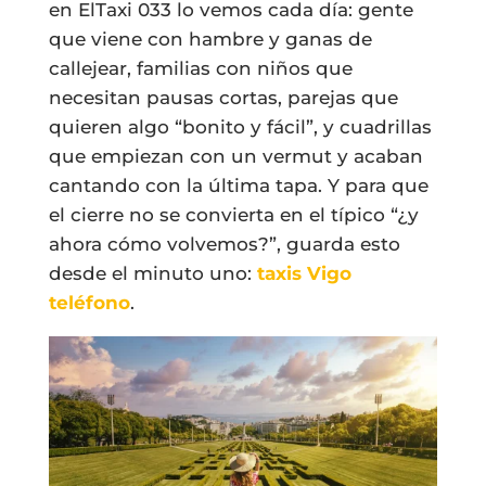
en ElTaxi 033 lo vemos cada día: gente
que viene con hambre y ganas de
callejear, familias con niños que
necesitan pausas cortas, parejas que
quieren algo “bonito y fácil”, y cuadrillas
que empiezan con un vermut y acaban
cantando con la última tapa. Y para que
el cierre no se convierta en el típico “¿y
ahora cómo volvemos?”, guarda esto
desde el minuto uno:
taxis Vigo
teléfono
.