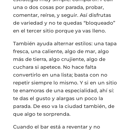
una o dos cosas por parada, probar,
comentar, reírse, y seguir. Así disfrutas
de variedad y no te quedas “bloqueado”
en el tercer sitio porque ya vas lleno.
También ayuda alternar estilos: una tapa
fresca, una caliente, algo de mar, algo
más de tierra, algo crujiente, algo de
cuchara si apetece. No hace falta
convertirlo en una lista; basta con no
repetir siempre lo mismo. Y si en un sitio
te enamoras de una especialidad, ahí sí:
te das el gusto y alargas un poco la
parada. De eso va la ciudad también, de
que algo te sorprenda.
Cuando el bar está a reventar y no