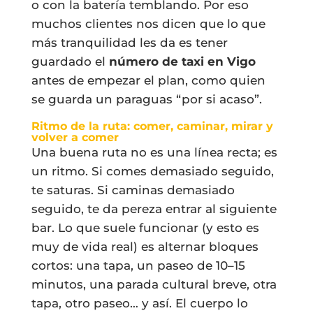
o con la batería temblando. Por eso
muchos clientes nos dicen que lo que
más tranquilidad les da es tener
guardado el
número de taxi en Vigo
antes de empezar el plan, como quien
se guarda un paraguas “por si acaso”.
Ritmo de la ruta: comer, caminar, mirar y
volver a comer
Una buena ruta no es una línea recta; es
un ritmo. Si comes demasiado seguido,
te saturas. Si caminas demasiado
seguido, te da pereza entrar al siguiente
bar. Lo que suele funcionar (y esto es
muy de vida real) es alternar bloques
cortos: una tapa, un paseo de 10–15
minutos, una parada cultural breve, otra
tapa, otro paseo… y así. El cuerpo lo