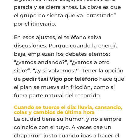
parada y se cierra antes. La clave es que
el grupo no sienta que va “arrastrado”
por el itinerario.
En esos ajustes, el teléfono salva
discusiones. Porque cuando la energía
baja, empiezan los debates eternos:
“¿vamos andando?”, “¿vamos a otro
sitio?”, “¿y si volvemos?”. Tener la opción
de
pedir taxi Vigo por teléfono
hace que
el plan se mueva sin fricción, como si
fuera parte natural del recorrido.
Cuando se tuerce el día: lluvia, cansancio,
colas y cambios de última hora
La ciudad tiene su humor, y no siempre
coincide con el tuyo. A veces cae un
chaparrón justo cuando ibas a hacer el