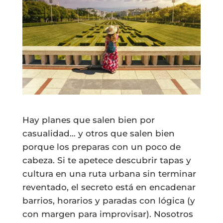
Hay planes que salen bien por
casualidad… y otros que salen bien
porque los preparas con un poco de
cabeza. Si te apetece descubrir tapas y
cultura en una ruta urbana sin terminar
reventado, el secreto está en encadenar
barrios, horarios y paradas con lógica (y
con margen para improvisar). Nosotros