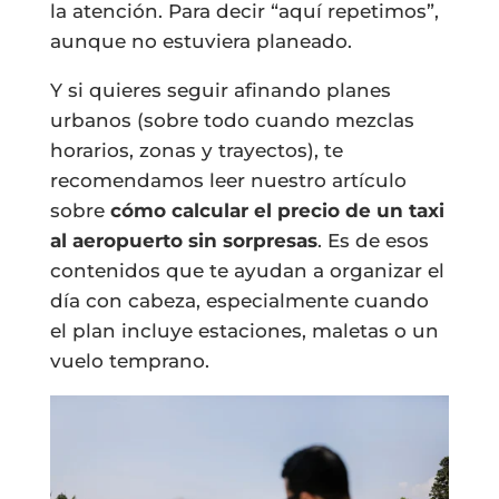
la atención. Para decir “aquí repetimos”,
aunque no estuviera planeado.
Y si quieres seguir afinando planes
urbanos (sobre todo cuando mezclas
horarios, zonas y trayectos), te
recomendamos leer nuestro artículo
sobre
cómo calcular el precio de un taxi
al aeropuerto sin sorpresas
. Es de esos
contenidos que te ayudan a organizar el
día con cabeza, especialmente cuando
el plan incluye estaciones, maletas o un
vuelo temprano.