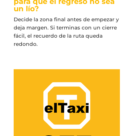
para que el regreso no sea
un lío?
Decide la zona final antes de empezar y
deja margen. Si terminas con un cierre
fácil, el recuerdo de la ruta queda
redondo.