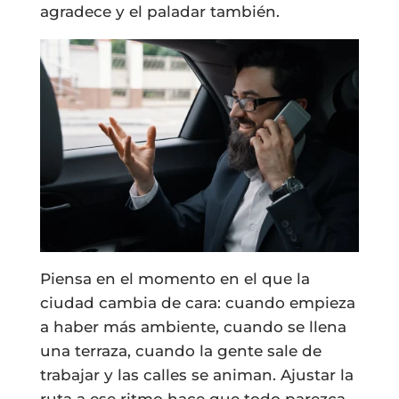
agradece y el paladar también.
Piensa en el momento en el que la
ciudad cambia de cara: cuando empieza
a haber más ambiente, cuando se llena
una terraza, cuando la gente sale de
trabajar y las calles se animan. Ajustar la