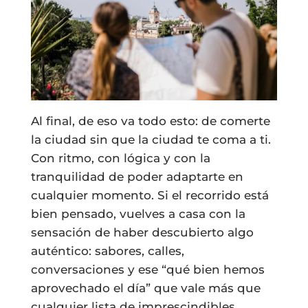
Al final, de eso va todo esto: de comerte
la ciudad sin que la ciudad te coma a ti.
Con ritmo, con lógica y con la
tranquilidad de poder adaptarte en
cualquier momento. Si el recorrido está
bien pensado, vuelves a casa con la
sensación de haber descubierto algo
auténtico: sabores, calles,
conversaciones y ese “qué bien hemos
aprovechado el día” que vale más que
cualquier lista de imprescindibles.