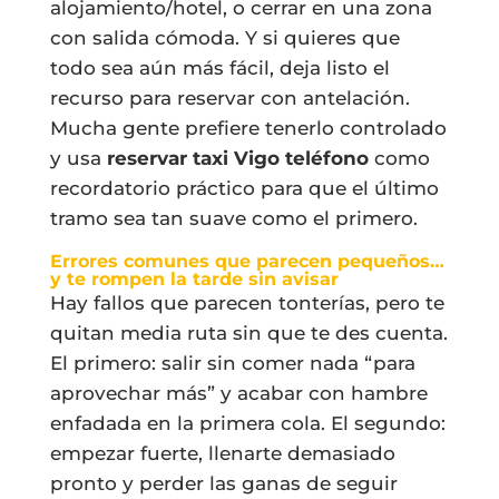
alojamiento/hotel, o cerrar en una zona
con salida cómoda. Y si quieres que
todo sea aún más fácil, deja listo el
recurso para reservar con antelación.
Mucha gente prefiere tenerlo controlado
y usa
reservar taxi Vigo teléfono
como
recordatorio práctico para que el último
tramo sea tan suave como el primero.
Errores comunes que parecen pequeños…
y te rompen la tarde sin avisar
Hay fallos que parecen tonterías, pero te
quitan media ruta sin que te des cuenta.
El primero: salir sin comer nada “para
aprovechar más” y acabar con hambre
enfadada en la primera cola. El segundo:
empezar fuerte, llenarte demasiado
pronto y perder las ganas de seguir