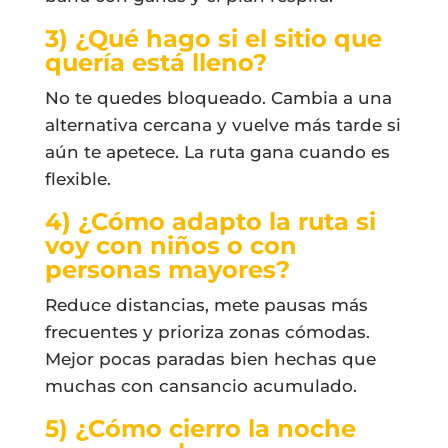
3) ¿Qué hago si el sitio que
quería está lleno?
No te quedes bloqueado. Cambia a una
alternativa cercana y vuelve más tarde si
aún te apetece. La ruta gana cuando es
flexible.
4) ¿Cómo adapto la ruta si
voy con niños o con
personas mayores?
Reduce distancias, mete pausas más
frecuentes y prioriza zonas cómodas.
Mejor pocas paradas bien hechas que
muchas con cansancio acumulado.
5) ¿Cómo cierro la noche