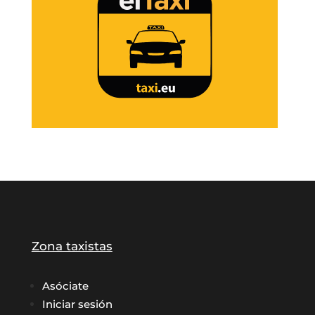
Zona taxistas
Asóciate
Iniciar sesión