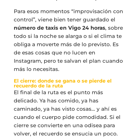
Para esos momentos “improvisación con
control”, viene bien tener guardado el
número de taxis en Vigo 24 horas
, sobre
todo si la noche se alarga o si el clima te
obliga a moverte más de lo previsto. Es
de esas cosas que no lucen en
Instagram, pero te salvan el plan cuando
más lo necesitas.
El cierre: donde se gana o se pierde el
recuerdo de la ruta
El final de la ruta es el punto más
delicado. Ya has comido, ya has
caminado, ya has visto cosas… y ahí es
cuando el cuerpo pide comodidad. Si el
cierre se convierte en una odisea para
volver, el recuerdo se ensucia un poco.