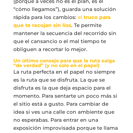
(porque a veces no es el plan, es el
“cómo llegamos”), guarda una solución
rápida para los cambios:
el
truco para
que te recojan sin líos
. Te permite
mantener la secuencia del recorrido sin
que el cansancio o el mal tiempo te
obliguen a recortar lo mejor.
Un último consejo para que la ruta salga
“de verdad” (y no solo en el papel)
La ruta perfecta en el papel no siempre
es la ruta que se disfruta. La que se
disfruta es la que deja espacio para el
momento. Para sentarte un poco más si
el sitio está a gusto. Para cambiar de
idea si ves una calle con ambiente que
no esperabas. Para entrar en una
exposición improvisada porque te llama