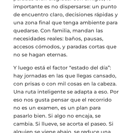
importante es no dispersarse: un punto
de encuentro claro, decisiones rápidas y
una zona final que tenga ambiente para
quedarse. Con familia, mandan las
necesidades reales: baños, pausas,
accesos cómodos, y paradas cortas que
no se hagan eternas.
Y luego está el factor “estado del día”:
hay jornadas en las que llegas cansado,
con prisas o con mil cosas en la cabeza.
Una ruta inteligente se adapta a eso. Por
eso nos gusta pensar que el recorrido
no es un examen, es un plan para
pasarlo bien. Si algo no encaja, se
cambia. Si llueve, se acorta el paseo. Si
alguien se viene abajo, se reduce una