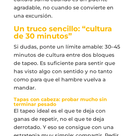
agradable, no cuando se convierte en
una excursión.
Un truco sencillo: “cultura
de 30 minutos”
Si dudas, ponte un límite amable: 30–45
minutos de cultura entre dos bloques
de tapeo. Es suficiente para sentir que
has visto algo con sentido y no tanto
como para que el hambre vuelva a
mandar.
Tapas con cabeza: probar mucho sin
terminar pesado
El tapeo ideal es el que te deja con
ganas de repetir, no el que te deja
derrotado. Y eso se consigue con una
estrategia muy simple: compartir. Pedir