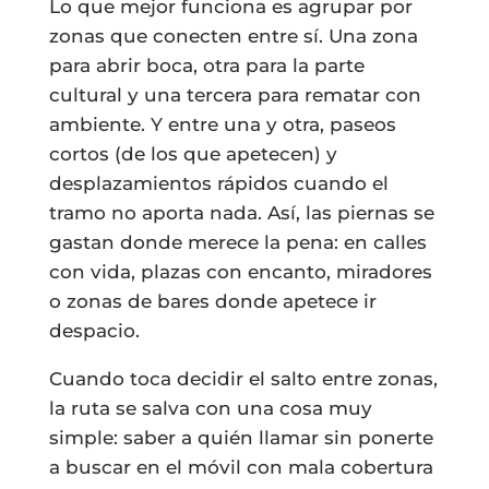
Lo que mejor funciona es agrupar por
zonas que conecten entre sí. Una zona
para abrir boca, otra para la parte
cultural y una tercera para rematar con
ambiente. Y entre una y otra, paseos
cortos (de los que apetecen) y
desplazamientos rápidos cuando el
tramo no aporta nada. Así, las piernas se
gastan donde merece la pena: en calles
con vida, plazas con encanto, miradores
o zonas de bares donde apetece ir
despacio.
Cuando toca decidir el salto entre zonas,
la ruta se salva con una cosa muy
simple: saber a quién llamar sin ponerte
a buscar en el móvil con mala cobertura