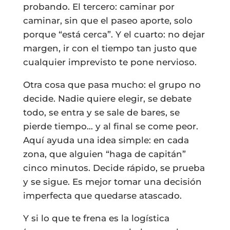
probando. El tercero: caminar por
caminar, sin que el paseo aporte, solo
porque “está cerca”. Y el cuarto: no dejar
margen, ir con el tiempo tan justo que
cualquier imprevisto te pone nervioso.
Otra cosa que pasa mucho: el grupo no
decide. Nadie quiere elegir, se debate
todo, se entra y se sale de bares, se
pierde tiempo… y al final se come peor.
Aquí ayuda una idea simple: en cada
zona, que alguien “haga de capitán”
cinco minutos. Decide rápido, se prueba
y se sigue. Es mejor tomar una decisión
imperfecta que quedarse atascado.
Y si lo que te frena es la logística