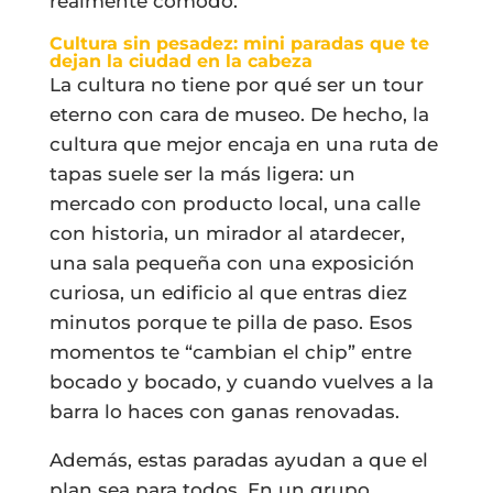
realmente cómodo.
Cultura sin pesadez: mini paradas que te
dejan la ciudad en la cabeza
La cultura no tiene por qué ser un tour
eterno con cara de museo. De hecho, la
cultura que mejor encaja en una ruta de
tapas suele ser la más ligera: un
mercado con producto local, una calle
con historia, un mirador al atardecer,
una sala pequeña con una exposición
curiosa, un edificio al que entras diez
minutos porque te pilla de paso. Esos
momentos te “cambian el chip” entre
bocado y bocado, y cuando vuelves a la
barra lo haces con ganas renovadas.
Además, estas paradas ayudan a que el
plan sea para todos. En un grupo