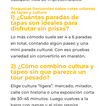
Preguntas frecuentes sobre rutas urbanas
de tapas y cultura
1) ¿Cuántas paradas de
tapas son ideales para
disfrutar sin prisas?
Lo más cómodo suele ser 4 a 6 paradas
en total, contando algún paseo y una
mini parada cultural. Con eso pruebas
variedad sin convertirlo en maratón.
2) ¿Cómo combino cultura y
tapeo sin que parezca un
tour pesado?
Elige cultura “ligera”: mercado, mirador,
calle con historia o una exposición corta
de 30–45 minutos. Luego vuelves a la
barra con ganas y el plan respira.