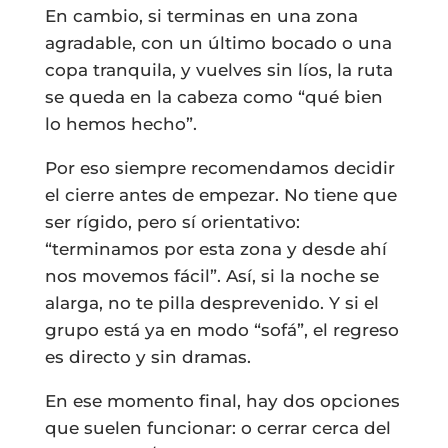
En cambio, si terminas en una zona
agradable, con un último bocado o una
copa tranquila, y vuelves sin líos, la ruta
se queda en la cabeza como “qué bien
lo hemos hecho”.
Por eso siempre recomendamos decidir
el cierre antes de empezar. No tiene que
ser rígido, pero sí orientativo:
“terminamos por esta zona y desde ahí
nos movemos fácil”. Así, si la noche se
alarga, no te pilla desprevenido. Y si el
grupo está ya en modo “sofá”, el regreso
es directo y sin dramas.
En ese momento final, hay dos opciones
que suelen funcionar: o cerrar cerca del