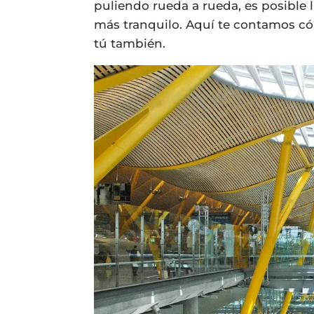
puliendo rueda a rueda, es posible 
más tranquilo. Aquí te contamos c
tú también.