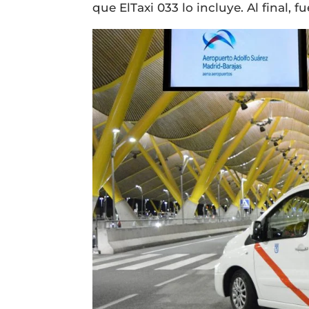
que ElTaxi 033 lo incluye. Al final,