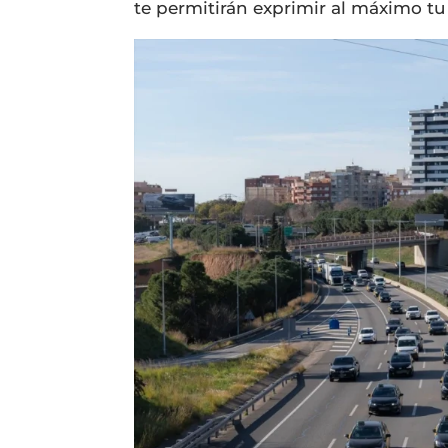
te permitirán exprimir al máximo t