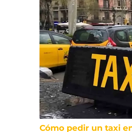
Cómo pedir un taxi en