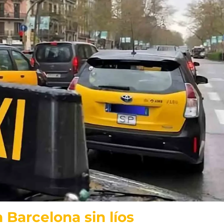
 Barcelona sin líos