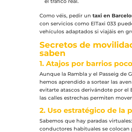
el tráfico real.
Como véis, pedir un
taxi en Barcel
con servicios como ElTaxi 033 pued
vehículos adaptados si viajáis en g
Secretos de movilida
saben
1. Atajos por barrios poco
Aunque la Rambla y el Passeig de Gr
hemos aprendido a sortear las aven
evitarte atascos derivándote por el 
las calles estrechas permiten mover
2. Uso estratégico de la 
Sabemos que hay paradas virtuales
conductores habituales se colocan p