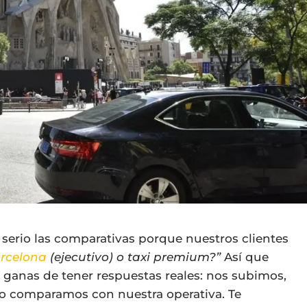
erio las comparativas porque nuestros clientes
arcelona
(ejecutivo) o taxi premium?”
Así que
 ganas de tener respuestas reales: nos subimos,
o comparamos con nuestra operativa. Te