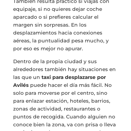
También resulta práctico si viajas con
equipaje, si no quieres dejar coche
aparcado o si prefieres calcular el
margen sin sorpresas. En los
desplazamientos hacia conexiones
aéreas, la puntualidad pesa mucho, y
por eso es mejor no apurar.
Dentro de la propia ciudad y sus
alrededores también hay situaciones en
las que un
taxi para desplazarse por
Avilés
puede hacer el día más fácil. No
solo para moverse por el centro, sino
para enlazar estación, hoteles, barrios,
zonas de actividad, restaurantes o
puntos de recogida. Cuando alguien no
conoce bien la zona, va con prisa o lleva