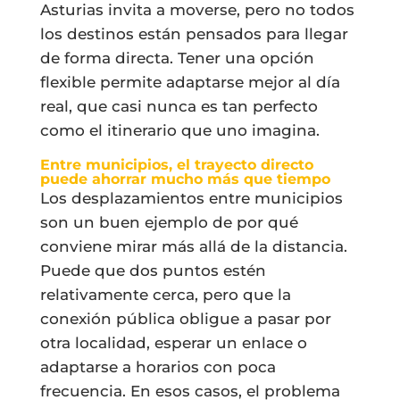
Asturias invita a moverse, pero no todos
los destinos están pensados para llegar
de forma directa. Tener una opción
flexible permite adaptarse mejor al día
real, que casi nunca es tan perfecto
como el itinerario que uno imagina.
Entre municipios, el trayecto directo
puede ahorrar mucho más que tiempo
Los desplazamientos entre municipios
son un buen ejemplo de por qué
conviene mirar más allá de la distancia.
Puede que dos puntos estén
relativamente cerca, pero que la
conexión pública obligue a pasar por
otra localidad, esperar un enlace o
adaptarse a horarios con poca
frecuencia. En esos casos, el problema