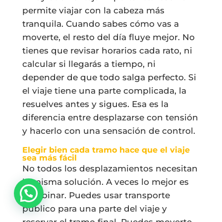
permite viajar con la cabeza más
tranquila. Cuando sabes cómo vas a
moverte, el resto del día fluye mejor. No
tienes que revisar horarios cada rato, ni
calcular si llegarás a tiempo, ni
depender de que todo salga perfecto. Si
el viaje tiene una parte complicada, la
resuelves antes y sigues. Esa es la
diferencia entre desplazarse con tensión
y hacerlo con una sensación de control.
Elegir bien cada tramo hace que el viaje
sea más fácil
No todos los desplazamientos necesitan
la misma solución. A veces lo mejor es
combinar. Puedes usar transporte
público para una parte del viaje y
reservar el tramo final. Puedes moverte