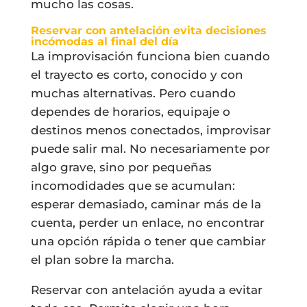
mucho las cosas.
Reservar con antelación evita decisiones
incómodas al final del día
La improvisación funciona bien cuando
el trayecto es corto, conocido y con
muchas alternativas. Pero cuando
dependes de horarios, equipaje o
destinos menos conectados, improvisar
puede salir mal. No necesariamente por
algo grave, sino por pequeñas
incomodidades que se acumulan:
esperar demasiado, caminar más de la
cuenta, perder un enlace, no encontrar
una opción rápida o tener que cambiar
el plan sobre la marcha.
Reservar con antelación ayuda a evitar