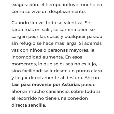
exageración: el tiempo influye mucho en
cómo se vive un desplazamiento.
Cuando llueve, todo se ralentiza. Se
tarda más en salir, se camina peor, se
cargan peor las cosas y cualquier parada
sin refugio se hace más larga. Si además
vas con niños o personas mayores, la
incomodidad aumenta. En esos
momentos, lo que se busca no es lujo,
sino facilidad: salir desde un punto claro
y llegar directamente al destino. Ahí un
taxi para moverse por Asturias
puede
ahorrar mucho cansancio, sobre todo si
el recorrido no tiene una conexión
directa sencilla.