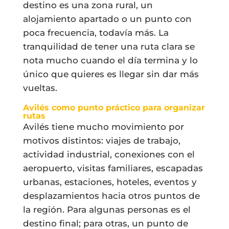
destino es una zona rural, un
alojamiento apartado o un punto con
poca frecuencia, todavía más. La
tranquilidad de tener una ruta clara se
nota mucho cuando el día termina y lo
único que quieres es llegar sin dar más
vueltas.
Avilés como punto práctico para organizar
rutas
Avilés tiene mucho movimiento por
motivos distintos: viajes de trabajo,
actividad industrial, conexiones con el
aeropuerto, visitas familiares, escapadas
urbanas, estaciones, hoteles, eventos y
desplazamientos hacia otros puntos de
la región. Para algunas personas es el
destino final; para otras, un punto de