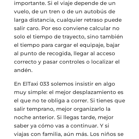
importante. Si el viaje depende de un
vuelo, de un tren o de un autobús de
larga distancia, cualquier retraso puede
salir caro. Por eso conviene calcular no
solo el tiempo de trayecto, sino también
el tiempo para cargar el equipaje, bajar
al punto de recogida, llegar al acceso
correcto y pasar controles o localizar el
andén.
En ElTaxi 033 solemos insistir en algo
muy simple: el mejor desplazamiento es
el que no te obliga a correr. Si tienes que
salir temprano, mejor organizarlo la
noche anterior. Si llegas tarde, mejor
saber ya cómo vas a continuar. Y si
viajas con familia, aún más. Los niños se