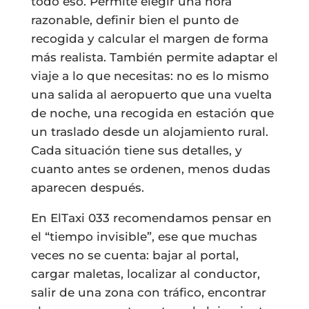
todo eso. Permite elegir una hora
razonable, definir bien el punto de
recogida y calcular el margen de forma
más realista. También permite adaptar el
viaje a lo que necesitas: no es lo mismo
una salida al aeropuerto que una vuelta
de noche, una recogida en estación que
un traslado desde un alojamiento rural.
Cada situación tiene sus detalles, y
cuanto antes se ordenen, menos dudas
aparecen después.
En ElTaxi 033 recomendamos pensar en
el “tiempo invisible”, ese que muchas
veces no se cuenta: bajar al portal,
cargar maletas, localizar al conductor,
salir de una zona con tráfico, encontrar