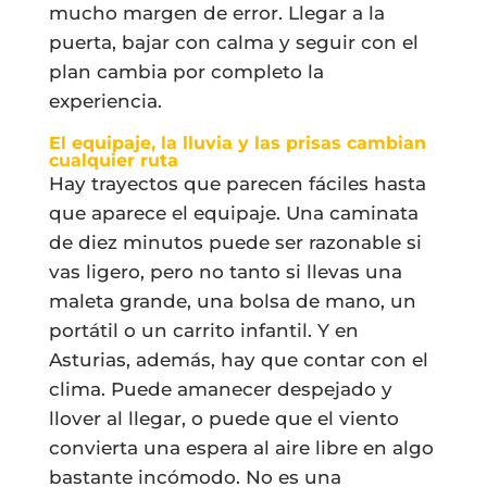
mucho margen de error. Llegar a la
puerta, bajar con calma y seguir con el
plan cambia por completo la
experiencia.
El equipaje, la lluvia y las prisas cambian
cualquier ruta
Hay trayectos que parecen fáciles hasta
que aparece el equipaje. Una caminata
de diez minutos puede ser razonable si
vas ligero, pero no tanto si llevas una
maleta grande, una bolsa de mano, un
portátil o un carrito infantil. Y en
Asturias, además, hay que contar con el
clima. Puede amanecer despejado y
llover al llegar, o puede que el viento
convierta una espera al aire libre en algo
bastante incómodo. No es una