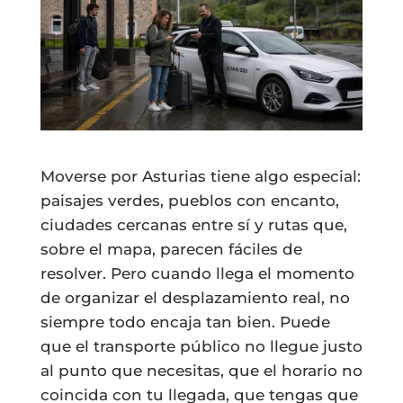
Moverse por Asturias tiene algo especial:
paisajes verdes, pueblos con encanto,
ciudades cercanas entre sí y rutas que,
sobre el mapa, parecen fáciles de
resolver. Pero cuando llega el momento
de organizar el desplazamiento real, no
siempre todo encaja tan bien. Puede
que el transporte público no llegue justo
al punto que necesitas, que el horario no
coincida con tu llegada, que tengas que