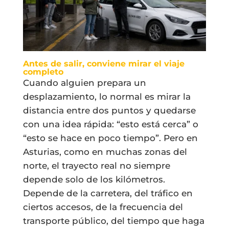
Antes de salir, conviene mirar el viaje
completo
Cuando alguien prepara un
desplazamiento, lo normal es mirar la
distancia entre dos puntos y quedarse
con una idea rápida: “esto está cerca” o
“esto se hace en poco tiempo”. Pero en
Asturias, como en muchas zonas del
norte, el trayecto real no siempre
depende solo de los kilómetros.
Depende de la carretera, del tráfico en
ciertos accesos, de la frecuencia del
transporte público, del tiempo que haga