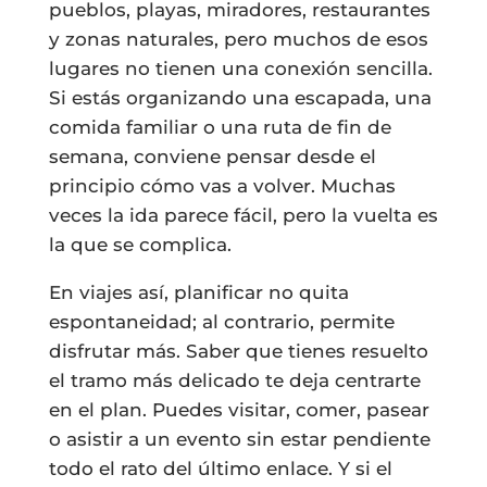
pueblos, playas, miradores, restaurantes
y zonas naturales, pero muchos de esos
lugares no tienen una conexión sencilla.
Si estás organizando una escapada, una
comida familiar o una ruta de fin de
semana, conviene pensar desde el
principio cómo vas a volver. Muchas
veces la ida parece fácil, pero la vuelta es
la que se complica.
En viajes así, planificar no quita
espontaneidad; al contrario, permite
disfrutar más. Saber que tienes resuelto
el tramo más delicado te deja centrarte
en el plan. Puedes visitar, comer, pasear
o asistir a un evento sin estar pendiente
todo el rato del último enlace. Y si el