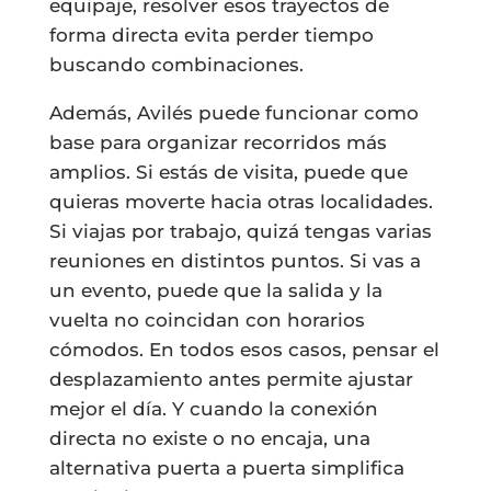
equipaje, resolver esos trayectos de
forma directa evita perder tiempo
buscando combinaciones.
Además, Avilés puede funcionar como
base para organizar recorridos más
amplios. Si estás de visita, puede que
quieras moverte hacia otras localidades.
Si viajas por trabajo, quizá tengas varias
reuniones en distintos puntos. Si vas a
un evento, puede que la salida y la
vuelta no coincidan con horarios
cómodos. En todos esos casos, pensar el
desplazamiento antes permite ajustar
mejor el día. Y cuando la conexión
directa no existe o no encaja, una
alternativa puerta a puerta simplifica