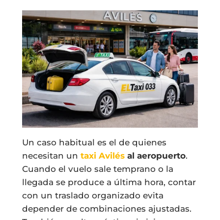
Un caso habitual es el de quienes
necesitan un
taxi Avilés
al aeropuerto
.
Cuando el vuelo sale temprano o la
llegada se produce a última hora, contar
con un traslado organizado evita
depender de combinaciones ajustadas.