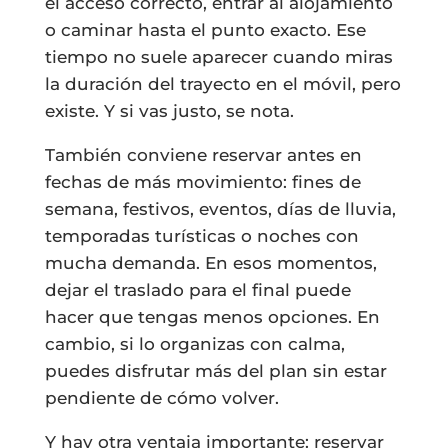
el acceso correcto, entrar al alojamiento
o caminar hasta el punto exacto. Ese
tiempo no suele aparecer cuando miras
la duración del trayecto en el móvil, pero
existe. Y si vas justo, se nota.
También conviene reservar antes en
fechas de más movimiento: fines de
semana, festivos, eventos, días de lluvia,
temporadas turísticas o noches con
mucha demanda. En esos momentos,
dejar el traslado para el final puede
hacer que tengas menos opciones. En
cambio, si lo organizas con calma,
puedes disfrutar más del plan sin estar
pendiente de cómo volver.
Y hay otra ventaja importante: reservar