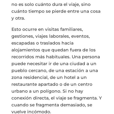
no es solo cuánto dura el viaje, sino
cuánto tiempo se pierde entre una cosa
y otra.
Esto ocurre en visitas familiares,
gestiones, viajes laborales, eventos,
escapadas o traslados hacia
alojamientos que quedan fuera de los
recorridos más habituales. Una persona
puede necesitar ir de una ciudad a un
pueblo cercano, de una estación a una
zona residencial, de un hotel a un
restaurante apartado o de un centro
urbano a un polígono. Si no hay
conexión directa, el viaje se fragmenta. Y
cuando se fragmenta demasiado, se
vuelve incómodo.