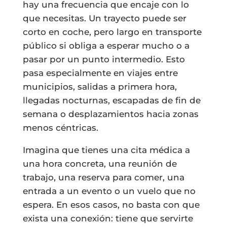
hay una frecuencia que encaje con lo
que necesitas. Un trayecto puede ser
corto en coche, pero largo en transporte
público si obliga a esperar mucho o a
pasar por un punto intermedio. Esto
pasa especialmente en viajes entre
municipios, salidas a primera hora,
llegadas nocturnas, escapadas de fin de
semana o desplazamientos hacia zonas
menos céntricas.
Imagina que tienes una cita médica a
una hora concreta, una reunión de
trabajo, una reserva para comer, una
entrada a un evento o un vuelo que no
espera. En esos casos, no basta con que
exista una conexión: tiene que servirte