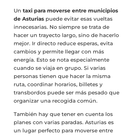
Un
taxi para moverse entre municipios
de Asturias
puede evitar esas vueltas
innecesarias. No siempre se trata de
hacer un trayecto largo, sino de hacerlo
mejor. Ir directo reduce esperas, evita
cambios y permite llegar con más
energía. Esto se nota especialmente
cuando se viaja en grupo. Si varias
personas tienen que hacer la misma
ruta, coordinar horarios, billetes y
transbordos puede ser más pesado que
organizar una recogida común.
También hay que tener en cuenta los
planes con varias paradas. Asturias es
un lugar perfecto para moverse entre