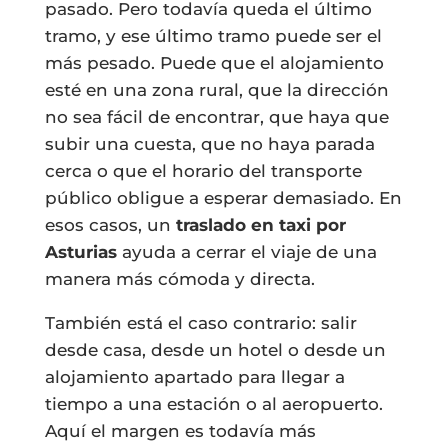
pasado. Pero todavía queda el último
tramo, y ese último tramo puede ser el
más pesado. Puede que el alojamiento
esté en una zona rural, que la dirección
no sea fácil de encontrar, que haya que
subir una cuesta, que no haya parada
cerca o que el horario del transporte
público obligue a esperar demasiado. En
esos casos, un
traslado en taxi por
Asturias
ayuda a cerrar el viaje de una
manera más cómoda y directa.
También está el caso contrario: salir
desde casa, desde un hotel o desde un
alojamiento apartado para llegar a
tiempo a una estación o al aeropuerto.
Aquí el margen es todavía más