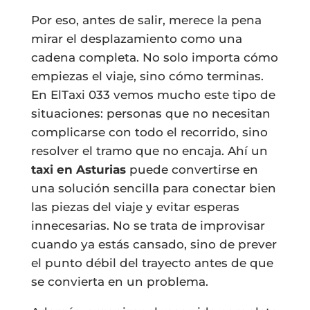
Por eso, antes de salir, merece la pena
mirar el desplazamiento como una
cadena completa. No solo importa cómo
empiezas el viaje, sino cómo terminas.
En ElTaxi 033 vemos mucho este tipo de
situaciones: personas que no necesitan
complicarse con todo el recorrido, sino
resolver el tramo que no encaja. Ahí un
taxi en Asturias
puede convertirse en
una solución sencilla para conectar bien
las piezas del viaje y evitar esperas
innecesarias. No se trata de improvisar
cuando ya estás cansado, sino de prever
el punto débil del trayecto antes de que
se convierta en un problema.