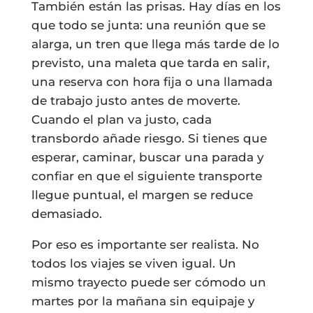
También están las prisas. Hay días en los
que todo se junta: una reunión que se
alarga, un tren que llega más tarde de lo
previsto, una maleta que tarda en salir,
una reserva con hora fija o una llamada
de trabajo justo antes de moverte.
Cuando el plan va justo, cada
transbordo añade riesgo. Si tienes que
esperar, caminar, buscar una parada y
confiar en que el siguiente transporte
llegue puntual, el margen se reduce
demasiado.
Por eso es importante ser realista. No
todos los viajes se viven igual. Un
mismo trayecto puede ser cómodo un
martes por la mañana sin equipaje y