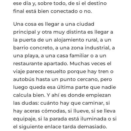
ese día y, sobre todo, de si el destino
final está bien conectado o no.
Una cosa es llegar a una ciudad
principal y otra muy distinta es llegar a
la puerta de un alojamiento rural, a un
barrio concreto, a una zona industrial, a
una playa, a una casa familiar o a un
restaurante apartado. Muchas veces el
viaje parece resuelto porque hay tren o
autobús hasta un punto cercano, pero
luego queda esa última parte que nadie
calcula bien. Y ahí es donde empiezan
las dudas: cuánto hay que caminar, si
hay aceras cómodas, si llueve, si se lleva
equipaje, si la parada está iluminada o si
el siguiente enlace tarda demasiado.