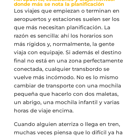
donde más se nota la planificación
Los viajes que empiezan o terminan en
aeropuertos y estaciones suelen ser los
que más necesitan planificación. La
razón es sencilla: ahí los horarios son
más rígidos y, normalmente, la gente
viaja con equipaje. Si además el destino
final no está en una zona perfectamente
conectada, cualquier transbordo se
vuelve más incómodo. No es lo mismo
cambiar de transporte con una mochila
pequeña que hacerlo con dos maletas,
un abrigo, una mochila infantil y varias
horas de viaje encima.
Cuando alguien aterriza o llega en tren,
muchas veces piensa que lo difícil ya ha