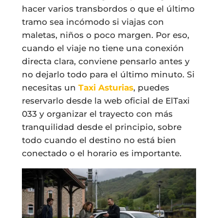
hacer varios transbordos o que el último
tramo sea incómodo si viajas con
maletas, niños o poco margen. Por eso,
cuando el viaje no tiene una conexión
directa clara, conviene pensarlo antes y
no dejarlo todo para el último minuto. Si
necesitas un
Taxi Asturias
, puedes
reservarlo desde la web oficial de ElTaxi
033 y organizar el trayecto con más
tranquilidad desde el principio, sobre
todo cuando el destino no está bien
conectado o el horario es importante.