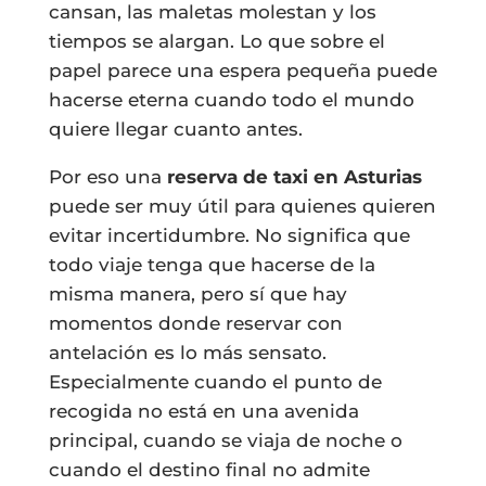
cansan, las maletas molestan y los
tiempos se alargan. Lo que sobre el
papel parece una espera pequeña puede
hacerse eterna cuando todo el mundo
quiere llegar cuanto antes.
Por eso una
reserva de taxi en Asturias
puede ser muy útil para quienes quieren
evitar incertidumbre. No significa que
todo viaje tenga que hacerse de la
misma manera, pero sí que hay
momentos donde reservar con
antelación es lo más sensato.
Especialmente cuando el punto de
recogida no está en una avenida
principal, cuando se viaja de noche o
cuando el destino final no admite