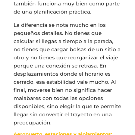
también funciona muy bien como parte
de una planificación práctica.
La diferencia se nota mucho en los
pequeños detalles. No tienes que
calcular si llegas a tiempo a la parada,
no tienes que cargar bolsas de un sitio a
otro y no tienes que reorganizar el viaje
porque una conexión se retrasa. En
desplazamientos donde el horario es
cerrado, esa estabilidad vale mucho. Al
final, moverse bien no significa hacer
malabares con todas las opciones
disponibles, sino elegir la que te permite
llegar sin convertir el trayecto en una
preocupación.
Aeropuerto, estaciones y alojamientos: