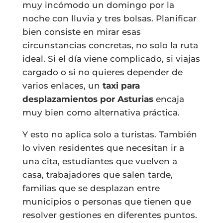
muy incómodo un domingo por la
noche con lluvia y tres bolsas. Planificar
bien consiste en mirar esas
circunstancias concretas, no solo la ruta
ideal. Si el día viene complicado, si viajas
cargado o si no quieres depender de
varios enlaces, un
taxi para
desplazamientos por Asturias
encaja
muy bien como alternativa práctica.
Y esto no aplica solo a turistas. También
lo viven residentes que necesitan ir a
una cita, estudiantes que vuelven a
casa, trabajadores que salen tarde,
familias que se desplazan entre
municipios o personas que tienen que
resolver gestiones en diferentes puntos.