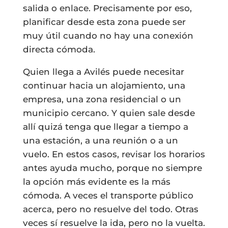
salida o enlace. Precisamente por eso,
planificar desde esta zona puede ser
muy útil cuando no hay una conexión
directa cómoda.
Quien llega a Avilés puede necesitar
continuar hacia un alojamiento, una
empresa, una zona residencial o un
municipio cercano. Y quien sale desde
allí quizá tenga que llegar a tiempo a
una estación, a una reunión o a un
vuelo. En estos casos, revisar los horarios
antes ayuda mucho, porque no siempre
la opción más evidente es la más
cómoda. A veces el transporte público
acerca, pero no resuelve del todo. Otras
veces sí resuelve la ida, pero no la vuelta.