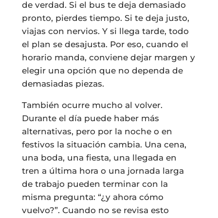
de verdad. Si el bus te deja demasiado
pronto, pierdes tiempo. Si te deja justo,
viajas con nervios. Y si llega tarde, todo
el plan se desajusta. Por eso, cuando el
horario manda, conviene dejar margen y
elegir una opción que no dependa de
demasiadas piezas.
También ocurre mucho al volver.
Durante el día puede haber más
alternativas, pero por la noche o en
festivos la situación cambia. Una cena,
una boda, una fiesta, una llegada en
tren a última hora o una jornada larga
de trabajo pueden terminar con la
misma pregunta: “¿y ahora cómo
vuelvo?”. Cuando no se revisa esto