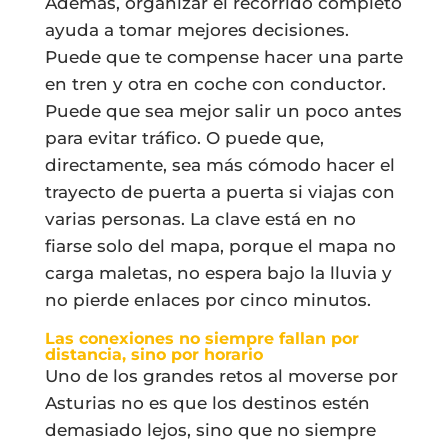
Además, organizar el recorrido completo
ayuda a tomar mejores decisiones.
Puede que te compense hacer una parte
en tren y otra en coche con conductor.
Puede que sea mejor salir un poco antes
para evitar tráfico. O puede que,
directamente, sea más cómodo hacer el
trayecto de puerta a puerta si viajas con
varias personas. La clave está en no
fiarse solo del mapa, porque el mapa no
carga maletas, no espera bajo la lluvia y
no pierde enlaces por cinco minutos.
Las conexiones no siempre fallan por
distancia, sino por horario
Uno de los grandes retos al moverse por
Asturias no es que los destinos estén
demasiado lejos, sino que no siempre