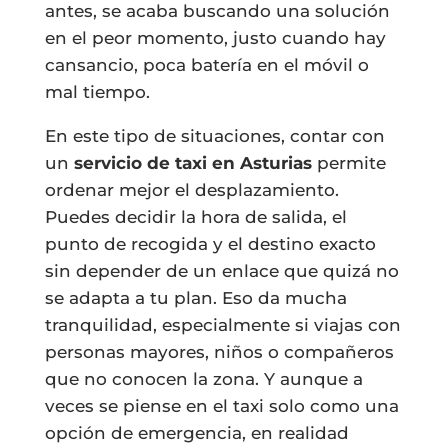
antes, se acaba buscando una solución
en el peor momento, justo cuando hay
cansancio, poca batería en el móvil o
mal tiempo.
En este tipo de situaciones, contar con
un
servicio de taxi en Asturias
permite
ordenar mejor el desplazamiento.
Puedes decidir la hora de salida, el
punto de recogida y el destino exacto
sin depender de un enlace que quizá no
se adapta a tu plan. Eso da mucha
tranquilidad, especialmente si viajas con
personas mayores, niños o compañeros
que no conocen la zona. Y aunque a
veces se piense en el taxi solo como una
opción de emergencia, en realidad