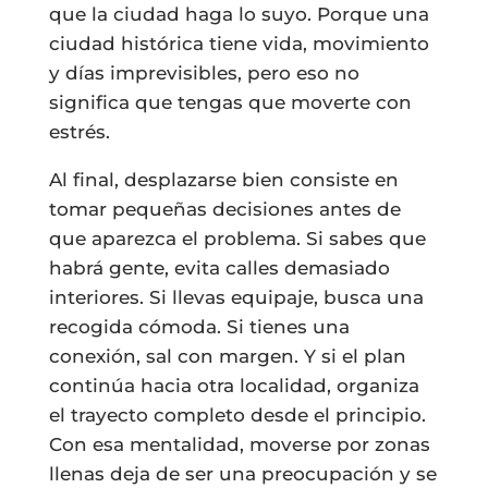
que la ciudad haga lo suyo. Porque una
ciudad histórica tiene vida, movimiento
y días imprevisibles, pero eso no
significa que tengas que moverte con
estrés.
Al final, desplazarse bien consiste en
tomar pequeñas decisiones antes de
que aparezca el problema. Si sabes que
habrá gente, evita calles demasiado
interiores. Si llevas equipaje, busca una
recogida cómoda. Si tienes una
conexión, sal con margen. Y si el plan
continúa hacia otra localidad, organiza
el trayecto completo desde el principio.
Con esa mentalidad, moverse por zonas
llenas deja de ser una preocupación y se