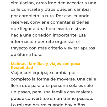
circulación, otros impiden acceder a una
calle concreta y otros pueden cambiar
por completo la ruta. Por eso, cuando
reserves, conviene comentar si tienes
que llegar a una hora exacta o si vas
hacia una conexión importante. Esa
información permite organizar el
trayecto con más criterio y evitar apuros
de última hora.
Maletas, familias y viajes con poca
flexibilidad
Viajar con equipaje cambia por
completo la forma de moverse. Una calle
llena que para una persona sola es solo
un paseo, para una familia con maletas
puede convertirse en un tramo pesado.
Lo mismo ocurre cuando hay niños