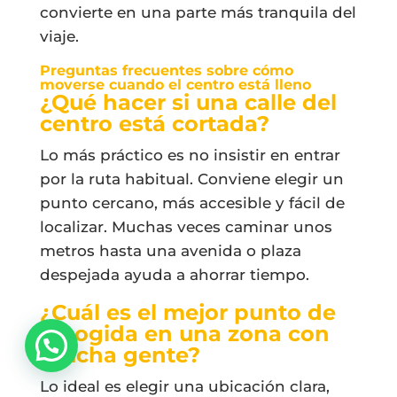
convierte en una parte más tranquila del
viaje.
Preguntas frecuentes sobre cómo
moverse cuando el centro está lleno
¿Qué hacer si una calle del
centro está cortada?
Lo más práctico es no insistir en entrar
por la ruta habitual. Conviene elegir un
punto cercano, más accesible y fácil de
localizar. Muchas veces caminar unos
metros hasta una avenida o plaza
despejada ayuda a ahorrar tiempo.
¿Cuál es el mejor punto de
recogida en una zona con
mucha gente?
Lo ideal es elegir una ubicación clara,