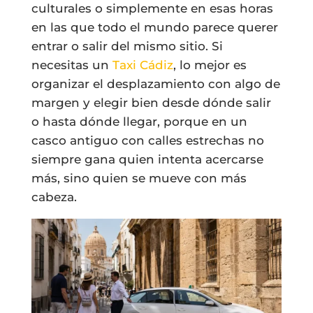
culturales o simplemente en esas horas
en las que todo el mundo parece querer
entrar o salir del mismo sitio. Si
necesitas un
Taxi Cádiz
, lo mejor es
organizar el desplazamiento con algo de
margen y elegir bien desde dónde salir
o hasta dónde llegar, porque en un
casco antiguo con calles estrechas no
siempre gana quien intenta acercarse
más, sino quien se mueve con más
cabeza.