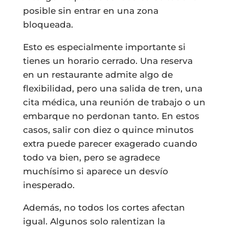
posible sin entrar en una zona
bloqueada.
Esto es especialmente importante si
tienes un horario cerrado. Una reserva
en un restaurante admite algo de
flexibilidad, pero una salida de tren, una
cita médica, una reunión de trabajo o un
embarque no perdonan tanto. En estos
casos, salir con diez o quince minutos
extra puede parecer exagerado cuando
todo va bien, pero se agradece
muchísimo si aparece un desvío
inesperado.
Además, no todos los cortes afectan
igual. Algunos solo ralentizan la