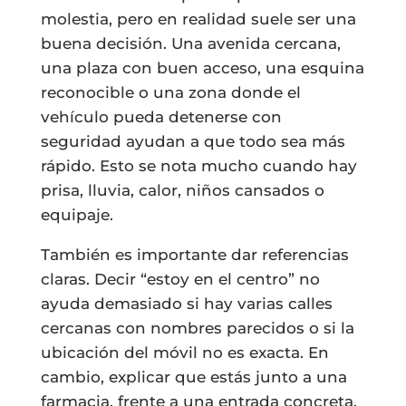
molestia, pero en realidad suele ser una
buena decisión. Una avenida cercana,
una plaza con buen acceso, una esquina
reconocible o una zona donde el
vehículo pueda detenerse con
seguridad ayudan a que todo sea más
rápido. Esto se nota mucho cuando hay
prisa, lluvia, calor, niños cansados o
equipaje.
También es importante dar referencias
claras. Decir “estoy en el centro” no
ayuda demasiado si hay varias calles
cercanas con nombres parecidos o si la
ubicación del móvil no es exacta. En
cambio, explicar que estás junto a una
farmacia, frente a una entrada concreta,