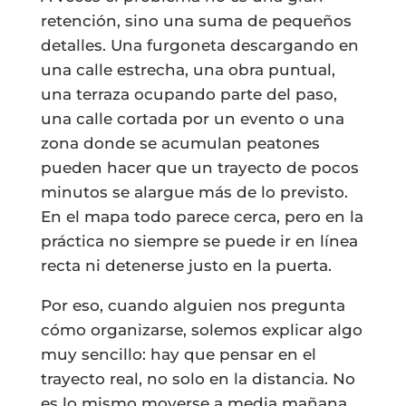
retención, sino una suma de pequeños
detalles. Una furgoneta descargando en
una calle estrecha, una obra puntual,
una terraza ocupando parte del paso,
una calle cortada por un evento o una
zona donde se acumulan peatones
pueden hacer que un trayecto de pocos
minutos se alargue más de lo previsto.
En el mapa todo parece cerca, pero en la
práctica no siempre se puede ir en línea
recta ni detenerse justo en la puerta.
Por eso, cuando alguien nos pregunta
cómo organizarse, solemos explicar algo
muy sencillo: hay que pensar en el
trayecto real, no solo en la distancia. No
es lo mismo moverse a media mañana