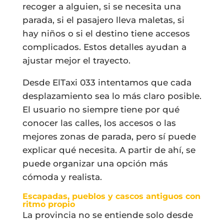
recoger a alguien, si se necesita una
parada, si el pasajero lleva maletas, si
hay niños o si el destino tiene accesos
complicados. Estos detalles ayudan a
ajustar mejor el trayecto.
Desde ElTaxi 033 intentamos que cada
desplazamiento sea lo más claro posible.
El usuario no siempre tiene por qué
conocer las calles, los accesos o las
mejores zonas de parada, pero sí puede
explicar qué necesita. A partir de ahí, se
puede organizar una opción más
cómoda y realista.
Escapadas, pueblos y cascos antiguos con
ritmo propio
La provincia no se entiende solo desde