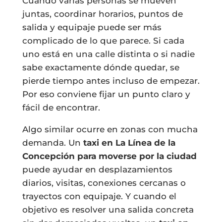
Cuando varias personas se mueven
juntas, coordinar horarios, puntos de
salida y equipaje puede ser más
complicado de lo que parece. Si cada
uno está en una calle distinta o si nadie
sabe exactamente dónde quedar, se
pierde tiempo antes incluso de empezar.
Por eso conviene fijar un punto claro y
fácil de encontrar.
Algo similar ocurre en zonas con mucha
demanda. Un
taxi en La Línea de la
Concepción para moverse por la ciudad
puede ayudar en desplazamientos
diarios, visitas, conexiones cercanas o
trayectos con equipaje. Y cuando el
objetivo es resolver una salida concreta