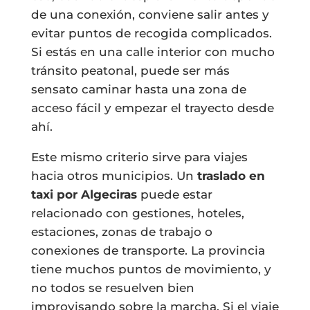
de una conexión, conviene salir antes y
evitar puntos de recogida complicados.
Si estás en una calle interior con mucho
tránsito peatonal, puede ser más
sensato caminar hasta una zona de
acceso fácil y empezar el trayecto desde
ahí.
Este mismo criterio sirve para viajes
hacia otros municipios. Un
traslado en
taxi por Algeciras
puede estar
relacionado con gestiones, hoteles,
estaciones, zonas de trabajo o
conexiones de transporte. La provincia
tiene muchos puntos de movimiento, y
no todos se resuelven bien
improvisando sobre la marcha. Si el viaje