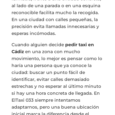
al lado de una parada o en una esquina
reconocible facilita mucho la recogida.
En una ciudad con calles pequeñas, la
precisión evita llamadas innecesarias y
esperas incómodas.
Cuando alguien decide
pedir taxi en
Cádiz
en una zona con mucho
movimiento, lo mejor es pensar como lo
haría una persona que ya conoce la
ciudad: buscar un punto fácil de
identificar, evitar calles demasiado
estrechas y no esperar al último minuto
si hay una hora concreta de llegada. En
ElTaxi 033 siempre intentamos
adaptarnos, pero una buena ubicación
inicial marca la diferencia desde el