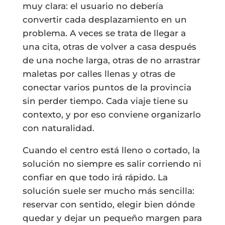
muy clara: el usuario no debería
convertir cada desplazamiento en un
problema. A veces se trata de llegar a
una cita, otras de volver a casa después
de una noche larga, otras de no arrastrar
maletas por calles llenas y otras de
conectar varios puntos de la provincia
sin perder tiempo. Cada viaje tiene su
contexto, y por eso conviene organizarlo
con naturalidad.
Cuando el centro está lleno o cortado, la
solución no siempre es salir corriendo ni
confiar en que todo irá rápido. La
solución suele ser mucho más sencilla:
reservar con sentido, elegir bien dónde
quedar y dejar un pequeño margen para