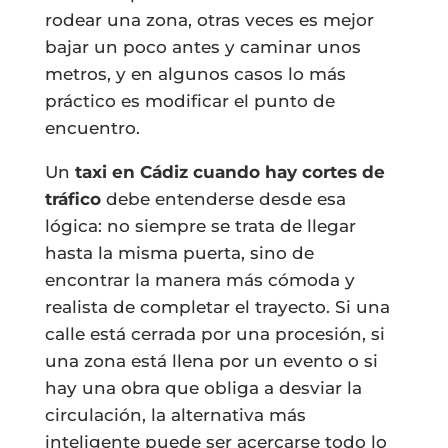
rodear una zona, otras veces es mejor
bajar un poco antes y caminar unos
metros, y en algunos casos lo más
práctico es modificar el punto de
encuentro.
Un
taxi en Cádiz cuando hay cortes de
tráfico
debe entenderse desde esa
lógica: no siempre se trata de llegar
hasta la misma puerta, sino de
encontrar la manera más cómoda y
realista de completar el trayecto. Si una
calle está cerrada por una procesión, si
una zona está llena por un evento o si
hay una obra que obliga a desviar la
circulación, la alternativa más
inteligente puede ser acercarse todo lo