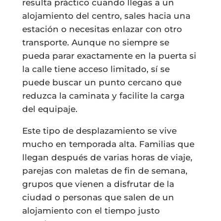
resulta práctico cuando llegas a un
alojamiento del centro, sales hacia una
estación o necesitas enlazar con otro
transporte. Aunque no siempre se
pueda parar exactamente en la puerta si
la calle tiene acceso limitado, sí se
puede buscar un punto cercano que
reduzca la caminata y facilite la carga
del equipaje.
Este tipo de desplazamiento se vive
mucho en temporada alta. Familias que
llegan después de varias horas de viaje,
parejas con maletas de fin de semana,
grupos que vienen a disfrutar de la
ciudad o personas que salen de un
alojamiento con el tiempo justo