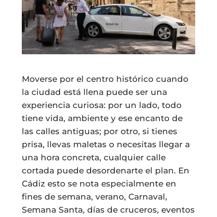
Moverse por el centro histórico cuando
la ciudad está llena puede ser una
experiencia curiosa: por un lado, todo
tiene vida, ambiente y ese encanto de
las calles antiguas; por otro, si tienes
prisa, llevas maletas o necesitas llegar a
una hora concreta, cualquier calle
cortada puede desordenarte el plan. En
Cádiz esto se nota especialmente en
fines de semana, verano, Carnaval,
Semana Santa, días de cruceros, eventos