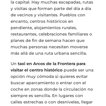
la capital. Hay muchas escapadas, rutas
y visitas que forman parte del día a día
de vecinos y visitantes. Pueblos con
encanto, centros históricos en
pendiente, alojamientos rurales,
restaurantes, celebraciones familiares o
planes de fin de semana hacen que
muchas personas necesiten moverse
más allá de una ruta urbana sencilla.
Un
taxi en Arcos de la Frontera para
visitar el centro histórico
puede ser una
opción muy cómoda si quieres evitar
buscar aparcamiento o entrar con el
coche en zonas donde la circulación no
siempre es sencilla. En lugares con
calles estrechas o con desniveles, llegar