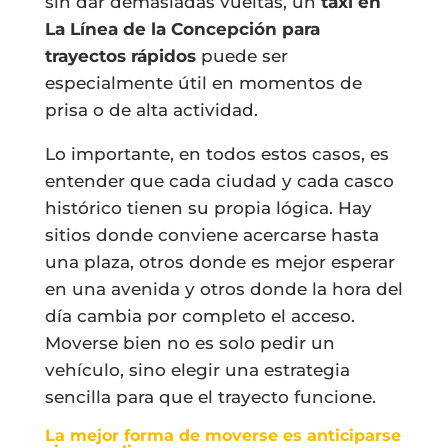
sin dar demasiadas vueltas, un
taxi en
La Línea de la Concepción para
trayectos rápidos
puede ser
especialmente útil en momentos de
prisa o de alta actividad.
Lo importante, en todos estos casos, es
entender que cada ciudad y cada casco
histórico tienen su propia lógica. Hay
sitios donde conviene acercarse hasta
una plaza, otros donde es mejor esperar
en una avenida y otros donde la hora del
día cambia por completo el acceso.
Moverse bien no es solo pedir un
vehículo, sino elegir una estrategia
sencilla para que el trayecto funcione.
La mejor forma de moverse es anticiparse