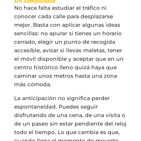
sin complicarse
No hace falta estudiar el tráfico ni
conocer cada calle para desplazarse
mejor. Basta con aplicar algunas ideas
sencillas: no apurar si tienes un horario
cerrado, elegir un punto de recogida
accesible, avisar si llevas maletas, tener
el móvil disponible y aceptar que en un
centro histórico lleno quizá haya que
caminar unos metros hasta una zona
más cómoda.
La anticipación no significa perder
espontaneidad. Puedes seguir
disfrutando de una cena, de una visita o
de un paseo sin estar pendiente del reloj
todo el tiempo. Lo que cambia es que,
cuando llega el momento de moverte,