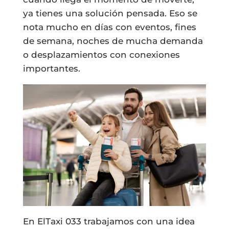
ya tienes una solución pensada. Eso se
nota mucho en días con eventos, fines
de semana, noches de mucha demanda
o desplazamientos con conexiones
importantes.
En ElTaxi 033 trabajamos con una idea