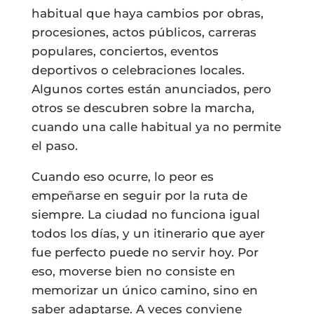
habitual que haya cambios por obras,
procesiones, actos públicos, carreras
populares, conciertos, eventos
deportivos o celebraciones locales.
Algunos cortes están anunciados, pero
otros se descubren sobre la marcha,
cuando una calle habitual ya no permite
el paso.
Cuando eso ocurre, lo peor es
empeñarse en seguir por la ruta de
siempre. La ciudad no funciona igual
todos los días, y un itinerario que ayer
fue perfecto puede no servir hoy. Por
eso, moverse bien no consiste en
memorizar un único camino, sino en
saber adaptarse. A veces conviene