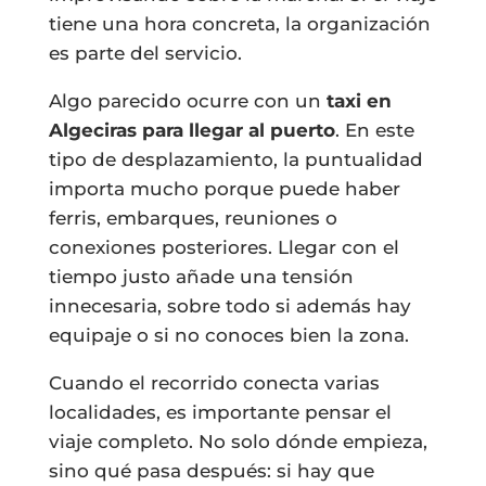
tiene una hora concreta, la organización
es parte del servicio.
Algo parecido ocurre con un
taxi en
Algeciras para llegar al puerto
. En este
tipo de desplazamiento, la puntualidad
importa mucho porque puede haber
ferris, embarques, reuniones o
conexiones posteriores. Llegar con el
tiempo justo añade una tensión
innecesaria, sobre todo si además hay
equipaje o si no conoces bien la zona.
Cuando el recorrido conecta varias
localidades, es importante pensar el
viaje completo. No solo dónde empieza,
sino qué pasa después: si hay que