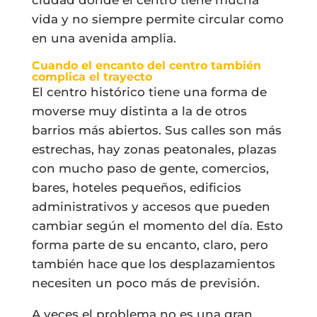
vida y no siempre permite circular como
en una avenida amplia.
Cuando el encanto del centro también
complica el trayecto
El centro histórico tiene una forma de
moverse muy distinta a la de otros
barrios más abiertos. Sus calles son más
estrechas, hay zonas peatonales, plazas
con mucho paso de gente, comercios,
bares, hoteles pequeños, edificios
administrativos y accesos que pueden
cambiar según el momento del día. Esto
forma parte de su encanto, claro, pero
también hace que los desplazamientos
necesiten un poco más de previsión.
A veces el problema no es una gran