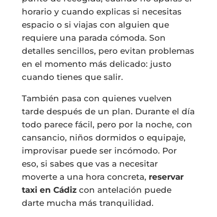
horario y cuando explicas si necesitas
espacio o si viajas con alguien que
requiere una parada cómoda. Son
detalles sencillos, pero evitan problemas
en el momento más delicado: justo
cuando tienes que salir.
También pasa con quienes vuelven
tarde después de un plan. Durante el día
todo parece fácil, pero por la noche, con
cansancio, niños dormidos o equipaje,
improvisar puede ser incómodo. Por
eso, si sabes que vas a necesitar
moverte a una hora concreta,
reservar
taxi en Cádiz
con antelación puede
darte mucha más tranquilidad.