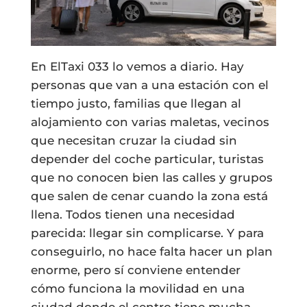
En ElTaxi 033 lo vemos a diario. Hay
personas que van a una estación con el
tiempo justo, familias que llegan al
alojamiento con varias maletas, vecinos
que necesitan cruzar la ciudad sin
depender del coche particular, turistas
que no conocen bien las calles y grupos
que salen de cenar cuando la zona está
llena. Todos tienen una necesidad
parecida: llegar sin complicarse. Y para
conseguirlo, no hace falta hacer un plan
enorme, pero sí conviene entender
cómo funciona la movilidad en una
ciudad donde el centro tiene mucha