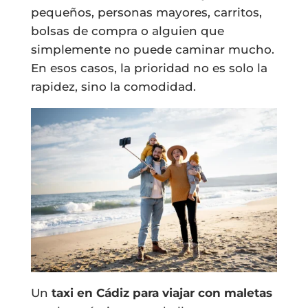
pequeños, personas mayores, carritos,
bolsas de compra o alguien que
simplemente no puede caminar mucho.
En esos casos, la prioridad no es solo la
rapidez, sino la comodidad.
Un
taxi en Cádiz para viajar con maletas