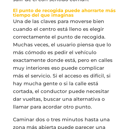
El punto de recogida puede ahorrarte más
tiempo del que imaginas
Una de las claves para moverse bien
cuando el centro está lleno es elegir
correctamente el punto de recogida.
Muchas veces, el usuario piensa que lo
más cómodo es pedir el vehículo
exactamente donde está, pero en calles
muy interiores eso puede complicar
más el servicio. Si el acceso es difícil, si
hay mucha gente o si la calle está
cortada, el conductor puede necesitar
dar vueltas, buscar una alternativa o
llamar para acordar otro punto.
Caminar dos o tres minutos hasta una
zona más abierta puede parecer una