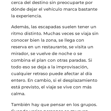
cerca del destino sin preocuparte por
dónde dejar el vehículo marca bastante
la experiencia.
Además, las escapadas suelen tener un
ritmo distinto. Muchas veces se viaja sin
conocer bien la zona, se llega con
reserva en un restaurante, se visita un
mirador, se vuelve de noche o se
combina el plan con otras paradas. Si
todo eso se deja a la improvisación,
cualquier retraso puede afectar al día
entero. En cambio, si el desplazamiento
está previsto, el viaje se vive con más
calma.
También hay que pensar en los grupos.