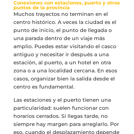
Conexiones con estaciones, puerto y otros
puntos de la provincia
Muchos trayectos no terminan en el
centro histórico. A veces la ciudad es el
punto de inicio, el punto de llegada o
una parada dentro de un viaje más
amplio. Puedes estar visitando el casco
antiguo y necesitar ir después a una
estación, al puerto, a un hotel en otra
zona o a una localidad cercana. En esos
casos, organizar bien la salida desde el
centro es fundamental.
Las estaciones y el puerto tienen una
particularidad: suelen funcionar con
horarios cerrados. Si llegas tarde, no
siempre hay margen para arreglarlo. Por
eso, cuando el desplazamiento depende