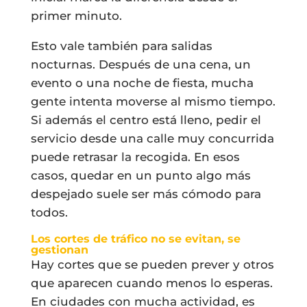
primer minuto.
Esto vale también para salidas
nocturnas. Después de una cena, un
evento o una noche de fiesta, mucha
gente intenta moverse al mismo tiempo.
Si además el centro está lleno, pedir el
servicio desde una calle muy concurrida
puede retrasar la recogida. En esos
casos, quedar en un punto algo más
despejado suele ser más cómodo para
todos.
Los cortes de tráfico no se evitan, se
gestionan
Hay cortes que se pueden prever y otros
que aparecen cuando menos lo esperas.
En ciudades con mucha actividad, es