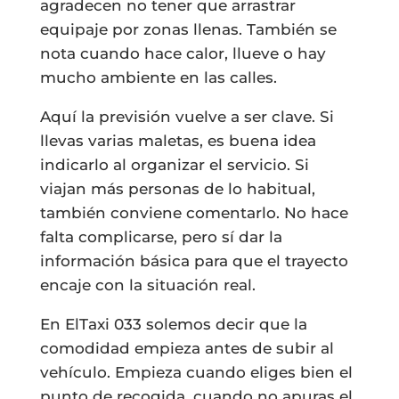
agradecen no tener que arrastrar
equipaje por zonas llenas. También se
nota cuando hace calor, llueve o hay
mucho ambiente en las calles.
Aquí la previsión vuelve a ser clave. Si
llevas varias maletas, es buena idea
indicarlo al organizar el servicio. Si
viajan más personas de lo habitual,
también conviene comentarlo. No hace
falta complicarse, pero sí dar la
información básica para que el trayecto
encaje con la situación real.
En ElTaxi 033 solemos decir que la
comodidad empieza antes de subir al
vehículo. Empieza cuando eliges bien el
punto de recogida, cuando no apuras el