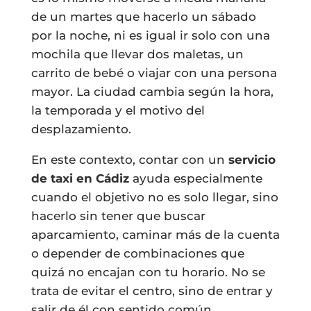
de un martes que hacerlo un sábado
por la noche, ni es igual ir solo con una
mochila que llevar dos maletas, un
carrito de bebé o viajar con una persona
mayor. La ciudad cambia según la hora,
la temporada y el motivo del
desplazamiento.
En este contexto, contar con un
servicio
de taxi en Cádiz
ayuda especialmente
cuando el objetivo no es solo llegar, sino
hacerlo sin tener que buscar
aparcamiento, caminar más de la cuenta
o depender de combinaciones que
quizá no encajan con tu horario. No se
trata de evitar el centro, sino de entrar y
salir de él con sentido común.