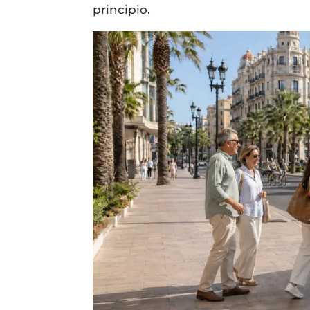
principio.