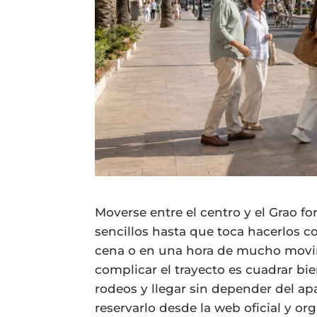
Moverse entre el centro y el Grao 
sencillos hasta que toca hacerlos c
cena o en una hora de mucho movimi
complicar el trayecto es cuadrar bie
rodeos y llegar sin depender del ap
reservarlo desde la web oficial y or