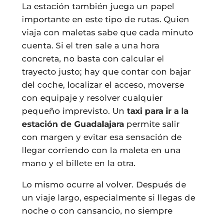
La estación también juega un papel
importante en este tipo de rutas. Quien
viaja con maletas sabe que cada minuto
cuenta. Si el tren sale a una hora
concreta, no basta con calcular el
trayecto justo; hay que contar con bajar
del coche, localizar el acceso, moverse
con equipaje y resolver cualquier
pequeño imprevisto. Un
taxi para ir a la
estación de Guadalajara
permite salir
con margen y evitar esa sensación de
llegar corriendo con la maleta en una
mano y el billete en la otra.
Lo mismo ocurre al volver. Después de
un viaje largo, especialmente si llegas de
noche o con cansancio, no siempre