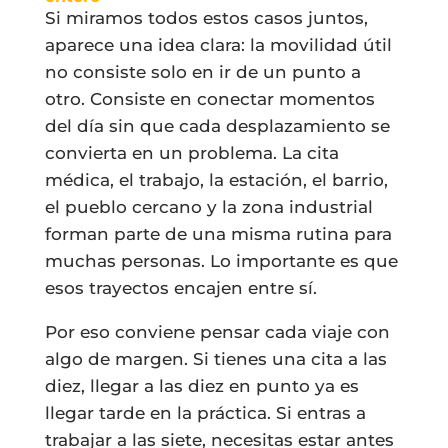
Si miramos todos estos casos juntos,
aparece una idea clara: la movilidad útil
no consiste solo en ir de un punto a
otro. Consiste en conectar momentos
del día sin que cada desplazamiento se
convierta en un problema. La cita
médica, el trabajo, la estación, el barrio,
el pueblo cercano y la zona industrial
forman parte de una misma rutina para
muchas personas. Lo importante es que
esos trayectos encajen entre sí.
Por eso conviene pensar cada viaje con
algo de margen. Si tienes una cita a las
diez, llegar a las diez en punto ya es
llegar tarde en la práctica. Si entras a
trabajar a las siete, necesitas estar antes