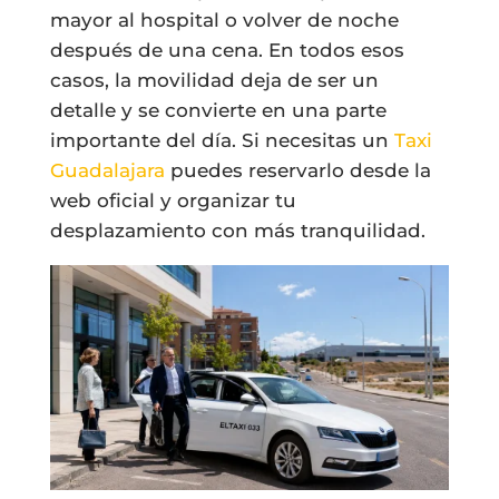
mayor al hospital o volver de noche
después de una cena. En todos esos
casos, la movilidad deja de ser un
detalle y se convierte en una parte
importante del día. Si necesitas un
Taxi
Guadalajara
puedes reservarlo desde la
web oficial y organizar tu
desplazamiento con más tranquilidad.