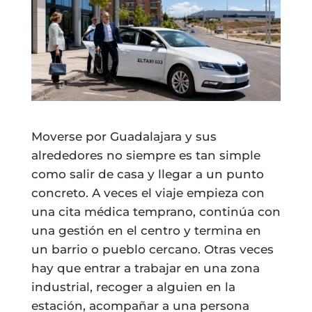
Moverse por Guadalajara y sus
alrededores no siempre es tan simple
como salir de casa y llegar a un punto
concreto. A veces el viaje empieza con
una cita médica temprano, continúa con
una gestión en el centro y termina en
un barrio o pueblo cercano. Otras veces
hay que entrar a trabajar en una zona
industrial, recoger a alguien en la
estación, acompañar a una persona