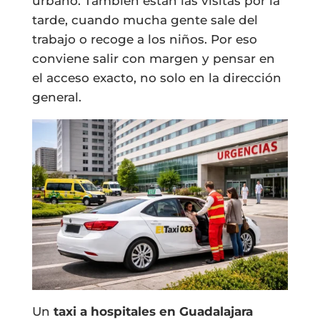
urbano. También están las visitas por la
tarde, cuando mucha gente sale del
trabajo o recoge a los niños. Por eso
conviene salir con margen y pensar en
el acceso exacto, no solo en la dirección
general.
Un
taxi a hospitales en Guadalajara