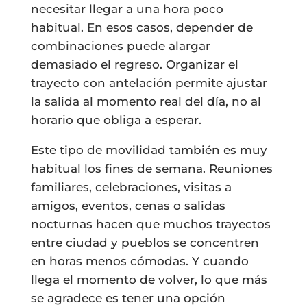
necesitar llegar a una hora poco
habitual. En esos casos, depender de
combinaciones puede alargar
demasiado el regreso. Organizar el
trayecto con antelación permite ajustar
la salida al momento real del día, no al
horario que obliga a esperar.
Este tipo de movilidad también es muy
habitual los fines de semana. Reuniones
familiares, celebraciones, visitas a
amigos, eventos, cenas o salidas
nocturnas hacen que muchos trayectos
entre ciudad y pueblos se concentren
en horas menos cómodas. Y cuando
llega el momento de volver, lo que más
se agradece es tener una opción