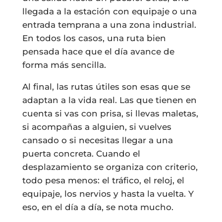
llegada a la estación con equipaje o una
entrada temprana a una zona industrial.
En todos los casos, una ruta bien
pensada hace que el día avance de
forma más sencilla.
Al final, las rutas útiles son esas que se
adaptan a la vida real. Las que tienen en
cuenta si vas con prisa, si llevas maletas,
si acompañas a alguien, si vuelves
cansado o si necesitas llegar a una
puerta concreta. Cuando el
desplazamiento se organiza con criterio,
todo pesa menos: el tráfico, el reloj, el
equipaje, los nervios y hasta la vuelta. Y
eso, en el día a día, se nota mucho.