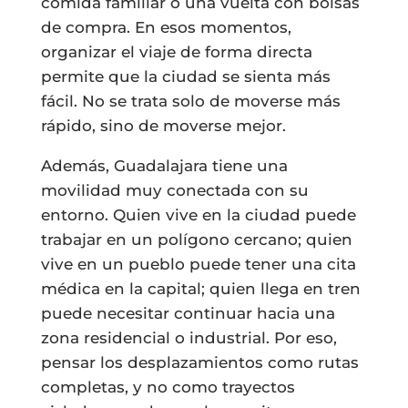
comida familiar o una vuelta con bolsas
de compra. En esos momentos,
organizar el viaje de forma directa
permite que la ciudad se sienta más
fácil. No se trata solo de moverse más
rápido, sino de moverse mejor.
Además, Guadalajara tiene una
movilidad muy conectada con su
entorno. Quien vive en la ciudad puede
trabajar en un polígono cercano; quien
vive en un pueblo puede tener una cita
médica en la capital; quien llega en tren
puede necesitar continuar hacia una
zona residencial o industrial. Por eso,
pensar los desplazamientos como rutas
completas, y no como trayectos