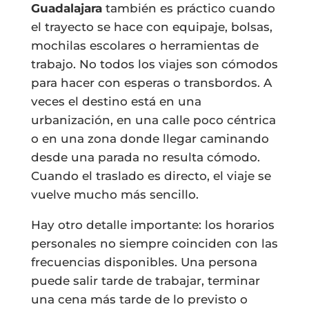
Guadalajara
también es práctico cuando
el trayecto se hace con equipaje, bolsas,
mochilas escolares o herramientas de
trabajo. No todos los viajes son cómodos
para hacer con esperas o transbordos. A
veces el destino está en una
urbanización, en una calle poco céntrica
o en una zona donde llegar caminando
desde una parada no resulta cómodo.
Cuando el traslado es directo, el viaje se
vuelve mucho más sencillo.
Hay otro detalle importante: los horarios
personales no siempre coinciden con las
frecuencias disponibles. Una persona
puede salir tarde de trabajar, terminar
una cena más tarde de lo previsto o