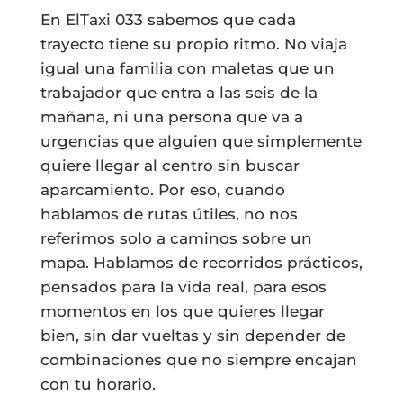
En ElTaxi 033 sabemos que cada
trayecto tiene su propio ritmo. No viaja
igual una familia con maletas que un
trabajador que entra a las seis de la
mañana, ni una persona que va a
urgencias que alguien que simplemente
quiere llegar al centro sin buscar
aparcamiento. Por eso, cuando
hablamos de rutas útiles, no nos
referimos solo a caminos sobre un
mapa. Hablamos de recorridos prácticos,
pensados para la vida real, para esos
momentos en los que quieres llegar
bien, sin dar vueltas y sin depender de
combinaciones que no siempre encajan
con tu horario.