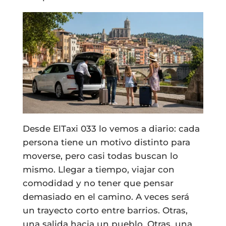
Desde ElTaxi 033 lo vemos a diario: cada
persona tiene un motivo distinto para
moverse, pero casi todas buscan lo
mismo. Llegar a tiempo, viajar con
comodidad y no tener que pensar
demasiado en el camino. A veces será
un trayecto corto entre barrios. Otras,
una salida hacia un pueblo. Otras, una