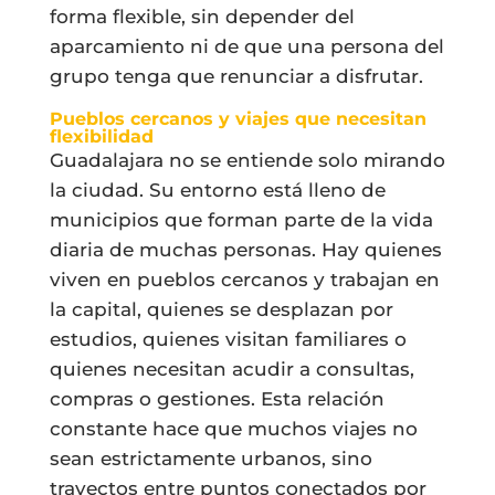
forma flexible, sin depender del
aparcamiento ni de que una persona del
grupo tenga que renunciar a disfrutar.
Pueblos cercanos y viajes que necesitan
flexibilidad
Guadalajara no se entiende solo mirando
la ciudad. Su entorno está lleno de
municipios que forman parte de la vida
diaria de muchas personas. Hay quienes
viven en pueblos cercanos y trabajan en
la capital, quienes se desplazan por
estudios, quienes visitan familiares o
quienes necesitan acudir a consultas,
compras o gestiones. Esta relación
constante hace que muchos viajes no
sean estrictamente urbanos, sino
trayectos entre puntos conectados por