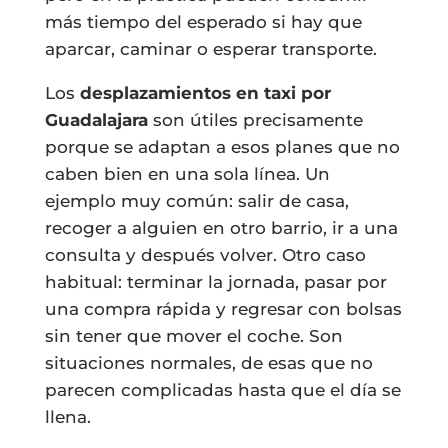
más tiempo del esperado si hay que
aparcar, caminar o esperar transporte.
Los
desplazamientos en taxi por
Guadalajara
son útiles precisamente
porque se adaptan a esos planes que no
caben bien en una sola línea. Un
ejemplo muy común: salir de casa,
recoger a alguien en otro barrio, ir a una
consulta y después volver. Otro caso
habitual: terminar la jornada, pasar por
una compra rápida y regresar con bolsas
sin tener que mover el coche. Son
situaciones normales, de esas que no
parecen complicadas hasta que el día se
llena.