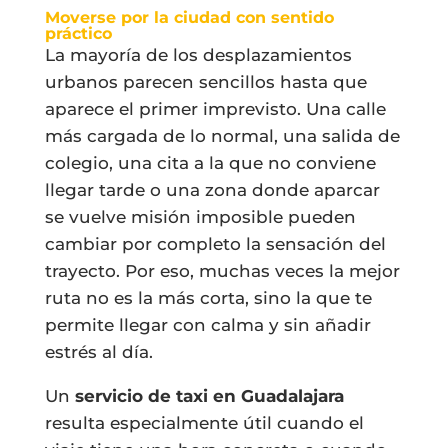
Moverse por la ciudad con sentido
práctico
La mayoría de los desplazamientos
urbanos parecen sencillos hasta que
aparece el primer imprevisto. Una calle
más cargada de lo normal, una salida de
colegio, una cita a la que no conviene
llegar tarde o una zona donde aparcar
se vuelve misión imposible pueden
cambiar por completo la sensación del
trayecto. Por eso, muchas veces la mejor
ruta no es la más corta, sino la que te
permite llegar con calma y sin añadir
estrés al día.
Un
servicio de taxi en Guadalajara
resulta especialmente útil cuando el