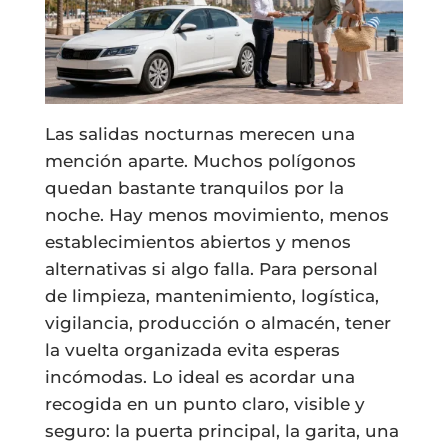
Las salidas nocturnas merecen una
mención aparte. Muchos polígonos
quedan bastante tranquilos por la
noche. Hay menos movimiento, menos
establecimientos abiertos y menos
alternativas si algo falla. Para personal
de limpieza, mantenimiento, logística,
vigilancia, producción o almacén, tener
la vuelta organizada evita esperas
incómodas. Lo ideal es acordar una
recogida en un punto claro, visible y
seguro: la puerta principal, la garita, una