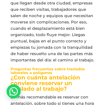
que llegan desde otra ciudad, empresas
que reciben visitas, trabajadores que
salen de noche y equipos que necesitan
moverse sin complicaciones. Por eso,
cuando el desplazamiento está bien
organizado, todo fluye mejor. Llegas
puntual, bajas en el punto correcto y
empiezas tu jornada con la tranquilidad
de haber resuelto una de las partes más
importantes del día: el camino al trabajo.
Preguntas frecuentes sobre traslados
laborales a polígonos
¿Con cuánta antelación
conviene reservar un
traslado al trabajo?
Lo más recomendable es reservar con
antelación, sobre todo si tienes una hora