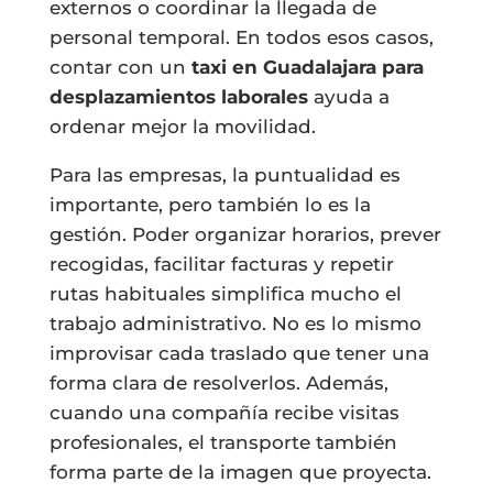
externos o coordinar la llegada de
personal temporal. En todos esos casos,
contar con un
taxi en Guadalajara para
desplazamientos laborales
ayuda a
ordenar mejor la movilidad.
Para las empresas, la puntualidad es
importante, pero también lo es la
gestión. Poder organizar horarios, prever
recogidas, facilitar facturas y repetir
rutas habituales simplifica mucho el
trabajo administrativo. No es lo mismo
improvisar cada traslado que tener una
forma clara de resolverlos. Además,
cuando una compañía recibe visitas
profesionales, el transporte también
forma parte de la imagen que proyecta.