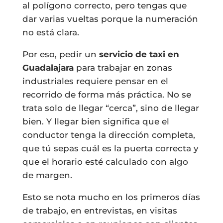
al polígono correcto, pero tengas que
dar varias vueltas porque la numeración
no está clara.
Por eso, pedir un
servicio de taxi en
Guadalajara
para trabajar en zonas
industriales requiere pensar en el
recorrido de forma más práctica. No se
trata solo de llegar “cerca”, sino de llegar
bien. Y llegar bien significa que el
conductor tenga la dirección completa,
que tú sepas cuál es la puerta correcta y
que el horario esté calculado con algo
de margen.
Esto se nota mucho en los primeros días
de trabajo, en entrevistas, en visitas