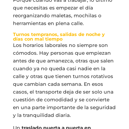
que necesitas es empezar el día
reorganizando maletas, mochilas o
herramientas en plena calle.
Turnos tempranos, salidas de noche y
días con mal tiempo
Los horarios laborales no siempre son
cómodos. Hay personas que empiezan
antes de que amanezca, otras que salen
cuando ya no queda casi nadie en la
calle y otras que tienen turnos rotativos
que cambian cada semana. En esos
casos, el transporte deja de ser solo una
cuestión de comodidad y se convierte
en una parte importante de la seguridad
y la tranquilidad diaria.
Un
traslado puerta a puerta en