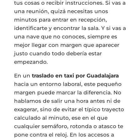
tus cosas o recibir instrucciones. Si vas a
una reunión, quizá necesitas unos
minutos para entrar en recepción,
identificarte y encontrar la sala. Y si vas a
una nave que no conoces, siempre es
mejor llegar con margen que aparecer
justo cuando todo debería estar
empezando.
En un
traslado en taxi por Guadalajara
hacia un entorno laboral, este pequeño
margen puede marcar la diferencia. No
hablamos de salir una hora antes ni de
exagerar, sino de evitar el típico trayecto
calculado al minuto, ese en el que
cualquier semáforo, rotonda o atasco te
pone contra el reloj. En los accesos a