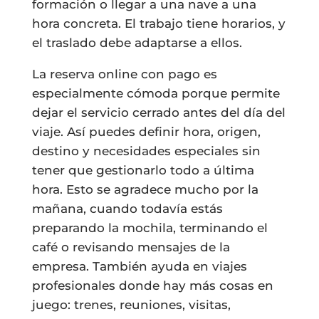
formación o llegar a una nave a una
hora concreta. El trabajo tiene horarios, y
el traslado debe adaptarse a ellos.
La reserva online con pago es
especialmente cómoda porque permite
dejar el servicio cerrado antes del día del
viaje. Así puedes definir hora, origen,
destino y necesidades especiales sin
tener que gestionarlo todo a última
hora. Esto se agradece mucho por la
mañana, cuando todavía estás
preparando la mochila, terminando el
café o revisando mensajes de la
empresa. También ayuda en viajes
profesionales donde hay más cosas en
juego: trenes, reuniones, visitas,