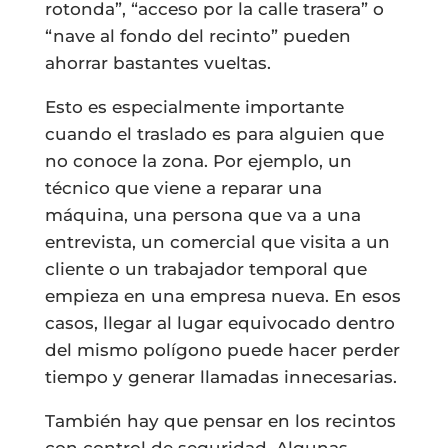
rotonda”, “acceso por la calle trasera” o
“nave al fondo del recinto” pueden
ahorrar bastantes vueltas.
Esto es especialmente importante
cuando el traslado es para alguien que
no conoce la zona. Por ejemplo, un
técnico que viene a reparar una
máquina, una persona que va a una
entrevista, un comercial que visita a un
cliente o un trabajador temporal que
empieza en una empresa nueva. En esos
casos, llegar al lugar equivocado dentro
del mismo polígono puede hacer perder
tiempo y generar llamadas innecesarias.
También hay que pensar en los recintos
con control de seguridad. Algunas