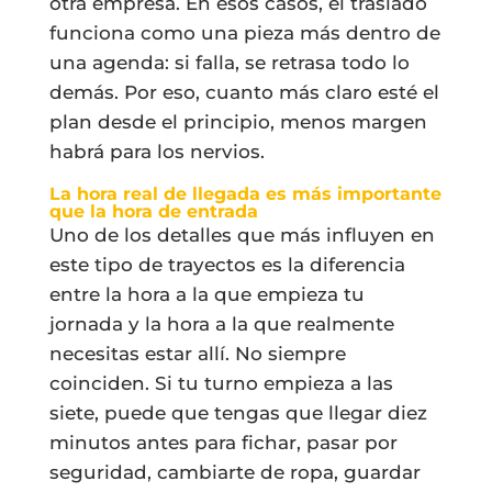
otra empresa. En esos casos, el traslado
funciona como una pieza más dentro de
una agenda: si falla, se retrasa todo lo
demás. Por eso, cuanto más claro esté el
plan desde el principio, menos margen
habrá para los nervios.
La hora real de llegada es más importante
que la hora de entrada
Uno de los detalles que más influyen en
este tipo de trayectos es la diferencia
entre la hora a la que empieza tu
jornada y la hora a la que realmente
necesitas estar allí. No siempre
coinciden. Si tu turno empieza a las
siete, puede que tengas que llegar diez
minutos antes para fichar, pasar por
seguridad, cambiarte de ropa, guardar