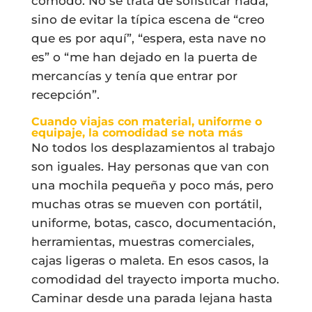
cómodo. No se trata de sofisticar nada,
sino de evitar la típica escena de “creo
que es por aquí”, “espera, esta nave no
es” o “me han dejado en la puerta de
mercancías y tenía que entrar por
recepción”.
Cuando viajas con material, uniforme o
equipaje, la comodidad se nota más
No todos los desplazamientos al trabajo
son iguales. Hay personas que van con
una mochila pequeña y poco más, pero
muchas otras se mueven con portátil,
uniforme, botas, casco, documentación,
herramientas, muestras comerciales,
cajas ligeras o maleta. En esos casos, la
comodidad del trayecto importa mucho.
Caminar desde una parada lejana hasta