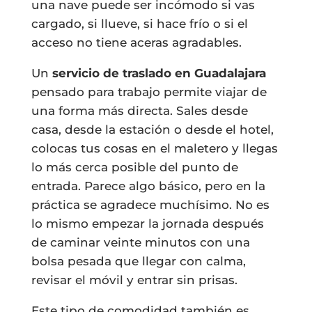
una nave puede ser incómodo si vas
cargado, si llueve, si hace frío o si el
acceso no tiene aceras agradables.
Un
servicio de traslado en Guadalajara
pensado para trabajo permite viajar de
una forma más directa. Sales desde
casa, desde la estación o desde el hotel,
colocas tus cosas en el maletero y llegas
lo más cerca posible del punto de
entrada. Parece algo básico, pero en la
práctica se agradece muchísimo. No es
lo mismo empezar la jornada después
de caminar veinte minutos con una
bolsa pesada que llegar con calma,
revisar el móvil y entrar sin prisas.
Este tipo de comodidad también es