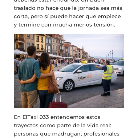
traslado no hace que la jornada sea más
corta, pero sí puede hacer que empiece
y termine con mucha menos tensión.
En ElTaxi 033 entendemos estos
trayectos como parte de la vida real:
personas que madrugan, profesionales