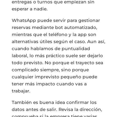
entregas o turnos que empiezan sin
esperar a nadie.
WhatsApp puede servir para gestionar
reservas mediante bot automatizado,
mientras que el teléfono y la app son
alternativas útiles según el caso. Aun así,
cuando hablamos de puntualidad
laboral, lo más práctico suele ser dejarlo
todo previsto. No porque el trayecto sea
complicado siempre, sino porque
cualquier imprevisto pequeño puede
tener más impacto cuando vas a
trabajar.
También es buena idea confirmar los
datos antes de salir. Revisa la dirección,
comprueba si la empresa tiene varias