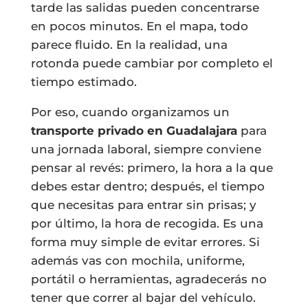
tarde las salidas pueden concentrarse
en pocos minutos. En el mapa, todo
parece fluido. En la realidad, una
rotonda puede cambiar por completo el
tiempo estimado.
Por eso, cuando organizamos un
transporte privado en Guadalajara
para
una jornada laboral, siempre conviene
pensar al revés: primero, la hora a la que
debes estar dentro; después, el tiempo
que necesitas para entrar sin prisas; y
por último, la hora de recogida. Es una
forma muy simple de evitar errores. Si
además vas con mochila, uniforme,
portátil o herramientas, agradecerás no
tener que correr al bajar del vehículo.