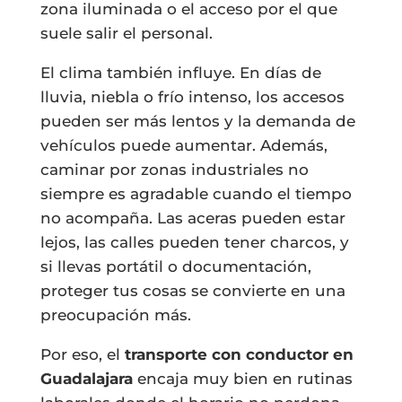
zona iluminada o el acceso por el que
suele salir el personal.
El clima también influye. En días de
lluvia, niebla o frío intenso, los accesos
pueden ser más lentos y la demanda de
vehículos puede aumentar. Además,
caminar por zonas industriales no
siempre es agradable cuando el tiempo
no acompaña. Las aceras pueden estar
lejos, las calles pueden tener charcos, y
si llevas portátil o documentación,
proteger tus cosas se convierte en una
preocupación más.
Por eso, el
transporte con conductor en
Guadalajara
encaja muy bien en rutinas