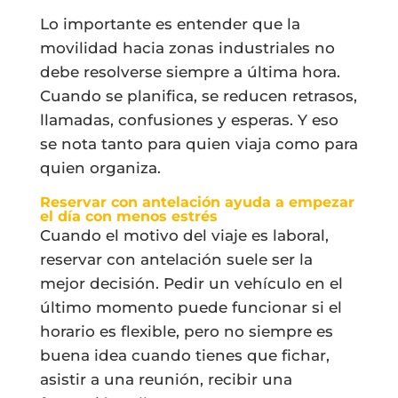
Lo importante es entender que la
movilidad hacia zonas industriales no
debe resolverse siempre a última hora.
Cuando se planifica, se reducen retrasos,
llamadas, confusiones y esperas. Y eso
se nota tanto para quien viaja como para
quien organiza.
Reservar con antelación ayuda a empezar
el día con menos estrés
Cuando el motivo del viaje es laboral,
reservar con antelación suele ser la
mejor decisión. Pedir un vehículo en el
último momento puede funcionar si el
horario es flexible, pero no siempre es
buena idea cuando tienes que fichar,
asistir a una reunión, recibir una