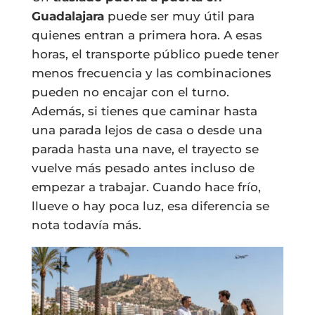
Guadalajara
puede ser muy útil para
quienes entran a primera hora. A esas
horas, el transporte público puede tener
menos frecuencia y las combinaciones
pueden no encajar con el turno.
Además, si tienes que caminar hasta
una parada lejos de casa o desde una
parada hasta una nave, el trayecto se
vuelve más pesado antes incluso de
empezar a trabajar. Cuando hace frío,
llueve o hay poca luz, esa diferencia se
nota todavía más.