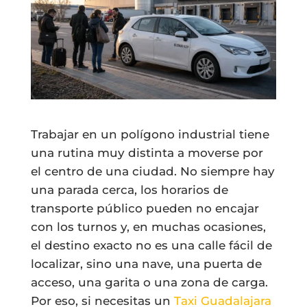
Trabajar en un polígono industrial tiene
una rutina muy distinta a moverse por
el centro de una ciudad. No siempre hay
una parada cerca, los horarios de
transporte público pueden no encajar
con los turnos y, en muchas ocasiones,
el destino exacto no es una calle fácil de
localizar, sino una nave, una puerta de
acceso, una garita o una zona de carga.
Por eso, si necesitas un
Taxi Guadalajara