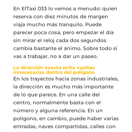
En ElTaxi 033 lo vemos a menudo: quien
reserva con diez minutos de margen
viaja mucho más tranquilo. Puede
parecer poca cosa, pero empezar el día
sin mirar el reloj cada dos segundos
cambia bastante el ánimo. Sobre todo si
vas a trabajar, no a dar un paseo.
La dirección exacta evita vueltas
innecesarias dentro del polígono
En los trayectos hacia zonas industriales,
la dirección es mucho más importante
de lo que parece. En una calle del
centro, normalmente basta con el
número y alguna referencia. En un
polígono, en cambio, puede haber varias
entradas, naves compartidas, calles con