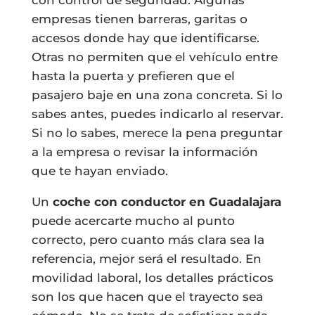
empresas tienen barreras, garitas o
accesos donde hay que identificarse.
Otras no permiten que el vehículo entre
hasta la puerta y prefieren que el
pasajero baje en una zona concreta. Si lo
sabes antes, puedes indicarlo al reservar.
Si no lo sabes, merece la pena preguntar
a la empresa o revisar la información
que te hayan enviado.
Un
coche con conductor en Guadalajara
puede acercarte mucho al punto
correcto, pero cuanto más clara sea la
referencia, mejor será el resultado. En
movilidad laboral, los detalles prácticos
son los que hacen que el trayecto sea