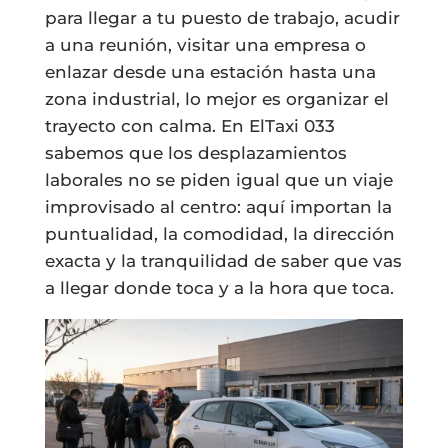
para llegar a tu puesto de trabajo, acudir
a una reunión, visitar una empresa o
enlazar desde una estación hasta una
zona industrial, lo mejor es organizar el
trayecto con calma. En ElTaxi 033
sabemos que los desplazamientos
laborales no se piden igual que un viaje
improvisado al centro: aquí importan la
puntualidad, la comodidad, la dirección
exacta y la tranquilidad de saber que vas
a llegar donde toca y a la hora que toca.