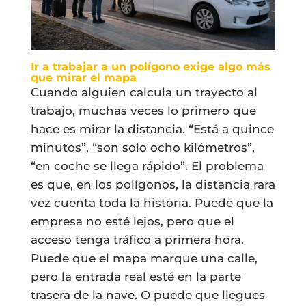
Ir a trabajar a un polígono exige algo más
que mirar el mapa
Cuando alguien calcula un trayecto al
trabajo, muchas veces lo primero que
hace es mirar la distancia. “Está a quince
minutos”, “son solo ocho kilómetros”,
“en coche se llega rápido”. El problema
es que, en los polígonos, la distancia rara
vez cuenta toda la historia. Puede que la
empresa no esté lejos, pero que el
acceso tenga tráfico a primera hora.
Puede que el mapa marque una calle,
pero la entrada real esté en la parte
trasera de la nave. O puede que llegues