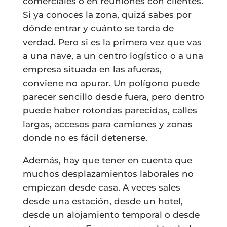
comerciales o en reuniones con clientes.
Si ya conoces la zona, quizá sabes por
dónde entrar y cuánto se tarda de
verdad. Pero si es la primera vez que vas
a una nave, a un centro logístico o a una
empresa situada en las afueras,
conviene no apurar. Un polígono puede
parecer sencillo desde fuera, pero dentro
puede haber rotondas parecidas, calles
largas, accesos para camiones y zonas
donde no es fácil detenerse.
Además, hay que tener en cuenta que
muchos desplazamientos laborales no
empiezan desde casa. A veces sales
desde una estación, desde un hotel,
desde un alojamiento temporal o desde