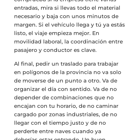
entradas, mira si llevas todo el material
necesario y baja con unos minutos de
margen. Si el vehículo llega y tú ya estás
listo, el viaje empieza mejor. En
movilidad laboral, la coordinación entre
pasajero y conductor es clave.
Al final, pedir un traslado para trabajar
en polígonos de la provincia no va solo
de moverse de un punto a otro. Va de
organizar el día con sentido. Va de no
depender de combinaciones que no
encajan con tu horario, de no caminar
cargado por zonas industriales, de no
llegar con el tiempo justo y de no
perderte entre naves cuando ya
deberías estar entrando. Un buen