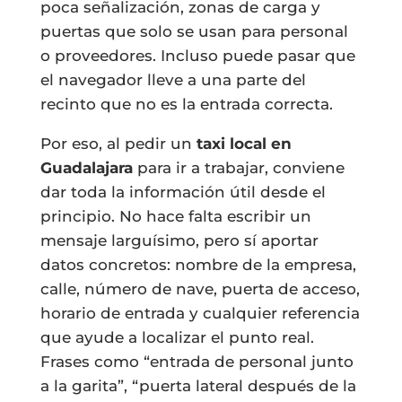
poca señalización, zonas de carga y
puertas que solo se usan para personal
o proveedores. Incluso puede pasar que
el navegador lleve a una parte del
recinto que no es la entrada correcta.
Por eso, al pedir un
taxi local en
Guadalajara
para ir a trabajar, conviene
dar toda la información útil desde el
principio. No hace falta escribir un
mensaje larguísimo, pero sí aportar
datos concretos: nombre de la empresa,
calle, número de nave, puerta de acceso,
horario de entrada y cualquier referencia
que ayude a localizar el punto real.
Frases como “entrada de personal junto
a la garita”, “puerta lateral después de la