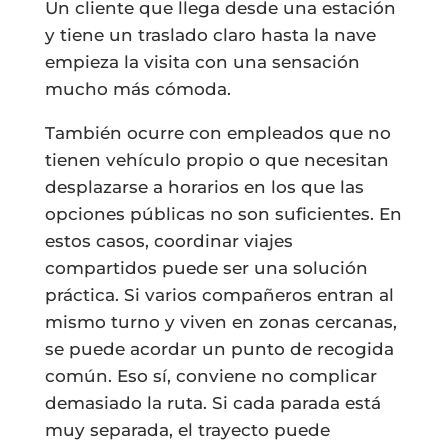
Un cliente que llega desde una estación
y tiene un traslado claro hasta la nave
empieza la visita con una sensación
mucho más cómoda.
También ocurre con empleados que no
tienen vehículo propio o que necesitan
desplazarse a horarios en los que las
opciones públicas no son suficientes. En
estos casos, coordinar viajes
compartidos puede ser una solución
práctica. Si varios compañeros entran al
mismo turno y viven en zonas cercanas,
se puede acordar un punto de recogida
común. Eso sí, conviene no complicar
demasiado la ruta. Si cada parada está
muy separada, el trayecto puede