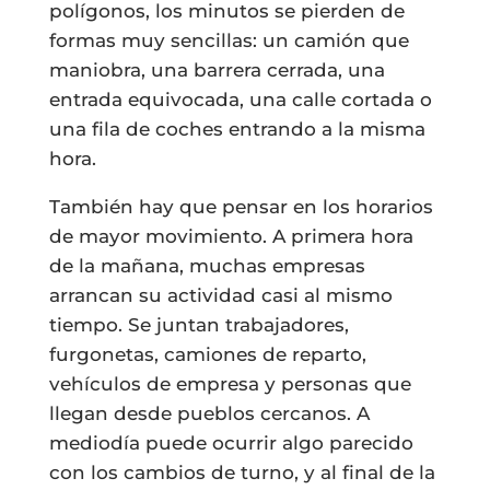
polígonos, los minutos se pierden de
formas muy sencillas: un camión que
maniobra, una barrera cerrada, una
entrada equivocada, una calle cortada o
una fila de coches entrando a la misma
hora.
También hay que pensar en los horarios
de mayor movimiento. A primera hora
de la mañana, muchas empresas
arrancan su actividad casi al mismo
tiempo. Se juntan trabajadores,
furgonetas, camiones de reparto,
vehículos de empresa y personas que
llegan desde pueblos cercanos. A
mediodía puede ocurrir algo parecido
con los cambios de turno, y al final de la