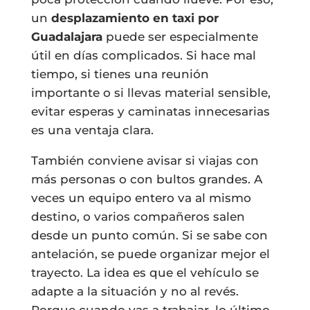
un
desplazamiento en taxi por
Guadalajara
puede ser especialmente
útil en días complicados. Si hace mal
tiempo, si tienes una reunión
importante o si llevas material sensible,
evitar esperas y caminatas innecesarias
es una ventaja clara.
También conviene avisar si viajas con
más personas o con bultos grandes. A
veces un equipo entero va al mismo
destino, o varios compañeros salen
desde un punto común. Si se sabe con
antelación, se puede organizar mejor el
trayecto. La idea es que el vehículo se
adapte a la situación y no al revés.
Porque cuando vas a trabajar, lo último