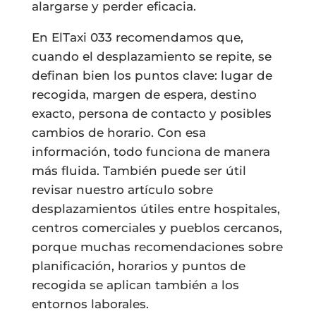
alargarse y perder eficacia.
En ElTaxi 033 recomendamos que,
cuando el desplazamiento se repite, se
definan bien los puntos clave: lugar de
recogida, margen de espera, destino
exacto, persona de contacto y posibles
cambios de horario. Con esa
información, todo funciona de manera
más fluida. También puede ser útil
revisar nuestro artículo sobre
desplazamientos útiles entre hospitales,
centros comerciales y pueblos cercanos,
porque muchas recomendaciones sobre
planificación, horarios y puntos de
recogida se aplican también a los
entornos laborales.