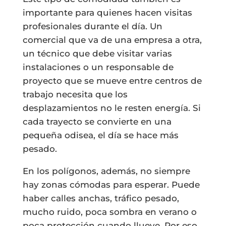
importante para quienes hacen visitas
profesionales durante el día. Un
comercial que va de una empresa a otra,
un técnico que debe visitar varias
instalaciones o un responsable de
proyecto que se mueve entre centros de
trabajo necesita que los
desplazamientos no le resten energía. Si
cada trayecto se convierte en una
pequeña odisea, el día se hace más
pesado.
En los polígonos, además, no siempre
hay zonas cómodas para esperar. Puede
haber calles anchas, tráfico pesado,
mucho ruido, poca sombra en verano o
poca protección cuando llueve. Por eso,