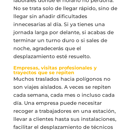
laborales donde el horario no perdona.
No se trata solo de llegar rápido, sino de
llegar sin añadir dificultades
innecesarias al día. Si ya tienes una
jornada larga por delante, si acabas de
terminar un turno duro o si sales de
noche, agradecerás que el
desplazamiento esté resuelto.
Empresas, visitas profesionales y
trayectos que se repiten
Muchos traslados hacia polígonos no
son viajes aislados. A veces se repiten
cada semana, cada mes o incluso cada
día. Una empresa puede necesitar
recoger a trabajadores en una estación,
llevar a clientes hasta sus instalaciones,
facilitar el desplazamiento de técnicos