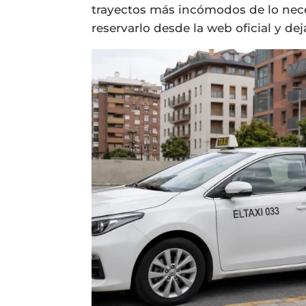
trayectos más incómodos de lo nece
reservarlo desde la web oficial y d