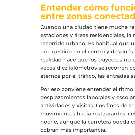
Entender cómo funci
entre zonas conecta
Cuando una ciudad tiene mucha rel
estaciones y áreas residenciales, l
recorrido urbano. Es habitual que u
una gestión en el centro y después 
realidad hace que los trayectos no 
veces diez kilómetros se recorren co
eternos por el tráfico, las entradas
Por eso conviene entender el ritmo
desplazamientos laborales y escolar
actividades y visitas. Los fines d
movimientos hacia restaurantes, cel
noche, aunque la carretera pueda es
cobran más importancia.