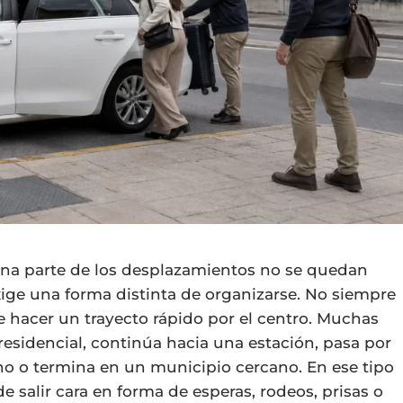
na parte de los desplazamientos no se quedan
ge una forma distinta de organizarse. No siempre
 de hacer un trayecto rápido por el centro. Muchas
residencial, continúa hacia una estación, pasa por
no o termina en un municipio cercano. En ese tipo
 salir cara en forma de esperas, rodeos, prisas o