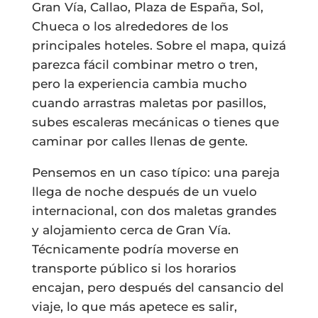
Gran Vía, Callao, Plaza de España, Sol,
Chueca o los alrededores de los
principales hoteles. Sobre el mapa, quizá
parezca fácil combinar metro o tren,
pero la experiencia cambia mucho
cuando arrastras maletas por pasillos,
subes escaleras mecánicas o tienes que
caminar por calles llenas de gente.
Pensemos en un caso típico: una pareja
llega de noche después de un vuelo
internacional, con dos maletas grandes
y alojamiento cerca de Gran Vía.
Técnicamente podría moverse en
transporte público si los horarios
encajan, pero después del cansancio del
viaje, lo que más apetece es salir,