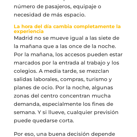
número de pasajeros, equipaje o
necesidad de más espacio.
La hora del día cambia completamente la
experiencia
Madrid no se mueve igual a las siete de
la mañana que a las once de la noche.
Por la mañana, los accesos pueden estar
marcados por la entrada al trabajo y los
colegios. A media tarde, se mezclan
salidas laborales, compras, turismo y
planes de ocio. Por la noche, algunas
zonas del centro concentran mucha
demanda, especialmente los fines de
semana. Y si llueve, cualquier previsión
puede quedarse corta.
Por eso, una buena decisión depende