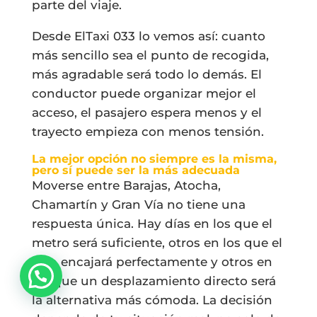
parte del viaje.
Desde ElTaxi 033 lo vemos así: cuanto
más sencillo sea el punto de recogida,
más agradable será todo lo demás. El
conductor puede organizar mejor el
acceso, el pasajero espera menos y el
trayecto empieza con menos tensión.
La mejor opción no siempre es la misma,
pero sí puede ser la más adecuada
Moverse entre Barajas, Atocha,
Chamartín y Gran Vía no tiene una
respuesta única. Hay días en los que el
metro será suficiente, otros en los que el
tren encajará perfectamente y otros en
los que un desplazamiento directo será
la alternativa más cómoda. La decisión