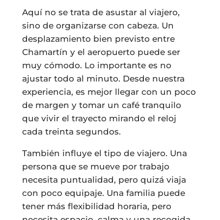
Aquí no se trata de asustar al viajero,
sino de organizarse con cabeza. Un
desplazamiento bien previsto entre
Chamartín y el aeropuerto puede ser
muy cómodo. Lo importante es no
ajustar todo al minuto. Desde nuestra
experiencia, es mejor llegar con un poco
de margen y tomar un café tranquilo
que vivir el trayecto mirando el reloj
cada treinta segundos.
También influye el tipo de viajero. Una
persona que se mueve por trabajo
necesita puntualidad, pero quizá viaja
con poco equipaje. Una familia puede
tener más flexibilidad horaria, pero
necesita espacio, calma y una recogida