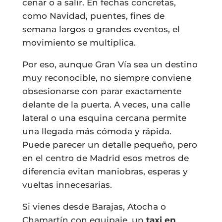
cenar o a salir. En fechas concretas,
como Navidad, puentes, fines de
semana largos o grandes eventos, el
movimiento se multiplica.
Por eso, aunque Gran Vía sea un destino
muy reconocible, no siempre conviene
obsesionarse con parar exactamente
delante de la puerta. A veces, una calle
lateral o una esquina cercana permite
una llegada más cómoda y rápida.
Puede parecer un detalle pequeño, pero
en el centro de Madrid esos metros de
diferencia evitan maniobras, esperas y
vueltas innecesarias.
Si vienes desde Barajas, Atocha o
Chamartín con equipaje, un
taxi en