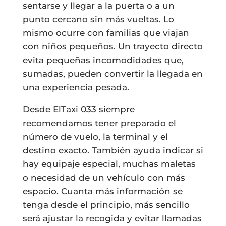
sentarse y llegar a la puerta o a un
punto cercano sin más vueltas. Lo
mismo ocurre con familias que viajan
con niños pequeños. Un trayecto directo
evita pequeñas incomodidades que,
sumadas, pueden convertir la llegada en
una experiencia pesada.
Desde ElTaxi 033 siempre
recomendamos tener preparado el
número de vuelo, la terminal y el
destino exacto. También ayuda indicar si
hay equipaje especial, muchas maletas
o necesidad de un vehículo con más
espacio. Cuanta más información se
tenga desde el principio, más sencillo
será ajustar la recogida y evitar llamadas