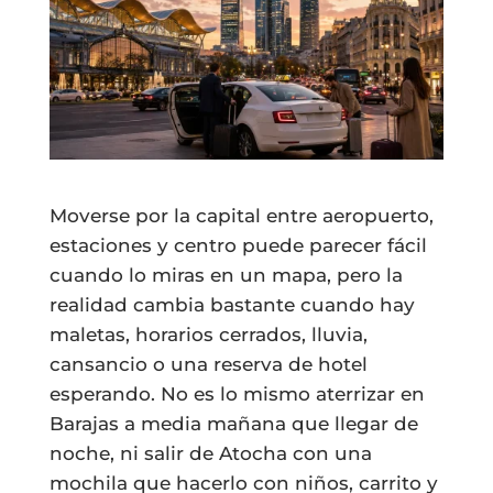
Moverse por la capital entre aeropuerto,
estaciones y centro puede parecer fácil
cuando lo miras en un mapa, pero la
realidad cambia bastante cuando hay
maletas, horarios cerrados, lluvia,
cansancio o una reserva de hotel
esperando. No es lo mismo aterrizar en
Barajas a media mañana que llegar de
noche, ni salir de Atocha con una
mochila que hacerlo con niños, carrito y