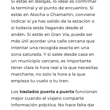
Si estás en Barajas, lo ideal es confirmar
la terminal y el punto de encuentro. Si
estás en Atocha o Chamartín, conviene
indicar si ya has salido de la estación o
si todavía estás llegando desde el
andén. Si estás en Gran Vía, puede ser
más útil acordar una calle cercana que
intentar una recogida exacta en una
zona saturada. Y si sales desde casa en
un municipio cercano, es importante
tener clara la hora real a la que necesitas
marcharte, no solo la hora a la que
empieza tu vuelo o tu tren.
Los
traslados puerta a puerta
funcionan
mejor cuando el viajero comparte
información práctica. No hace falta dar