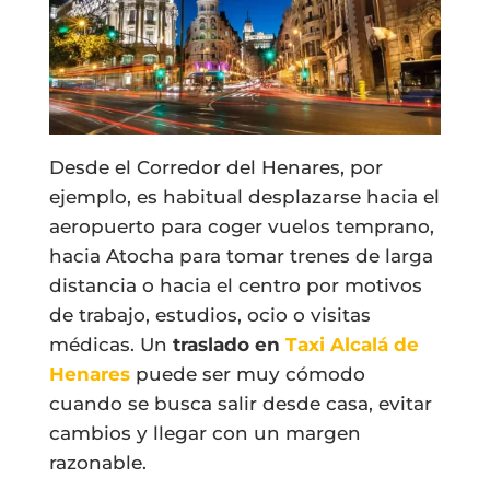
Desde el Corredor del Henares, por
ejemplo, es habitual desplazarse hacia el
aeropuerto para coger vuelos temprano,
hacia Atocha para tomar trenes de larga
distancia o hacia el centro por motivos
de trabajo, estudios, ocio o visitas
médicas. Un
traslado en
Taxi Alcalá de
Henares
puede ser muy cómodo
cuando se busca salir desde casa, evitar
cambios y llegar con un margen
razonable.