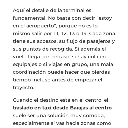
Aquí el detalle de la terminal es
fundamental. No basta con decir “estoy
en el aeropuerto”, porque no es lo
mismo salir por T1, T2, T3 o T4. Cada zona
tiene sus accesos, su flujo de pasajeros y
sus puntos de recogida. Si además el
vuelo llega con retraso, si hay cola en
equipajes o si viajas en grupo, una mala
coordinación puede hacer que pierdas
tiempo incluso antes de empezar el
trayecto.
Cuando el destino está en el centro, el
traslado en taxi desde Barajas al centro
suele ser una solución muy cómoda,
especialmente si vas hacia zonas como