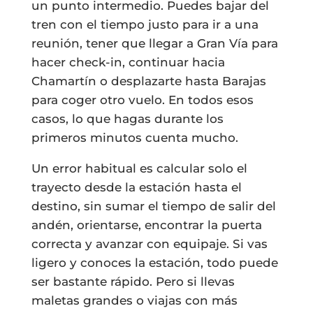
un punto intermedio. Puedes bajar del
tren con el tiempo justo para ir a una
reunión, tener que llegar a Gran Vía para
hacer check-in, continuar hacia
Chamartín o desplazarte hasta Barajas
para coger otro vuelo. En todos esos
casos, lo que hagas durante los
primeros minutos cuenta mucho.
Un error habitual es calcular solo el
trayecto desde la estación hasta el
destino, sin sumar el tiempo de salir del
andén, orientarse, encontrar la puerta
correcta y avanzar con equipaje. Si vas
ligero y conoces la estación, todo puede
ser bastante rápido. Pero si llevas
maletas grandes o viajas con más