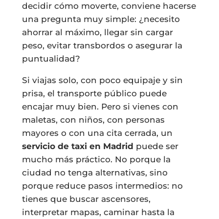
decidir cómo moverte, conviene hacerse
una pregunta muy simple: ¿necesito
ahorrar al máximo, llegar sin cargar
peso, evitar transbordos o asegurar la
puntualidad?
Si viajas solo, con poco equipaje y sin
prisa, el transporte público puede
encajar muy bien. Pero si vienes con
maletas, con niños, con personas
mayores o con una cita cerrada, un
servicio de taxi en Madrid
puede ser
mucho más práctico. No porque la
ciudad no tenga alternativas, sino
porque reduce pasos intermedios: no
tienes que buscar ascensores,
interpretar mapas, caminar hasta la