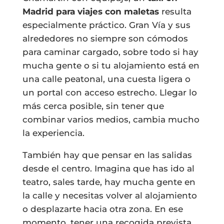
Madrid para viajes con maletas
resulta
especialmente práctico. Gran Vía y sus
alrededores no siempre son cómodos
para caminar cargado, sobre todo si hay
mucha gente o si tu alojamiento está en
una calle peatonal, una cuesta ligera o
un portal con acceso estrecho. Llegar lo
más cerca posible, sin tener que
combinar varios medios, cambia mucho
la experiencia.
También hay que pensar en las salidas
desde el centro. Imagina que has ido al
teatro, sales tarde, hay mucha gente en
la calle y necesitas volver al alojamiento
o desplazarte hacia otra zona. En ese
momento, tener una recogida prevista