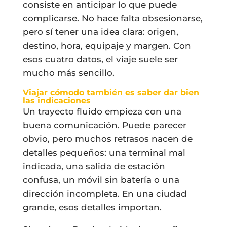
consiste en anticipar lo que puede
complicarse. No hace falta obsesionarse,
pero sí tener una idea clara: origen,
destino, hora, equipaje y margen. Con
esos cuatro datos, el viaje suele ser
mucho más sencillo.
Viajar cómodo también es saber dar bien
las indicaciones
Un trayecto fluido empieza con una
buena comunicación. Puede parecer
obvio, pero muchos retrasos nacen de
detalles pequeños: una terminal mal
indicada, una salida de estación
confusa, un móvil sin batería o una
dirección incompleta. En una ciudad
grande, esos detalles importan.