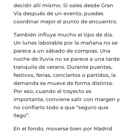
decidir allí mismo. Si sales desde Gran
Vía después de un evento, puedes
coordinar mejor el punto de encuentro.
También influye mucho el tipo de día.
Un lunes laborable por la mañana no se
parece a un sábado de compras. Una
noche de lluvia no se parece a una tarde
tranquila de verano. Durante puentes,
festivos, ferias, conciertos o partidos, la
demanda se mueve de forma distinta.
Por eso, cuando el trayecto es
importante, conviene salir con margen y
no confiarlo todo a que “seguro que
llego”.
En el fondo, moverse bien por Madrid