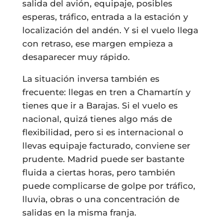
salida del avión, equipaje, posibles
esperas, tráfico, entrada a la estación y
localización del andén. Y si el vuelo llega
con retraso, ese margen empieza a
desaparecer muy rápido.
La situación inversa también es
frecuente: llegas en tren a Chamartín y
tienes que ir a Barajas. Si el vuelo es
nacional, quizá tienes algo más de
flexibilidad, pero si es internacional o
llevas equipaje facturado, conviene ser
prudente. Madrid puede ser bastante
fluida a ciertas horas, pero también
puede complicarse de golpe por tráfico,
lluvia, obras o una concentración de
salidas en la misma franja.