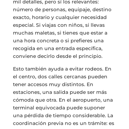
mil detalles, pero sí los relevantes:
número de personas, equipaje, destino
exacto, horario y cualquier necesidad
especial. Si viajas con niños, si llevas
muchas maletas, si tienes que estar a
una hora concreta o si prefieres una
recogida en una entrada específica,
conviene decirlo desde el principio.
Esto también ayuda a evitar rodeos. En
el centro, dos calles cercanas pueden
tener accesos muy distintos. En
estaciones, una salida puede ser más
cómoda que otra. En el aeropuerto, una
terminal equivocada puede suponer
una pérdida de tiempo considerable. La
coordinación previa no es un trámite: es