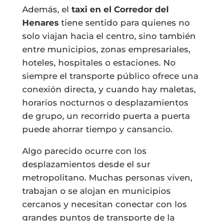
Además, el
taxi en el Corredor del
Henares
tiene sentido para quienes no
solo viajan hacia el centro, sino también
entre municipios, zonas empresariales,
hoteles, hospitales o estaciones. No
siempre el transporte público ofrece una
conexión directa, y cuando hay maletas,
horarios nocturnos o desplazamientos
de grupo, un recorrido puerta a puerta
puede ahorrar tiempo y cansancio.
Algo parecido ocurre con los
desplazamientos desde el sur
metropolitano. Muchas personas viven,
trabajan o se alojan en municipios
cercanos y necesitan conectar con los
grandes puntos de transporte de la