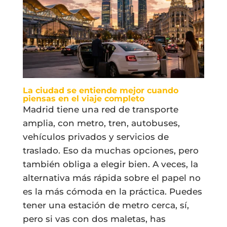
La ciudad se entiende mejor cuando
piensas en el viaje completo
Madrid tiene una red de transporte
amplia, con metro, tren, autobuses,
vehículos privados y servicios de
traslado. Eso da muchas opciones, pero
también obliga a elegir bien. A veces, la
alternativa más rápida sobre el papel no
es la más cómoda en la práctica. Puedes
tener una estación de metro cerca, sí,
pero si vas con dos maletas, has