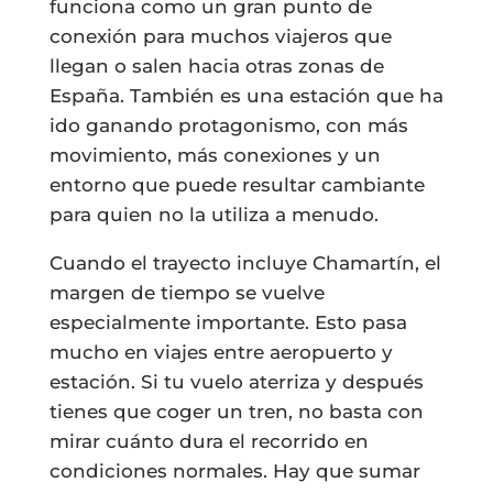
funciona como un gran punto de
conexión para muchos viajeros que
llegan o salen hacia otras zonas de
España. También es una estación que ha
ido ganando protagonismo, con más
movimiento, más conexiones y un
entorno que puede resultar cambiante
para quien no la utiliza a menudo.
Cuando el trayecto incluye Chamartín, el
margen de tiempo se vuelve
especialmente importante. Esto pasa
mucho en viajes entre aeropuerto y
estación. Si tu vuelo aterriza y después
tienes que coger un tren, no basta con
mirar cuánto dura el recorrido en
condiciones normales. Hay que sumar