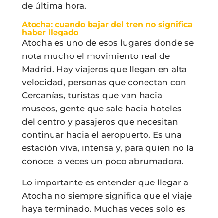
de última hora.
Atocha: cuando bajar del tren no significa
haber llegado
Atocha es uno de esos lugares donde se
nota mucho el movimiento real de
Madrid. Hay viajeros que llegan en alta
velocidad, personas que conectan con
Cercanías, turistas que van hacia
museos, gente que sale hacia hoteles
del centro y pasajeros que necesitan
continuar hacia el aeropuerto. Es una
estación viva, intensa y, para quien no la
conoce, a veces un poco abrumadora.
Lo importante es entender que llegar a
Atocha no siempre significa que el viaje
haya terminado. Muchas veces solo es