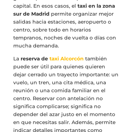
capital. En esos casos, el
taxi en la zona
sur de Madrid
permite organizar mejor
salidas hacia estaciones, aeropuerto o
centro, sobre todo en horarios
tempranos, noches de vuelta o días con
mucha demanda.
La
reserva de
taxi Alcorcón
también
puede ser útil para quienes quieren
dejar cerrado un trayecto importante: un
vuelo, un tren, una cita médica, una
reunión o una comida familiar en el
centro. Reservar con antelación no
significa complicarse; significa no
depender del azar justo en el momento
en que necesitas salir. Además, permite
indicar detalles importantes como