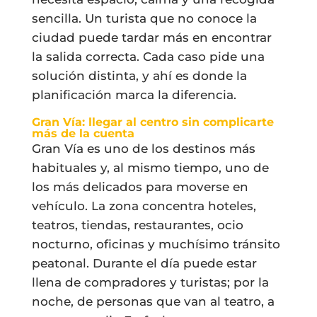
sencilla. Un turista que no conoce la
ciudad puede tardar más en encontrar
la salida correcta. Cada caso pide una
solución distinta, y ahí es donde la
planificación marca la diferencia.
Gran Vía: llegar al centro sin complicarte
más de la cuenta
Gran Vía es uno de los destinos más
habituales y, al mismo tiempo, uno de
los más delicados para moverse en
vehículo. La zona concentra hoteles,
teatros, tiendas, restaurantes, ocio
nocturno, oficinas y muchísimo tránsito
peatonal. Durante el día puede estar
llena de compradores y turistas; por la
noche, de personas que van al teatro, a