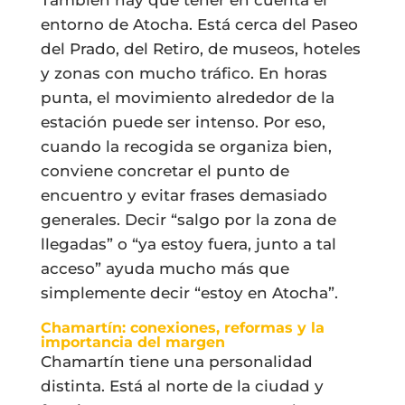
entorno de Atocha. Está cerca del Paseo
del Prado, del Retiro, de museos, hoteles
y zonas con mucho tráfico. En horas
punta, el movimiento alrededor de la
estación puede ser intenso. Por eso,
cuando la recogida se organiza bien,
conviene concretar el punto de
encuentro y evitar frases demasiado
generales. Decir “salgo por la zona de
llegadas” o “ya estoy fuera, junto a tal
acceso” ayuda mucho más que
simplemente decir “estoy en Atocha”.
Chamartín: conexiones, reformas y la
importancia del margen
Chamartín tiene una personalidad
distinta. Está al norte de la ciudad y