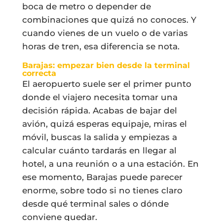
boca de metro o depender de
combinaciones que quizá no conoces. Y
cuando vienes de un vuelo o de varias
horas de tren, esa diferencia se nota.
Barajas: empezar bien desde la terminal
correcta
El aeropuerto suele ser el primer punto
donde el viajero necesita tomar una
decisión rápida. Acabas de bajar del
avión, quizá esperas equipaje, miras el
móvil, buscas la salida y empiezas a
calcular cuánto tardarás en llegar al
hotel, a una reunión o a una estación. En
ese momento, Barajas puede parecer
enorme, sobre todo si no tienes claro
desde qué terminal sales o dónde
conviene quedar.