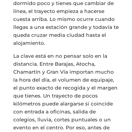
dormido poco y tienes que cambiar de
línea, el trayecto empieza a hacerse
cuesta arriba. Lo mismo ocurre cuando
llegas a una estación grande y todavía te
queda cruzar media ciudad hasta el
alojamiento.
La clave está en no pensar solo en la
distancia. Entre Barajas, Atocha,
Chamartín y Gran Vía importan mucho
la hora del día, el volumen de equipaje,
el punto exacto de recogida y el margen
que tienes. Un trayecto de pocos
kilómetros puede alargarse si coincide
con entrada a oficinas, salida de
colegios, lluvia, cortes puntuales o un
evento en el centro. Por eso, antes de