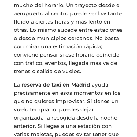
mucho del horario. Un trayecto desde el
aeropuerto al centro puede ser bastante
fluido a ciertas horas y más lento en
otras. Lo mismo sucede entre estaciones
o desde municipios cercanos. No basta
con mirar una estimación rápida;
conviene pensar si ese horario coincide
con tráfico, eventos, llegada masiva de
trenes o salida de vuelos.
La
reserva de taxi en Madrid
ayuda
precisamente en esos momentos en los
que no quieres improvisar. Si tienes un
vuelo temprano, puedes dejar
organizada la recogida desde la noche
anterior. Si llegas a una estación con
varias maletas, puedes evitar tener que