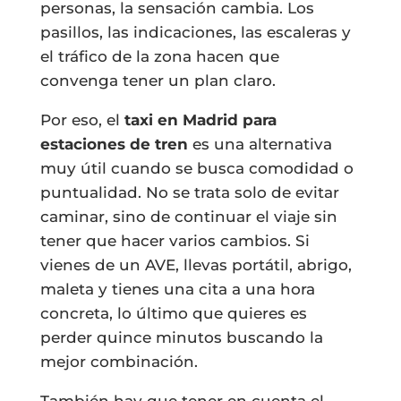
personas, la sensación cambia. Los
pasillos, las indicaciones, las escaleras y
el tráfico de la zona hacen que
convenga tener un plan claro.
Por eso, el
taxi en Madrid para
estaciones de tren
es una alternativa
muy útil cuando se busca comodidad o
puntualidad. No se trata solo de evitar
caminar, sino de continuar el viaje sin
tener que hacer varios cambios. Si
vienes de un AVE, llevas portátil, abrigo,
maleta y tienes una cita a una hora
concreta, lo último que quieres es
perder quince minutos buscando la
mejor combinación.
También hay que tener en cuenta el