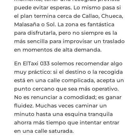
puede evitar esperas. Lo mismo pasa si
el plan termina cerca de Callao, Chueca,
Malasaña o Sol. La zona es fantástica
para disfrutarla, pero no siempre es la
más sencilla para improvisar un traslado
en momentos de alta demanda.
En ElTaxi 033 solemos recomendar algo
muy práctico: si el destino o la recogida
está en una calle complicada, acepta un
punto cercano que sea más operativo.
No es renunciar a comodidad; es ganar
fluidez. Muchas veces caminar un
minuto hasta una esquina tranquila
ahorra más tiempo que intentar entrar
en una calle saturada.