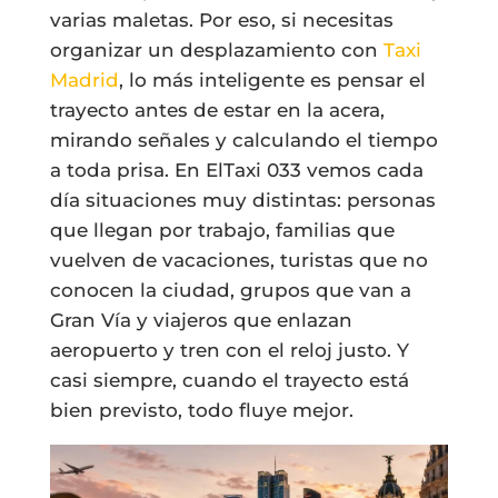
varias maletas. Por eso, si necesitas
organizar un desplazamiento con
Taxi
Madrid
, lo más inteligente es pensar el
trayecto antes de estar en la acera,
mirando señales y calculando el tiempo
a toda prisa. En ElTaxi 033 vemos cada
día situaciones muy distintas: personas
que llegan por trabajo, familias que
vuelven de vacaciones, turistas que no
conocen la ciudad, grupos que van a
Gran Vía y viajeros que enlazan
aeropuerto y tren con el reloj justo. Y
casi siempre, cuando el trayecto está
bien previsto, todo fluye mejor.