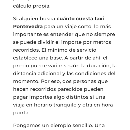
cálculo propia.
Si alguien busca
cuánto cuesta taxi
Pontevedra
para un viaje corto, lo más
importante es entender que no siempre
se puede dividir el importe por metros
recorridos. El mínimo de servicio
establece una base. A partir de ahí, el
precio puede variar según la duración, la
distancia adicional y las condiciones del
momento. Por eso, dos personas que
hacen recorridos parecidos pueden
pagar importes algo distintos si una
viaja en horario tranquilo y otra en hora
punta.
Pongamos un ejemplo sencillo. Una