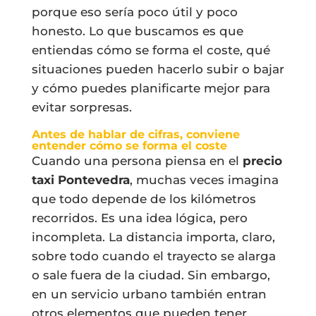
porque eso sería poco útil y poco
honesto. Lo que buscamos es que
entiendas cómo se forma el coste, qué
situaciones pueden hacerlo subir o bajar
y cómo puedes planificarte mejor para
evitar sorpresas.
Antes de hablar de cifras, conviene
entender cómo se forma el coste
Cuando una persona piensa en el
precio
taxi Pontevedra
, muchas veces imagina
que todo depende de los kilómetros
recorridos. Es una idea lógica, pero
incompleta. La distancia importa, claro,
sobre todo cuando el trayecto se alarga
o sale fuera de la ciudad. Sin embargo,
en un servicio urbano también entran
otros elementos que pueden tener