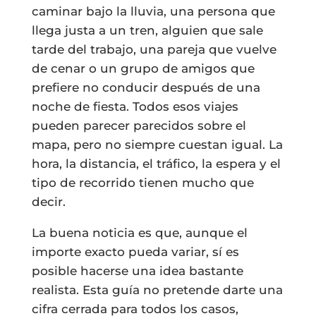
caminar bajo la lluvia, una persona que
llega justa a un tren, alguien que sale
tarde del trabajo, una pareja que vuelve
de cenar o un grupo de amigos que
prefiere no conducir después de una
noche de fiesta. Todos esos viajes
pueden parecer parecidos sobre el
mapa, pero no siempre cuestan igual. La
hora, la distancia, el tráfico, la espera y el
tipo de recorrido tienen mucho que
decir.
La buena noticia es que, aunque el
importe exacto pueda variar, sí es
posible hacerse una idea bastante
realista. Esta guía no pretende darte una
cifra cerrada para todos los casos,