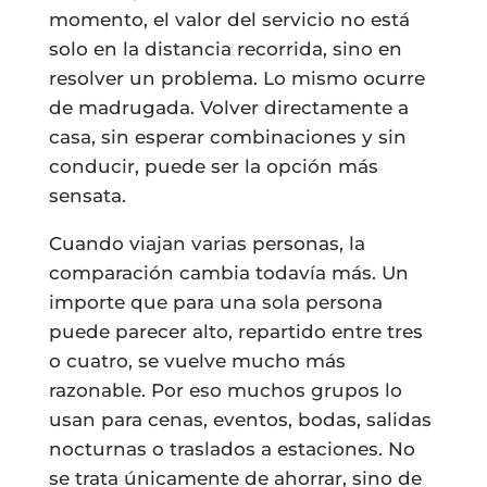
momento, el valor del servicio no está
solo en la distancia recorrida, sino en
resolver un problema. Lo mismo ocurre
de madrugada. Volver directamente a
casa, sin esperar combinaciones y sin
conducir, puede ser la opción más
sensata.
Cuando viajan varias personas, la
comparación cambia todavía más. Un
importe que para una sola persona
puede parecer alto, repartido entre tres
o cuatro, se vuelve mucho más
razonable. Por eso muchos grupos lo
usan para cenas, eventos, bodas, salidas
nocturnas o traslados a estaciones. No
se trata únicamente de ahorrar, sino de