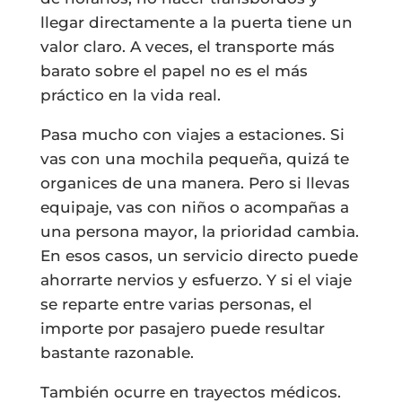
llegar directamente a la puerta tiene un
valor claro. A veces, el transporte más
barato sobre el papel no es el más
práctico en la vida real.
Pasa mucho con viajes a estaciones. Si
vas con una mochila pequeña, quizá te
organices de una manera. Pero si llevas
equipaje, vas con niños o acompañas a
una persona mayor, la prioridad cambia.
En esos casos, un servicio directo puede
ahorrarte nervios y esfuerzo. Y si el viaje
se reparte entre varias personas, el
importe por pasajero puede resultar
bastante razonable.
También ocurre en trayectos médicos.