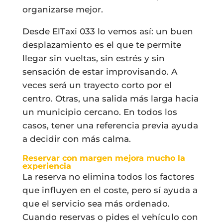
organizarse mejor.
Desde ElTaxi 033 lo vemos así: un buen
desplazamiento es el que te permite
llegar sin vueltas, sin estrés y sin
sensación de estar improvisando. A
veces será un trayecto corto por el
centro. Otras, una salida más larga hacia
un municipio cercano. En todos los
casos, tener una referencia previa ayuda
a decidir con más calma.
Reservar con margen mejora mucho la
experiencia
La reserva no elimina todos los factores
que influyen en el coste, pero sí ayuda a
que el servicio sea más ordenado.
Cuando reservas o pides el vehículo con