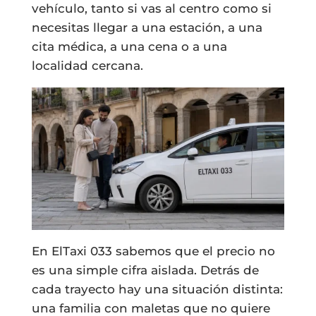
vehículo, tanto si vas al centro como si
necesitas llegar a una estación, a una
cita médica, a una cena o a una
localidad cercana.
En ElTaxi 033 sabemos que el precio no
es una simple cifra aislada. Detrás de
cada trayecto hay una situación distinta:
una familia con maletas que no quiere