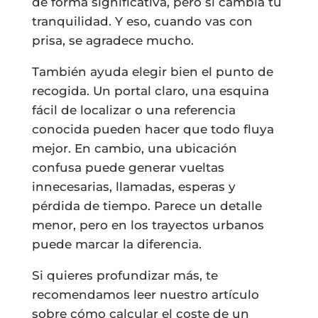
de forma significativa, pero sí cambia tu
tranquilidad. Y eso, cuando vas con
prisa, se agradece mucho.
También ayuda elegir bien el punto de
recogida. Un portal claro, una esquina
fácil de localizar o una referencia
conocida pueden hacer que todo fluya
mejor. En cambio, una ubicación
confusa puede generar vueltas
innecesarias, llamadas, esperas y
pérdida de tiempo. Parece un detalle
menor, pero en los trayectos urbanos
puede marcar la diferencia.
Si quieres profundizar más, te
recomendamos leer nuestro artículo
sobre cómo calcular el coste de un