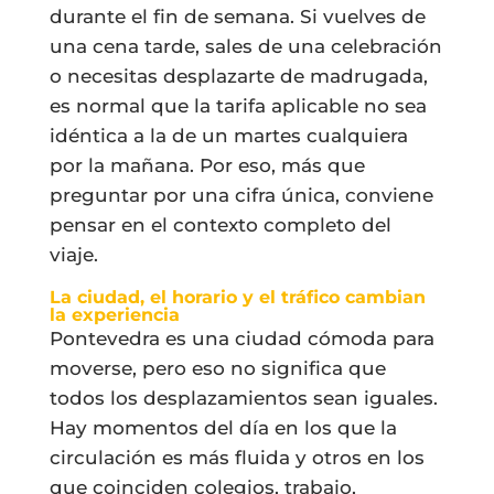
durante el fin de semana. Si vuelves de
una cena tarde, sales de una celebración
o necesitas desplazarte de madrugada,
es normal que la tarifa aplicable no sea
idéntica a la de un martes cualquiera
por la mañana. Por eso, más que
preguntar por una cifra única, conviene
pensar en el contexto completo del
viaje.
La ciudad, el horario y el tráfico cambian
la experiencia
Pontevedra es una ciudad cómoda para
moverse, pero eso no significa que
todos los desplazamientos sean iguales.
Hay momentos del día en los que la
circulación es más fluida y otros en los
que coinciden colegios, trabajo,