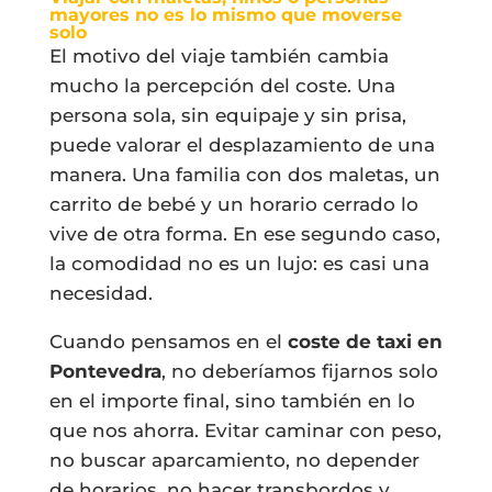
mayores no es lo mismo que moverse
solo
El motivo del viaje también cambia
mucho la percepción del coste. Una
persona sola, sin equipaje y sin prisa,
puede valorar el desplazamiento de una
manera. Una familia con dos maletas, un
carrito de bebé y un horario cerrado lo
vive de otra forma. En ese segundo caso,
la comodidad no es un lujo: es casi una
necesidad.
Cuando pensamos en el
coste de taxi en
Pontevedra
, no deberíamos fijarnos solo
en el importe final, sino también en lo
que nos ahorra. Evitar caminar con peso,
no buscar aparcamiento, no depender
de horarios, no hacer transbordos y