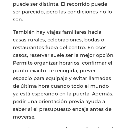
puede ser distinta. El recorrido puede
ser parecido, pero las condiciones no lo
son.
También hay viajes familiares hacia
casas rurales, celebraciones, bodas o
restaurantes fuera del centro. En esos
casos, reservar suele ser la mejor opción.
Permite organizar horarios, confirmar el
punto exacto de recogida, prever
espacio para equipaje y evitar llamadas
de última hora cuando todo el mundo
ya está esperando en la puerta. Además,
pedir una orientación previa ayuda a
saber si el presupuesto encaja antes de
moverse.