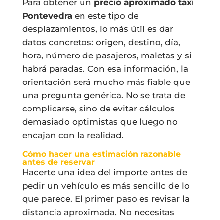
Para obtener un
precio aproximado taxi
Pontevedra
en este tipo de
desplazamientos, lo más útil es dar
datos concretos: origen, destino, día,
hora, número de pasajeros, maletas y si
habrá paradas. Con esa información, la
orientación será mucho más fiable que
una pregunta genérica. No se trata de
complicarse, sino de evitar cálculos
demasiado optimistas que luego no
encajan con la realidad.
Cómo hacer una estimación razonable
antes de reservar
Hacerte una idea del importe antes de
pedir un vehículo es más sencillo de lo
que parece. El primer paso es revisar la
distancia aproximada. No necesitas