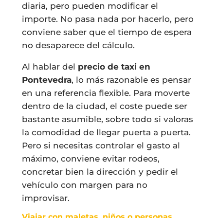
diaria, pero pueden modificar el
importe. No pasa nada por hacerlo, pero
conviene saber que el tiempo de espera
no desaparece del cálculo.
Al hablar del
precio de taxi en
Pontevedra
, lo más razonable es pensar
en una referencia flexible. Para moverte
dentro de la ciudad, el coste puede ser
bastante asumible, sobre todo si valoras
la comodidad de llegar puerta a puerta.
Pero si necesitas controlar el gasto al
máximo, conviene evitar rodeos,
concretar bien la dirección y pedir el
vehículo con margen para no
improvisar.
Viajar con maletas, niños o personas