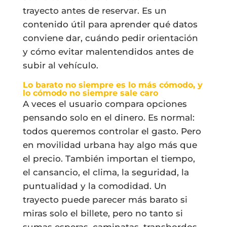
trayecto antes de reservar. Es un
contenido útil para aprender qué datos
conviene dar, cuándo pedir orientación
y cómo evitar malentendidos antes de
subir al vehículo.
Lo barato no siempre es lo más cómodo, y
lo cómodo no siempre sale caro
A veces el usuario compara opciones
pensando solo en el dinero. Es normal:
todos queremos controlar el gasto. Pero
en movilidad urbana hay algo más que
el precio. También importan el tiempo,
el cansancio, el clima, la seguridad, la
puntualidad y la comodidad. Un
trayecto puede parecer más barato si
miras solo el billete, pero no tanto si
sumas esperas, caminatas, transbordos