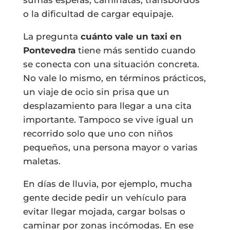
o la dificultad de cargar equipaje.
La pregunta
cuánto vale un taxi en
Pontevedra
tiene más sentido cuando
se conecta con una situación concreta.
No vale lo mismo, en términos prácticos,
un viaje de ocio sin prisa que un
desplazamiento para llegar a una cita
importante. Tampoco se vive igual un
recorrido solo que uno con niños
pequeños, una persona mayor o varias
maletas.
En días de lluvia, por ejemplo, mucha
gente decide pedir un vehículo para
evitar llegar mojada, cargar bolsas o
caminar por zonas incómodas. En ese