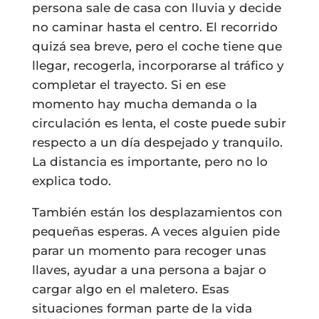
persona sale de casa con lluvia y decide
no caminar hasta el centro. El recorrido
quizá sea breve, pero el coche tiene que
llegar, recogerla, incorporarse al tráfico y
completar el trayecto. Si en ese
momento hay mucha demanda o la
circulación es lenta, el coste puede subir
respecto a un día despejado y tranquilo.
La distancia es importante, pero no lo
explica todo.
También están los desplazamientos con
pequeñas esperas. A veces alguien pide
parar un momento para recoger unas
llaves, ayudar a una persona a bajar o
cargar algo en el maletero. Esas
situaciones forman parte de la vida