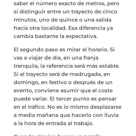
saber el número exacto de metros, pero
sí distinguir entre un trayecto de cinco
minutos, uno de quince o una salida
hacia otra localidad. Esa diferencia ya
cambia bastante la expectativa.
El segundo paso es mirar el horario. Si
vas a viajar de día, en una franja
tranquila, la referencia será más estable.
Si el trayecto será de madrugada, en
domingo, en festivo o después de un
evento, conviene asumir que el coste
puede variar. El tercer punto es pensar
en el tráfico. No es lo mismo desplazarse
a media mañana que hacerlo con lluvia
a la hora de entrada al trabajo.