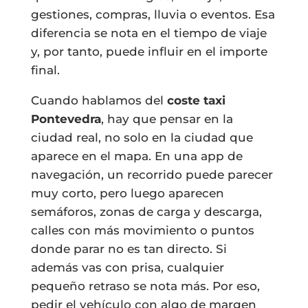
gestiones, compras, lluvia o eventos. Esa
diferencia se nota en el tiempo de viaje
y, por tanto, puede influir en el importe
final.
Cuando hablamos del
coste taxi
Pontevedra
, hay que pensar en la
ciudad real, no solo en la ciudad que
aparece en el mapa. En una app de
navegación, un recorrido puede parecer
muy corto, pero luego aparecen
semáforos, zonas de carga y descarga,
calles con más movimiento o puntos
donde parar no es tan directo. Si
además vas con prisa, cualquier
pequeño retraso se nota más. Por eso,
pedir el vehículo con algo de margen