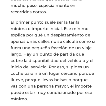
mucho peso, especialmente en
recorridos cortos.
El primer punto suele ser la tarifa
mínima o importe inicial. Ese mínimo
explica por qué un desplazamiento de
apenas unas calles no se calcula como si
fuera una pequeña fracción de un viaje
largo. Hay un punto de partida que
cubre la disponibilidad del vehículo y el
inicio del servicio. Por eso, si pides un
coche para ir a un lugar cercano porque
llueve, porque llevas bolsas o porque
vas con una persona mayor, el importe
puede estar muy condicionado por ese
mínimo.