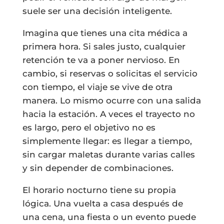
suele ser una decisión inteligente.
Imagina que tienes una cita médica a
primera hora. Si sales justo, cualquier
retención te va a poner nervioso. En
cambio, si reservas o solicitas el servicio
con tiempo, el viaje se vive de otra
manera. Lo mismo ocurre con una salida
hacia la estación. A veces el trayecto no
es largo, pero el objetivo no es
simplemente llegar: es llegar a tiempo,
sin cargar maletas durante varias calles
y sin depender de combinaciones.
El horario nocturno tiene su propia
lógica. Una vuelta a casa después de
una cena, una fiesta o un evento puede