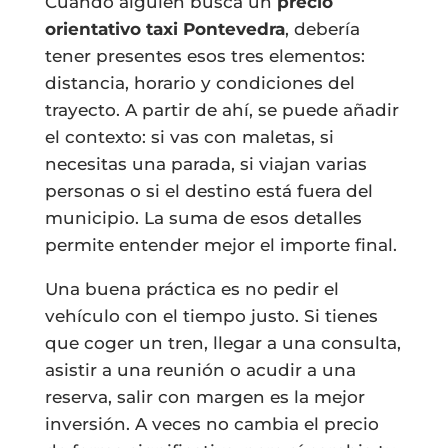
Cuando alguien busca un
precio
orientativo taxi Pontevedra
, debería
tener presentes esos tres elementos:
distancia, horario y condiciones del
trayecto. A partir de ahí, se puede añadir
el contexto: si vas con maletas, si
necesitas una parada, si viajan varias
personas o si el destino está fuera del
municipio. La suma de esos detalles
permite entender mejor el importe final.
Una buena práctica es no pedir el
vehículo con el tiempo justo. Si tienes
que coger un tren, llegar a una consulta,
asistir a una reunión o acudir a una
reserva, salir con margen es la mejor
inversión. A veces no cambia el precio