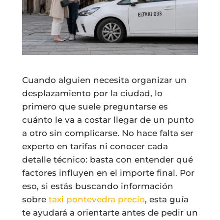
Cuando alguien necesita organizar un
desplazamiento por la ciudad, lo
primero que suele preguntarse es
cuánto le va a costar llegar de un punto
a otro sin complicarse. No hace falta ser
experto en tarifas ni conocer cada
detalle técnico: basta con entender qué
factores influyen en el importe final. Por
eso, si estás buscando información
sobre
taxi pontevedra precio
, esta guía
te ayudará a orientarte antes de pedir un