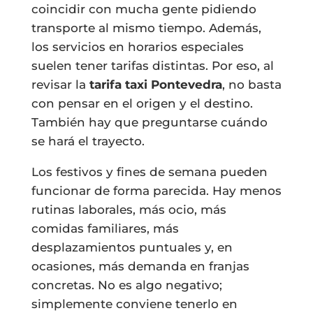
coincidir con mucha gente pidiendo
transporte al mismo tiempo. Además,
los servicios en horarios especiales
suelen tener tarifas distintas. Por eso, al
revisar la
tarifa taxi Pontevedra
, no basta
con pensar en el origen y el destino.
También hay que preguntarse cuándo
se hará el trayecto.
Los festivos y fines de semana pueden
funcionar de forma parecida. Hay menos
rutinas laborales, más ocio, más
comidas familiares, más
desplazamientos puntuales y, en
ocasiones, más demanda en franjas
concretas. No es algo negativo;
simplemente conviene tenerlo en