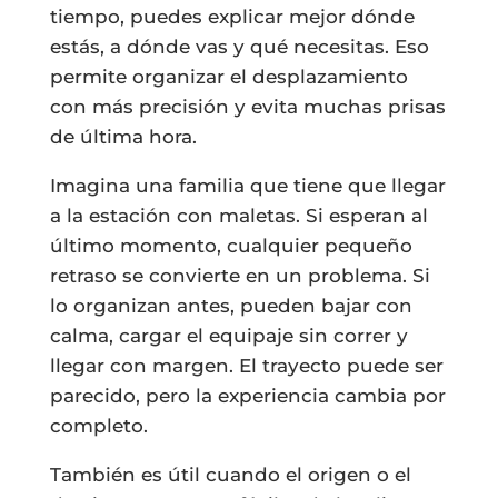
tiempo, puedes explicar mejor dónde
estás, a dónde vas y qué necesitas. Eso
permite organizar el desplazamiento
con más precisión y evita muchas prisas
de última hora.
Imagina una familia que tiene que llegar
a la estación con maletas. Si esperan al
último momento, cualquier pequeño
retraso se convierte en un problema. Si
lo organizan antes, pueden bajar con
calma, cargar el equipaje sin correr y
llegar con margen. El trayecto puede ser
parecido, pero la experiencia cambia por
completo.
También es útil cuando el origen o el