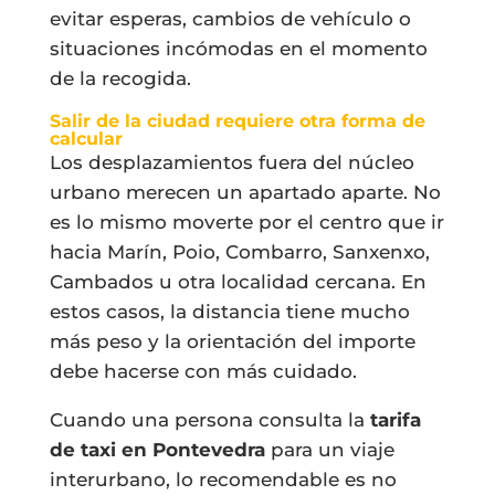
evitar esperas, cambios de vehículo o
situaciones incómodas en el momento
de la recogida.
Salir de la ciudad requiere otra forma de
calcular
Los desplazamientos fuera del núcleo
urbano merecen un apartado aparte. No
es lo mismo moverte por el centro que ir
hacia Marín, Poio, Combarro, Sanxenxo,
Cambados u otra localidad cercana. En
estos casos, la distancia tiene mucho
más peso y la orientación del importe
debe hacerse con más cuidado.
Cuando una persona consulta la
tarifa
de taxi en Pontevedra
para un viaje
interurbano, lo recomendable es no