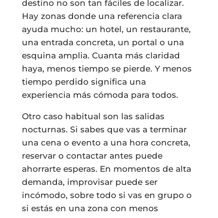
destino no son tan fáciles de localizar.
Hay zonas donde una referencia clara
ayuda mucho: un hotel, un restaurante,
una entrada concreta, un portal o una
esquina amplia. Cuanta más claridad
haya, menos tiempo se pierde. Y menos
tiempo perdido significa una
experiencia más cómoda para todos.
Otro caso habitual son las salidas
nocturnas. Si sabes que vas a terminar
una cena o evento a una hora concreta,
reservar o contactar antes puede
ahorrarte esperas. En momentos de alta
demanda, improvisar puede ser
incómodo, sobre todo si vas en grupo o
si estás en una zona con menos