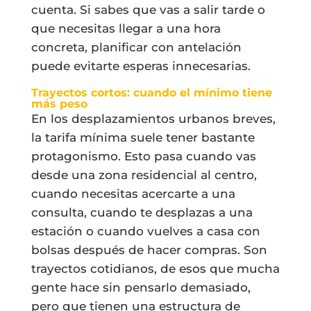
cuenta. Si sabes que vas a salir tarde o
que necesitas llegar a una hora
concreta, planificar con antelación
puede evitarte esperas innecesarias.
Trayectos cortos: cuando el mínimo tiene
más peso
En los desplazamientos urbanos breves,
la tarifa mínima suele tener bastante
protagonismo. Esto pasa cuando vas
desde una zona residencial al centro,
cuando necesitas acercarte a una
consulta, cuando te desplazas a una
estación o cuando vuelves a casa con
bolsas después de hacer compras. Son
trayectos cotidianos, de esos que mucha
gente hace sin pensarlo demasiado,
pero que tienen una estructura de