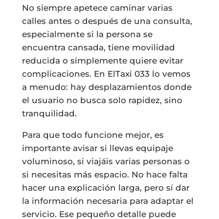
No siempre apetece caminar varias
calles antes o después de una consulta,
especialmente si la persona se
encuentra cansada, tiene movilidad
reducida o simplemente quiere evitar
complicaciones. En ElTaxi 033 lo vemos
a menudo: hay desplazamientos donde
el usuario no busca solo rapidez, sino
tranquilidad.
Para que todo funcione mejor, es
importante avisar si llevas equipaje
voluminoso, si viajáis varias personas o
si necesitas más espacio. No hace falta
hacer una explicación larga, pero sí dar
la información necesaria para adaptar el
servicio. Ese pequeño detalle puede