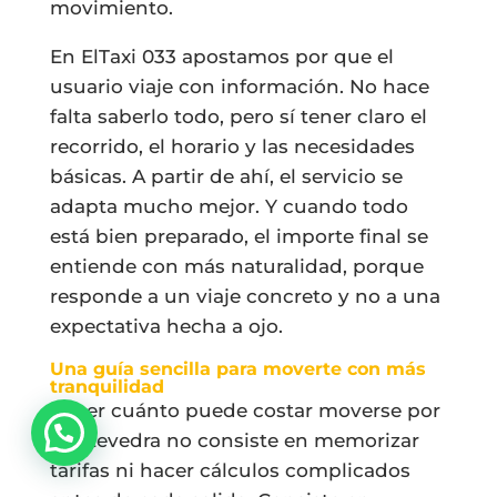
movimiento.
En ElTaxi 033 apostamos por que el
usuario viaje con información. No hace
falta saberlo todo, pero sí tener claro el
recorrido, el horario y las necesidades
básicas. A partir de ahí, el servicio se
adapta mucho mejor. Y cuando todo
está bien preparado, el importe final se
entiende con más naturalidad, porque
responde a un viaje concreto y no a una
expectativa hecha a ojo.
Una guía sencilla para moverte con más
tranquilidad
Saber cuánto puede costar moverse por
Pontevedra no consiste en memorizar
tarifas ni hacer cálculos complicados