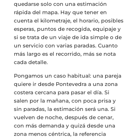
quedarse solo con una estimación
rápida del mapa. Hay que tener en
cuenta el kilometraje, el horario, posibles
esperas, puntos de recogida, equipaje y
si se trata de un viaje de ida simple o de
un servicio con varias paradas. Cuanto
más largo es el recorrido, más se nota
cada detalle.
Pongamos un caso habitual: una pareja
quiere ir desde Pontevedra a una zona
costera cercana para pasar el día. Si
salen por la mañana, con poca prisa y
sin paradas, la estimación será una. Si
vuelven de noche, después de cenar,
con más demanda y quizá desde una
zona menos céntrica, la referencia