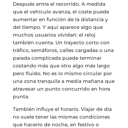
Después entra el recorrido. A medida
que el vehículo avanza, el coste puede
aumentar en función de la distancia y
del tiempo. Y aquí aparece algo que
muchos usuarios olvidan: el reloj
también cuenta. Un trayecto corto con
tráfico, semáforos, calles cargadas o una
parada complicada puede terminar
costando más que otro algo más largo
pero fluido. No es lo mismo circular por
una zona tranquila a media mañana que
atravesar un punto concurrido en hora
punta.
También influye el horario. Viajar de día
no suele tener las mismas condiciones
que hacerlo de noche, en festivo o