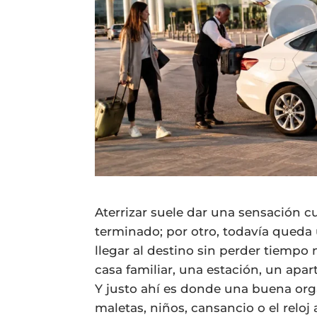
Aterrizar suele dar una sensación cu
terminado; por otro, todavía queda 
llegar al destino sin perder tiempo 
casa familiar, una estación, un apa
Y justo ahí es donde una buena org
maletas, niños, cansancio o el reloj