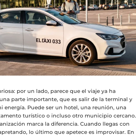
riosa: por un lado, parece que el viaje ya ha
una parte importante, que es salir de la terminal y
ni energía. Puede ser un hotel, una reunión, una
rtamento turístico o incluso otro municipio cercano
anización marca la diferencia. Cuando llegas con
 apretando, lo último que apetece es improvisar. En