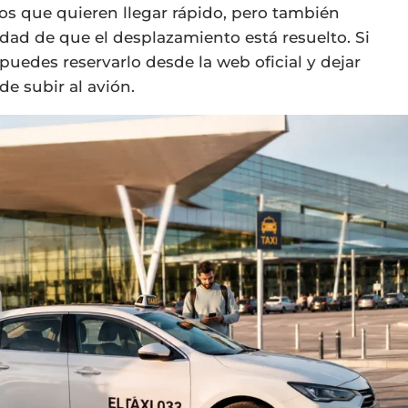
ros que quieren llegar rápido, pero también
dad de que el desplazamiento está resuelto. Si
puedes reservarlo desde la web oficial y dejar
de subir al avión.