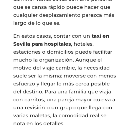
que se cansa rápido puede hacer que
cualquier desplazamiento parezca más
largo de lo que es.
En estos casos, contar con un
taxi en
Sevilla para hospitales
, hoteles,
estaciones o domicilios puede facilitar
mucho la organización. Aunque el
motivo del viaje cambie, la necesidad
suele ser la misma: moverse con menos
esfuerzo y llegar lo más cerca posible
del destino. Para una familia que viaja
con carritos, una pareja mayor que va a
una revisión o un grupo que llega con
varias maletas, la comodidad real se
nota en los detalles.