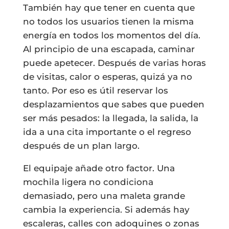
También hay que tener en cuenta que
no todos los usuarios tienen la misma
energía en todos los momentos del día.
Al principio de una escapada, caminar
puede apetecer. Después de varias horas
de visitas, calor o esperas, quizá ya no
tanto. Por eso es útil reservar los
desplazamientos que sabes que pueden
ser más pesados: la llegada, la salida, la
ida a una cita importante o el regreso
después de un plan largo.
El equipaje añade otro factor. Una
mochila ligera no condiciona
demasiado, pero una maleta grande
cambia la experiencia. Si además hay
escaleras, calles con adoquines o zonas