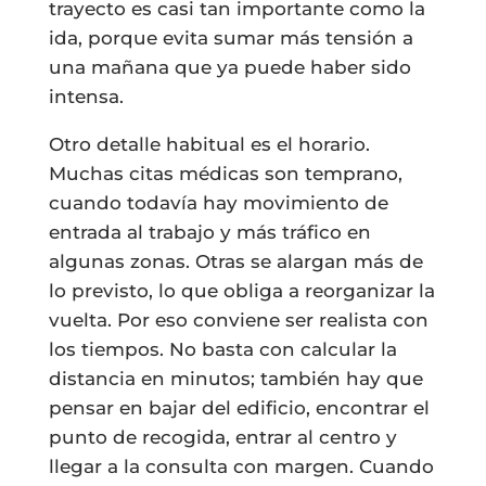
trayecto es casi tan importante como la
ida, porque evita sumar más tensión a
una mañana que ya puede haber sido
intensa.
Otro detalle habitual es el horario.
Muchas citas médicas son temprano,
cuando todavía hay movimiento de
entrada al trabajo y más tráfico en
algunas zonas. Otras se alargan más de
lo previsto, lo que obliga a reorganizar la
vuelta. Por eso conviene ser realista con
los tiempos. No basta con calcular la
distancia en minutos; también hay que
pensar en bajar del edificio, encontrar el
punto de recogida, entrar al centro y
llegar a la consulta con margen. Cuando