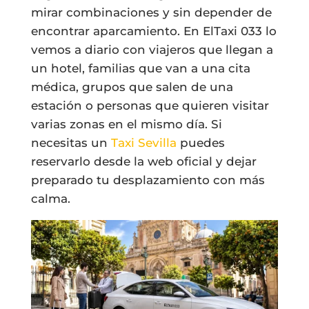
mirar combinaciones y sin depender de
encontrar aparcamiento. En ElTaxi 033 lo
vemos a diario con viajeros que llegan a
un hotel, familias que van a una cita
médica, grupos que salen de una
estación o personas que quieren visitar
varias zonas en el mismo día. Si
necesitas un
Taxi Sevilla
puedes
reservarlo desde la web oficial y dejar
preparado tu desplazamiento con más
calma.