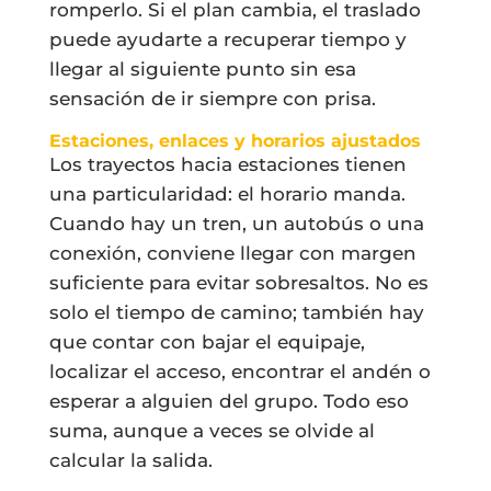
romperlo. Si el plan cambia, el traslado
puede ayudarte a recuperar tiempo y
llegar al siguiente punto sin esa
sensación de ir siempre con prisa.
Estaciones, enlaces y horarios ajustados
Los trayectos hacia estaciones tienen
una particularidad: el horario manda.
Cuando hay un tren, un autobús o una
conexión, conviene llegar con margen
suficiente para evitar sobresaltos. No es
solo el tiempo de camino; también hay
que contar con bajar el equipaje,
localizar el acceso, encontrar el andén o
esperar a alguien del grupo. Todo eso
suma, aunque a veces se olvide al
calcular la salida.