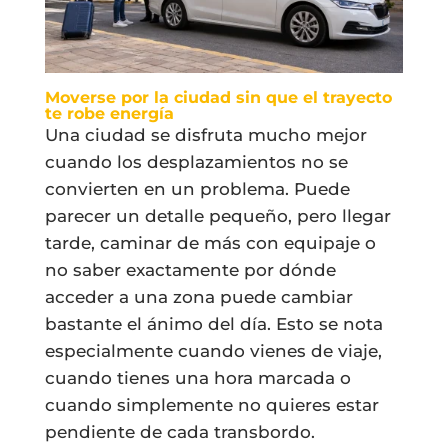
Moverse por la ciudad sin que el trayecto
te robe energía
Una ciudad se disfruta mucho mejor
cuando los desplazamientos no se
convierten en un problema. Puede
parecer un detalle pequeño, pero llegar
tarde, caminar de más con equipaje o
no saber exactamente por dónde
acceder a una zona puede cambiar
bastante el ánimo del día. Esto se nota
especialmente cuando vienes de viaje,
cuando tienes una hora marcada o
cuando simplemente no quieres estar
pendiente de cada transbordo.