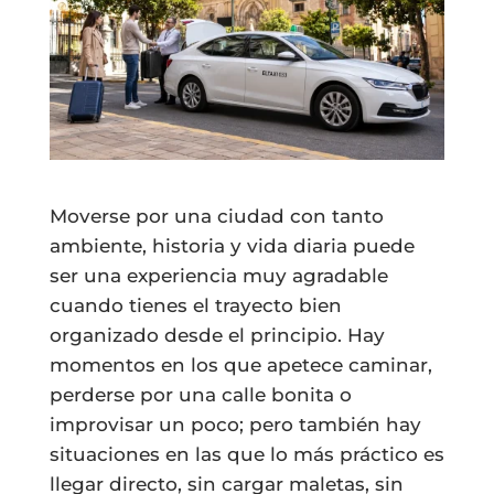
Moverse por una ciudad con tanto
ambiente, historia y vida diaria puede
ser una experiencia muy agradable
cuando tienes el trayecto bien
organizado desde el principio. Hay
momentos en los que apetece caminar,
perderse por una calle bonita o
improvisar un poco; pero también hay
situaciones en las que lo más práctico es
llegar directo, sin cargar maletas, sin