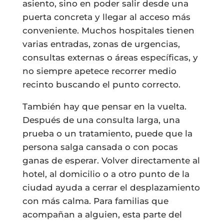
asiento, sino en poder salir desde una
puerta concreta y llegar al acceso más
conveniente. Muchos hospitales tienen
varias entradas, zonas de urgencias,
consultas externas o áreas específicas, y
no siempre apetece recorrer medio
recinto buscando el punto correcto.
También hay que pensar en la vuelta.
Después de una consulta larga, una
prueba o un tratamiento, puede que la
persona salga cansada o con pocas
ganas de esperar. Volver directamente al
hotel, al domicilio o a otro punto de la
ciudad ayuda a cerrar el desplazamiento
con más calma. Para familias que
acompañan a alguien, esta parte del