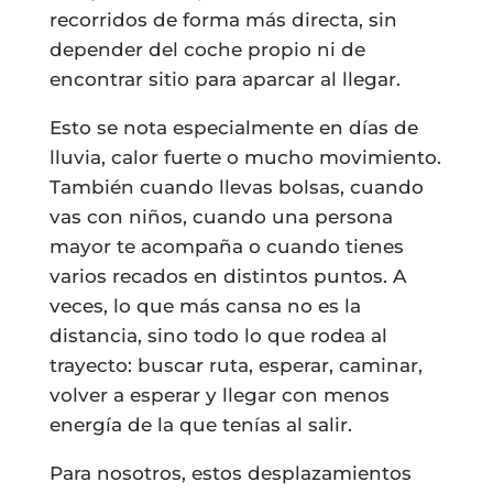
recorridos de forma más directa, sin
depender del coche propio ni de
encontrar sitio para aparcar al llegar.
Esto se nota especialmente en días de
lluvia, calor fuerte o mucho movimiento.
También cuando llevas bolsas, cuando
vas con niños, cuando una persona
mayor te acompaña o cuando tienes
varios recados en distintos puntos. A
veces, lo que más cansa no es la
distancia, sino todo lo que rodea al
trayecto: buscar ruta, esperar, caminar,
volver a esperar y llegar con menos
energía de la que tenías al salir.
Para nosotros, estos desplazamientos