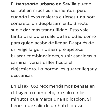
El
transporte urbano en Sevilla
puede
ser útil en muchos momentos, pero
cuando llevas maletas o tienes una hora
concreta, un desplazamiento directo
suele dar más tranquilidad. Esto vale
tanto para quien sale de la ciudad como
para quien acaba de llegar. Después de
un viaje largo, no siempre apetece
buscar combinaciones, subir escaleras o
caminar varias calles hasta el
alojamiento. Lo normal es querer llegar y
descansar.
En ElTaxi 033 recomendamos pensar en
el trayecto completo, no solo en los
minutos que marca una aplicación. Si
tienes que salir de un hotel, quizá