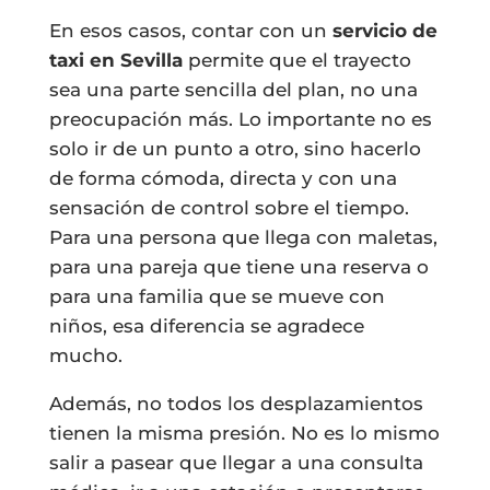
En esos casos, contar con un
servicio de
taxi en Sevilla
permite que el trayecto
sea una parte sencilla del plan, no una
preocupación más. Lo importante no es
solo ir de un punto a otro, sino hacerlo
de forma cómoda, directa y con una
sensación de control sobre el tiempo.
Para una persona que llega con maletas,
para una pareja que tiene una reserva o
para una familia que se mueve con
niños, esa diferencia se agradece
mucho.
Además, no todos los desplazamientos
tienen la misma presión. No es lo mismo
salir a pasear que llegar a una consulta