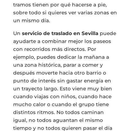
tramos tienen por qué hacerse a pie,
sobre todo si quieres ver varias zonas en
un mismo día.
Un
servicio de traslado en Sevilla
puede
ayudarte a combinar mejor los paseos
con recorridos más directos. Por
ejemplo, puedes dedicar la mañana a
una zona histórica, parar a comer y
después moverte hacia otro barrio o
punto de interés sin gastar energía en
un trayecto largo. Esto viene muy bien
cuando viajas con niños, cuando hace
mucho calor o cuando el grupo tiene
distintos ritmos. No todos caminan
igual, no todos aguantan el mismo
tiempo y no todos quieren pasar el día