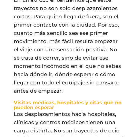
trayectos no son solo desplazamientos
cortos. Para quien llega de fuera, son el
primer contacto con la ciudad. Por eso,
cuanto más sencillo sea ese primer
movimiento, más fácil resulta empezar
el viaje con una sensación positiva. No
se trata de correr, sino de evitar ese
momento incómodo en el que no sabes
hacia dónde ir, dónde esperar o cómo
llegar con todo el equipaje sin cansarte
antes de empezar.
Visitas médicas, hospitales y citas que no
pueden esperar
Los desplazamientos hacia hospitales,
clínicas y centros médicos tienen una
carga distinta. No son trayectos de ocio