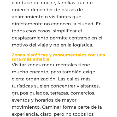
conducir de noche, familias que no
quieren depender de plazas de
aparcamiento o visitantes que
directamente no conocen la ciudad. En
todos esos casos, simplificar el
desplazamiento permite centrarse en el
motivo del viaje y no en la logística.
Zonas históricas y monumentales con una
ruta más amable
Visitar zonas monumentales tiene
mucho encanto, pero también exige
cierta organización. Las calles más
turísticas suelen concentrar visitantes,
grupos guiados, terrazas, comercios,
eventos y horarios de mayor
movimiento. Caminar forma parte de la
experiencia, claro, pero no todos los