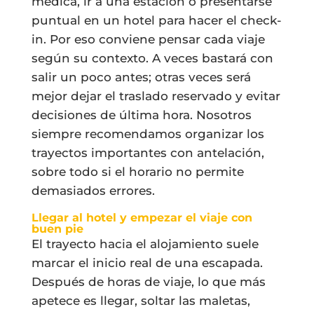
médica, ir a una estación o presentarse
puntual en un hotel para hacer el check-
in. Por eso conviene pensar cada viaje
según su contexto. A veces bastará con
salir un poco antes; otras veces será
mejor dejar el traslado reservado y evitar
decisiones de última hora. Nosotros
siempre recomendamos organizar los
trayectos importantes con antelación,
sobre todo si el horario no permite
demasiados errores.
Llegar al hotel y empezar el viaje con
buen pie
El trayecto hacia el alojamiento suele
marcar el inicio real de una escapada.
Después de horas de viaje, lo que más
apetece es llegar, soltar las maletas,