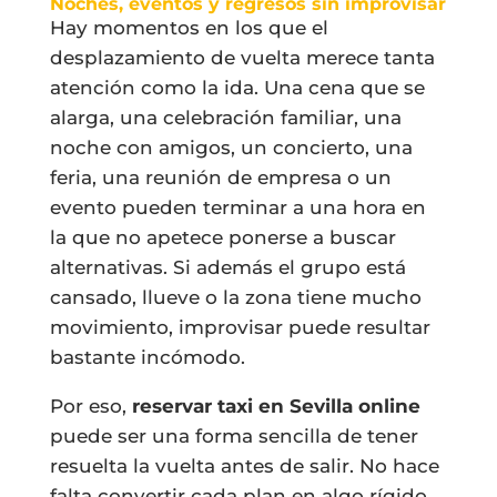
Noches, eventos y regresos sin improvisar
Hay momentos en los que el
desplazamiento de vuelta merece tanta
atención como la ida. Una cena que se
alarga, una celebración familiar, una
noche con amigos, un concierto, una
feria, una reunión de empresa o un
evento pueden terminar a una hora en
la que no apetece ponerse a buscar
alternativas. Si además el grupo está
cansado, llueve o la zona tiene mucho
movimiento, improvisar puede resultar
bastante incómodo.
Por eso,
reservar taxi en Sevilla online
puede ser una forma sencilla de tener
resuelta la vuelta antes de salir. No hace
falta convertir cada plan en algo rígido,