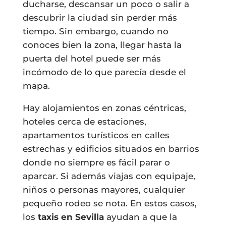
ducharse, descansar un poco o salir a
descubrir la ciudad sin perder más
tiempo. Sin embargo, cuando no
conoces bien la zona, llegar hasta la
puerta del hotel puede ser más
incómodo de lo que parecía desde el
mapa.
Hay alojamientos en zonas céntricas,
hoteles cerca de estaciones,
apartamentos turísticos en calles
estrechas y edificios situados en barrios
donde no siempre es fácil parar o
aparcar. Si además viajas con equipaje,
niños o personas mayores, cualquier
pequeño rodeo se nota. En estos casos,
los
taxis en Sevilla
ayudan a que la