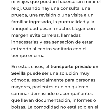
ni viajes que puedan hacerse sin mirar el
reloj. Cuando hay una consulta, una
prueba, una revisión o una visita a un
familiar ingresado, la puntualidad y la
tranquilidad pesan mucho. Llegar con
margen evita carreras, llamadas
innecesarias y esa sensación de estar
entrando al centro sanitario con el
tiempo encima.
En estos casos, el
transporte privado en
Sevilla
puede ser una solución muy
cómoda, especialmente para personas
mayores, pacientes que no quieren
caminar demasiado o acompañantes
que llevan documentación, informes o
bolsas. La comodidad no está solo en el