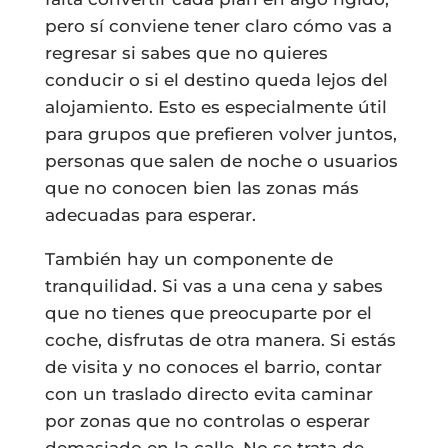
pero sí conviene tener claro cómo vas a
regresar si sabes que no quieres
conducir o si el destino queda lejos del
alojamiento. Esto es especialmente útil
para grupos que prefieren volver juntos,
personas que salen de noche o usuarios
que no conocen bien las zonas más
adecuadas para esperar.
También hay un componente de
tranquilidad. Si vas a una cena y sabes
que no tienes que preocuparte por el
coche, disfrutas de otra manera. Si estás
de visita y no conoces el barrio, contar
con un traslado directo evita caminar
por zonas que no controlas o esperar