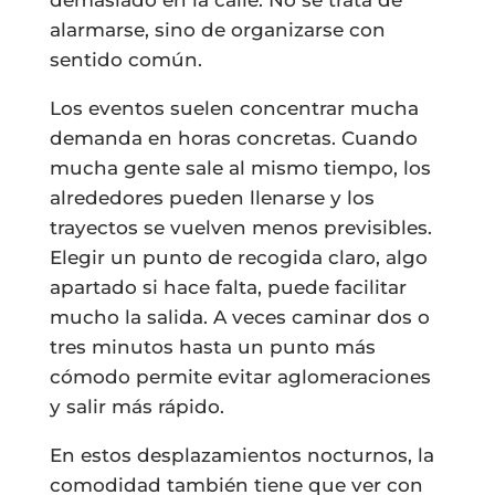
demasiado en la calle. No se trata de
alarmarse, sino de organizarse con
sentido común.
Los eventos suelen concentrar mucha
demanda en horas concretas. Cuando
mucha gente sale al mismo tiempo, los
alrededores pueden llenarse y los
trayectos se vuelven menos previsibles.
Elegir un punto de recogida claro, algo
apartado si hace falta, puede facilitar
mucho la salida. A veces caminar dos o
tres minutos hasta un punto más
cómodo permite evitar aglomeraciones
y salir más rápido.
En estos desplazamientos nocturnos, la
comodidad también tiene que ver con