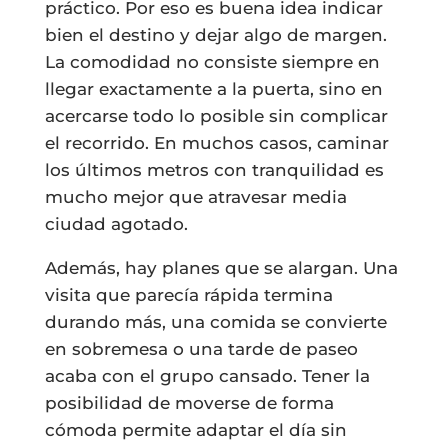
práctico. Por eso es buena idea indicar
bien el destino y dejar algo de margen.
La comodidad no consiste siempre en
llegar exactamente a la puerta, sino en
acercarse todo lo posible sin complicar
el recorrido. En muchos casos, caminar
los últimos metros con tranquilidad es
mucho mejor que atravesar media
ciudad agotado.
Además, hay planes que se alargan. Una
visita que parecía rápida termina
durando más, una comida se convierte
en sobremesa o una tarde de paseo
acaba con el grupo cansado. Tener la
posibilidad de moverse de forma
cómoda permite adaptar el día sin