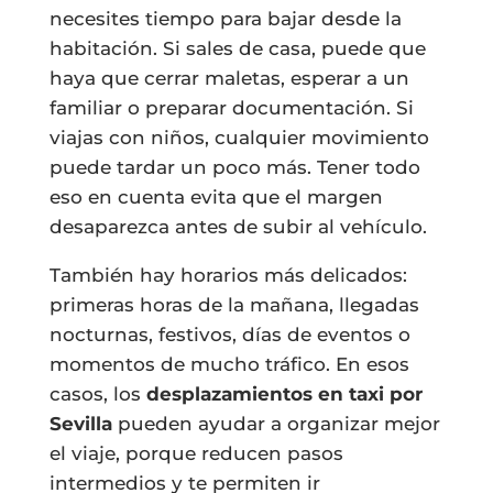
necesites tiempo para bajar desde la
habitación. Si sales de casa, puede que
haya que cerrar maletas, esperar a un
familiar o preparar documentación. Si
viajas con niños, cualquier movimiento
puede tardar un poco más. Tener todo
eso en cuenta evita que el margen
desaparezca antes de subir al vehículo.
También hay horarios más delicados:
primeras horas de la mañana, llegadas
nocturnas, festivos, días de eventos o
momentos de mucho tráfico. En esos
casos, los
desplazamientos en taxi por
Sevilla
pueden ayudar a organizar mejor
el viaje, porque reducen pasos
intermedios y te permiten ir