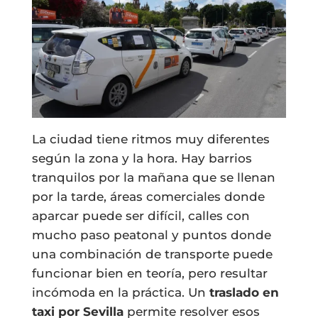
La ciudad tiene ritmos muy diferentes
según la zona y la hora. Hay barrios
tranquilos por la mañana que se llenan
por la tarde, áreas comerciales donde
aparcar puede ser difícil, calles con
mucho paso peatonal y puntos donde
una combinación de transporte puede
funcionar bien en teoría, pero resultar
incómoda en la práctica. Un
traslado en
taxi por Sevilla
permite resolver esos