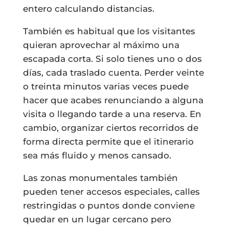
entero calculando distancias.
También es habitual que los visitantes
quieran aprovechar al máximo una
escapada corta. Si solo tienes uno o dos
días, cada traslado cuenta. Perder veinte
o treinta minutos varias veces puede
hacer que acabes renunciando a alguna
visita o llegando tarde a una reserva. En
cambio, organizar ciertos recorridos de
forma directa permite que el itinerario
sea más fluido y menos cansado.
Las zonas monumentales también
pueden tener accesos especiales, calles
restringidas o puntos donde conviene
quedar en un lugar cercano pero