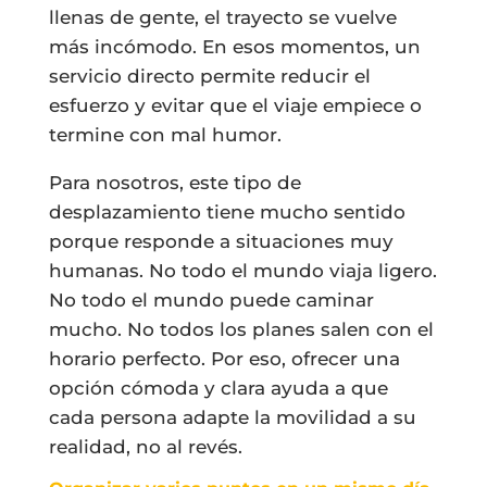
llenas de gente, el trayecto se vuelve
más incómodo. En esos momentos, un
servicio directo permite reducir el
esfuerzo y evitar que el viaje empiece o
termine con mal humor.
Para nosotros, este tipo de
desplazamiento tiene mucho sentido
porque responde a situaciones muy
humanas. No todo el mundo viaja ligero.
No todo el mundo puede caminar
mucho. No todos los planes salen con el
horario perfecto. Por eso, ofrecer una
opción cómoda y clara ayuda a que
cada persona adapte la movilidad a su
realidad, no al revés.