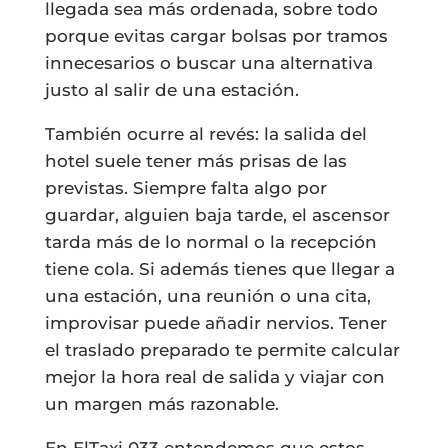
llegada sea más ordenada, sobre todo
porque evitas cargar bolsas por tramos
innecesarios o buscar una alternativa
justo al salir de una estación.
También ocurre al revés: la salida del
hotel suele tener más prisas de las
previstas. Siempre falta algo por
guardar, alguien baja tarde, el ascensor
tarda más de lo normal o la recepción
tiene cola. Si además tienes que llegar a
una estación, una reunión o una cita,
improvisar puede añadir nervios. Tener
el traslado preparado te permite calcular
mejor la hora real de salida y viajar con
un margen más razonable.
En ElTaxi 033 entendemos que estos