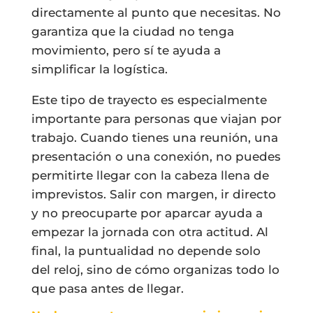
directamente al punto que necesitas. No
garantiza que la ciudad no tenga
movimiento, pero sí te ayuda a
simplificar la logística.
Este tipo de trayecto es especialmente
importante para personas que viajan por
trabajo. Cuando tienes una reunión, una
presentación o una conexión, no puedes
permitirte llegar con la cabeza llena de
imprevistos. Salir con margen, ir directo
y no preocuparte por aparcar ayuda a
empezar la jornada con otra actitud. Al
final, la puntualidad no depende solo
del reloj, sino de cómo organizas todo lo
que pasa antes de llegar.