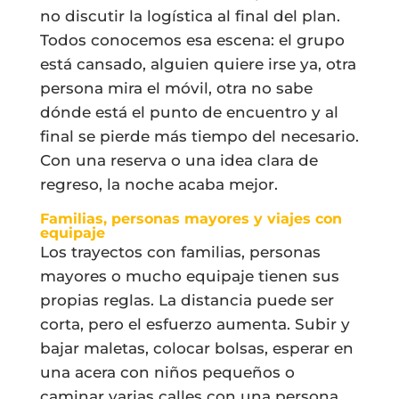
no discutir la logística al final del plan.
Todos conocemos esa escena: el grupo
está cansado, alguien quiere irse ya, otra
persona mira el móvil, otra no sabe
dónde está el punto de encuentro y al
final se pierde más tiempo del necesario.
Con una reserva o una idea clara de
regreso, la noche acaba mejor.
Familias, personas mayores y viajes con
equipaje
Los trayectos con familias, personas
mayores o mucho equipaje tienen sus
propias reglas. La distancia puede ser
corta, pero el esfuerzo aumenta. Subir y
bajar maletas, colocar bolsas, esperar en
una acera con niños pequeños o
caminar varias calles con una persona