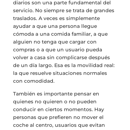
diarios son una parte fundamental del
servicio. No siempre se trata de grandes
traslados. A veces es simplemente
ayudar a que una persona llegue
cómoda a una comida familiar, a que
alguien no tenga que cargar con
compras o a que un usuario pueda
volver a casa sin complicarse después
de un día largo. Esa es la movilidad real:
la que resuelve situaciones normales
con comodidad.
También es importante pensar en
quienes no quieren o no pueden
conducir en ciertos momentos. Hay
personas que prefieren no mover el
coche al centro, usuarios que evitan