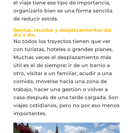
el viaje tiene ese tipo de importancia,
organizarlo bien es una forma sencilla
de reducir estrés.
Barrios, recados y desplazamientos del
día a día
No todos los trayectos tienen que ver
con turistas, hoteles o grandes planes.
Muchas veces el desplazamiento más
útil es el de siempre: ir de un barrio a
otro, visitar a un familiar, acudir a una
comida, moverse hacia una zona de
trabajo, hacer una gestión o volver a
casa después de una tarde cargada. Son
viajes cotidianos, pero no por eso menos
importantes.