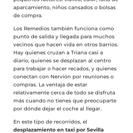
aparcamiento, niños cansados o bolsas
de compra.
Los Remedios también funciona como
punto de salida y llegada para muchos
vecinos que hacen vida en otros barrios.
Hay quienes cruzan a Triana casi a
diario, quienes se desplazan al centro
para trabajar o hacer recados, y quienes
conectan con Nervión por reuniones o
compras. La ventaja de estar
relativamente cerca de todo se disfruta
más cuando no tienes que preocuparte
por dónde dejar el coche al llegar.
En este tipo de recorridos, el
desplazamiento en taxi por Sevilla