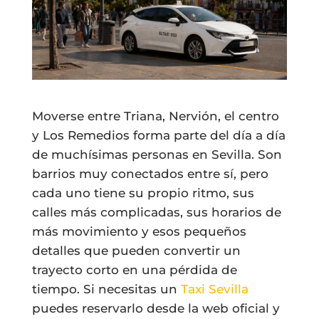
Moverse entre Triana, Nervión, el centro
y Los Remedios forma parte del día a día
de muchísimas personas en Sevilla. Son
barrios muy conectados entre sí, pero
cada uno tiene su propio ritmo, sus
calles más complicadas, sus horarios de
más movimiento y esos pequeños
detalles que pueden convertir un
trayecto corto en una pérdida de
tiempo. Si necesitas un
Taxi Sevilla
puedes reservarlo desde la web oficial y