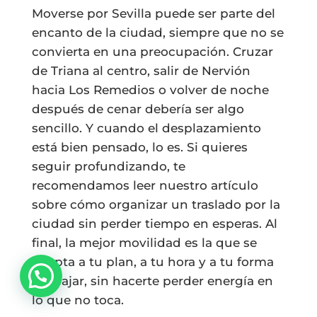
Moverse por Sevilla puede ser parte del
encanto de la ciudad, siempre que no se
convierta en una preocupación. Cruzar
de Triana al centro, salir de Nervión
hacia Los Remedios o volver de noche
después de cenar debería ser algo
sencillo. Y cuando el desplazamiento
está bien pensado, lo es. Si quieres
seguir profundizando, te
recomendamos leer nuestro artículo
sobre cómo organizar un traslado por la
ciudad sin perder tiempo en esperas. Al
final, la mejor movilidad es la que se
adapta a tu plan, a tu hora y a tu forma
de viajar, sin hacerte perder energía en
lo que no toca.