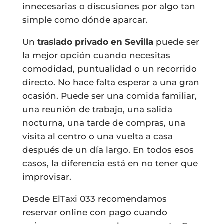
innecesarias o discusiones por algo tan
simple como dónde aparcar.
Un
traslado privado en Sevilla
puede ser
la mejor opción cuando necesitas
comodidad, puntualidad o un recorrido
directo. No hace falta esperar a una gran
ocasión. Puede ser una comida familiar,
una reunión de trabajo, una salida
nocturna, una tarde de compras, una
visita al centro o una vuelta a casa
después de un día largo. En todos esos
casos, la diferencia está en no tener que
improvisar.
Desde ElTaxi 033 recomendamos
reservar online con pago cuando