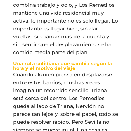
combina trabajo y ocio, y Los Remedios
mantiene una vida residencial muy
activa, lo importante no es solo llegar. Lo
importante es llegar bien, sin dar
vueltas, sin cargar más de la cuenta y
sin sentir que el desplazamiento se ha
comido media parte del plan.
Una ruta cotidiana que cambia según la
hora y el motivo del viaje
Cuando alguien piensa en desplazarse
entre estos barrios, muchas veces
imagina un recorrido sencillo. Triana
está cerca del centro, Los Remedios
queda al lado de Triana, Nervión no
parece tan lejos y, sobre el papel, todo se
puede resolver rápido. Pero Sevilla no
siempre se mueve igual. Una cosa es