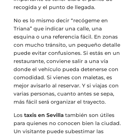
recogida y el punto de llegada.
No es lo mismo decir “recógeme en
Triana” que indicar una calle, una
esquina o una referencia fácil. En zonas
con mucho tránsito, un pequeño detalle
puede evitar confusiones. Si estás en un
restaurante, conviene salir a una vía
donde el vehículo pueda detenerse con
comodidad. Si vienes con maletas, es
mejor avisarlo al reservar. Y si viajas con
varias personas, cuanto antes se sepa,
más fácil será organizar el trayecto.
Los
taxis en Sevilla
también son útiles
para quienes no conocen bien la ciudad.
Un visitante puede subestimar las