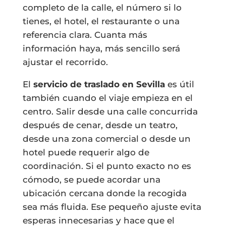
completo de la calle, el número si lo
tienes, el hotel, el restaurante o una
referencia clara. Cuanta más
información haya, más sencillo será
ajustar el recorrido.
El
servicio de traslado en Sevilla
es útil
también cuando el viaje empieza en el
centro. Salir desde una calle concurrida
después de cenar, desde un teatro,
desde una zona comercial o desde un
hotel puede requerir algo de
coordinación. Si el punto exacto no es
cómodo, se puede acordar una
ubicación cercana donde la recogida
sea más fluida. Ese pequeño ajuste evita
esperas innecesarias y hace que el