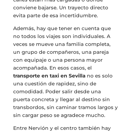
conviene bajarse. Un trayecto directo
evita parte de esa incertidumbre.
Además, hay que tener en cuenta que
no todos los viajes son individuales. A
veces se mueve una familia completa,
un grupo de compañeros, una pareja
con equipaje o una persona mayor
acompañada. En esos casos, el
transporte en taxi en Sevilla
no es solo
una cuestión de rapidez, sino de
comodidad. Poder salir desde una
puerta concreta y llegar al destino sin
transbordos, sin caminar tramos largos y
sin cargar peso se agradece mucho.
Entre Nervión y el centro también hay