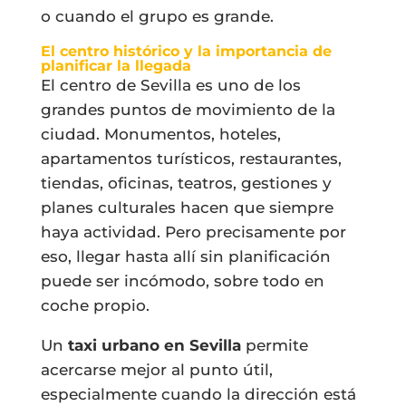
o cuando el grupo es grande.
El centro histórico y la importancia de
planificar la llegada
El centro de Sevilla es uno de los
grandes puntos de movimiento de la
ciudad. Monumentos, hoteles,
apartamentos turísticos, restaurantes,
tiendas, oficinas, teatros, gestiones y
planes culturales hacen que siempre
haya actividad. Pero precisamente por
eso, llegar hasta allí sin planificación
puede ser incómodo, sobre todo en
coche propio.
Un
taxi urbano en Sevilla
permite
acercarse mejor al punto útil,
especialmente cuando la dirección está