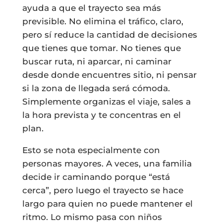
ayuda a que el trayecto sea más
previsible. No elimina el tráfico, claro,
pero sí reduce la cantidad de decisiones
que tienes que tomar. No tienes que
buscar ruta, ni aparcar, ni caminar
desde donde encuentres sitio, ni pensar
si la zona de llegada será cómoda.
Simplemente organizas el viaje, sales a
la hora prevista y te concentras en el
plan.
Esto se nota especialmente con
personas mayores. A veces, una familia
decide ir caminando porque “está
cerca”, pero luego el trayecto se hace
largo para quien no puede mantener el
ritmo. Lo mismo pasa con niños