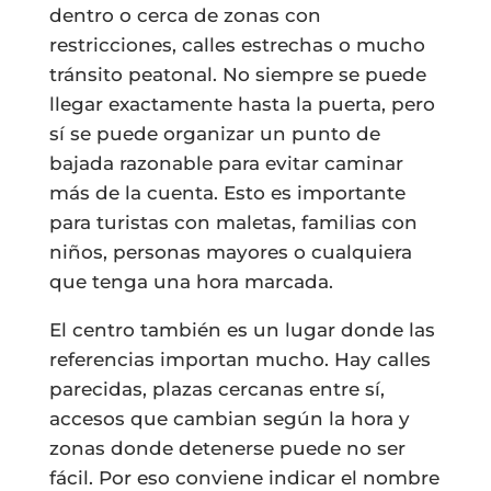
dentro o cerca de zonas con
restricciones, calles estrechas o mucho
tránsito peatonal. No siempre se puede
llegar exactamente hasta la puerta, pero
sí se puede organizar un punto de
bajada razonable para evitar caminar
más de la cuenta. Esto es importante
para turistas con maletas, familias con
niños, personas mayores o cualquiera
que tenga una hora marcada.
El centro también es un lugar donde las
referencias importan mucho. Hay calles
parecidas, plazas cercanas entre sí,
accesos que cambian según la hora y
zonas donde detenerse puede no ser
fácil. Por eso conviene indicar el nombre