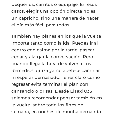
pequeños, carritos o equipaje. En esos
casos, elegir una opción directa no es
un capricho, sino una manera de hacer
el día más fácil para todos.
También hay planes en los que la vuelta
importa tanto como la ida. Puedes ir al
centro con calma por la tarde, pasear,
cenar y alargar la conversación. Pero
cuando llega la hora de volver a Los
Remedios, quizá ya no apetece caminar
ni esperar demasiado. Tener claro cómo
regresar evita terminar el plan con
cansancio o prisas. Desde ElTaxi 033
solemos recomendar pensar también en
la vuelta, sobre todo los fines de
semana, en noches de mucha demanda