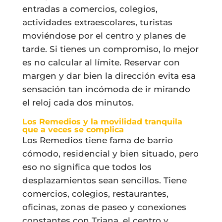
entradas a comercios, colegios,
actividades extraescolares, turistas
moviéndose por el centro y planes de
tarde. Si tienes un compromiso, lo mejor
es no calcular al límite. Reservar con
margen y dar bien la dirección evita esa
sensación tan incómoda de ir mirando
el reloj cada dos minutos.
Los Remedios y la movilidad tranquila
que a veces se complica
Los Remedios tiene fama de barrio
cómodo, residencial y bien situado, pero
eso no significa que todos los
desplazamientos sean sencillos. Tiene
comercios, colegios, restaurantes,
oficinas, zonas de paseo y conexiones
constantes con Triana, el centro y