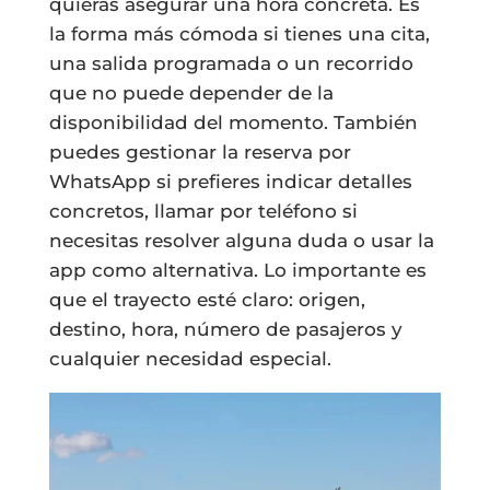
quieras asegurar una hora concreta. Es
la forma más cómoda si tienes una cita,
una salida programada o un recorrido
que no puede depender de la
disponibilidad del momento. También
puedes gestionar la reserva por
WhatsApp si prefieres indicar detalles
concretos, llamar por teléfono si
necesitas resolver alguna duda o usar la
app como alternativa. Lo importante es
que el trayecto esté claro: origen,
destino, hora, número de pasajeros y
cualquier necesidad especial.