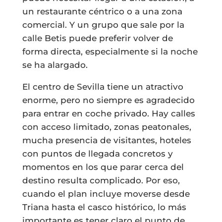
un restaurante céntrico o a una zona
comercial. Y un grupo que sale por la
calle Betis puede preferir volver de
forma directa, especialmente si la noche
se ha alargado.
El centro de Sevilla tiene un atractivo
enorme, pero no siempre es agradecido
para entrar en coche privado. Hay calles
con acceso limitado, zonas peatonales,
mucha presencia de visitantes, hoteles
con puntos de llegada concretos y
momentos en los que parar cerca del
destino resulta complicado. Por eso,
cuando el plan incluye moverse desde
Triana hasta el casco histórico, lo más
importante es tener claro el punto de