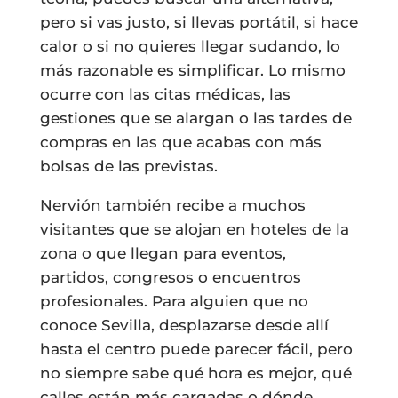
pero si vas justo, si llevas portátil, si hace
calor o si no quieres llegar sudando, lo
más razonable es simplificar. Lo mismo
ocurre con las citas médicas, las
gestiones que se alargan o las tardes de
compras en las que acabas con más
bolsas de las previstas.
Nervión también recibe a muchos
visitantes que se alojan en hoteles de la
zona o que llegan para eventos,
partidos, congresos o encuentros
profesionales. Para alguien que no
conoce Sevilla, desplazarse desde allí
hasta el centro puede parecer fácil, pero
no siempre sabe qué hora es mejor, qué
calles están más cargadas o dónde