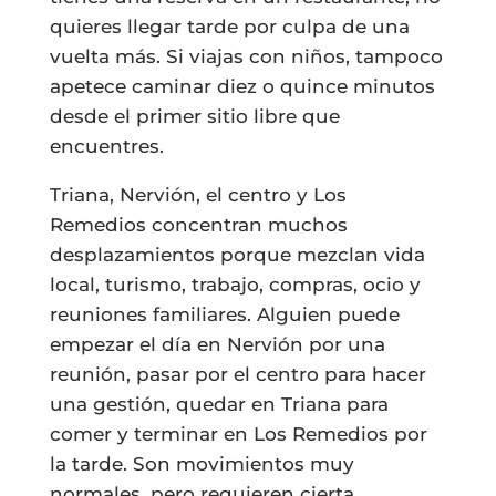
quieres llegar tarde por culpa de una
vuelta más. Si viajas con niños, tampoco
apetece caminar diez o quince minutos
desde el primer sitio libre que
encuentres.
Triana, Nervión, el centro y Los
Remedios concentran muchos
desplazamientos porque mezclan vida
local, turismo, trabajo, compras, ocio y
reuniones familiares. Alguien puede
empezar el día en Nervión por una
reunión, pasar por el centro para hacer
una gestión, quedar en Triana para
comer y terminar en Los Remedios por
la tarde. Son movimientos muy
normales, pero requieren cierta