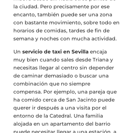
la ciudad. Pero precisamente por ese
encanto, también puede ser una zona
con bastante movimiento, sobre todo en
horarios de comidas, tardes de fin de
semana y noches con mucha actividad.
Un
servicio de taxi en Sevilla
encaja
muy bien cuando sales desde Triana y
necesitas llegar al centro sin depender
de caminar demasiado o buscar una
combinación que no siempre
compensa. Por ejemplo, una pareja que
ha comido cerca de San Jacinto puede
querer ir después a una visita por el
entorno de la Catedral. Una familia
alojada en un apartamento del barrio
puede necesitar llegar a una estación, a