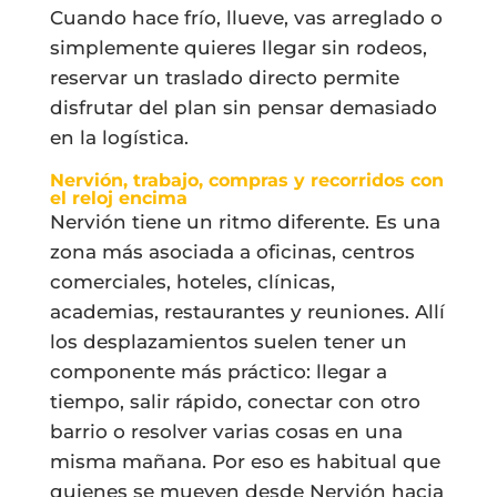
Cuando hace frío, llueve, vas arreglado o
simplemente quieres llegar sin rodeos,
reservar un traslado directo permite
disfrutar del plan sin pensar demasiado
en la logística.
Nervión, trabajo, compras y recorridos con
el reloj encima
Nervión tiene un ritmo diferente. Es una
zona más asociada a oficinas, centros
comerciales, hoteles, clínicas,
academias, restaurantes y reuniones. Allí
los desplazamientos suelen tener un
componente más práctico: llegar a
tiempo, salir rápido, conectar con otro
barrio o resolver varias cosas en una
misma mañana. Por eso es habitual que
quienes se mueven desde Nervión hacia