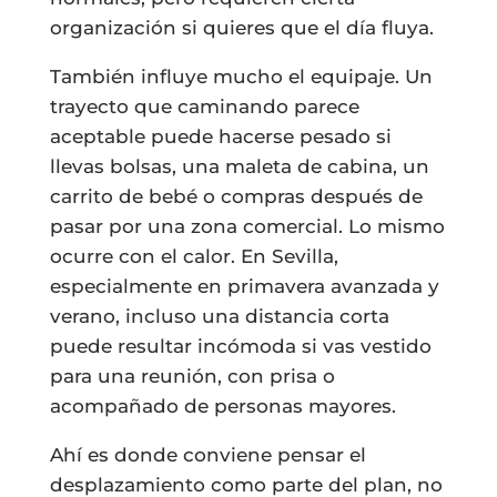
organización si quieres que el día fluya.
También influye mucho el equipaje. Un
trayecto que caminando parece
aceptable puede hacerse pesado si
llevas bolsas, una maleta de cabina, un
carrito de bebé o compras después de
pasar por una zona comercial. Lo mismo
ocurre con el calor. En Sevilla,
especialmente en primavera avanzada y
verano, incluso una distancia corta
puede resultar incómoda si vas vestido
para una reunión, con prisa o
acompañado de personas mayores.
Ahí es donde conviene pensar el
desplazamiento como parte del plan, no