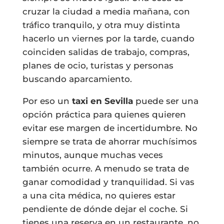
cruzar la ciudad a media mañana, con
tráfico tranquilo, y otra muy distinta
hacerlo un viernes por la tarde, cuando
coinciden salidas de trabajo, compras,
planes de ocio, turistas y personas
buscando aparcamiento.
Por eso un
taxi en Sevilla
puede ser una
opción práctica para quienes quieren
evitar ese margen de incertidumbre. No
siempre se trata de ahorrar muchísimos
minutos, aunque muchas veces
también ocurre. A menudo se trata de
ganar comodidad y tranquilidad. Si vas
a una cita médica, no quieres estar
pendiente de dónde dejar el coche. Si
tienes una reserva en un restaurante, no