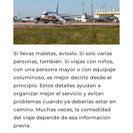
Si llevas maletas, avísalo. Si sois varias
personas, también. Si viajas con niños,
con una persona mayor o con equipaje
voluminoso, es mejor decirlo desde el
principio. Estos detalles ayudan a
organizar mejor el servicio y evitan
problemas cuando ya deberías estar en
camino. Muchas veces, la comodidad
del viaje depende de esa información
previa.