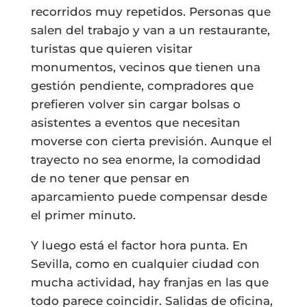
recorridos muy repetidos. Personas que
salen del trabajo y van a un restaurante,
turistas que quieren visitar
monumentos, vecinos que tienen una
gestión pendiente, compradores que
prefieren volver sin cargar bolsas o
asistentes a eventos que necesitan
moverse con cierta previsión. Aunque el
trayecto no sea enorme, la comodidad
de no tener que pensar en
aparcamiento puede compensar desde
el primer minuto.
Y luego está el factor hora punta. En
Sevilla, como en cualquier ciudad con
mucha actividad, hay franjas en las que
todo parece coincidir. Salidas de oficina,