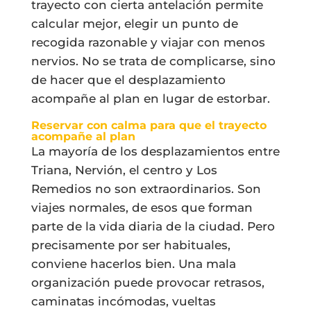
trayecto con cierta antelación permite
calcular mejor, elegir un punto de
recogida razonable y viajar con menos
nervios. No se trata de complicarse, sino
de hacer que el desplazamiento
acompañe al plan en lugar de estorbar.
Reservar con calma para que el trayecto
acompañe al plan
La mayoría de los desplazamientos entre
Triana, Nervión, el centro y Los
Remedios no son extraordinarios. Son
viajes normales, de esos que forman
parte de la vida diaria de la ciudad. Pero
precisamente por ser habituales,
conviene hacerlos bien. Una mala
organización puede provocar retrasos,
caminatas incómodas, vueltas