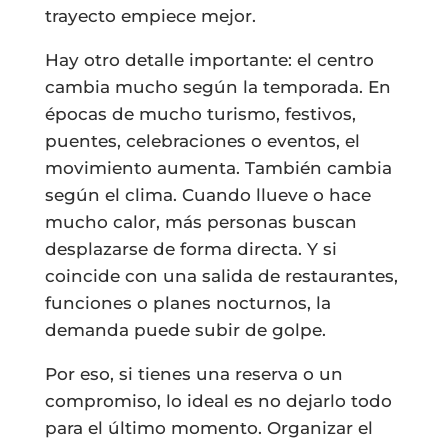
trayecto empiece mejor.
Hay otro detalle importante: el centro
cambia mucho según la temporada. En
épocas de mucho turismo, festivos,
puentes, celebraciones o eventos, el
movimiento aumenta. También cambia
según el clima. Cuando llueve o hace
mucho calor, más personas buscan
desplazarse de forma directa. Y si
coincide con una salida de restaurantes,
funciones o planes nocturnos, la
demanda puede subir de golpe.
Por eso, si tienes una reserva o un
compromiso, lo ideal es no dejarlo todo
para el último momento. Organizar el