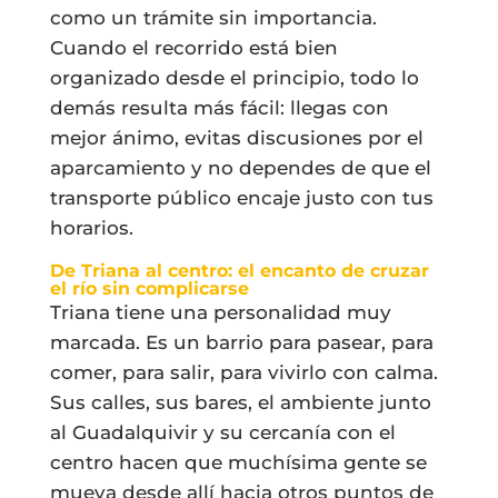
como un trámite sin importancia.
Cuando el recorrido está bien
organizado desde el principio, todo lo
demás resulta más fácil: llegas con
mejor ánimo, evitas discusiones por el
aparcamiento y no dependes de que el
transporte público encaje justo con tus
horarios.
De Triana al centro: el encanto de cruzar
el río sin complicarse
Triana tiene una personalidad muy
marcada. Es un barrio para pasear, para
comer, para salir, para vivirlo con calma.
Sus calles, sus bares, el ambiente junto
al Guadalquivir y su cercanía con el
centro hacen que muchísima gente se
mueva desde allí hacia otros puntos de