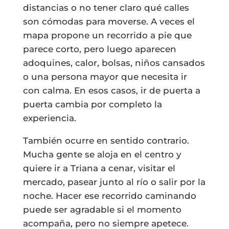
distancias o no tener claro qué calles
son cómodas para moverse. A veces el
mapa propone un recorrido a pie que
parece corto, pero luego aparecen
adoquines, calor, bolsas, niños cansados
o una persona mayor que necesita ir
con calma. En esos casos, ir de puerta a
puerta cambia por completo la
experiencia.
También ocurre en sentido contrario.
Mucha gente se aloja en el centro y
quiere ir a Triana a cenar, visitar el
mercado, pasear junto al río o salir por la
noche. Hacer ese recorrido caminando
puede ser agradable si el momento
acompaña, pero no siempre apetece.