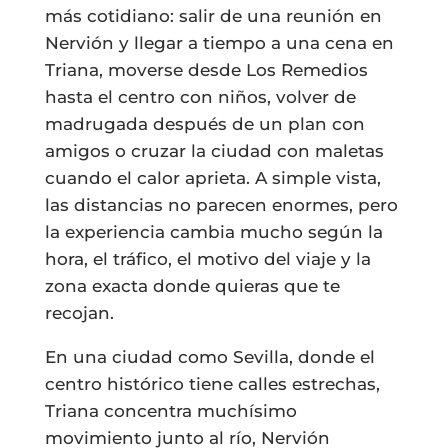
más cotidiano: salir de una reunión en
Nervión y llegar a tiempo a una cena en
Triana, moverse desde Los Remedios
hasta el centro con niños, volver de
madrugada después de un plan con
amigos o cruzar la ciudad con maletas
cuando el calor aprieta. A simple vista,
las distancias no parecen enormes, pero
la experiencia cambia mucho según la
hora, el tráfico, el motivo del viaje y la
zona exacta donde quieras que te
recojan.
En una ciudad como Sevilla, donde el
centro histórico tiene calles estrechas,
Triana concentra muchísimo
movimiento junto al río, Nervión