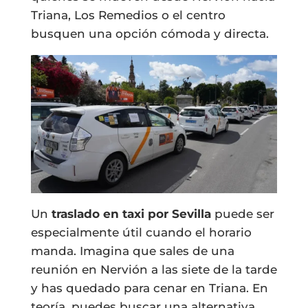
Triana, Los Remedios o el centro
busquen una opción cómoda y directa.
Un
traslado en taxi por Sevilla
puede ser
especialmente útil cuando el horario
manda. Imagina que sales de una
reunión en Nervión a las siete de la tarde
y has quedado para cenar en Triana. En
teoría, puedes buscar una alternativa,