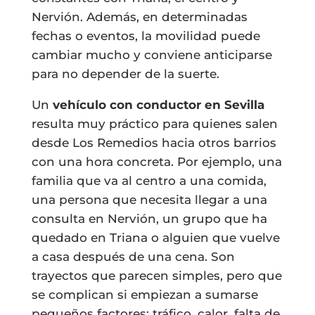
Nervión. Además, en determinadas
fechas o eventos, la movilidad puede
cambiar mucho y conviene anticiparse
para no depender de la suerte.
Un
vehículo con conductor en Sevilla
resulta muy práctico para quienes salen
desde Los Remedios hacia otros barrios
con una hora concreta. Por ejemplo, una
familia que va al centro a una comida,
una persona que necesita llegar a una
consulta en Nervión, un grupo que ha
quedado en Triana o alguien que vuelve
a casa después de una cena. Son
trayectos que parecen simples, pero que
se complican si empiezan a sumarse
pequeños factores: tráfico, calor, falta de