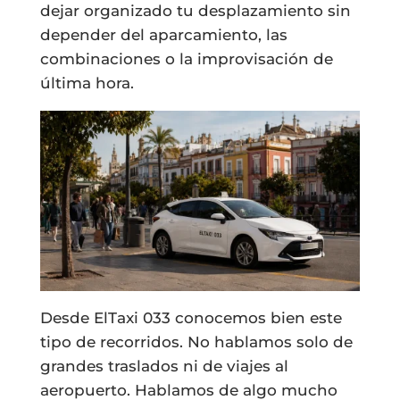
dejar organizado tu desplazamiento sin
depender del aparcamiento, las
combinaciones o la improvisación de
última hora.
Desde ElTaxi 033 conocemos bien este
tipo de recorridos. No hablamos solo de
grandes traslados ni de viajes al
aeropuerto. Hablamos de algo mucho