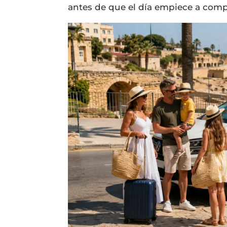
antes de que el día empiece a comp