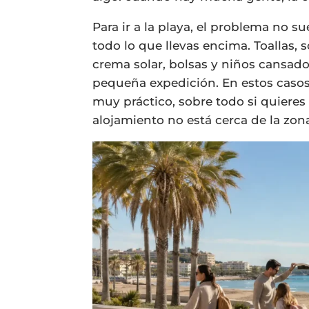
Para ir a la playa, el problema no su
todo lo que llevas encima. Toallas, 
crema solar, bolsas y niños cansado
pequeña expedición. En estos caso
muy práctico, sobre todo si quieres 
alojamiento no está cerca de la zona