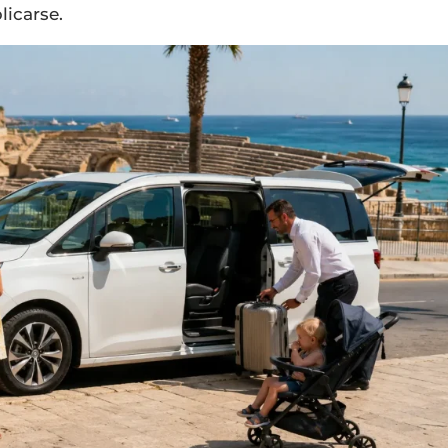
licarse.