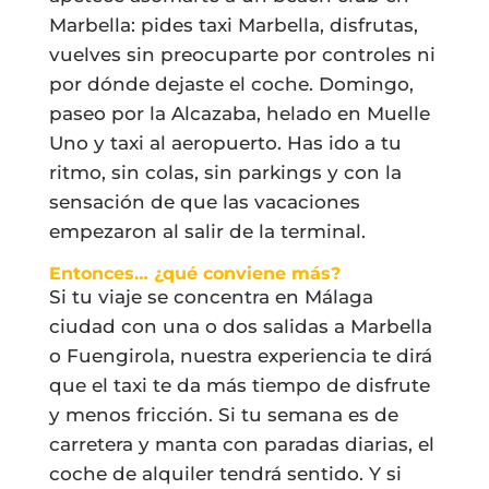
Marbella: pides taxi Marbella, disfrutas,
vuelves sin preocuparte por controles ni
por dónde dejaste el coche. Domingo,
paseo por la Alcazaba, helado en Muelle
Uno y taxi al aeropuerto. Has ido a tu
ritmo, sin colas, sin parkings y con la
sensación de que las vacaciones
empezaron al salir de la terminal.
Entonces… ¿qué conviene más?
Si tu viaje se concentra en Málaga
ciudad con una o dos salidas a Marbella
o Fuengirola, nuestra experiencia te dirá
que el taxi te da más tiempo de disfrute
y menos fricción. Si tu semana es de
carretera y manta con paradas diarias, el
coche de alquiler tendrá sentido. Y si