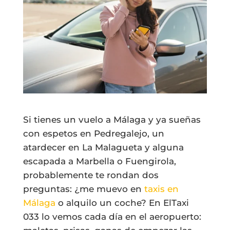
Si tienes un vuelo a Málaga y ya sueñas
con espetos en Pedregalejo, un
atardecer en La Malagueta y alguna
escapada a Marbella o Fuengirola,
probablemente te rondan dos
preguntas: ¿me muevo en
taxis en
Málaga
o alquilo un coche? En ElTaxi
033 lo vemos cada día en el aeropuerto: