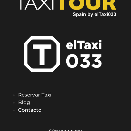
Reservar Taxi
Blog
Contacto