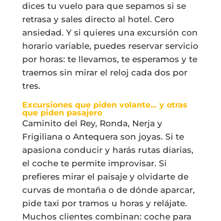
dices tu vuelo para que sepamos si se
retrasa y sales directo al hotel. Cero
ansiedad. Y si quieres una excursión con
horario variable, puedes reservar servicio
por horas: te llevamos, te esperamos y te
traemos sin mirar el reloj cada dos por
tres.
Excursiones que piden volante… y otras
que piden pasajero
Caminito del Rey, Ronda, Nerja y
Frigiliana o Antequera son joyas. Si te
apasiona conducir y harás rutas diarias,
el coche te permite improvisar. Si
prefieres mirar el paisaje y olvidarte de
curvas de montaña o de dónde aparcar,
pide taxi por tramos u horas y relájate.
Muchos clientes combinan: coche para