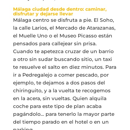
Málaga ciudad desde dentro: caminar,
disfrutar y dejarse llevar
Málaga centro se disfruta a pie. El Soho,
la calle Larios, el Mercado de Atarazanas,
el Muelle Uno o el Museo Picasso están
pensados para callejear sin prisa.
Cuando te apetezca cruzar de un barrio
a otro sin sudar buscando sitio, un taxi
te resuelve el salto en diez minutos. Para
ir a Pedregalejo a comer pescado, por
ejemplo, te dejamos a dos pasos del
chiringuito, y a la vuelta te recogemos
en la acera, sin vueltas. Quien alquila
coche para este tipo de plan acaba
pagándolo… para tenerlo la mayor parte
del tiempo parado en el hotel o en un
parking.