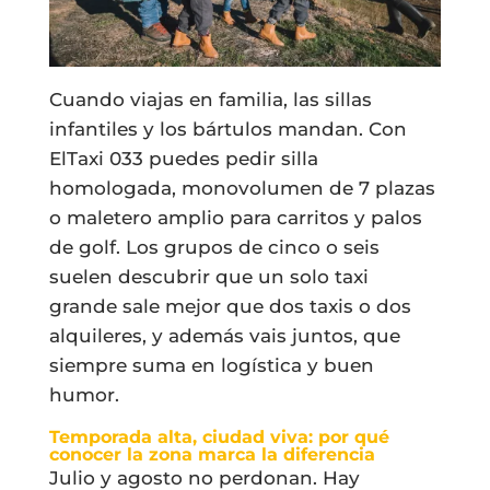
Cuando viajas en familia, las sillas
infantiles y los bártulos mandan. Con
ElTaxi 033 puedes pedir silla
homologada, monovolumen de 7 plazas
o maletero amplio para carritos y palos
de golf. Los grupos de cinco o seis
suelen descubrir que un solo taxi
grande sale mejor que dos taxis o dos
alquileres, y además vais juntos, que
siempre suma en logística y buen
humor.
Temporada alta, ciudad viva: por qué
conocer la zona marca la diferencia
Julio y agosto no perdonan. Hay