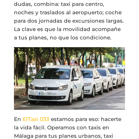
dudas, combina: taxi para centro,
noches y traslados al aeropuerto; coche
para dos jornadas de excursiones largas.
La clave es que la movilidad acompañe
a tus planes, no que los condicione.
En
ElTaxi 033
estamos para eso: hacerte
la vida fácil. Operamos con taxis en
Málaga para tus planes urbanos, taxi