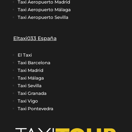
Taxi Aeropuerto Madrid
Taxi Aeropuerto Málaga
Taxi Aeropuerto Sevilla
Eltaxi033 España
El Taxi
Taxi Barcelona
Taxi Madrid
Taxi Málaga
Taxi Sevilla
Taxi Granada
Taxi Vigo
Taxi Pontevedra