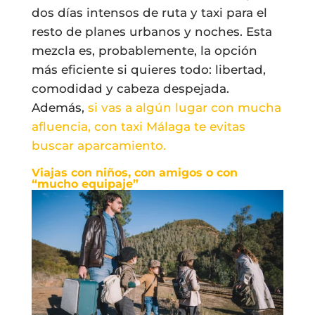
dos días intensos de ruta y taxi para el
resto de planes urbanos y noches. Esta
mezcla es, probablemente, la opción
más eficiente si quieres todo: libertad,
comodidad y cabeza despejada.
Además,
si vas a algún lugar con mucha
afluencia, con taxi Málaga te evitas
buscar aparcamiento.
Viajas con niños, con amigos o con
“mucho equipaje”