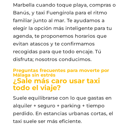
Marbella cuando toque playa, compras o
Banús, y taxi Fuengirola para el ritmo
familiar junto al mar. Te ayudamos a
elegir la opción más inteligente para tu
agenda, te proponemos horarios que
evitan atascos y te confirmamos
recogidas para que todo encaje. Tú
disfruta; nosotros conducimos.
Preguntas frecuentes para moverte por
Málaga sin estrés
¿Sale más caro usar taxi
todo el viaje?
Suele equilibrarse con lo que gastas en
alquiler + seguro + parking + tiempo
perdido. En estancias urbanas cortas, el
taxi suele ser más eficiente.