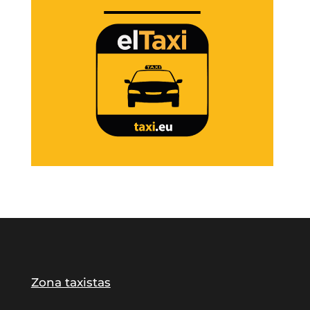
Zona taxistas