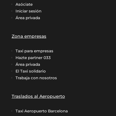
Asóciate
Iniciar sesión
Área privada
Zona empresas
Taxi para empresas
Hazte partner 033
Área privada
El Taxi solidario
Trabaja con nosotros
Traslados al Aeropuerto
Taxi Aeropuerto Barcelona