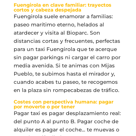
Fuengirola en clave familiar: trayectos
cortos y cabeza despejada
Fuengirola suele enamorar a familias:
paseo marítimo eterno, helados al
atardecer y visita al Bioparc. Son
distancias cortas y frecuentes, perfectas
para un taxi Fuengirola que te acerque
sin pagar parkings ni cargar el carro por
media avenida. Si te animas con Mijas
Pueblo, te subimos hasta el mirador y,
cuando acabes tu paseo, te recogemos
en la plaza sin rompecabezas de tráfico.
Costes con perspectiva humana: pagar
por moverte o por tener
Pagar taxi es pagar desplazamiento real:
del punto A al punto B. Pagar coche de
alquiler es pagar el coche… te muevas o