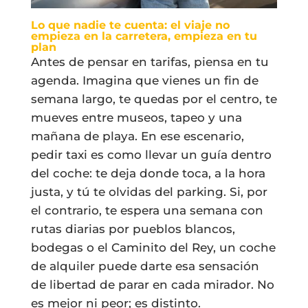
Lo que nadie te cuenta: el viaje no
empieza en la carretera, empieza en tu
plan
Antes de pensar en tarifas, piensa en tu
agenda. Imagina que vienes un fin de
semana largo, te quedas por el centro, te
mueves entre museos, tapeo y una
mañana de playa. En ese escenario,
pedir taxi es como llevar un guía dentro
del coche: te deja donde toca, a la hora
justa, y tú te olvidas del parking. Si, por
el contrario, te espera una semana con
rutas diarias por pueblos blancos,
bodegas o el Caminito del Rey, un coche
de alquiler puede darte esa sensación
de libertad de parar en cada mirador. No
es mejor ni peor; es distinto.