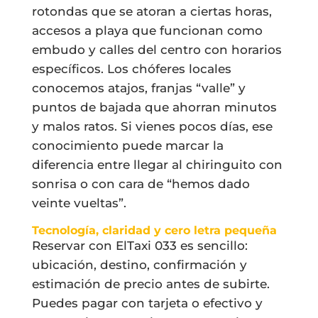
rotondas que se atoran a ciertas horas,
accesos a playa que funcionan como
embudo y calles del centro con horarios
específicos. Los chóferes locales
conocemos atajos, franjas “valle” y
puntos de bajada que ahorran minutos
y malos ratos. Si vienes pocos días, ese
conocimiento puede marcar la
diferencia entre llegar al chiringuito con
sonrisa o con cara de “hemos dado
veinte vueltas”.
Tecnología, claridad y cero letra pequeña
Reservar con ElTaxi 033 es sencillo:
ubicación, destino, confirmación y
estimación de precio antes de subirte.
Puedes pagar con tarjeta o efectivo y