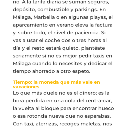
no. A la tarifa diaria se suman seguros,
depósito, combustible y parkings. En
Málaga, Marbella o en algunas playas, el
aparcamiento en verano eleva la factura
y, sobre todo, el nivel de paciencia. Si
vas a usar el coche dos o tres horas al
día y el resto estará quieto, plantéate
seriamente si no es mejor pedir taxis en
Málaga cuando lo necesites y dedicar el
tiempo ahorrado a otro espeto.
Tiempo: la moneda que más vale en
vacaciones
Lo que más duele no es el dinero; es la
hora perdida en una cola del rent-a-car,
la vuelta al bloque para encontrar hueco
o esa rotonda nueva que no esperabas.
Con taxi, aterrizas, recoges maletas, nos