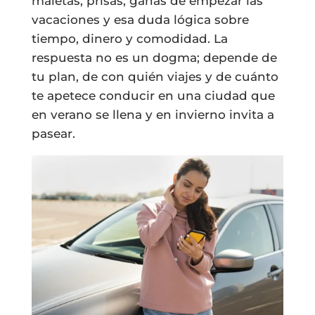
maletas, prisas, ganas de empezar las
vacaciones y esa duda lógica sobre
tiempo, dinero y comodidad. La
respuesta no es un dogma; depende de
tu plan, de con quién viajes y de cuánto
te apetece conducir en una ciudad que
en verano se llena y en invierno invita a
pasear.