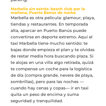
Marbella sin estrés: beach club por la
mañana, Puerto Banús de noche
Marbella es otra película: glamour, playa,
tiendas y restaurantes. En temporada
alta, aparcar en Puerto Banús puede
convertirse en deporte extremo. Aquí el
taxi Marbella tiene mucho sentido: te
bajas donde empieza el plan y te olvidas
de restar media hora buscando plaza. Si
te alojas en una villa algo retirada, quizá
te compense un coche para la logística
de día (compra grande, nevera de playa,
sombrillas), pero para las noches —
cuando hay cenas y copas— ir en taxi
quita un peso de encima y suma
seguridad y tranquilidad.