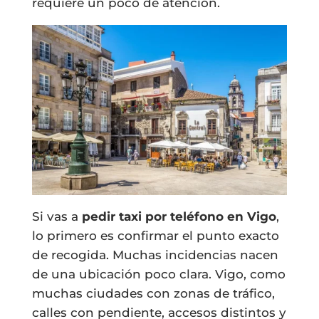
requiere un poco de atención.
Si vas a
pedir taxi por teléfono en Vigo
,
lo primero es confirmar el punto exacto
de recogida. Muchas incidencias nacen
de una ubicación poco clara. Vigo, como
muchas ciudades con zonas de tráfico,
calles con pendiente, accesos distintos y