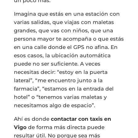
un poco más.
Imagina que estás en una estación con
varias salidas, que viajas con maletas
grandes, que vas con niños, que una
persona mayor te acompaña o que estás
en una calle donde el GPS no afina. En
esos casos, la ubicación automática
puede no ser suficiente. A veces
necesitas decir: “estoy en la puerta
lateral”, “me encuentro junto a la
farmacia”, “estamos en la entrada del
hotel” o “tenemos varias maletas y
necesitamos algo de espacio”.
Ahí es donde
contactar con taxis en
Vigo
de forma más directa puede
resultar útil. No porque sea más