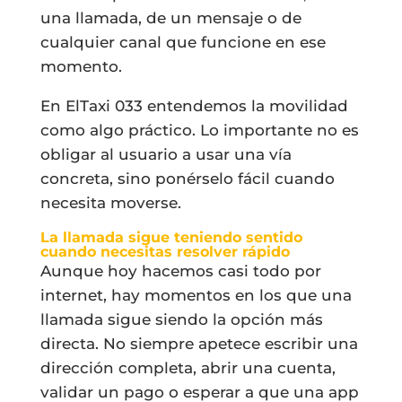
una llamada, de un mensaje o de
cualquier canal que funcione en ese
momento.
En ElTaxi 033 entendemos la movilidad
como algo práctico. Lo importante no es
obligar al usuario a usar una vía
concreta, sino ponérselo fácil cuando
necesita moverse.
La llamada sigue teniendo sentido
cuando necesitas resolver rápido
Aunque hoy hacemos casi todo por
internet, hay momentos en los que una
llamada sigue siendo la opción más
directa. No siempre apetece escribir una
dirección completa, abrir una cuenta,
validar un pago o esperar a que una app