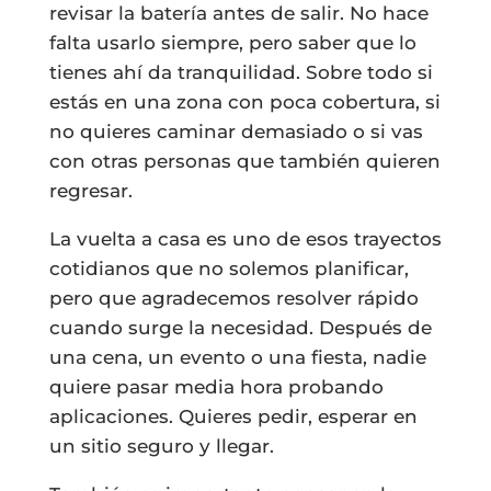
revisar la batería antes de salir. No hace
falta usarlo siempre, pero saber que lo
tienes ahí da tranquilidad. Sobre todo si
estás en una zona con poca cobertura, si
no quieres caminar demasiado o si vas
con otras personas que también quieren
regresar.
La vuelta a casa es uno de esos trayectos
cotidianos que no solemos planificar,
pero que agradecemos resolver rápido
cuando surge la necesidad. Después de
una cena, un evento o una fiesta, nadie
quiere pasar media hora probando
aplicaciones. Quieres pedir, esperar en
un sitio seguro y llegar.