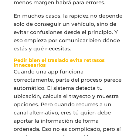
menos margen habrá para errores.
En muchos casos, la rapidez no depende
solo de conseguir un vehículo, sino de
evitar confusiones desde el principio. Y
eso empieza por comunicar bien dónde
estás y qué necesitas.
Pedir bien el traslado evita retrasos
innecesarios
Cuando una app funciona
correctamente, parte del proceso parece
automático. El sistema detecta tu
ubicación, calcula el trayecto y muestra
opciones. Pero cuando recurres a un
canal alternativo, eres tú quien debe
aportar la información de forma
ordenada. Eso no es complicado, pero sí