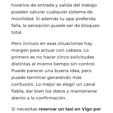
horarios de entrada y salida del trabajo
pueden saturar cualquier sistema de
movilidad. Si además tu app preferida
falla, la sensación puede ser de bloqueo
total.
Pero incluso en esas situaciones hay
margen para actuar con cabeza. Lo
primero es no hacer cinco solicitudes
distintas al mismo tiempo sin control.
Puede parecer una buena idea, pero
puede terminar generando más
confusión. Lo mejor es elegir un canal
fiable, dar bien los datos y mantenerse
atento a la confirmación.
Si necesitas
reservar un taxi en Vigo por