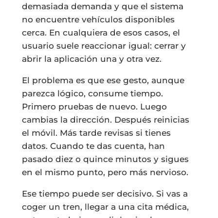
demasiada demanda y que el sistema
no encuentre vehículos disponibles
cerca. En cualquiera de esos casos, el
usuario suele reaccionar igual: cerrar y
abrir la aplicación una y otra vez.
El problema es que ese gesto, aunque
parezca lógico, consume tiempo.
Primero pruebas de nuevo. Luego
cambias la dirección. Después reinicias
el móvil. Más tarde revisas si tienes
datos. Cuando te das cuenta, han
pasado diez o quince minutos y sigues
en el mismo punto, pero más nervioso.
Ese tiempo puede ser decisivo. Si vas a
coger un tren, llegar a una cita médica,