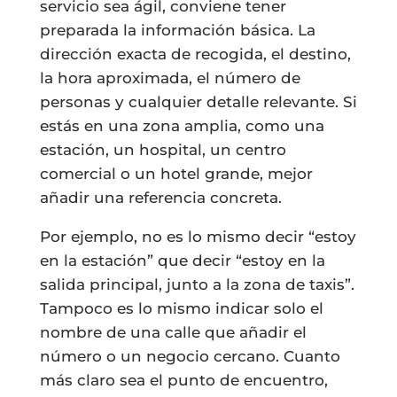
servicio sea ágil, conviene tener
preparada la información básica. La
dirección exacta de recogida, el destino,
la hora aproximada, el número de
personas y cualquier detalle relevante. Si
estás en una zona amplia, como una
estación, un hospital, un centro
comercial o un hotel grande, mejor
añadir una referencia concreta.
Por ejemplo, no es lo mismo decir “estoy
en la estación” que decir “estoy en la
salida principal, junto a la zona de taxis”.
Tampoco es lo mismo indicar solo el
nombre de una calle que añadir el
número o un negocio cercano. Cuanto
más claro sea el punto de encuentro,