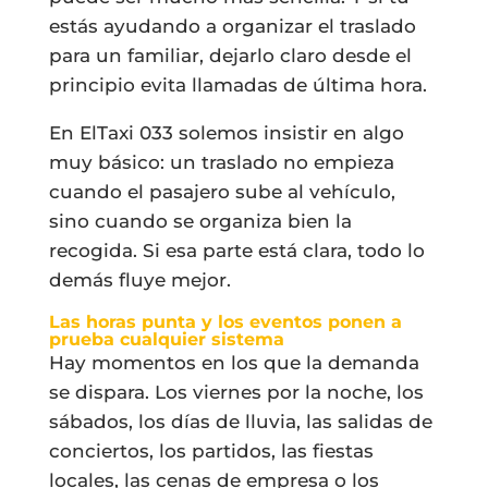
estás ayudando a organizar el traslado
para un familiar, dejarlo claro desde el
principio evita llamadas de última hora.
En ElTaxi 033 solemos insistir en algo
muy básico: un traslado no empieza
cuando el pasajero sube al vehículo,
sino cuando se organiza bien la
recogida. Si esa parte está clara, todo lo
demás fluye mejor.
Las horas punta y los eventos ponen a
prueba cualquier sistema
Hay momentos en los que la demanda
se dispara. Los viernes por la noche, los
sábados, los días de lluvia, las salidas de
conciertos, los partidos, las fiestas
locales, las cenas de empresa o los