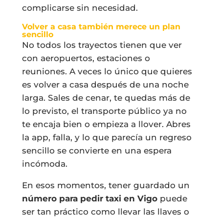
complicarse sin necesidad.
Volver a casa también merece un plan
sencillo
No todos los trayectos tienen que ver
con aeropuertos, estaciones o
reuniones. A veces lo único que quieres
es volver a casa después de una noche
larga. Sales de cenar, te quedas más de
lo previsto, el transporte público ya no
te encaja bien o empieza a llover. Abres
la app, falla, y lo que parecía un regreso
sencillo se convierte en una espera
incómoda.
En esos momentos, tener guardado un
número para pedir taxi en Vigo
puede
ser tan práctico como llevar las llaves o