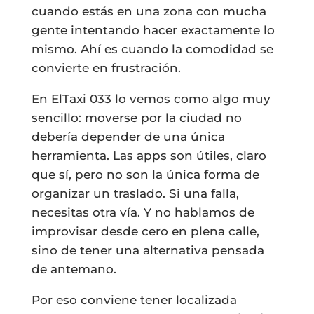
cuando estás en una zona con mucha
gente intentando hacer exactamente lo
mismo. Ahí es cuando la comodidad se
convierte en frustración.
En ElTaxi 033 lo vemos como algo muy
sencillo: moverse por la ciudad no
debería depender de una única
herramienta. Las apps son útiles, claro
que sí, pero no son la única forma de
organizar un traslado. Si una falla,
necesitas otra vía. Y no hablamos de
improvisar desde cero en plena calle,
sino de tener una alternativa pensada
de antemano.
Por eso conviene tener localizada