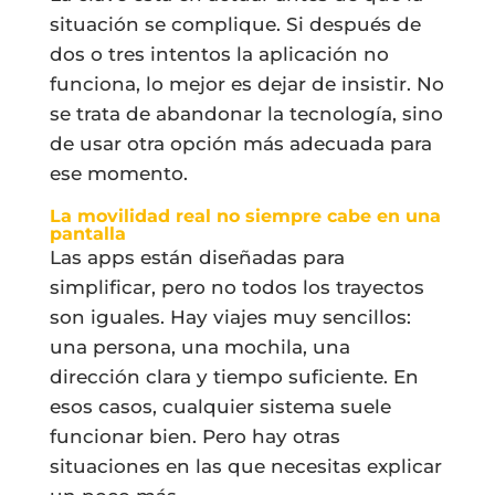
situación se complique. Si después de
dos o tres intentos la aplicación no
funciona, lo mejor es dejar de insistir. No
se trata de abandonar la tecnología, sino
de usar otra opción más adecuada para
ese momento.
La movilidad real no siempre cabe en una
pantalla
Las apps están diseñadas para
simplificar, pero no todos los trayectos
son iguales. Hay viajes muy sencillos:
una persona, una mochila, una
dirección clara y tiempo suficiente. En
esos casos, cualquier sistema suele
funcionar bien. Pero hay otras
situaciones en las que necesitas explicar