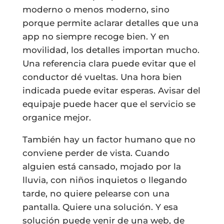
moderno o menos moderno, sino
porque permite aclarar detalles que una
app no siempre recoge bien. Y en
movilidad, los detalles importan mucho.
Una referencia clara puede evitar que el
conductor dé vueltas. Una hora bien
indicada puede evitar esperas. Avisar del
equipaje puede hacer que el servicio se
organice mejor.
También hay un factor humano que no
conviene perder de vista. Cuando
alguien está cansado, mojado por la
lluvia, con niños inquietos o llegando
tarde, no quiere pelearse con una
pantalla. Quiere una solución. Y esa
solución puede venir de una web, de