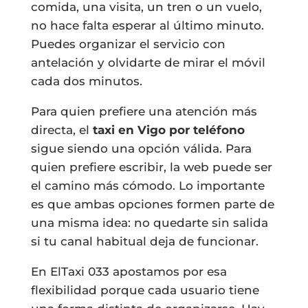
comida, una visita, un tren o un vuelo,
no hace falta esperar al último minuto.
Puedes organizar el servicio con
antelación y olvidarte de mirar el móvil
cada dos minutos.
Para quien prefiere una atención más
directa, el
taxi en Vigo por teléfono
sigue siendo una opción válida. Para
quien prefiere escribir, la web puede ser
el camino más cómodo. Lo importante
es que ambas opciones formen parte de
una misma idea: no quedarte sin salida
si tu canal habitual deja de funcionar.
En ElTaxi 033 apostamos por esa
flexibilidad porque cada usuario tiene