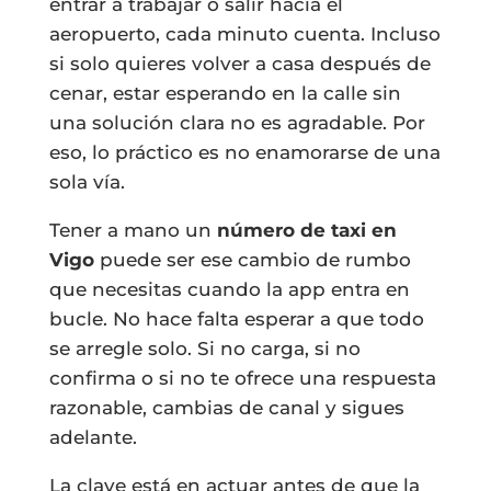
entrar a trabajar o salir hacia el
aeropuerto, cada minuto cuenta. Incluso
si solo quieres volver a casa después de
cenar, estar esperando en la calle sin
una solución clara no es agradable. Por
eso, lo práctico es no enamorarse de una
sola vía.
Tener a mano un
número de taxi en
Vigo
puede ser ese cambio de rumbo
que necesitas cuando la app entra en
bucle. No hace falta esperar a que todo
se arregle solo. Si no carga, si no
confirma o si no te ofrece una respuesta
razonable, cambias de canal y sigues
adelante.
La clave está en actuar antes de que la