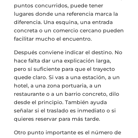
puntos concurridos, puede tener
lugares donde una referencia marca la
diferencia. Una esquina, una entrada
concreta o un comercio cercano pueden
facilitar mucho el encuentro.
Después conviene indicar el destino. No
hace falta dar una explicación larga,
pero sí suficiente para que el trayecto
quede claro. Si vas a una estación, a un
hotel, a una zona portuaria, a un
restaurante o a un barrio concreto, dilo
desde el principio. También ayuda
señalar si el traslado es inmediato o si
quieres reservar para más tarde.
Otro punto importante es el número de