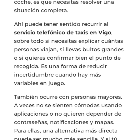
coche, es que necesitas resolver una
situación completa.
Ahí puede tener sentido recurrir al
servicio telefónico de taxis en Vigo
,
sobre todo si necesitas explicar cuántas
personas viajan, si llevas bultos grandes
o si quieres confirmar bien el punto de
recogida. Es una forma de reducir
incertidumbre cuando hay más
variables en juego.
También ocurre con personas mayores.
A veces no se sienten cómodas usando
aplicaciones o no quieren depender de
contraseñas, notificaciones y mapas.
Para ellas, una alternativa más directa
puede ser mucho más sencilla. Y si tú