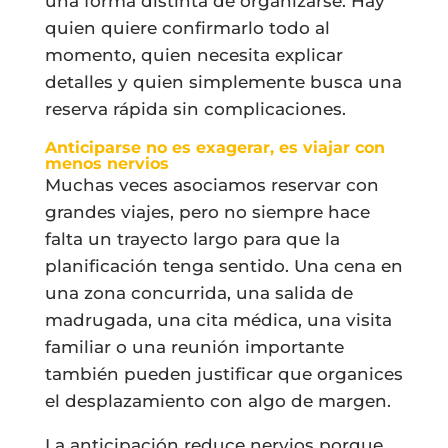
una forma distinta de organizarse. Hay
quien quiere confirmarlo todo al
momento, quien necesita explicar
detalles y quien simplemente busca una
reserva rápida sin complicaciones.
Anticiparse no es exagerar, es viajar con
menos nervios
Muchas veces asociamos reservar con
grandes viajes, pero no siempre hace
falta un trayecto largo para que la
planificación tenga sentido. Una cena en
una zona concurrida, una salida de
madrugada, una cita médica, una visita
familiar o una reunión importante
también pueden justificar que organices
el desplazamiento con algo de margen.
La anticipación reduce nervios porque