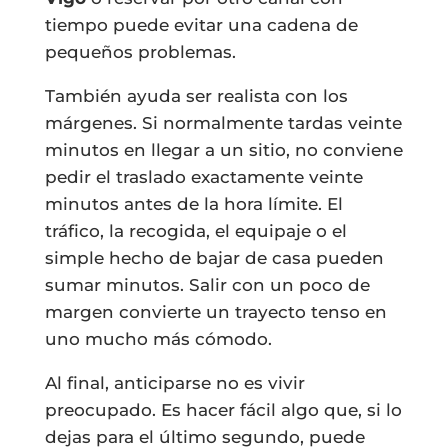
tiempo puede evitar una cadena de
pequeños problemas.
También ayuda ser realista con los
márgenes. Si normalmente tardas veinte
minutos en llegar a un sitio, no conviene
pedir el traslado exactamente veinte
minutos antes de la hora límite. El
tráfico, la recogida, el equipaje o el
simple hecho de bajar de casa pueden
sumar minutos. Salir con un poco de
margen convierte un trayecto tenso en
uno mucho más cómodo.
Al final, anticiparse no es vivir
preocupado. Es hacer fácil algo que, si lo
dejas para el último segundo, puede