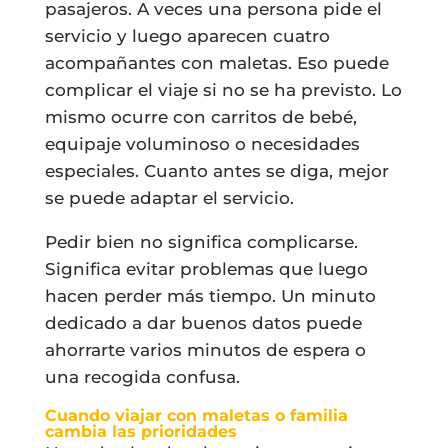
pasajeros. A veces una persona pide el
servicio y luego aparecen cuatro
acompañantes con maletas. Eso puede
complicar el viaje si no se ha previsto. Lo
mismo ocurre con carritos de bebé,
equipaje voluminoso o necesidades
especiales. Cuanto antes se diga, mejor
se puede adaptar el servicio.
Pedir bien no significa complicarse.
Significa evitar problemas que luego
hacen perder más tiempo. Un minuto
dedicado a dar buenos datos puede
ahorrarte varios minutos de espera o
una recogida confusa.
Cuando viajar con maletas o familia
cambia las prioridades