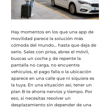
Hay momentos en los que una app de
movilidad parece la solución más
cómoda del mundo… hasta que deja de
serlo. Sales con prisa, abres el móvil,
buscas un coche y de repente la
pantalla no carga, no encuentra
vehículos, el pago falla o la ubicación
aparece en una calle que ni siquiera es
la tuya. En una situación así, tener un
plan B te ahorra nervios y tiempo. Por
eso, si necesitas resolver un
desplazamiento sin depender de una