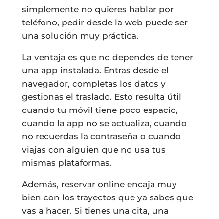
simplemente no quieres hablar por
teléfono, pedir desde la web puede ser
una solución muy práctica.
La ventaja es que no dependes de tener
una app instalada. Entras desde el
navegador, completas los datos y
gestionas el traslado. Esto resulta útil
cuando tu móvil tiene poco espacio,
cuando la app no se actualiza, cuando
no recuerdas la contraseña o cuando
viajas con alguien que no usa tus
mismas plataformas.
Además, reservar online encaja muy
bien con los trayectos que ya sabes que
vas a hacer. Si tienes una cita, una