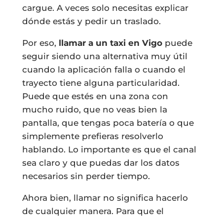
cargue. A veces solo necesitas explicar
dónde estás y pedir un traslado.
Por eso,
llamar a un taxi en Vigo
puede
seguir siendo una alternativa muy útil
cuando la aplicación falla o cuando el
trayecto tiene alguna particularidad.
Puede que estés en una zona con
mucho ruido, que no veas bien la
pantalla, que tengas poca batería o que
simplemente prefieras resolverlo
hablando. Lo importante es que el canal
sea claro y que puedas dar los datos
necesarios sin perder tiempo.
Ahora bien, llamar no significa hacerlo
de cualquier manera. Para que el