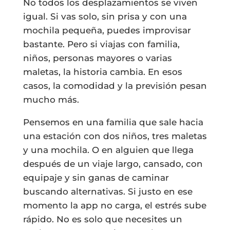
No todos los desplazamientos se viven
igual. Si vas solo, sin prisa y con una
mochila pequeña, puedes improvisar
bastante. Pero si viajas con familia,
niños, personas mayores o varias
maletas, la historia cambia. En esos
casos, la comodidad y la previsión pesan
mucho más.
Pensemos en una familia que sale hacia
una estación con dos niños, tres maletas
y una mochila. O en alguien que llega
después de un viaje largo, cansado, con
equipaje y sin ganas de caminar
buscando alternativas. Si justo en ese
momento la app no carga, el estrés sube
rápido. No es solo que necesites un