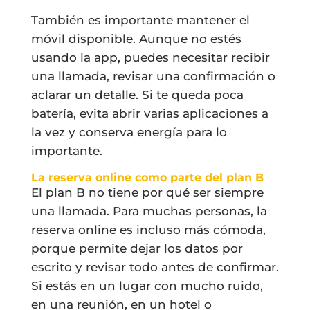
También es importante mantener el
móvil disponible. Aunque no estés
usando la app, puedes necesitar recibir
una llamada, revisar una confirmación o
aclarar un detalle. Si te queda poca
batería, evita abrir varias aplicaciones a
la vez y conserva energía para lo
importante.
La reserva online como parte del plan B
El plan B no tiene por qué ser siempre
una llamada. Para muchas personas, la
reserva online es incluso más cómoda,
porque permite dejar los datos por
escrito y revisar todo antes de confirmar.
Si estás en un lugar con mucho ruido,
en una reunión, en un hotel o