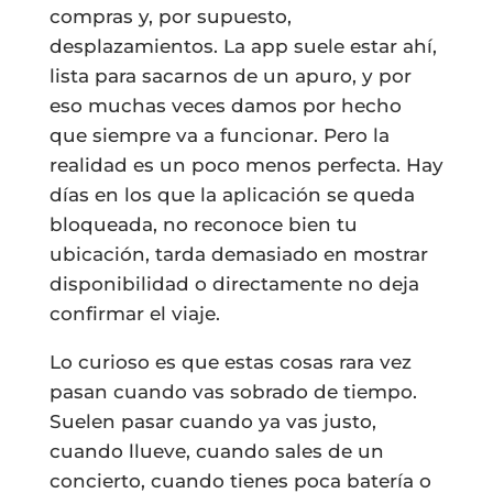
compras y, por supuesto,
desplazamientos. La app suele estar ahí,
lista para sacarnos de un apuro, y por
eso muchas veces damos por hecho
que siempre va a funcionar. Pero la
realidad es un poco menos perfecta. Hay
días en los que la aplicación se queda
bloqueada, no reconoce bien tu
ubicación, tarda demasiado en mostrar
disponibilidad o directamente no deja
confirmar el viaje.
Lo curioso es que estas cosas rara vez
pasan cuando vas sobrado de tiempo.
Suelen pasar cuando ya vas justo,
cuando llueve, cuando sales de un
concierto, cuando tienes poca batería o