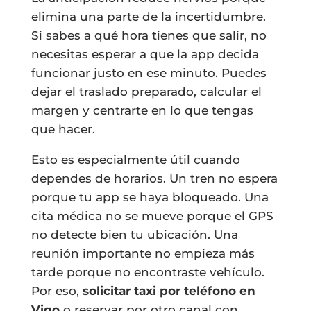
elimina una parte de la incertidumbre.
Si sabes a qué hora tienes que salir, no
necesitas esperar a que la app decida
funcionar justo en ese minuto. Puedes
dejar el traslado preparado, calcular el
margen y centrarte en lo que tengas
que hacer.
Esto es especialmente útil cuando
dependes de horarios. Un tren no espera
porque tu app se haya bloqueado. Una
cita médica no se mueve porque el GPS
no detecte bien tu ubicación. Una
reunión importante no empieza más
tarde porque no encontraste vehículo.
Por eso,
solicitar taxi por teléfono en
Vigo
o reservar por otro canal con