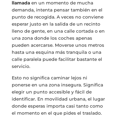
llamada
en un momento de mucha
demanda, intenta pensar también en el
punto de recogida. A veces no conviene
esperar justo en la salida de un recinto
lleno de gente, en una calle cortada o en
una zona donde los coches apenas
pueden acercarse. Moverse unos metros
hasta una esquina más tranquila o una
calle paralela puede facilitar bastante el
servicio.
Esto no significa caminar lejos ni
ponerse en una zona insegura. Significa
elegir un punto accesible y fácil de
identificar. En movilidad urbana, el lugar
donde esperas importa casi tanto como
el momento en el que pides el traslado.