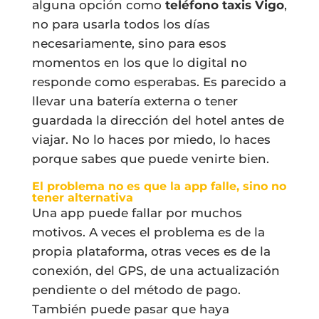
alguna opción como
teléfono taxis Vigo
,
no para usarla todos los días
necesariamente, sino para esos
momentos en los que lo digital no
responde como esperabas. Es parecido a
llevar una batería externa o tener
guardada la dirección del hotel antes de
viajar. No lo haces por miedo, lo haces
porque sabes que puede venirte bien.
El problema no es que la app falle, sino no
tener alternativa
Una app puede fallar por muchos
motivos. A veces el problema es de la
propia plataforma, otras veces es de la
conexión, del GPS, de una actualización
pendiente o del método de pago.
También puede pasar que haya