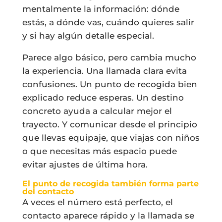
mentalmente la información: dónde
estás, a dónde vas, cuándo quieres salir
y si hay algún detalle especial.
Parece algo básico, pero cambia mucho
la experiencia. Una llamada clara evita
confusiones. Un punto de recogida bien
explicado reduce esperas. Un destino
concreto ayuda a calcular mejor el
trayecto. Y comunicar desde el principio
que llevas equipaje, que viajas con niños
o que necesitas más espacio puede
evitar ajustes de última hora.
El punto de recogida también forma parte
del contacto
A veces el número está perfecto, el
contacto aparece rápido y la llamada se