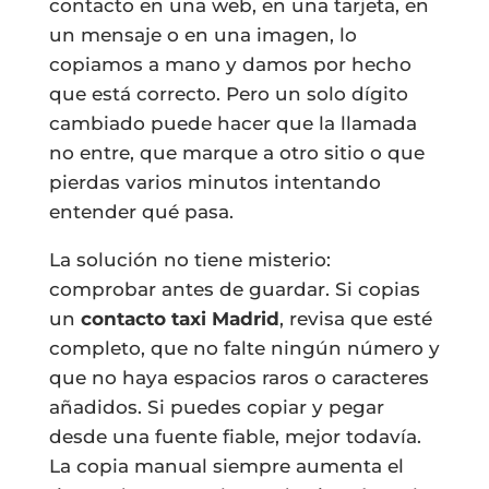
contacto en una web, en una tarjeta, en
un mensaje o en una imagen, lo
copiamos a mano y damos por hecho
que está correcto. Pero un solo dígito
cambiado puede hacer que la llamada
no entre, que marque a otro sitio o que
pierdas varios minutos intentando
entender qué pasa.
La solución no tiene misterio:
comprobar antes de guardar. Si copias
un
contacto taxi Madrid
, revisa que esté
completo, que no falte ningún número y
que no haya espacios raros o caracteres
añadidos. Si puedes copiar y pegar
desde una fuente fiable, mejor todavía.
La copia manual siempre aumenta el