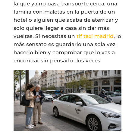
la que ya no pasa transporte cerca, una
familia con maletas en la puerta de un
hotel o alguien que acaba de aterrizar y
solo quiere llegar a casa sin dar más
vueltas. Si necesitas un
tlf taxi madrid
, lo
más sensato es guardarlo una sola vez,
hacerlo bien y comprobar que lo vas a
encontrar sin pensarlo dos veces.