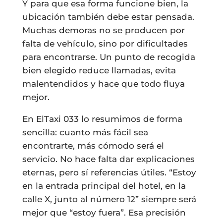
Y para que esa forma funcione bien, la
ubicación también debe estar pensada.
Muchas demoras no se producen por
falta de vehículo, sino por dificultades
para encontrarse. Un punto de recogida
bien elegido reduce llamadas, evita
malentendidos y hace que todo fluya
mejor.
En ElTaxi 033 lo resumimos de forma
sencilla: cuanto más fácil sea
encontrarte, más cómodo será el
servicio. No hace falta dar explicaciones
eternas, pero sí referencias útiles. “Estoy
en la entrada principal del hotel, en la
calle X, junto al número 12” siempre será
mejor que “estoy fuera”. Esa precisión