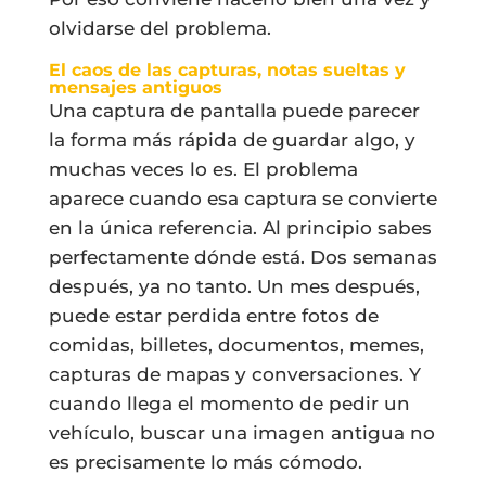
olvidarse del problema.
El caos de las capturas, notas sueltas y
mensajes antiguos
Una captura de pantalla puede parecer
la forma más rápida de guardar algo, y
muchas veces lo es. El problema
aparece cuando esa captura se convierte
en la única referencia. Al principio sabes
perfectamente dónde está. Dos semanas
después, ya no tanto. Un mes después,
puede estar perdida entre fotos de
comidas, billetes, documentos, memes,
capturas de mapas y conversaciones. Y
cuando llega el momento de pedir un
vehículo, buscar una imagen antigua no
es precisamente lo más cómodo.