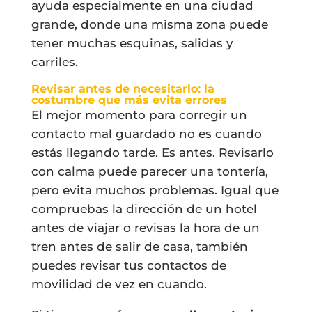
ayuda especialmente en una ciudad
grande, donde una misma zona puede
tener muchas esquinas, salidas y
carriles.
Revisar antes de necesitarlo: la
costumbre que más evita errores
El mejor momento para corregir un
contacto mal guardado no es cuando
estás llegando tarde. Es antes. Revisarlo
con calma puede parecer una tontería,
pero evita muchos problemas. Igual que
compruebas la dirección de un hotel
antes de viajar o revisas la hora de un
tren antes de salir de casa, también
puedes revisar tus contactos de
movilidad de vez en cuando.