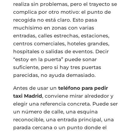
realiza sin problemas, pero el trayecto se
complica por otro motivo: el punto de
recogida no está claro. Esto pasa
muchísimo en zonas con varias
entradas, calles estrechas, estaciones,
centros comerciales, hoteles grandes,
hospitales o salidas de eventos. Decir
“estoy en la puerta” puede sonar
suficiente, pero si hay tres puertas
parecidas, no ayuda demasiado.
Antes de usar un
teléfono para pedir
taxi Madrid
, conviene mirar alrededor y
elegir una referencia concreta. Puede ser
un número de calle, una esquina
reconocible, una entrada principal, una
parada cercana o un punto donde el