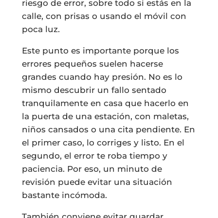
riesgo de error, sobre todo si estás en la
calle, con prisas o usando el móvil con
poca luz.
Este punto es importante porque los
errores pequeños suelen hacerse
grandes cuando hay presión. No es lo
mismo descubrir un fallo sentado
tranquilamente en casa que hacerlo en
la puerta de una estación, con maletas,
niños cansados o una cita pendiente. En
el primer caso, lo corriges y listo. En el
segundo, el error te roba tiempo y
paciencia. Por eso, un minuto de
revisión puede evitar una situación
bastante incómoda.
También conviene evitar guardar