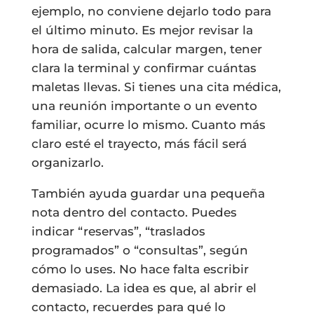
ejemplo, no conviene dejarlo todo para
el último minuto. Es mejor revisar la
hora de salida, calcular margen, tener
clara la terminal y confirmar cuántas
maletas llevas. Si tienes una cita médica,
una reunión importante o un evento
familiar, ocurre lo mismo. Cuanto más
claro esté el trayecto, más fácil será
organizarlo.
También ayuda guardar una pequeña
nota dentro del contacto. Puedes
indicar “reservas”, “traslados
programados” o “consultas”, según
cómo lo uses. No hace falta escribir
demasiado. La idea es que, al abrir el
contacto, recuerdes para qué lo