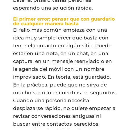
esperando una solución rápida.
El primer error: pensar que con guardarlo
de cualquier manera basta
El fallo más común empieza con una
idea muy simple: creer que basta con
tener el contacto en algún sitio. Puede
estar en una nota, en un chat, en una
captura, en un mensaje reenviado o en
la agenda del móvil con un nombre
improvisado. En teoría, está guardado.
En la práctica, puede que no sirva de
mucho si no lo encuentras en segundos.
Cuando una persona necesita
desplazarse rápido, no quiere empezar a
revisar conversaciones antiguas ni
buscar entre contactos parecidos.