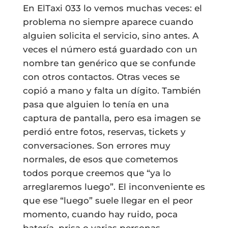
En ElTaxi 033 lo vemos muchas veces: el
problema no siempre aparece cuando
alguien solicita el servicio, sino antes. A
veces el número está guardado con un
nombre tan genérico que se confunde
con otros contactos. Otras veces se
copió a mano y falta un dígito. También
pasa que alguien lo tenía en una
captura de pantalla, pero esa imagen se
perdió entre fotos, reservas, tickets y
conversaciones. Son errores muy
normales, de esos que cometemos
todos porque creemos que “ya lo
arreglaremos luego”. El inconveniente es
que ese “luego” suele llegar en el peor
momento, cuando hay ruido, poca
batería, prisa o varias personas