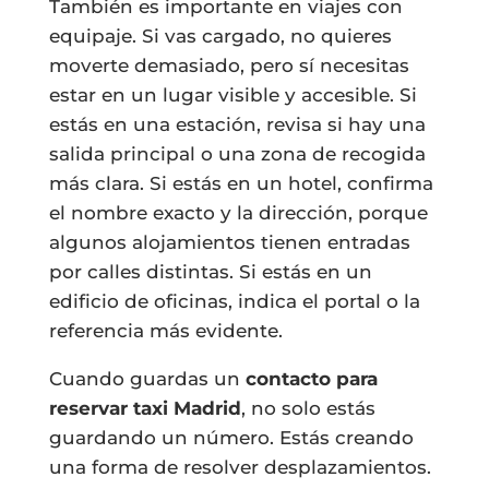
También es importante en viajes con
equipaje. Si vas cargado, no quieres
moverte demasiado, pero sí necesitas
estar en un lugar visible y accesible. Si
estás en una estación, revisa si hay una
salida principal o una zona de recogida
más clara. Si estás en un hotel, confirma
el nombre exacto y la dirección, porque
algunos alojamientos tienen entradas
por calles distintas. Si estás en un
edificio de oficinas, indica el portal o la
referencia más evidente.
Cuando guardas un
contacto para
reservar taxi Madrid
, no solo estás
guardando un número. Estás creando
una forma de resolver desplazamientos.