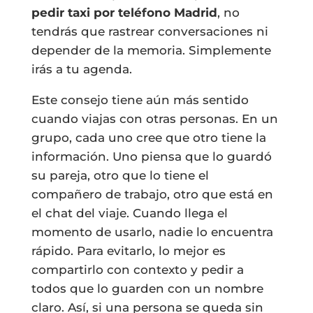
pedir taxi por teléfono Madrid
, no
tendrás que rastrear conversaciones ni
depender de la memoria. Simplemente
irás a tu agenda.
Este consejo tiene aún más sentido
cuando viajas con otras personas. En un
grupo, cada uno cree que otro tiene la
información. Uno piensa que lo guardó
su pareja, otro que lo tiene el
compañero de trabajo, otro que está en
el chat del viaje. Cuando llega el
momento de usarlo, nadie lo encuentra
rápido. Para evitarlo, lo mejor es
compartirlo con contexto y pedir a
todos que lo guarden con un nombre
claro. Así, si una persona se queda sin