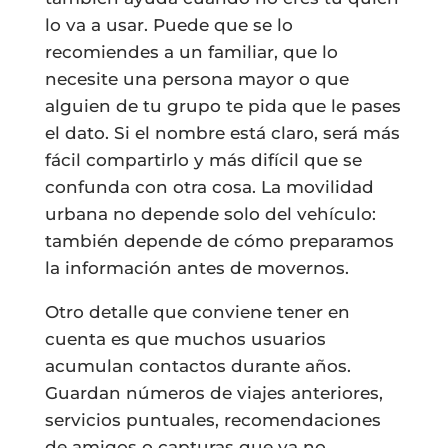
lo va a usar. Puede que se lo
recomiendes a un familiar, que lo
necesite una persona mayor o que
alguien de tu grupo te pida que le pases
el dato. Si el nombre está claro, será más
fácil compartirlo y más difícil que se
confunda con otra cosa. La movilidad
urbana no depende solo del vehículo:
también depende de cómo preparamos
la información antes de movernos.
Otro detalle que conviene tener en
cuenta es que muchos usuarios
acumulan contactos durante años.
Guardan números de viajes anteriores,
servicios puntuales, recomendaciones
de amigos o capturas que ya no