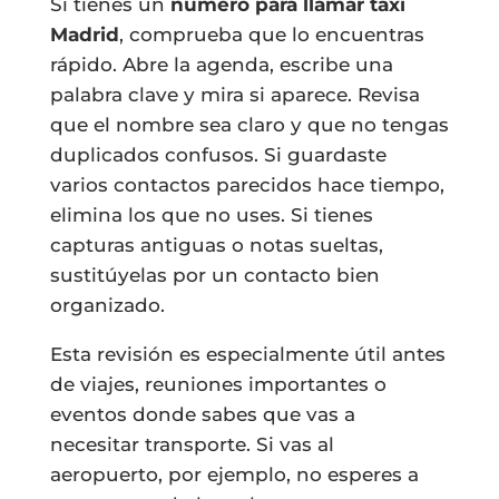
Si tienes un
número para llamar taxi
Madrid
, comprueba que lo encuentras
rápido. Abre la agenda, escribe una
palabra clave y mira si aparece. Revisa
que el nombre sea claro y que no tengas
duplicados confusos. Si guardaste
varios contactos parecidos hace tiempo,
elimina los que no uses. Si tienes
capturas antiguas o notas sueltas,
sustitúyelas por un contacto bien
organizado.
Esta revisión es especialmente útil antes
de viajes, reuniones importantes o
eventos donde sabes que vas a
necesitar transporte. Si vas al
aeropuerto, por ejemplo, no esperes a