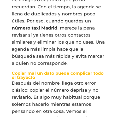
recuerdan. Con el tiempo, la agenda se
llena de duplicados y nombres poco
útiles. Por eso, cuando guardes un
número taxi Madrid
, merece la pena
revisar si ya tienes otros contactos
similares y eliminar los que no uses. Una
agenda más limpia hace que la
búsqueda sea más rápida y evita marcar
a quien no corresponde.
Copiar mal un dato puede complicar todo
el trayecto
Después del nombre, llega otro error
clásico: copiar el número deprisa y no
revisarlo. Es algo muy habitual porque
solemos hacerlo mientras estamos
pensando en otra cosa. Vemos el