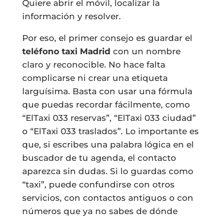
Quiere abrir el móvil, localizar la
información y resolver.
Por eso, el primer consejo es guardar el
teléfono taxi Madrid
con un nombre
claro y reconocible. No hace falta
complicarse ni crear una etiqueta
larguísima. Basta con usar una fórmula
que puedas recordar fácilmente, como
“ElTaxi 033 reservas”, “ElTaxi 033 ciudad”
o “ElTaxi 033 traslados”. Lo importante es
que, si escribes una palabra lógica en el
buscador de tu agenda, el contacto
aparezca sin dudas. Si lo guardas como
“taxi”, puede confundirse con otros
servicios, con contactos antiguos o con
números que ya no sabes de dónde