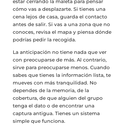
estar cerrando la maleta para pensar
cómo vas a desplazarte. Si tienes una
cena lejos de casa, guarda el contacto
antes de salir. Si vas a una zona que no
conoces, revisa el mapa y piensa dónde
podrías pedir la recogida.
La anticipación no tiene nada que ver
con preocuparse de más. Al contrario,
sirve para preocuparse menos. Cuando
sabes que tienes la información lista, te
mueves con más tranquilidad. No
dependes de la memoria, de la
cobertura, de que alguien del grupo
tenga el dato o de encontrar una
captura antigua. Tienes un sistema
simple que funciona.