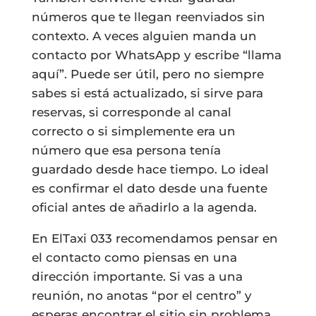
números que te llegan reenviados sin
contexto. A veces alguien manda un
contacto por WhatsApp y escribe “llama
aquí”. Puede ser útil, pero no siempre
sabes si está actualizado, si sirve para
reservas, si corresponde al canal
correcto o si simplemente era un
número que esa persona tenía
guardado desde hace tiempo. Lo ideal
es confirmar el dato desde una fuente
oficial antes de añadirlo a la agenda.
En ElTaxi 033 recomendamos pensar en
el contacto como piensas en una
dirección importante. Si vas a una
reunión, no anotas “por el centro” y
esperas encontrar el sitio sin problema.