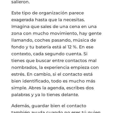
salieron.
Este tipo de organización parece
exagerada hasta que la necesitas.
Imagina que sales de una cena en una
zona con mucho movimiento, hay gente
llamando, coches pasando, música de
fondo y tu batería está al 12 %. En ese
contexto, cada segundo cuenta. Si
tienes que buscar entre contactos mal
nombrados, la experiencia empieza con
estrés. En cambio, si el contacto está
bien identificado, todo es mucho más
simple. Abres la agenda, escribes dos
palabras y ya lo tienes delante.
Además, guardar bien el contacto
también ayuda cuando no eres tú quien