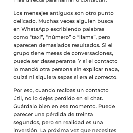
más directa para llamar o contactar.
Los mensajes antiguos son otro punto
delicado. Muchas veces alguien busca
en WhatsApp escribiendo palabras
como “taxi”, “número” o “llama”, pero
aparecen demasiados resultados. Si el
grupo tiene meses de conversaciones,
puede ser desesperante. Y si el contacto
lo mandó otra persona sin explicar nada,
quizá ni siquiera sepas si era el correcto.
Por eso, cuando recibas un contacto
útil, no lo dejes perdido en el chat.
Guárdalo bien en ese momento. Puede
parecer una pérdida de treinta
segundos, pero en realidad es una
inversión. La próxima vez que necesites