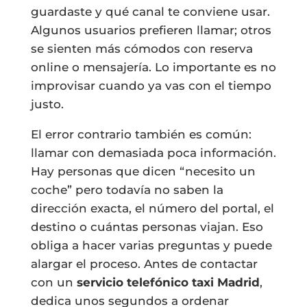
guardaste y qué canal te conviene usar.
Algunos usuarios prefieren llamar; otros
se sienten más cómodos con reserva
online o mensajería. Lo importante es no
improvisar cuando ya vas con el tiempo
justo.
El error contrario también es común:
llamar con demasiada poca información.
Hay personas que dicen “necesito un
coche” pero todavía no saben la
dirección exacta, el número del portal, el
destino o cuántas personas viajan. Eso
obliga a hacer varias preguntas y puede
alargar el proceso. Antes de contactar
con un
servicio telefónico taxi Madrid
,
dedica unos segundos a ordenar