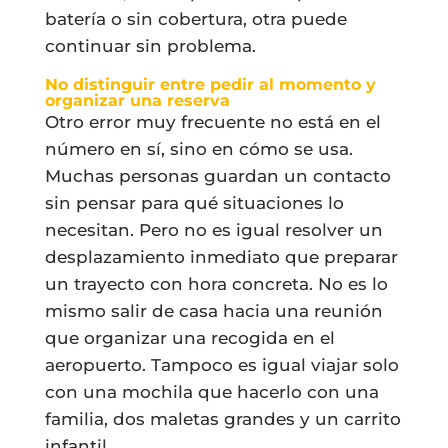
batería o sin cobertura, otra puede
continuar sin problema.
No distinguir entre pedir al momento y
organizar una reserva
Otro error muy frecuente no está en el
número en sí, sino en cómo se usa.
Muchas personas guardan un contacto
sin pensar para qué situaciones lo
necesitan. Pero no es igual resolver un
desplazamiento inmediato que preparar
un trayecto con hora concreta. No es lo
mismo salir de casa hacia una reunión
que organizar una recogida en el
aeropuerto. Tampoco es igual viajar solo
con una mochila que hacerlo con una
familia, dos maletas grandes y un carrito
infantil.