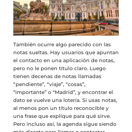
También ocurre algo parecido con las
notas sueltas. Hay usuarios que apuntan
el contacto en una aplicación de notas,
pero no le ponen título claro. Luego
tienen decenas de notas llamadas
“pendiente”, “viaje”, “cosas”,
“importante” o “Madrid”, y encontrar el
dato se vuelve una lotería. Si usas notas,
al menos pon un título reconocible y
una frase que explique para qué sirve.
Pero incluso así, la agenda sigue siendo