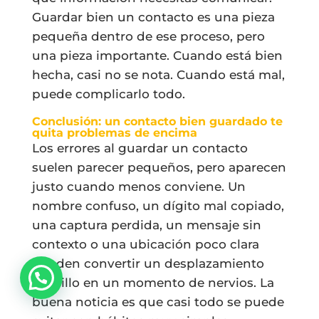
Guardar bien un contacto es una pieza
pequeña dentro de ese proceso, pero
una pieza importante. Cuando está bien
hecha, casi no se nota. Cuando está mal,
puede complicarlo todo.
Conclusión: un contacto bien guardado te
quita problemas de encima
Los errores al guardar un contacto
suelen parecer pequeños, pero aparecen
justo cuando menos conviene. Un
nombre confuso, un dígito mal copiado,
una captura perdida, un mensaje sin
contexto o una ubicación poco clara
pueden convertir un desplazamiento
sencillo en un momento de nervios. La
buena noticia es que casi todo se puede