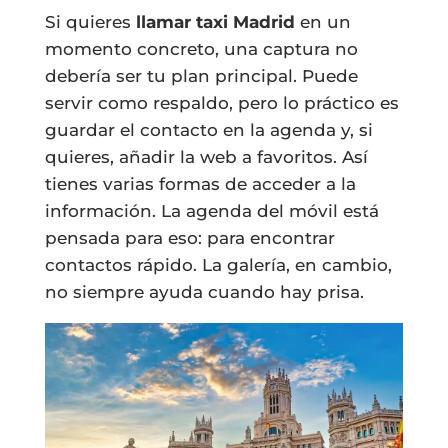
Si quieres
llamar taxi Madrid
en un
momento concreto, una captura no
debería ser tu plan principal. Puede
servir como respaldo, pero lo práctico es
guardar el contacto en la agenda y, si
quieres, añadir la web a favoritos. Así
tienes varias formas de acceder a la
información. La agenda del móvil está
pensada para eso: para encontrar
contactos rápido. La galería, en cambio,
no siempre ayuda cuando hay prisa.