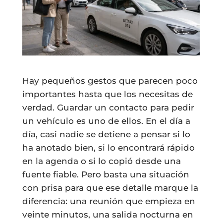
Hay pequeños gestos que parecen poco
importantes hasta que los necesitas de
verdad. Guardar un contacto para pedir
un vehículo es uno de ellos. En el día a
día, casi nadie se detiene a pensar si lo
ha anotado bien, si lo encontrará rápido
en la agenda o si lo copió desde una
fuente fiable. Pero basta una situación
con prisa para que ese detalle marque la
diferencia: una reunión que empieza en
veinte minutos, una salida nocturna en