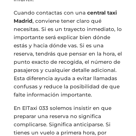
Cuando contactas con una
central taxi
Madrid
, conviene tener claro qué
necesitas. Si es un trayecto inmediato, lo
importante será explicar bien dónde
estás y hacia dónde vas. Si es una
reserva, tendrás que pensar en la hora, el
punto exacto de recogida, el número de
pasajeros y cualquier detalle adicional.
Esta diferencia ayuda a evitar llamadas
confusas y reduce la posibilidad de que
falte información importante.
En ElTaxi 033 solemos insistir en que
preparar una reserva no significa
complicarse. Significa anticiparse. Si
tienes un vuelo a primera hora, por