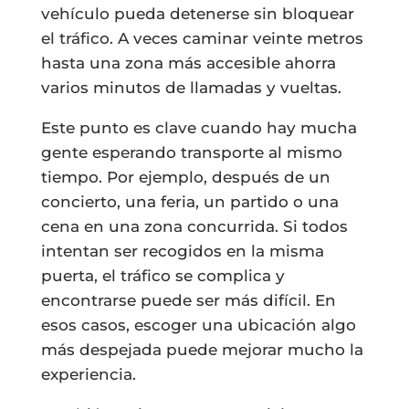
vehículo pueda detenerse sin bloquear
el tráfico. A veces caminar veinte metros
hasta una zona más accesible ahorra
varios minutos de llamadas y vueltas.
Este punto es clave cuando hay mucha
gente esperando transporte al mismo
tiempo. Por ejemplo, después de un
concierto, una feria, un partido o una
cena en una zona concurrida. Si todos
intentan ser recogidos en la misma
puerta, el tráfico se complica y
encontrarse puede ser más difícil. En
esos casos, escoger una ubicación algo
más despejada puede mejorar mucho la
experiencia.