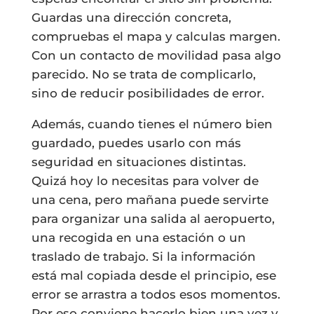
Guardas una dirección concreta,
compruebas el mapa y calculas margen.
Con un contacto de movilidad pasa algo
parecido. No se trata de complicarlo,
sino de reducir posibilidades de error.
Además, cuando tienes el número bien
guardado, puedes usarlo con más
seguridad en situaciones distintas.
Quizá hoy lo necesitas para volver de
una cena, pero mañana puede servirte
para organizar una salida al aeropuerto,
una recogida en una estación o un
traslado de trabajo. Si la información
está mal copiada desde el principio, ese
error se arrastra a todos esos momentos.
Por eso conviene hacerlo bien una vez y