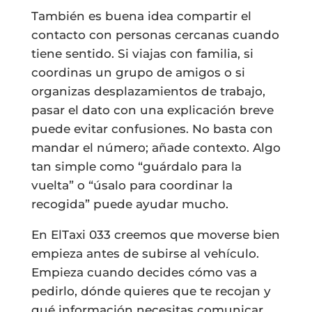
También es buena idea compartir el
contacto con personas cercanas cuando
tiene sentido. Si viajas con familia, si
coordinas un grupo de amigos o si
organizas desplazamientos de trabajo,
pasar el dato con una explicación breve
puede evitar confusiones. No basta con
mandar el número; añade contexto. Algo
tan simple como “guárdalo para la
vuelta” o “úsalo para coordinar la
recogida” puede ayudar mucho.
En ElTaxi 033 creemos que moverse bien
empieza antes de subirse al vehículo.
Empieza cuando decides cómo vas a
pedirlo, dónde quieres que te recojan y
qué información necesitas comunicar.