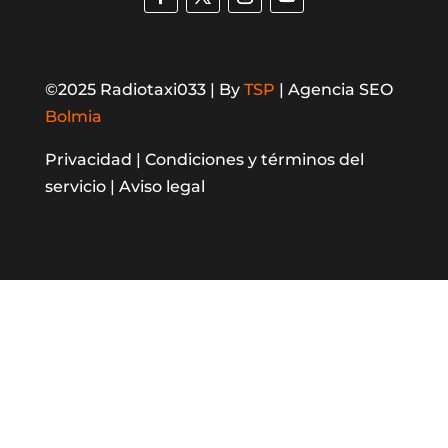
©2025 Radiotaxi033 | By
TSP
| Agencia SEO
Bolmia
Privacidad |
Condiciones y términos del
servicio |
Aviso legal