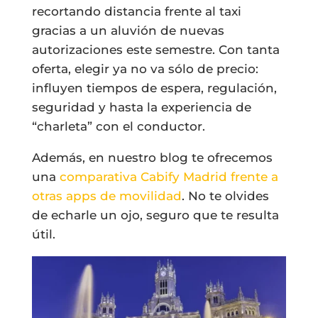
recortando distancia frente al taxi
gracias a un aluvión de nuevas
autorizaciones este semestre. Con tanta
oferta, elegir ya no va sólo de precio:
influyen tiempos de espera, regulación,
seguridad y hasta la experiencia de
“charleta” con el conductor.
Además, en nuestro blog te ofrecemos
una
comparativa Cabify Madrid frente a
otras apps de movilidad
. No te olvides
de echarle un ojo, seguro que te resulta
útil.