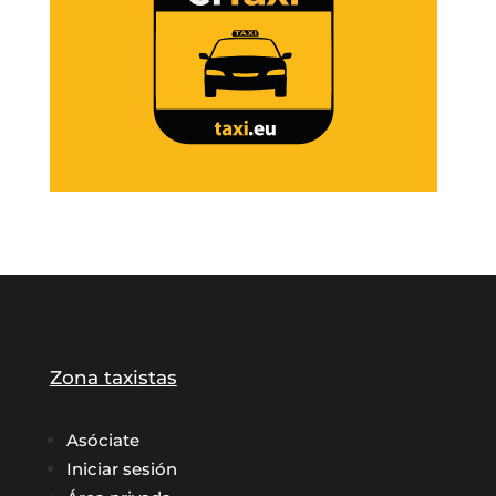
Zona taxistas
Asóciate
Iniciar sesión