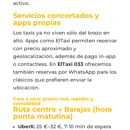
activo.
Servicios concertados y
apps propias
Los taxis ya no viven sólo del brazo en
alto. Apps como ElTaxi permiten reservar
con precio aproximado y
geolocalización, además de pago in-app
o contactless. En
ElTaxi 033
ofrecemos
también reservas por WhatsApp para los
clásicos que prefieren enviar la
ubicación.
Cara a cara: precio real, rapidez y
comodidad
Ruta centro → Barajas (hora
punta matutina)
UberX:
25 €–32 €, 7-10 min de espera