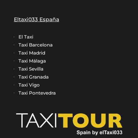
Eltaxi033 España
El Taxi
Taxi Barcelona
Taxi Madrid
Taxi Málaga
Taxi Sevilla
Taxi Granada
Taxi Vigo
Taxi Pontevedra