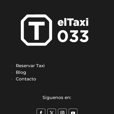
Reservar Taxi
Blog
Contacto
Síguenos en: