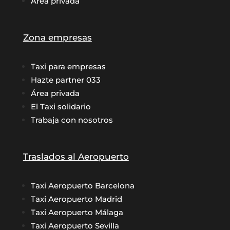
Área privada
Zona empresas
Taxi para empresas
Hazte partner 033
Área privada
El Taxi solidario
Trabaja con nosotros
Traslados al Aeropuerto
Taxi Aeropuerto Barcelona
Taxi Aeropuerto Madrid
Taxi Aeropuerto Málaga
Taxi Aeropuerto Sevilla