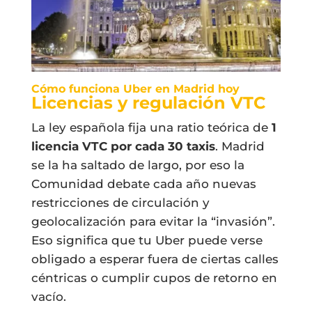
Cómo funciona Uber en Madrid hoy
Licencias y regulación VTC
La ley española fija una ratio teórica de
1
licencia VTC por cada 30 taxis
. Madrid
se la ha saltado de largo, por eso la
Comunidad debate cada año nuevas
restricciones de circulación y
geolocalización para evitar la “invasión”.
Eso significa que tu Uber puede verse
obligado a esperar fuera de ciertas calles
céntricas o cumplir cupos de retorno en
vacío.