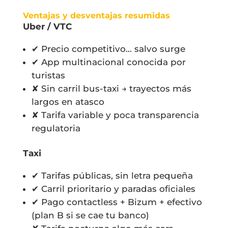
Ventajas y desventajas resumidas
Uber / VTC
✔ Precio competitivo… salvo surge
✔ App multinacional conocida por
turistas
✘ Sin carril bus-taxi → trayectos más
largos en atasco
✘ Tarifa variable y poca transparencia
regulatoria
Taxi
✔ Tarifas públicas, sin letra pequeña
✔ Carril prioritario y paradas oficiales
✔ Pago contactless + Bizum + efectivo
(plan B si se cae tu banco)