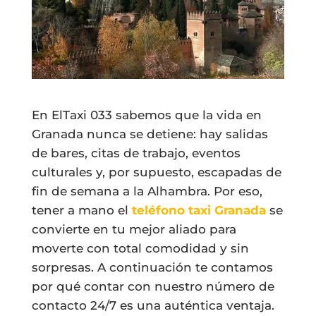
En ElTaxi 033 sabemos que la vida en
Granada nunca se detiene: hay salidas
de bares, citas de trabajo, eventos
culturales y, por supuesto, escapadas de
fin de semana a la Alhambra. Por eso,
tener a mano el
teléfono taxi Granada
se
convierte en tu mejor aliado para
moverte con total comodidad y sin
sorpresas. A continuación te contamos
por qué contar con nuestro número de
contacto 24/7 es una auténtica ventaja.