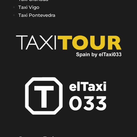
Taxi Vigo
Taxi Pontevedra