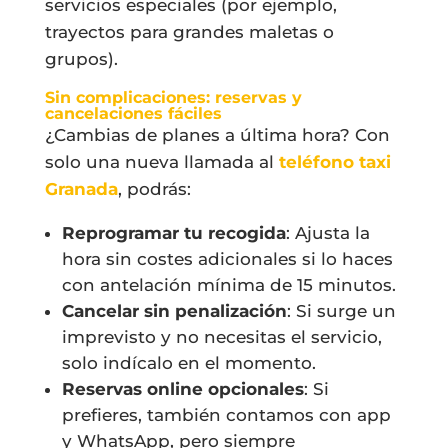
servicios especiales (por ejemplo,
trayectos para grandes maletas o
grupos).
Sin complicaciones: reservas y
cancelaciones fáciles
¿Cambias de planes a última hora? Con
solo una nueva llamada al
teléfono taxi
Granada
, podrás:
Reprogramar tu recogida
: Ajusta la
hora sin costes adicionales si lo haces
con antelación mínima de 15 minutos.
Cancelar sin penalización
: Si surge un
imprevisto y no necesitas el servicio,
solo indícalo en el momento.
Reservas online opcionales
: Si
prefieres, también contamos con app
y WhatsApp, pero siempre