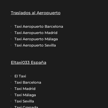
Traslados al Aeropuerto
Taxi Aeropuerto Barcelona
Taxi Aeropuerto Madrid
Taxi Aeropuerto Málaga
Taxi Aeropuerto Sevilla
Eltaxi033 España
El Taxi
Taxi Barcelona
Taxi Madrid
Taxi Málaga
Taxi Sevilla
Taxi Granada