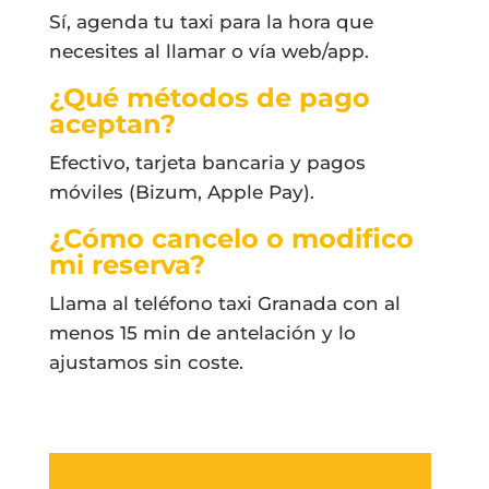
Sí, agenda tu taxi para la hora que
necesites al llamar o vía web/app.
¿Qué métodos de pago
aceptan?
Efectivo, tarjeta bancaria y pagos
móviles (Bizum, Apple Pay).
¿Cómo cancelo o modifico
mi reserva?
Llama al teléfono taxi Granada con al
menos 15 min de antelación y lo
ajustamos sin coste.