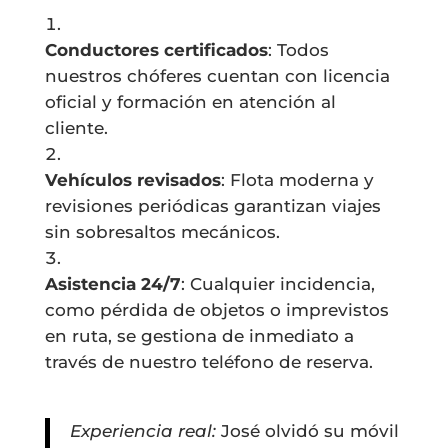
Conductores certificados
: Todos
nuestros chóferes cuentan con licencia
oficial y formación en atención al
cliente.
Vehículos revisados
: Flota moderna y
revisiones periódicas garantizan viajes
sin sobresaltos mecánicos.
Asistencia 24/7
: Cualquier incidencia,
como pérdida de objetos o imprevistos
en ruta, se gestiona de inmediato a
través de nuestro teléfono de reserva.
Experiencia real:
José olvidó su móvil