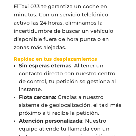
ElTaxi 033 te garantiza un coche en
minutos. Con un servicio telefónico
activo las 24 horas, eliminamos la
incertidumbre de buscar un vehículo
disponible fuera de hora punta o en
zonas más alejadas.
Rapidez en tus desplazamientos
Sin esperas eternas
: Al tener un
contacto directo con nuestro centro
de control, tu petición se gestiona al
instante.
Flota cercana
: Gracias a nuestro
sistema de geolocalización, el taxi más
próximo a ti recibe la petición.
Atención personalizada
: Nuestro
equipo atiende tu llamada con un