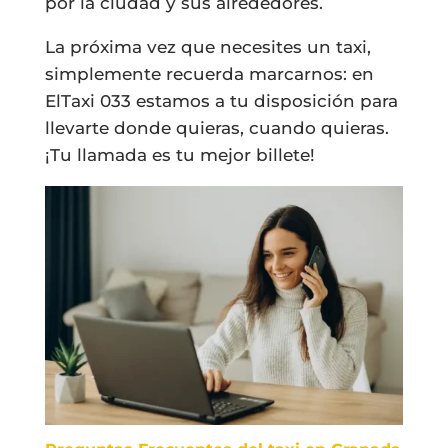
por la ciudad y sus alrededores.
La próxima vez que necesites un taxi,
simplemente recuerda marcarnos: en
ElTaxi 033 estamos a tu disposición para
llevarte donde quieras, cuando quieras.
¡Tu llamada es tu mejor billete!