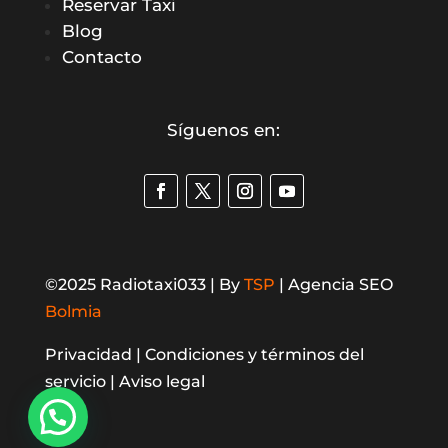
Reservar Taxi
Blog
Contacto
Síguenos en:
©2025 Radiotaxi033 | By
TSP
| Agencia SEO
Bolmia
Privacidad |
Condiciones y términos del
servicio |
Aviso legal