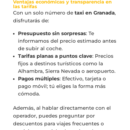
Ventajas económicas y transparencia en
las tarifas
Con un solo número de
taxi en Granada
,
disfrutarás de:
Presupuesto sin sorpresas
: Te
informamos del precio estimado antes
de subir al coche.
Tarifas planas a puntos clave
: Precios
fijos a destinos turísticos como la
Alhambra, Sierra Nevada o aeropuerto.
Pagos múltiples
: Efectivo, tarjeta o
pago móvil; tú eliges la forma más
cómoda.
Además, al hablar directamente con el
operador, puedes preguntar por
descuentos para viajes frecuentes o