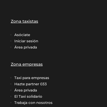
Zona taxistas
Asóciate
Iniciar sesión
Área privada
Zona empresas
Taxi para empresas
Hazte partner 033
Área privada
El Taxi solidario
Trabaja con nosotros