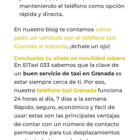
manteniendo el teléfono como opción
rápida y directa.
En nuestro blog te contamos
cómo
pedir un vehículo con el teléfono taxi
Granada al instante
, ¡échale un ojo!
Conclusión: tu aliado en movilidad urbana
En ElTaxi 033 sabemos que la clave de
un
buen servicio de taxi en Granada
es
estar siempre cerca de ti. Por eso,
nuestro
teléfono taxi Granada
funciona
24 horas al día, 7 días a la semana.
Rápido, seguro, económico y fácil de
usar: estas son las principales ventajas
de contar con un número de contacto
permanente para tus desplazamientos