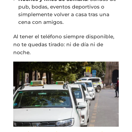
pub, bodas, eventos deportivos o
simplemente volver a casa tras una
cena con amigos.
Al tener el teléfono siempre disponible,
no te quedas tirado: ni de día ni de
noche.