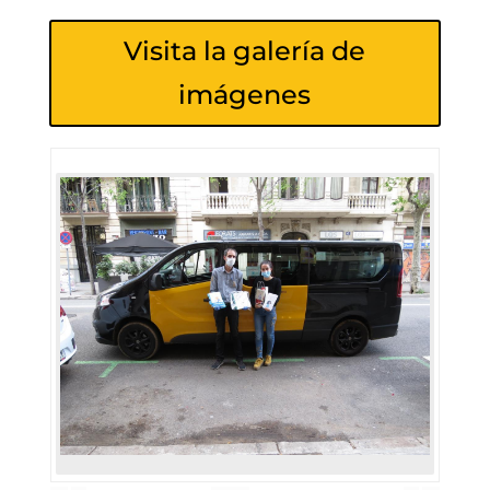
Visita la galería de
imágenes