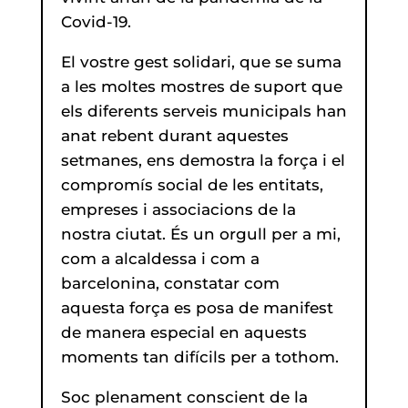
Covid-19.
El vostre gest solidari, que se suma
a les moltes mostres de suport que
els diferents serveis municipals han
anat rebent durant aquestes
setmanes, ens demostra la força i el
compromís social de les entitats,
empreses i associacions de la
nostra ciutat. És un orgull per a mi,
com a alcaldessa i com a
barcelonina, constatar com
aquesta força es posa de manifest
de manera especial en aquests
moments tan difícils per a tothom.
Soc plenament conscient de la