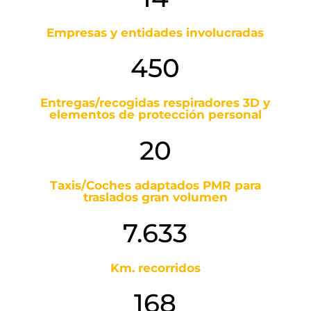
Empresas y entidades involucradas
450
Entregas/recogidas respiradores 3D y
elementos de protección personal
20
Taxis/Coches adaptados PMR para
traslados gran volumen
7.633
Km. recorridos
168