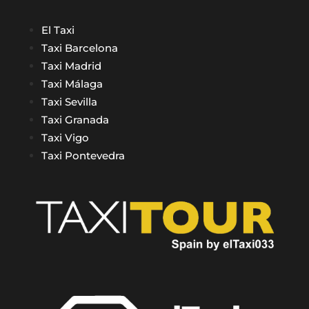
El Taxi
Taxi Barcelona
Taxi Madrid
Taxi Málaga
Taxi Sevilla
Taxi Granada
Taxi Vigo
Taxi Pontevedra