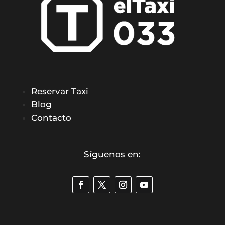
Reservar Taxi
Blog
Contacto
Síguenos en: