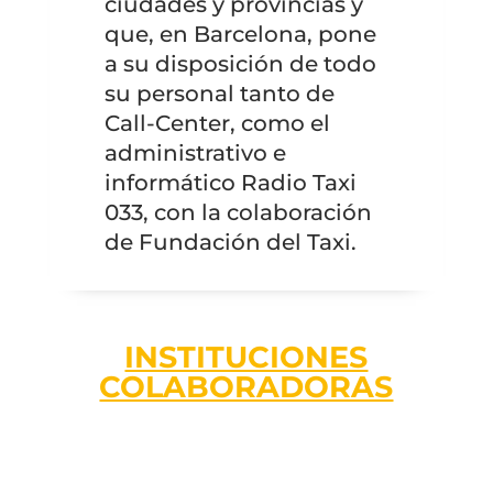
ciudades y provincias y
que, en Barcelona, pone
a su disposición de todo
su personal tanto de
Call-Center, como el
administrativo e
informático Radio Taxi
033, con la colaboración
de Fundación del Taxi.
INSTITUCIONES
COLABORADORAS