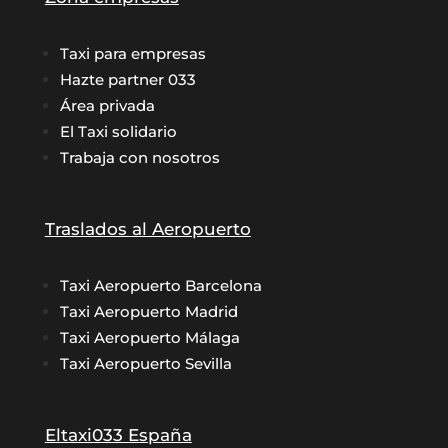
Taxi para empresas
Hazte partner 033
Área privada
El Taxi solidario
Trabaja con nosotros
Traslados al Aeropuerto
Taxi Aeropuerto Barcelona
Taxi Aeropuerto Madrid
Taxi Aeropuerto Málaga
Taxi Aeropuerto Sevilla
Eltaxi033 España