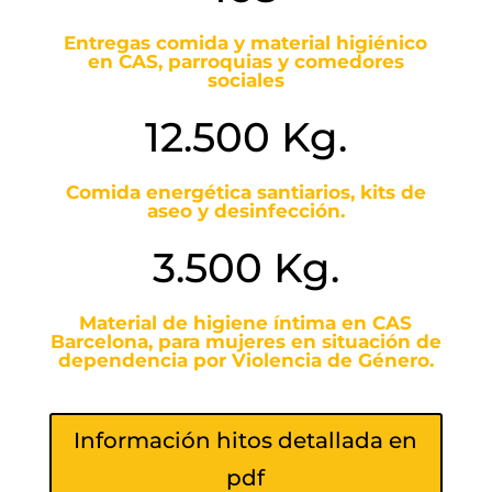
Entregas comida y material higiénico
en CAS, parroquias y comedores
sociales
12.500 Kg.
Comida energética santiarios, kits de
aseo y desinfección.
3.500 Kg.
Material de higiene íntima en CAS
Barcelona, para mujeres en situación de
dependencia por Violencia de Género.
Información hitos detallada en
pdf