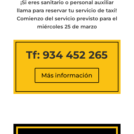
¡Si eres sanitario o personal auxiliar
llama para reservar tu servicio de taxi!
Comienzo del servicio previsto para el
miércoles 25 de marzo
Tf: 934 452 265
Más información