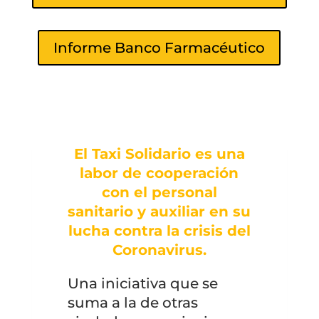
Informe Banco Farmacéutico
El Taxi Solidario es una
labor de cooperación
con el personal
sanitario y auxiliar en su
lucha contra la crisis del
Coronavirus.
Una iniciativa que se
suma a la de otras