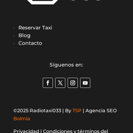
Reservar Taxi
Blog
Contacto
Síguenos en:
©2025 Radiotaxi033 | By
TSP
| Agencia SEO
Bolmia
Privacidad |
Condiciones y términos del