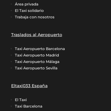
Área privada
El Taxi solidario
Trabaja con nosotros
Traslados al Aeropuerto
Taxi Aeropuerto Barcelona
Taxi Aeropuerto Madrid
Taxi Aeropuerto Málaga
Taxi Aeropuerto Sevilla
Eltaxi033 España
El Taxi
Taxi Barcelona