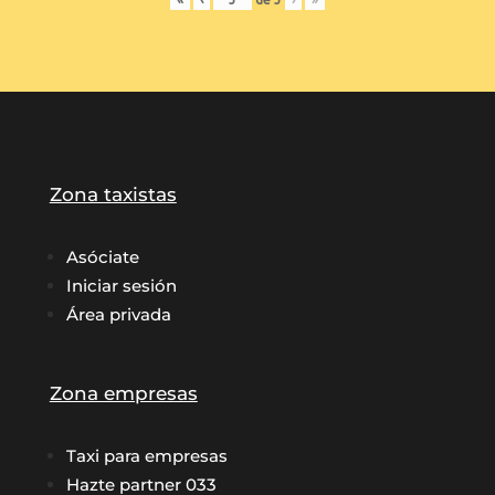
Zona taxistas
Asóciate
Iniciar sesión
Área privada
Zona empresas
Taxi para empresas
Hazte partner 033