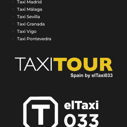
Taxi Madrid
Taxi Málaga
Taxi Sevilla
Taxi Granada
Taxi Vigo
Taxi Pontevedra