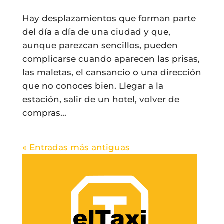
Hay desplazamientos que forman parte
del día a día de una ciudad y que,
aunque parezcan sencillos, pueden
complicarse cuando aparecen las prisas,
las maletas, el cansancio o una dirección
que no conoces bien. Llegar a la
estación, salir de un hotel, volver de
compras...
« Entradas más antiguas