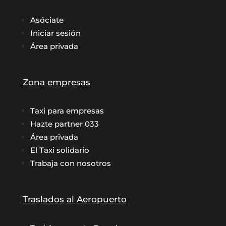
Asóciate
Iniciar sesión
Área privada
Zona empresas
Taxi para empresas
Hazte partner 033
Área privada
El Taxi solidario
Trabaja con nosotros
Traslados al Aeropuerto