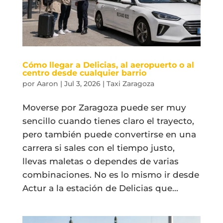
Cómo llegar a Delicias, al aeropuerto o al
centro desde cualquier barrio
por
Aaron
|
Jul 3, 2026
|
Taxi Zaragoza
Moverse por Zaragoza puede ser muy
sencillo cuando tienes claro el trayecto,
pero también puede convertirse en una
carrera si sales con el tiempo justo,
llevas maletas o dependes de varias
combinaciones. No es lo mismo ir desde
Actur a la estación de Delicias que...