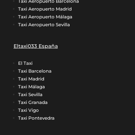
Taxi Aeropuerto Barcelona
Taxi Aeropuerto Madrid
Taxi Aeropuerto Málaga
Taxi Aeropuerto Sevilla
Eltaxi033 España
El Taxi
Taxi Barcelona
Taxi Madrid
Taxi Málaga
Taxi Sevilla
Taxi Granada
Taxi Vigo
Taxi Pontevedra