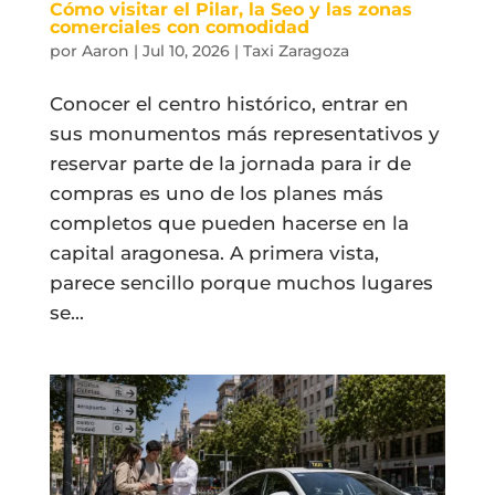
Cómo visitar el Pilar, la Seo y las zonas
comerciales con comodidad
por
Aaron
|
Jul 10, 2026
|
Taxi Zaragoza
Conocer el centro histórico, entrar en
sus monumentos más representativos y
reservar parte de la jornada para ir de
compras es uno de los planes más
completos que pueden hacerse en la
capital aragonesa. A primera vista,
parece sencillo porque muchos lugares
se...