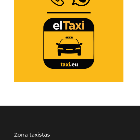
Zona taxistas