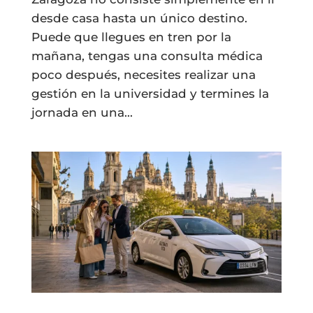
desde casa hasta un único destino.
Puede que llegues en tren por la
mañana, tengas una consulta médica
poco después, necesites realizar una
gestión en la universidad y termines la
jornada en una...