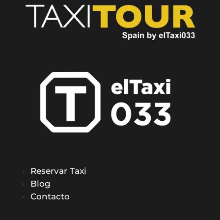
Reservar Taxi
Blog
Contacto