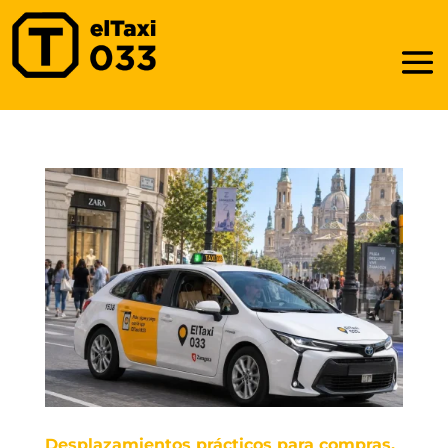
Desplazamientos prácticos para compras,