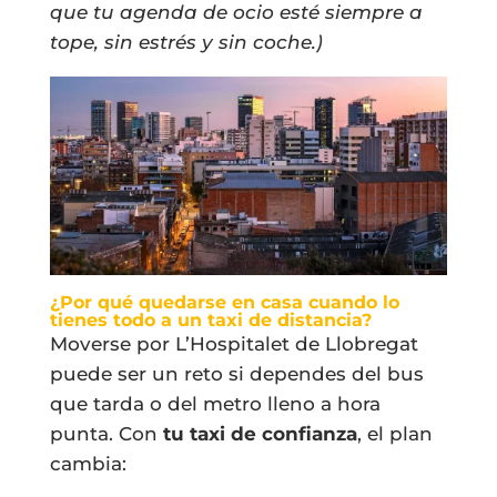
que tu agenda de ocio esté siempre a
tope, sin estrés y sin coche.)
¿Por qué quedarse en casa cuando lo
tienes todo a un taxi de distancia?
Moverse por L’Hospitalet de Llobregat
puede ser un reto si dependes del bus
que tarda o del metro lleno a hora
punta. Con
tu taxi de confianza
, el plan
cambia: