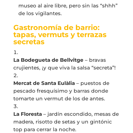
museo al aire libre, pero sin las “shhh”
de los vigilantes.
Gastronomía de barrio:
tapas, vermuts y terrazas
secretas
La Bodegueta de Bellvitge
– bravas
crujientes, ¡y que viva la salsa “secreta”!
Mercat de Santa Eulàlia
– puestos de
pescado fresquísimo y barras donde
tomarte un vermut de los de antes.
La Floresta
– jardín escondido, mesas de
madera, risotto de setas y un gintónic
top para cerrar la noche.