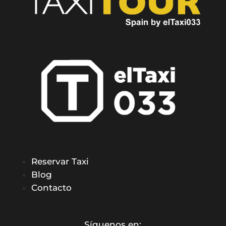
Reservar Taxi
Blog
Contacto
Síguenos en: