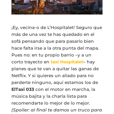
¡Ey, vecina-o de L’Hospitalet! Seguro que
más de una vez te has quedado en el
sofá pensando que para pasarlo bien
hace falta irse a la otra punta del mapa.
Pues no: en tu propio barrio –y a un
corto trayecto en
taxi Hospitalet
– hay
planes que te van a quitar las ganas de
Netflix. Y si quieres un aliado para no
perderte ninguno, aquí estamos los de
ElTaxi 033
con el motor en marcha, la
música bajita y la charla lista para
recomendarte lo mejor de lo mejor.
(Spoiler: al final te damos un truco para