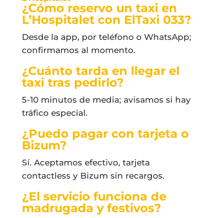
¿Cómo reservo un taxi en
L’Hospitalet con ElTaxi 033?
Desde la app, por teléfono o WhatsApp;
confirmamos al momento.
¿Cuánto tarda en llegar el
taxi tras pedirlo?
5-10 minutos de media; avisamos si hay
tráfico especial.
¿Puedo pagar con tarjeta o
Bizum?
Sí. Aceptamos efectivo, tarjeta
contactless y Bizum sin recargos.
¿El servicio funciona de
madrugada y festivos?