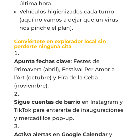
última hora.
Vehículos higienizados cada turno
(aquí no vamos a dejar que un virus
nos pinche el plan).
Conviértete en explorador local sin
perderte ninguna cita
Apunta fechas clave
: Festes de
Primavera (abril), Festival Per Amor a
l’Art (octubre) y Fira de la Ceba
(noviembre).
Sigue cuentas de barrio
en Instagram y
TikTok para enterarte de inauguraciones
y mercadillos pop-up.
Activa alertas en Google Calendar
y