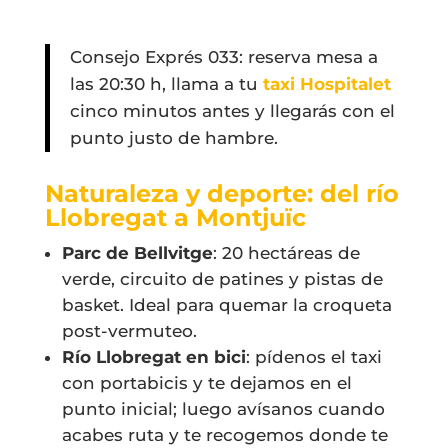
Consejo Exprés 033: reserva mesa a
las 20:30 h, llama a tu
taxi Hospitalet
cinco minutos antes y llegarás con el
punto justo de hambre.
Naturaleza y deporte: del río
Llobregat a Montjuïc
Parc de Bellvitge
: 20 hectáreas de
verde, circuito de patines y pistas de
basket. Ideal para quemar la croqueta
post-vermuteo.
Río Llobregat en bici
: pídenos el taxi
con portabicis y te dejamos en el
punto inicial; luego avísanos cuando
acabes ruta y te recogemos donde te