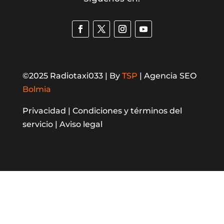
©2025 Radiotaxi033 | By
TSP
| Agencia SEO
Bolmia
Privacidad |
Condiciones y términos del
servicio |
Aviso legal