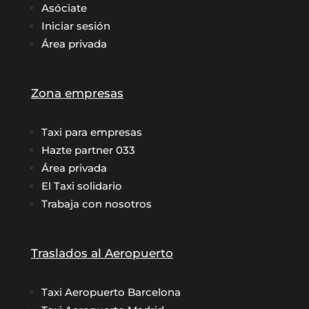
Asóciate
Iniciar sesión
Área privada
Zona empresas
Taxi para empresas
Hazte partner 033
Área privada
El Taxi solidario
Trabaja con nosotros
Traslados al Aeropuerto
Taxi Aeropuerto Barcelona