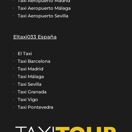
Taxi Aeropuerto Madrid
Taxi Aeropuerto Málaga
Taxi Aeropuerto Sevilla
Eltaxi033 España
El Taxi
Taxi Barcelona
Taxi Madrid
Taxi Málaga
Taxi Sevilla
Taxi Granada
Taxi Vigo
Taxi Pontevedra