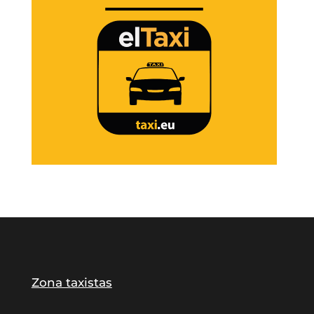
Zona taxistas