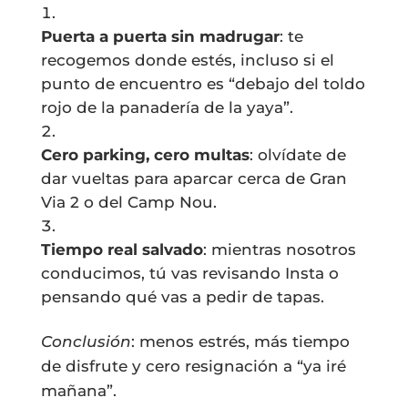
Puerta a puerta sin madrugar
: te
recogemos donde estés, incluso si el
punto de encuentro es “debajo del toldo
rojo de la panadería de la yaya”.
Cero parking, cero multas
: olvídate de
dar vueltas para aparcar cerca de Gran
Via 2 o del Camp Nou.
Tiempo real salvado
: mientras nosotros
conducimos, tú vas revisando Insta o
pensando qué vas a pedir de tapas.
Conclusión
: menos estrés, más tiempo
de disfrute y cero resignación a “ya iré
mañana”.