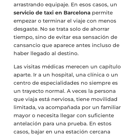
arrastrando equipaje. En esos casos, un
servicio de taxi en Barcelona
permite
empezar o terminar el viaje con menos
desgaste. No se trata solo de ahorrar
tiempo, sino de evitar esa sensación de
cansancio que aparece antes incluso de
haber llegado al destino.
Las visitas médicas merecen un capítulo
aparte. Ir a un hospital, una clínica o un
centro de especialidades no siempre es
un trayecto normal. A veces la persona
que viaja está nerviosa, tiene movilidad
limitada, va acompañada por un familiar
mayor o necesita llegar con suficiente
antelación para una prueba. En estos
casos, bajar en una estación cercana