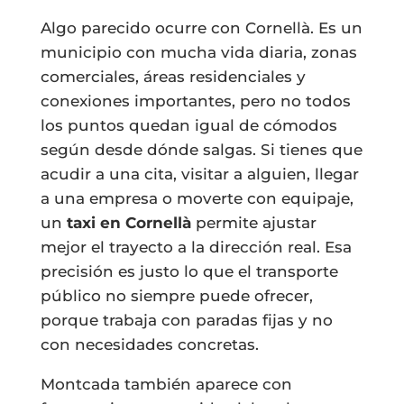
Algo parecido ocurre con Cornellà. Es un
municipio con mucha vida diaria, zonas
comerciales, áreas residenciales y
conexiones importantes, pero no todos
los puntos quedan igual de cómodos
según desde dónde salgas. Si tienes que
acudir a una cita, visitar a alguien, llegar
a una empresa o moverte con equipaje,
un
taxi en Cornellà
permite ajustar
mejor el trayecto a la dirección real. Esa
precisión es justo lo que el transporte
público no siempre puede ofrecer,
porque trabaja con paradas fijas y no
con necesidades concretas.
Montcada también aparece con