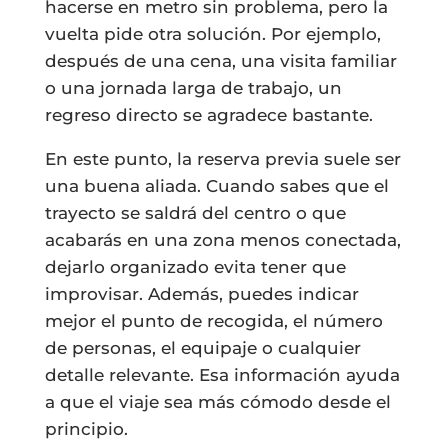
hacerse en metro sin problema, pero la
vuelta pide otra solución. Por ejemplo,
después de una cena, una visita familiar
o una jornada larga de trabajo, un
regreso directo se agradece bastante.
En este punto, la reserva previa suele ser
una buena aliada. Cuando sabes que el
trayecto se saldrá del centro o que
acabarás en una zona menos conectada,
dejarlo organizado evita tener que
improvisar. Además, puedes indicar
mejor el punto de recogida, el número
de personas, el equipaje o cualquier
detalle relevante. Esa información ayuda
a que el viaje sea más cómodo desde el
principio.