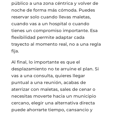
público a una zona céntrica y volver de
noche de forma más cómoda. Puedes
reservar solo cuando llevas maletas,
cuando vas a un hospital o cuando
tienes un compromiso importante. Esa
flexibilidad permite adaptar cada
trayecto al momento real, no a una regla
fija.
Al final, lo importante es que el
desplazamiento no te arruine el plan. Si
vas a una consulta, quieres llegar
puntual a una reunión, acabas de
aterrizar con maletas, sales de cenar o
necesitas moverte hacia un municipio
cercano, elegir una alternativa directa
puede ahorrarte tiempo, cansancio y