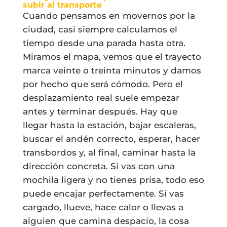
subir al transporte
Cuando pensamos en movernos por la
ciudad, casi siempre calculamos el
tiempo desde una parada hasta otra.
Miramos el mapa, vemos que el trayecto
marca veinte o treinta minutos y damos
por hecho que será cómodo. Pero el
desplazamiento real suele empezar
antes y terminar después. Hay que
llegar hasta la estación, bajar escaleras,
buscar el andén correcto, esperar, hacer
transbordos y, al final, caminar hasta la
dirección concreta. Si vas con una
mochila ligera y no tienes prisa, todo eso
puede encajar perfectamente. Si vas
cargado, llueve, hace calor o llevas a
alguien que camina despacio, la cosa