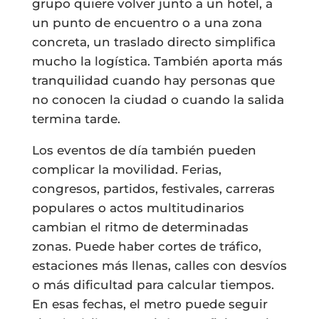
grupo quiere volver junto a un hotel, a
un punto de encuentro o a una zona
concreta, un traslado directo simplifica
mucho la logística. También aporta más
tranquilidad cuando hay personas que
no conocen la ciudad o cuando la salida
termina tarde.
Los eventos de día también pueden
complicar la movilidad. Ferias,
congresos, partidos, festivales, carreras
populares o actos multitudinarios
cambian el ritmo de determinadas
zonas. Puede haber cortes de tráfico,
estaciones más llenas, calles con desvíos
o más dificultad para calcular tiempos.
En esas fechas, el metro puede seguir