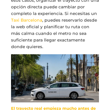
esos casos, organizar el trayecto con una
opción directa puede cambiar por
completo la experiencia. Si necesitas un
Taxi Barcelona
, puedes reservarlo desde
la web oficial y planificar tu ruta con
más calma cuando el metro no sea
suficiente para llegar exactamente
donde quieres.
El trayecto real empieza mucho antes de