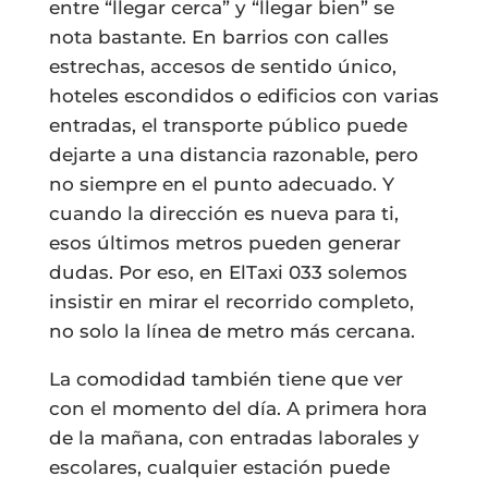
entre “llegar cerca” y “llegar bien” se
nota bastante. En barrios con calles
estrechas, accesos de sentido único,
hoteles escondidos o edificios con varias
entradas, el transporte público puede
dejarte a una distancia razonable, pero
no siempre en el punto adecuado. Y
cuando la dirección es nueva para ti,
esos últimos metros pueden generar
dudas. Por eso, en ElTaxi 033 solemos
insistir en mirar el recorrido completo,
no solo la línea de metro más cercana.
La comodidad también tiene que ver
con el momento del día. A primera hora
de la mañana, con entradas laborales y
escolares, cualquier estación puede