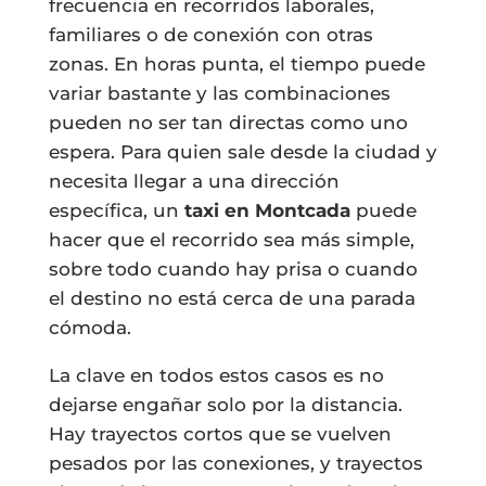
frecuencia en recorridos laborales,
familiares o de conexión con otras
zonas. En horas punta, el tiempo puede
variar bastante y las combinaciones
pueden no ser tan directas como uno
espera. Para quien sale desde la ciudad y
necesita llegar a una dirección
específica, un
taxi en Montcada
puede
hacer que el recorrido sea más simple,
sobre todo cuando hay prisa o cuando
el destino no está cerca de una parada
cómoda.
La clave en todos estos casos es no
dejarse engañar solo por la distancia.
Hay trayectos cortos que se vuelven
pesados por las conexiones, y trayectos