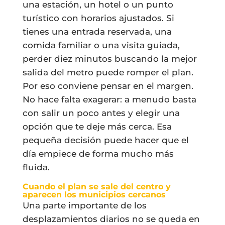
una estación, un hotel o un punto
turístico con horarios ajustados. Si
tienes una entrada reservada, una
comida familiar o una visita guiada,
perder diez minutos buscando la mejor
salida del metro puede romper el plan.
Por eso conviene pensar en el margen.
No hace falta exagerar: a menudo basta
con salir un poco antes y elegir una
opción que te deje más cerca. Esa
pequeña decisión puede hacer que el
día empiece de forma mucho más
fluida.
Cuando el plan se sale del centro y
aparecen los municipios cercanos
Una parte importante de los
desplazamientos diarios no se queda en