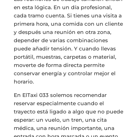
en esta lógica. En un día profesional,
cada tramo cuenta. Si tienes una visita a
primera hora, una comida con un cliente
y después una reunión en otra zona,
depender de varias combinaciones
puede añadir tensión. Y cuando llevas
portátil, muestras, carpetas o material,
moverte de forma directa permite
conservar energía y controlar mejor el
horario.
En ElTaxi 033 solemos recomendar
reservar especialmente cuando el
trayecto está ligado a algo que no puede
esperar: un vuelo, un tren, una cita
médica, una reunión importante, una
entrada con hora marcada o un evento