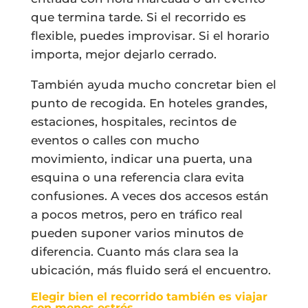
que termina tarde. Si el recorrido es
flexible, puedes improvisar. Si el horario
importa, mejor dejarlo cerrado.
También ayuda mucho concretar bien el
punto de recogida. En hoteles grandes,
estaciones, hospitales, recintos de
eventos o calles con mucho
movimiento, indicar una puerta, una
esquina o una referencia clara evita
confusiones. A veces dos accesos están
a pocos metros, pero en tráfico real
pueden suponer varios minutos de
diferencia. Cuanto más clara sea la
ubicación, más fluido será el encuentro.
Elegir bien el recorrido también es viajar
con menos estrés