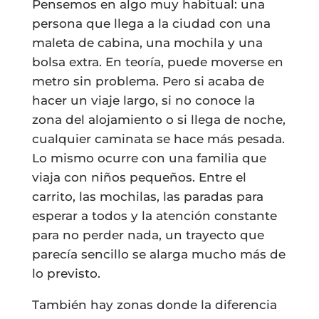
Pensemos en algo muy habitual: una
persona que llega a la ciudad con una
maleta de cabina, una mochila y una
bolsa extra. En teoría, puede moverse en
metro sin problema. Pero si acaba de
hacer un viaje largo, si no conoce la
zona del alojamiento o si llega de noche,
cualquier caminata se hace más pesada.
Lo mismo ocurre con una familia que
viaja con niños pequeños. Entre el
carrito, las mochilas, las paradas para
esperar a todos y la atención constante
para no perder nada, un trayecto que
parecía sencillo se alarga mucho más de
lo previsto.
También hay zonas donde la diferencia