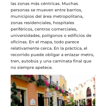
las zonas más céntricas. Muchas
personas se mueven entre barrios,
municipios del área metropolitana,
zonas residenciales, hospitales
periféricos, centros comerciales,
universidades, polígonos o edificios de
oficinas. En el mapa, todo parece
relativamente cerca. En la práctica, el
recorrido puede obligar a enlazar metro,
tren, autobús y una caminata final que
no siempre apetece.