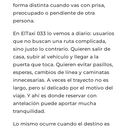
forma distinta cuando vas con prisa,
preocupado o pendiente de otra
persona.
En ElTaxi 033 lo vemos a diario: usuarios
que no buscan una ruta complicada,
sino justo lo contrario. Quieren salir de
casa, subir al vehículo y llegar a la
puerta que toca. Quieren evitar pasillos,
esperas, cambios de línea y caminatas
innecesarias. A veces el trayecto no es
largo, pero sí delicado por el motivo del
viaje. Y ahí es donde reservar con
antelación puede aportar mucha
tranquilidad.
Lo mismo ocurre cuando el destino es