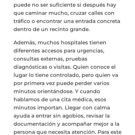
puede no ser suficiente si después hay
que caminar mucho, cruzar calles con
tráfico o encontrar una entrada concreta
dentro de un recinto grande.
Además, muchos hospitales tienen
diferentes accesos para urgencias,
consultas externas, pruebas
diagnósticas o visitas. Quien conoce el
lugar lo tiene controlado, pero quien va
por primera vez puede perder varios
minutos orientándose. Y cuando
hablamos de una cita médica, esos
minutos importan. Llegar con calma
ayuda a entrar sin agobios, revisar la
documentación y acompañar mejor a la
persona que necesita atención. Para este