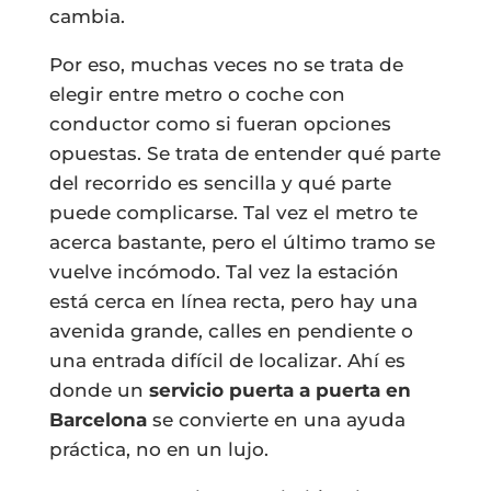
cambia.
Por eso, muchas veces no se trata de
elegir entre metro o coche con
conductor como si fueran opciones
opuestas. Se trata de entender qué parte
del recorrido es sencilla y qué parte
puede complicarse. Tal vez el metro te
acerca bastante, pero el último tramo se
vuelve incómodo. Tal vez la estación
está cerca en línea recta, pero hay una
avenida grande, calles en pendiente o
una entrada difícil de localizar. Ahí es
donde un
servicio puerta a puerta en
Barcelona
se convierte en una ayuda
práctica, no en un lujo.