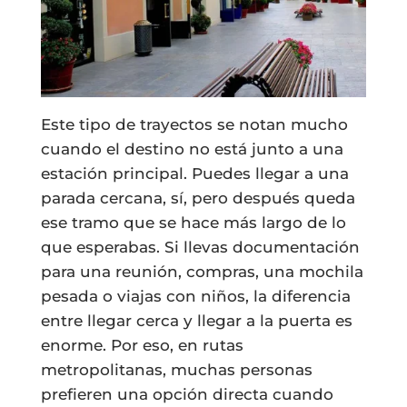
Este tipo de trayectos se notan mucho
cuando el destino no está junto a una
estación principal. Puedes llegar a una
parada cercana, sí, pero después queda
ese tramo que se hace más largo de lo
que esperabas. Si llevas documentación
para una reunión, compras, una mochila
pesada o viajas con niños, la diferencia
entre llegar cerca y llegar a la puerta es
enorme. Por eso, en rutas
metropolitanas, muchas personas
prefieren una opción directa cuando