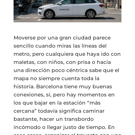
Moverse por una gran ciudad parece
sencillo cuando miras las líneas del
metro, pero cualquiera que haya ido con
maletas, con niños, con prisa o hacia
una dirección poco céntrica sabe que el
mapa no siempre cuenta toda la
historia. Barcelona tiene muy buenas
conexiones, sí, pero hay momentos en
los que bajar en la estación “más
cercana” todavía significa caminar
bastante, hacer un transbordo
incómodo o llegar justo de tiempo. En