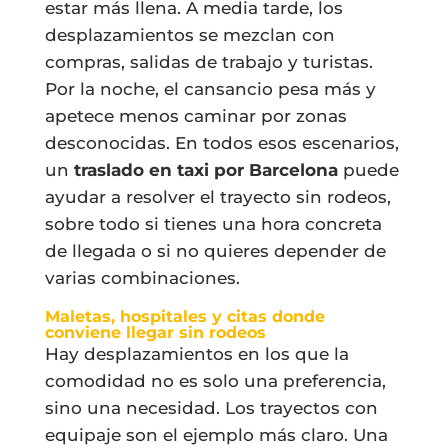
estar más llena. A media tarde, los
desplazamientos se mezclan con
compras, salidas de trabajo y turistas.
Por la noche, el cansancio pesa más y
apetece menos caminar por zonas
desconocidas. En todos esos escenarios,
un
traslado en taxi por Barcelona
puede
ayudar a resolver el trayecto sin rodeos,
sobre todo si tienes una hora concreta
de llegada o si no quieres depender de
varias combinaciones.
Maletas, hospitales y citas donde
conviene llegar sin rodeos
Hay desplazamientos en los que la
comodidad no es solo una preferencia,
sino una necesidad. Los trayectos con
equipaje son el ejemplo más claro. Una