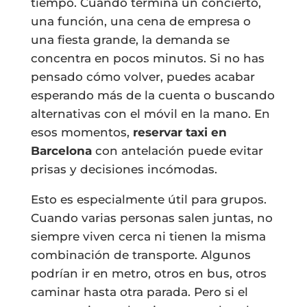
tiempo. Cuando termina un concierto,
una función, una cena de empresa o
una fiesta grande, la demanda se
concentra en pocos minutos. Si no has
pensado cómo volver, puedes acabar
esperando más de la cuenta o buscando
alternativas con el móvil en la mano. En
esos momentos,
reservar taxi en
Barcelona
con antelación puede evitar
prisas y decisiones incómodas.
Esto es especialmente útil para grupos.
Cuando varias personas salen juntas, no
siempre viven cerca ni tienen la misma
combinación de transporte. Algunos
podrían ir en metro, otros en bus, otros
caminar hasta otra parada. Pero si el