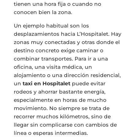
tienen una hora fija o cuando no
conocen bien la zona.
Un ejemplo habitual son los
desplazamientos hacia L’Hospitalet. Hay
zonas muy conectadas y otras donde el
destino concreto exige caminar o
combinar transportes. Para ir a una
oficina, una visita médica, un
alojamiento o una dirección residencial,
un
taxi en Hospitalet
puede evitar
rodeos y ahorrar bastante energía,
especialmente en horas de mucho
movimiento. No siempre se trata de
recorrer muchos kilómetros, sino de
llegar sin complicarse con cambios de
línea o esperas intermedias.