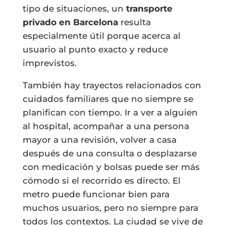
tipo de situaciones, un
transporte
privado en Barcelona
resulta
especialmente útil porque acerca al
usuario al punto exacto y reduce
imprevistos.
También hay trayectos relacionados con
cuidados familiares que no siempre se
planifican con tiempo. Ir a ver a alguien
al hospital, acompañar a una persona
mayor a una revisión, volver a casa
después de una consulta o desplazarse
con medicación y bolsas puede ser más
cómodo si el recorrido es directo. El
metro puede funcionar bien para
muchos usuarios, pero no siempre para
todos los contextos. La ciudad se vive de