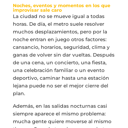
Noches, eventos y momentos en los que
improvisar sale caro
La ciudad no se mueve igual a todas
horas. De día, el metro suele resolver
muchos desplazamientos, pero por la
noche entran en juego otros factores:
cansancio, horarios, seguridad, clima y
ganas de volver sin dar vueltas. Después
de una cena, un concierto, una fiesta,
una celebración familiar o un evento
deportivo, caminar hasta una estación
lejana puede no ser el mejor cierre del
plan.
Además, en las salidas nocturnas casi
siempre aparece el mismo problema:
mucha gente quiere moverse al mismo