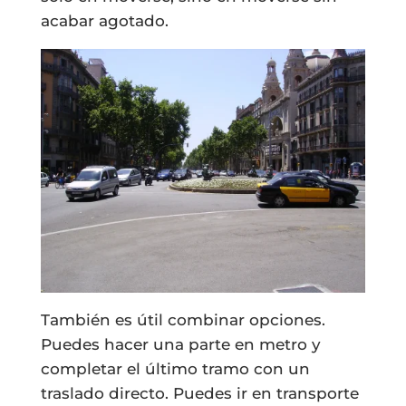
acabar agotado.
También es útil combinar opciones.
Puedes hacer una parte en metro y
completar el último tramo con un
traslado directo. Puedes ir en transporte