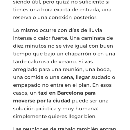
siendo útil, pero quizá no suficiente si
tienes una hora exacta de entrada, una
reserva o una conexión posterior.
Lo mismo ocurre con días de lluvia
intensa o calor fuerte. Una caminata de
diez minutos no se vive igual con buen
tiempo que bajo un chaparrón o en una
tarde calurosa de verano. Si vas
arreglado para una reunión, una boda,
una comida o una cena, llegar sudado o
empapado no entra en el plan. En esos
casos, un
taxi en Barcelona para
moverse por la ciudad
puede ser una
solución práctica y muy humana:
simplemente quieres llegar bien.
Las reuniones de trabajo también entran