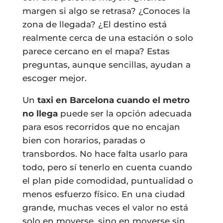
margen si algo se retrasa? ¿Conoces la
zona de llegada? ¿El destino está
realmente cerca de una estación o solo
parece cercano en el mapa? Estas
preguntas, aunque sencillas, ayudan a
escoger mejor.
Un
taxi en Barcelona cuando el metro
no llega
puede ser la opción adecuada
para esos recorridos que no encajan
bien con horarios, paradas o
transbordos. No hace falta usarlo para
todo, pero sí tenerlo en cuenta cuando
el plan pide comodidad, puntualidad o
menos esfuerzo físico. En una ciudad
grande, muchas veces el valor no está
solo en moverse, sino en moverse sin