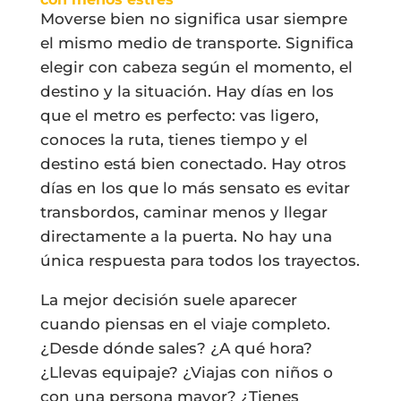
Moverse bien no significa usar siempre
el mismo medio de transporte. Significa
elegir con cabeza según el momento, el
destino y la situación. Hay días en los
que el metro es perfecto: vas ligero,
conoces la ruta, tienes tiempo y el
destino está bien conectado. Hay otros
días en los que lo más sensato es evitar
transbordos, caminar menos y llegar
directamente a la puerta. No hay una
única respuesta para todos los trayectos.
La mejor decisión suele aparecer
cuando piensas en el viaje completo.
¿Desde dónde sales? ¿A qué hora?
¿Llevas equipaje? ¿Viajas con niños o
con una persona mayor? ¿Tienes