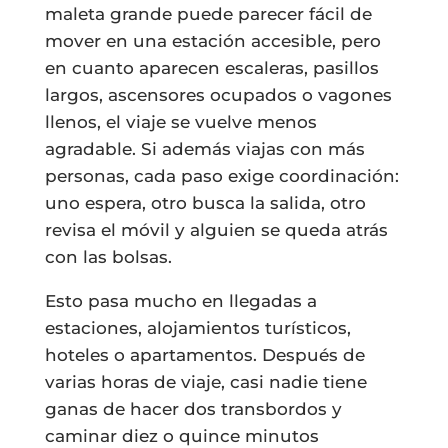
maleta grande puede parecer fácil de
mover en una estación accesible, pero
en cuanto aparecen escaleras, pasillos
largos, ascensores ocupados o vagones
llenos, el viaje se vuelve menos
agradable. Si además viajas con más
personas, cada paso exige coordinación:
uno espera, otro busca la salida, otro
revisa el móvil y alguien se queda atrás
con las bolsas.
Esto pasa mucho en llegadas a
estaciones, alojamientos turísticos,
hoteles o apartamentos. Después de
varias horas de viaje, casi nadie tiene
ganas de hacer dos transbordos y
caminar diez o quince minutos