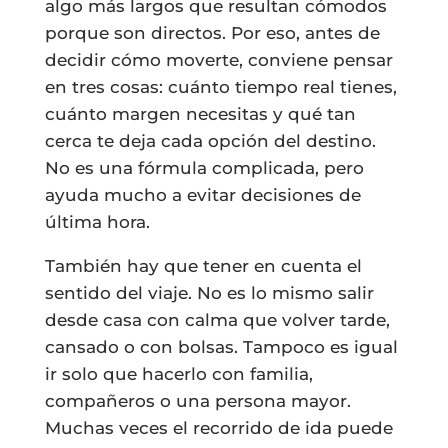
algo más largos que resultan cómodos
porque son directos. Por eso, antes de
decidir cómo moverte, conviene pensar
en tres cosas: cuánto tiempo real tienes,
cuánto margen necesitas y qué tan
cerca te deja cada opción del destino.
No es una fórmula complicada, pero
ayuda mucho a evitar decisiones de
última hora.
También hay que tener en cuenta el
sentido del viaje. No es lo mismo salir
desde casa con calma que volver tarde,
cansado o con bolsas. Tampoco es igual
ir solo que hacerlo con familia,
compañeros o una persona mayor.
Muchas veces el recorrido de ida puede