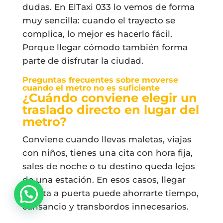
dudas. En ElTaxi 033 lo vemos de forma
muy sencilla: cuando el trayecto se
complica, lo mejor es hacerlo fácil.
Porque llegar cómodo también forma
parte de disfrutar la ciudad.
Preguntas frecuentes sobre moverse
cuando el metro no es suficiente
¿Cuándo conviene elegir un
traslado directo en lugar del
metro?
Conviene cuando llevas maletas, viajas
con niños, tienes una cita con hora fija,
sales de noche o tu destino queda lejos
de una estación. En esos casos, llegar
puerta a puerta puede ahorrarte tiempo,
cansancio y transbordos innecesarios.