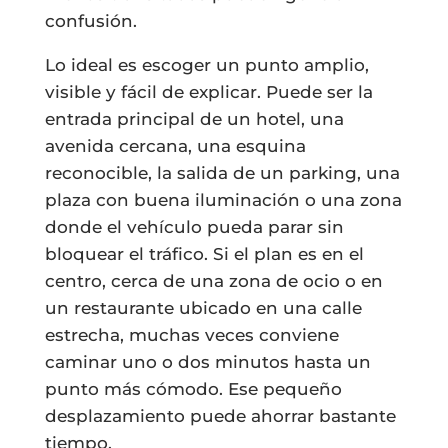
confusión.
Lo ideal es escoger un punto amplio,
visible y fácil de explicar. Puede ser la
entrada principal de un hotel, una
avenida cercana, una esquina
reconocible, la salida de un parking, una
plaza con buena iluminación o una zona
donde el vehículo pueda parar sin
bloquear el tráfico. Si el plan es en el
centro, cerca de una zona de ocio o en
un restaurante ubicado en una calle
estrecha, muchas veces conviene
caminar uno o dos minutos hasta un
punto más cómodo. Ese pequeño
desplazamiento puede ahorrar bastante
tiempo.