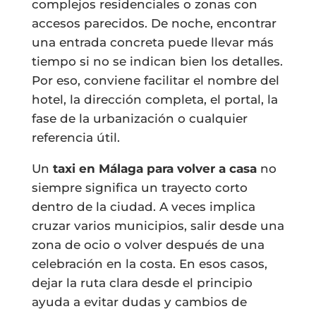
complejos residenciales o zonas con
accesos parecidos. De noche, encontrar
una entrada concreta puede llevar más
tiempo si no se indican bien los detalles.
Por eso, conviene facilitar el nombre del
hotel, la dirección completa, el portal, la
fase de la urbanización o cualquier
referencia útil.
Un
taxi en Málaga para volver a casa
no
siempre significa un trayecto corto
dentro de la ciudad. A veces implica
cruzar varios municipios, salir desde una
zona de ocio o volver después de una
celebración en la costa. En esos casos,
dejar la ruta clara desde el principio
ayuda a evitar dudas y cambios de