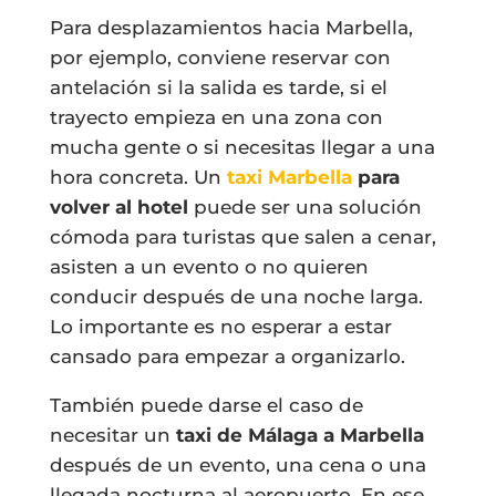
Para desplazamientos hacia Marbella,
por ejemplo, conviene reservar con
antelación si la salida es tarde, si el
trayecto empieza en una zona con
mucha gente o si necesitas llegar a una
hora concreta. Un
taxi Marbella
para
volver al hotel
puede ser una solución
cómoda para turistas que salen a cenar,
asisten a un evento o no quieren
conducir después de una noche larga.
Lo importante es no esperar a estar
cansado para empezar a organizarlo.
También puede darse el caso de
necesitar un
taxi de Málaga a Marbella
después de un evento, una cena o una
llegada nocturna al aeropuerto. En ese