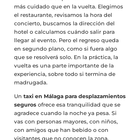
más cuidado que en la vuelta. Elegimos
el restaurante, revisamos la hora del
concierto, buscamos la dirección del
hotel o calculamos cuándo salir para
llegar al evento. Pero el regreso queda
en segundo plano, como si fuera algo
que se resolverá solo. En la práctica, la
vuelta es una parte importante de la
experiencia, sobre todo si termina de
madrugada.
Un
taxi en Málaga para desplazamientos
seguros
ofrece esa tranquilidad que se
agradece cuando la noche ya pesa. Si
vas con personas mayores, con niños,
con amigos que han bebido o con
visitantes que no conocen la zona,