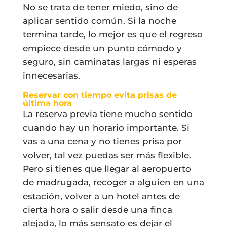
No se trata de tener miedo, sino de
aplicar sentido común. Si la noche
termina tarde, lo mejor es que el regreso
empiece desde un punto cómodo y
seguro, sin caminatas largas ni esperas
innecesarias.
Reservar con tiempo evita prisas de
última hora
La reserva previa tiene mucho sentido
cuando hay un horario importante. Si
vas a una cena y no tienes prisa por
volver, tal vez puedas ser más flexible.
Pero si tienes que llegar al aeropuerto
de madrugada, recoger a alguien en una
estación, volver a un hotel antes de
cierta hora o salir desde una finca
alejada, lo más sensato es dejar el