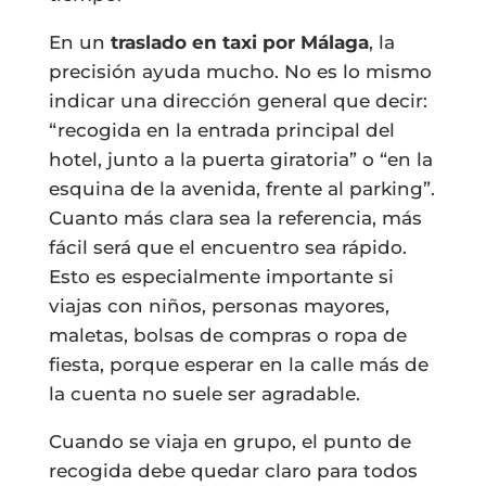
En un
traslado en taxi por Málaga
, la
precisión ayuda mucho. No es lo mismo
indicar una dirección general que decir:
“recogida en la entrada principal del
hotel, junto a la puerta giratoria” o “en la
esquina de la avenida, frente al parking”.
Cuanto más clara sea la referencia, más
fácil será que el encuentro sea rápido.
Esto es especialmente importante si
viajas con niños, personas mayores,
maletas, bolsas de compras o ropa de
fiesta, porque esperar en la calle más de
la cuenta no suele ser agradable.
Cuando se viaja en grupo, el punto de
recogida debe quedar claro para todos