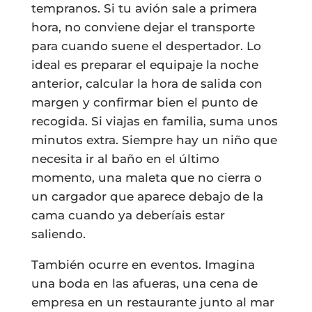
tempranos. Si tu avión sale a primera
hora, no conviene dejar el transporte
para cuando suene el despertador. Lo
ideal es preparar el equipaje la noche
anterior, calcular la hora de salida con
margen y confirmar bien el punto de
recogida. Si viajas en familia, suma unos
minutos extra. Siempre hay un niño que
necesita ir al baño en el último
momento, una maleta que no cierra o
un cargador que aparece debajo de la
cama cuando ya deberíais estar
saliendo.
También ocurre en eventos. Imagina
una boda en las afueras, una cena de
empresa en un restaurante junto al mar