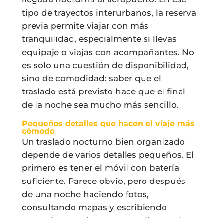
tipo de trayectos interurbanos, la reserva
previa permite viajar con más
tranquilidad, especialmente si llevas
equipaje o viajas con acompañantes. No
es solo una cuestión de disponibilidad,
sino de comodidad: saber que el
traslado está previsto hace que el final
de la noche sea mucho más sencillo.
Pequeños detalles que hacen el viaje más
cómodo
Un traslado nocturno bien organizado
depende de varios detalles pequeños. El
primero es tener el móvil con batería
suficiente. Parece obvio, pero después
de una noche haciendo fotos,
consultando mapas y escribiendo