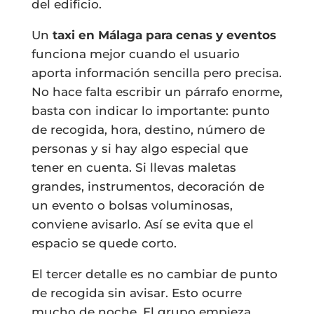
del edificio.
Un
taxi en Málaga para cenas y eventos
funciona mejor cuando el usuario
aporta información sencilla pero precisa.
No hace falta escribir un párrafo enorme,
basta con indicar lo importante: punto
de recogida, hora, destino, número de
personas y si hay algo especial que
tener en cuenta. Si llevas maletas
grandes, instrumentos, decoración de
un evento o bolsas voluminosas,
conviene avisarlo. Así se evita que el
espacio se quede corto.
El tercer detalle es no cambiar de punto
de recogida sin avisar. Esto ocurre
mucho de noche. El grupo empieza