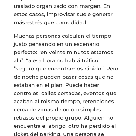
traslado organizado con margen. En
estos casos, improvisar suele generar
más estrés que comodidad.
Muchas personas calculan el tiempo
justo pensando en un escenario
perfecto: “en veinte minutos estamos
allí”, “a esa hora no habrá tráfico”,
“seguro que encontramos rápido”. Pero
de noche pueden pasar cosas que no
estaban en el plan. Puede haber
controles, calles cortadas, eventos que
acaban al mismo tiempo, retenciones
cerca de zonas de ocio o simples
retrasos del propio grupo. Alguien no
encuentra el abrigo, otro ha perdido el
ticket del parking, una persona se