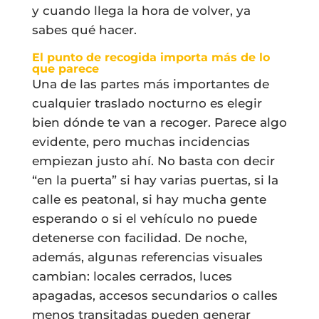
y cuando llega la hora de volver, ya
sabes qué hacer.
El punto de recogida importa más de lo
que parece
Una de las partes más importantes de
cualquier traslado nocturno es elegir
bien dónde te van a recoger. Parece algo
evidente, pero muchas incidencias
empiezan justo ahí. No basta con decir
“en la puerta” si hay varias puertas, si la
calle es peatonal, si hay mucha gente
esperando o si el vehículo no puede
detenerse con facilidad. De noche,
además, algunas referencias visuales
cambian: locales cerrados, luces
apagadas, accesos secundarios o calles
menos transitadas pueden generar