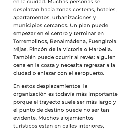
en la ciudad. Muchas personas se
desplazan hacia zonas costeras, hoteles,
apartamentos, urbanizaciones y
municipios cercanos. Un plan puede
empezar en el centro y terminar en
Torremolinos, Benalmádena, Fuengirola,
Mijas, Rincón de la Victoria o Marbella.
También puede ocurrir al revés: alguien
cena en la costa y necesita regresar a la
ciudad o enlazar con el aeropuerto.
En estos desplazamientos, la
organización es todavía más importante
porque el trayecto suele ser más largo y
el punto de destino puede no ser tan
evidente. Muchos alojamientos
turísticos están en calles interiores,