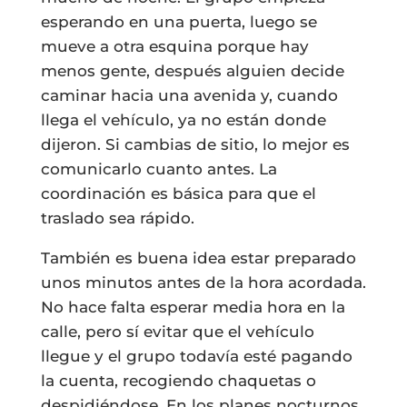
esperando en una puerta, luego se
mueve a otra esquina porque hay
menos gente, después alguien decide
caminar hacia una avenida y, cuando
llega el vehículo, ya no están donde
dijeron. Si cambias de sitio, lo mejor es
comunicarlo cuanto antes. La
coordinación es básica para que el
traslado sea rápido.
También es buena idea estar preparado
unos minutos antes de la hora acordada.
No hace falta esperar media hora en la
calle, pero sí evitar que el vehículo
llegue y el grupo todavía esté pagando
la cuenta, recogiendo chaquetas o
despidiéndose. En los planes nocturnos,