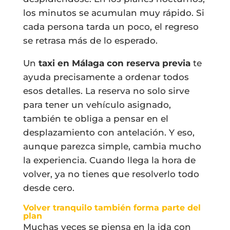
los minutos se acumulan muy rápido. Si
cada persona tarda un poco, el regreso
se retrasa más de lo esperado.
Un
taxi en Málaga con reserva previa
te
ayuda precisamente a ordenar todos
esos detalles. La reserva no solo sirve
para tener un vehículo asignado,
también te obliga a pensar en el
desplazamiento con antelación. Y eso,
aunque parezca simple, cambia mucho
la experiencia. Cuando llega la hora de
volver, ya no tienes que resolverlo todo
desde cero.
Volver tranquilo también forma parte del
plan
Muchas veces se piensa en la ida con