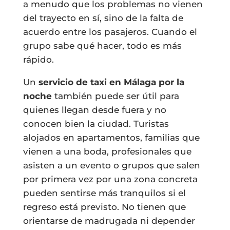
a menudo que los problemas no vienen
del trayecto en sí, sino de la falta de
acuerdo entre los pasajeros. Cuando el
grupo sabe qué hacer, todo es más
rápido.
Un
servicio de taxi en Málaga por la
noche
también puede ser útil para
quienes llegan desde fuera y no
conocen bien la ciudad. Turistas
alojados en apartamentos, familias que
vienen a una boda, profesionales que
asisten a un evento o grupos que salen
por primera vez por una zona concreta
pueden sentirse más tranquilos si el
regreso está previsto. No tienen que
orientarse de madrugada ni depender