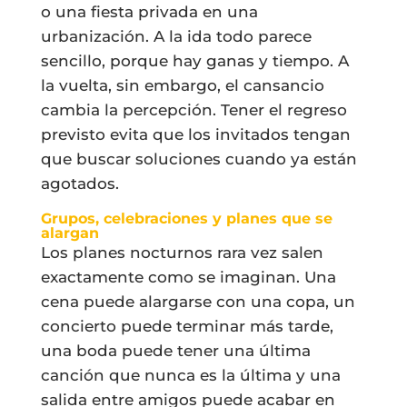
o una fiesta privada en una
urbanización. A la ida todo parece
sencillo, porque hay ganas y tiempo. A
la vuelta, sin embargo, el cansancio
cambia la percepción. Tener el regreso
previsto evita que los invitados tengan
que buscar soluciones cuando ya están
agotados.
Grupos, celebraciones y planes que se
alargan
Los planes nocturnos rara vez salen
exactamente como se imaginan. Una
cena puede alargarse con una copa, un
concierto puede terminar más tarde,
una boda puede tener una última
canción que nunca es la última y una
salida entre amigos puede acabar en