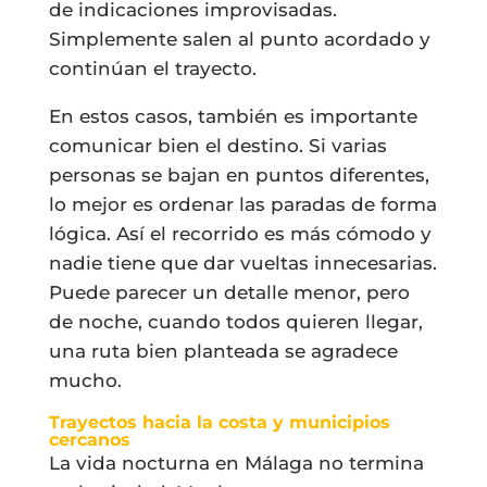
de indicaciones improvisadas.
Simplemente salen al punto acordado y
continúan el trayecto.
En estos casos, también es importante
comunicar bien el destino. Si varias
personas se bajan en puntos diferentes,
lo mejor es ordenar las paradas de forma
lógica. Así el recorrido es más cómodo y
nadie tiene que dar vueltas innecesarias.
Puede parecer un detalle menor, pero
de noche, cuando todos quieren llegar,
una ruta bien planteada se agradece
mucho.
Trayectos hacia la costa y municipios
cercanos
La vida nocturna en Málaga no termina