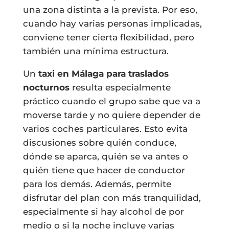
una zona distinta a la prevista. Por eso,
cuando hay varias personas implicadas,
conviene tener cierta flexibilidad, pero
también una mínima estructura.
Un
taxi en Málaga para traslados
nocturnos
resulta especialmente
práctico cuando el grupo sabe que va a
moverse tarde y no quiere depender de
varios coches particulares. Esto evita
discusiones sobre quién conduce,
dónde se aparca, quién se va antes o
quién tiene que hacer de conductor
para los demás. Además, permite
disfrutar del plan con más tranquilidad,
especialmente si hay alcohol de por
medio o si la noche incluye varias