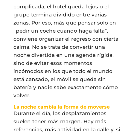
complicada, el hotel queda lejos o el
grupo termina dividido entre varias
zonas. Por eso, más que pensar solo en
“pedir un coche cuando haga falta”,
conviene organizar el regreso con cierta
calma. No se trata de convertir una
noche divertida en una agenda rígida,
sino de evitar esos momentos
incómodos en los que todo el mundo
está cansado, el móvil se queda sin
batería y nadie sabe exactamente cómo
volver.
La noche cambia la forma de moverse
Durante el día, los desplazamientos
suelen tener más margen. Hay más
referencias, más actividad en la calle y, si