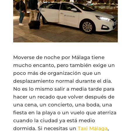
Moverse de noche por Málaga tiene
mucho encanto, pero también exige un
poco más de organización que un
desplazamiento normal durante el día.
No es lo mismo salir a media tarde para
hacer un recado que volver después de
una cena, un concierto, una boda, una
fiesta en la playa o un vuelo que aterriza
cuando la ciudad ya está medio
dormida. Si necesitas un
Taxi Málaga
,