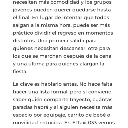
necesitan más comodidad y los grupos
jóvenes pueden querer quedarse hasta
el final. En lugar de intentar que todos
salgan a la misma hora, puede ser más
práctico dividir el regreso en momentos
distintos. Una primera salida para
quienes necesitan descansar, otra para
los que se marchan después de la cena
y una última para quienes alargan la
fiesta.
La clave es hablarlo antes. No hace falta
hacer una lista formal, pero sí conviene
saber quién comparte trayecto, cuántas
paradas habrá y si alguien necesita más
espacio por equipaje, carrito de bebé o
movilidad reducida. En ElTaxi 033 vemos