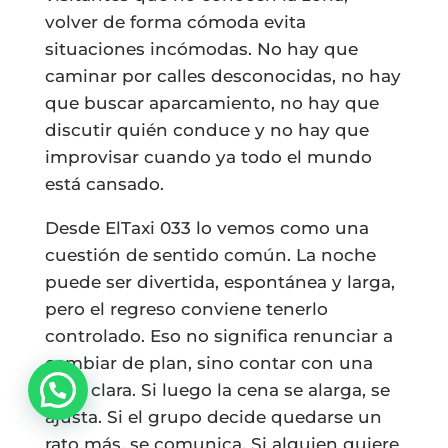
volver de forma cómoda evita
situaciones incómodas. No hay que
caminar por calles desconocidas, no hay
que buscar aparcamiento, no hay que
discutir quién conduce y no hay que
improvisar cuando ya todo el mundo
está cansado.
Desde ElTaxi 033 lo vemos como una
cuestión de sentido común. La noche
puede ser divertida, espontánea y larga,
pero el regreso conviene tenerlo
controlado. Eso no significa renunciar a
cambiar de plan, sino contar con una
base clara. Si luego la cena se alarga, se
ajusta. Si el grupo decide quedarse un
rato más, se comunica. Si alguien quiere