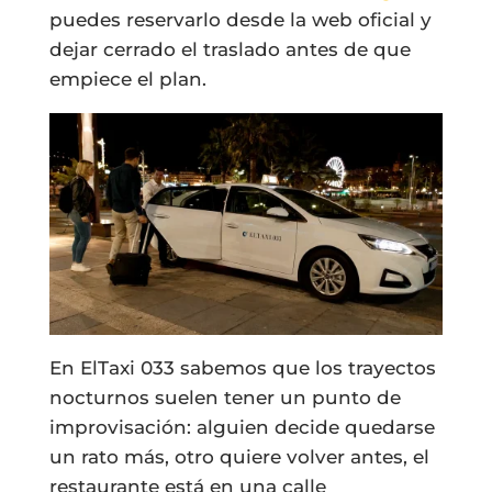
puedes reservarlo desde la web oficial y
dejar cerrado el traslado antes de que
empiece el plan.
En ElTaxi 033 sabemos que los trayectos
nocturnos suelen tener un punto de
improvisación: alguien decide quedarse
un rato más, otro quiere volver antes, el
restaurante está en una calle