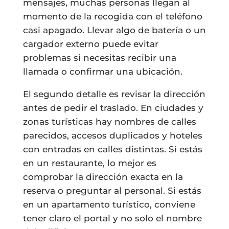
mensajes, muchas personas llegan al
momento de la recogida con el teléfono
casi apagado. Llevar algo de batería o un
cargador externo puede evitar
problemas si necesitas recibir una
llamada o confirmar una ubicación.
El segundo detalle es revisar la dirección
antes de pedir el traslado. En ciudades y
zonas turísticas hay nombres de calles
parecidos, accesos duplicados y hoteles
con entradas en calles distintas. Si estás
en un restaurante, lo mejor es
comprobar la dirección exacta en la
reserva o preguntar al personal. Si estás
en un apartamento turístico, conviene
tener claro el portal y no solo el nombre