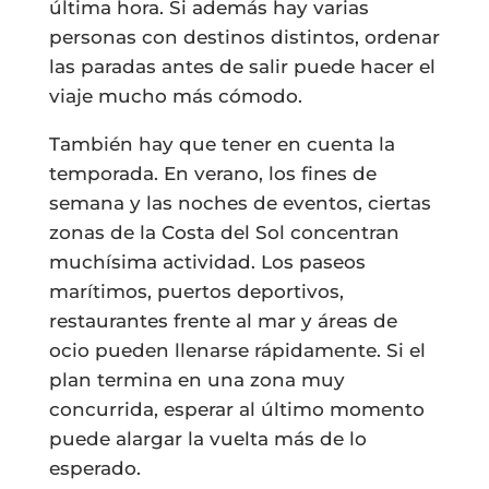
última hora. Si además hay varias
personas con destinos distintos, ordenar
las paradas antes de salir puede hacer el
viaje mucho más cómodo.
También hay que tener en cuenta la
temporada. En verano, los fines de
semana y las noches de eventos, ciertas
zonas de la Costa del Sol concentran
muchísima actividad. Los paseos
marítimos, puertos deportivos,
restaurantes frente al mar y áreas de
ocio pueden llenarse rápidamente. Si el
plan termina en una zona muy
concurrida, esperar al último momento
puede alargar la vuelta más de lo
esperado.