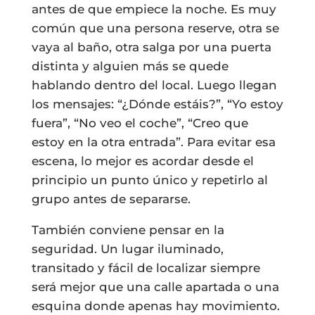
antes de que empiece la noche. Es muy
común que una persona reserve, otra se
vaya al baño, otra salga por una puerta
distinta y alguien más se quede
hablando dentro del local. Luego llegan
los mensajes: “¿Dónde estáis?”, “Yo estoy
fuera”, “No veo el coche”, “Creo que
estoy en la otra entrada”. Para evitar esa
escena, lo mejor es acordar desde el
principio un punto único y repetirlo al
grupo antes de separarse.
También conviene pensar en la
seguridad. Un lugar iluminado,
transitado y fácil de localizar siempre
será mejor que una calle apartada o una
esquina donde apenas hay movimiento.