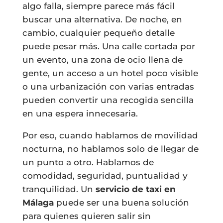
algo falla, siempre parece más fácil
buscar una alternativa. De noche, en
cambio, cualquier pequeño detalle
puede pesar más. Una calle cortada por
un evento, una zona de ocio llena de
gente, un acceso a un hotel poco visible
o una urbanización con varias entradas
pueden convertir una recogida sencilla
en una espera innecesaria.
Por eso, cuando hablamos de movilidad
nocturna, no hablamos solo de llegar de
un punto a otro. Hablamos de
comodidad, seguridad, puntualidad y
tranquilidad. Un
servicio de taxi en
Málaga
puede ser una buena solución
para quienes quieren salir sin