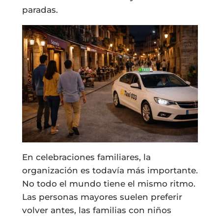
paradas.
En celebraciones familiares, la
organización es todavía más importante.
No todo el mundo tiene el mismo ritmo.
Las personas mayores suelen preferir
volver antes, las familias con niños