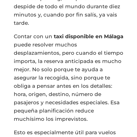
despide de todo el mundo durante diez
minutos y, cuando por fin salís, ya vais
tarde.
Contar con un
taxi disponible en Málaga
puede resolver muchos
desplazamientos, pero cuando el tiempo
importa, la reserva anticipada es mucho
mejor. No solo porque te ayuda a
asegurar la recogida, sino porque te
obliga a pensar antes en los detalles:
hora, origen, destino, número de
pasajeros y necesidades especiales. Esa
pequeña planificación reduce
muchísimo los imprevistos.
Esto es especialmente útil para vuelos