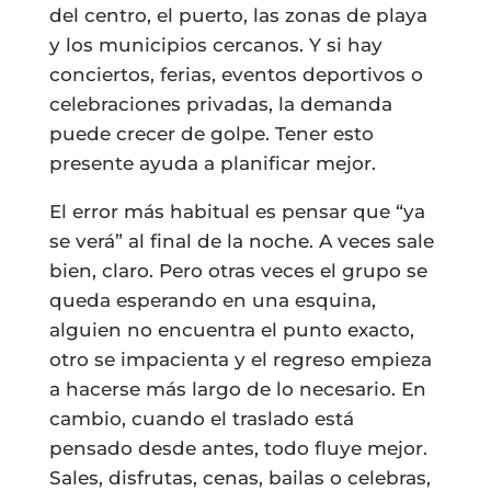
del centro, el puerto, las zonas de playa
y los municipios cercanos. Y si hay
conciertos, ferias, eventos deportivos o
celebraciones privadas, la demanda
puede crecer de golpe. Tener esto
presente ayuda a planificar mejor.
El error más habitual es pensar que “ya
se verá” al final de la noche. A veces sale
bien, claro. Pero otras veces el grupo se
queda esperando en una esquina,
alguien no encuentra el punto exacto,
otro se impacienta y el regreso empieza
a hacerse más largo de lo necesario. En
cambio, cuando el traslado está
pensado desde antes, todo fluye mejor.
Sales, disfrutas, cenas, bailas o celebras,