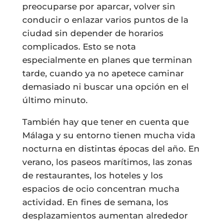
preocuparse por aparcar, volver sin
conducir o enlazar varios puntos de la
ciudad sin depender de horarios
complicados. Esto se nota
especialmente en planes que terminan
tarde, cuando ya no apetece caminar
demasiado ni buscar una opción en el
último minuto.
También hay que tener en cuenta que
Málaga y su entorno tienen mucha vida
nocturna en distintas épocas del año. En
verano, los paseos marítimos, las zonas
de restaurantes, los hoteles y los
espacios de ocio concentran mucha
actividad. En fines de semana, los
desplazamientos aumentan alrededor