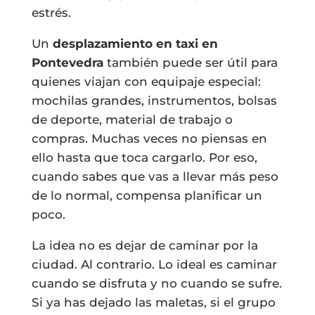
estrés.
Un
desplazamiento en taxi en
Pontevedra
también puede ser útil para
quienes viajan con equipaje especial:
mochilas grandes, instrumentos, bolsas
de deporte, material de trabajo o
compras. Muchas veces no piensas en
ello hasta que toca cargarlo. Por eso,
cuando sabes que vas a llevar más peso
de lo normal, compensa planificar un
poco.
La idea no es dejar de caminar por la
ciudad. Al contrario. Lo ideal es caminar
cuando se disfruta y no cuando se sufre.
Si ya has dejado las maletas, si el grupo