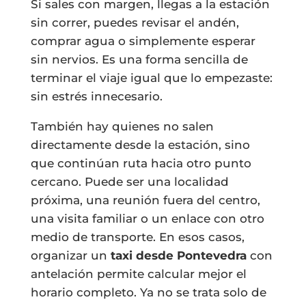
Si sales con margen, llegas a la estación
sin correr, puedes revisar el andén,
comprar agua o simplemente esperar
sin nervios. Es una forma sencilla de
terminar el viaje igual que lo empezaste:
sin estrés innecesario.
También hay quienes no salen
directamente desde la estación, sino
que continúan ruta hacia otro punto
cercano. Puede ser una localidad
próxima, una reunión fuera del centro,
una visita familiar o un enlace con otro
medio de transporte. En esos casos,
organizar un
taxi desde Pontevedra
con
antelación permite calcular mejor el
horario completo. Ya no se trata solo de