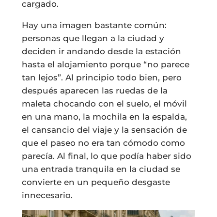
cargado.
Hay una imagen bastante común:
personas que llegan a la ciudad y
deciden ir andando desde la estación
hasta el alojamiento porque “no parece
tan lejos”. Al principio todo bien, pero
después aparecen las ruedas de la
maleta chocando con el suelo, el móvil
en una mano, la mochila en la espalda,
el cansancio del viaje y la sensación de
que el paseo no era tan cómodo como
parecía. Al final, lo que podía haber sido
una entrada tranquila en la ciudad se
convierte en un pequeño desgaste
innecesario.