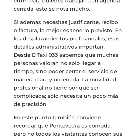
error. Para quienes trabajan con agenda
cerrada, esto se nota mucho.
Si además necesitas justificante, recibo
o factura, lo mejor es tenerlo previsto. En
los desplazamientos profesionales, esos
detalles administrativos importan.
Desde ElTaxi 033 sabemos que muchas
personas valoran no solo llegar a
tiempo, sino poder cerrar el servicio de
manera clara y ordenada. La movilidad
profesional no tiene por qué ser
complicada; solo necesita un poco más
de precisión.
En este punto también conviene
recordar que Pontevedra es cómoda,
pero no todos los visitantes conocen sus