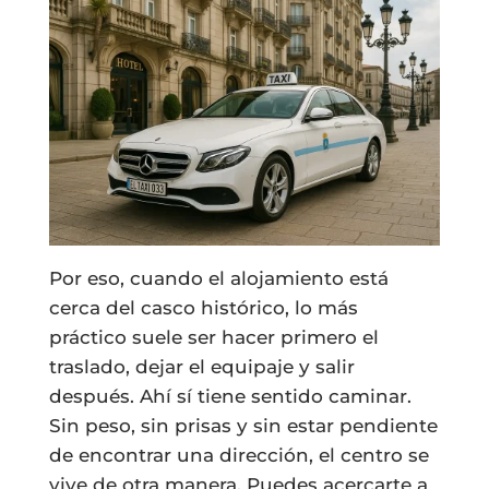
Por eso, cuando el alojamiento está
cerca del casco histórico, lo más
práctico suele ser hacer primero el
traslado, dejar el equipaje y salir
después. Ahí sí tiene sentido caminar.
Sin peso, sin prisas y sin estar pendiente
de encontrar una dirección, el centro se
vive de otra manera. Puedes acercarte a