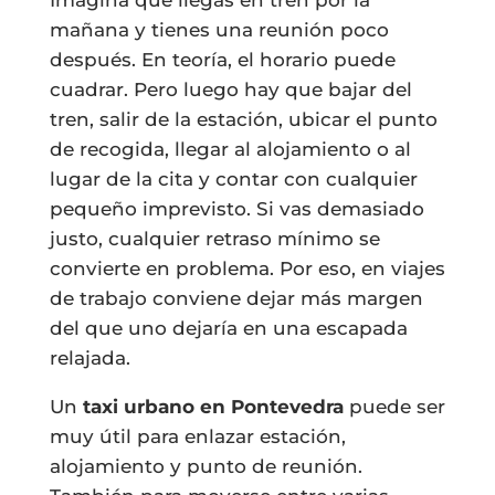
mañana y tienes una reunión poco
después. En teoría, el horario puede
cuadrar. Pero luego hay que bajar del
tren, salir de la estación, ubicar el punto
de recogida, llegar al alojamiento o al
lugar de la cita y contar con cualquier
pequeño imprevisto. Si vas demasiado
justo, cualquier retraso mínimo se
convierte en problema. Por eso, en viajes
de trabajo conviene dejar más margen
del que uno dejaría en una escapada
relajada.
Un
taxi urbano en Pontevedra
puede ser
muy útil para enlazar estación,
alojamiento y punto de reunión.