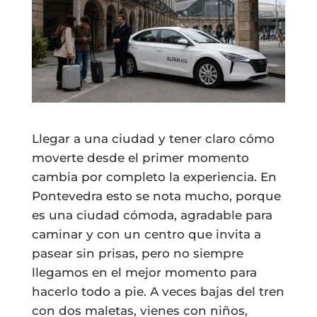
Llegar a una ciudad y tener claro cómo
moverte desde el primer momento
cambia por completo la experiencia. En
Pontevedra esto se nota mucho, porque
es una ciudad cómoda, agradable para
caminar y con un centro que invita a
pasear sin prisas, pero no siempre
llegamos en el mejor momento para
hacerlo todo a pie. A veces bajas del tren
con dos maletas, vienes con niños,