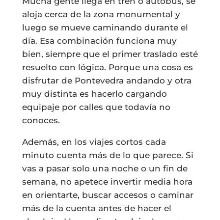
Mucha gente llega en tren o autobús, se
aloja cerca de la zona monumental y
luego se mueve caminando durante el
día. Esa combinación funciona muy
bien, siempre que el primer traslado esté
resuelto con lógica. Porque una cosa es
disfrutar de Pontevedra andando y otra
muy distinta es hacerlo cargando
equipaje por calles que todavía no
conoces.
Además, en los viajes cortos cada
minuto cuenta más de lo que parece. Si
vas a pasar solo una noche o un fin de
semana, no apetece invertir media hora
en orientarte, buscar accesos o caminar
más de la cuenta antes de hacer el