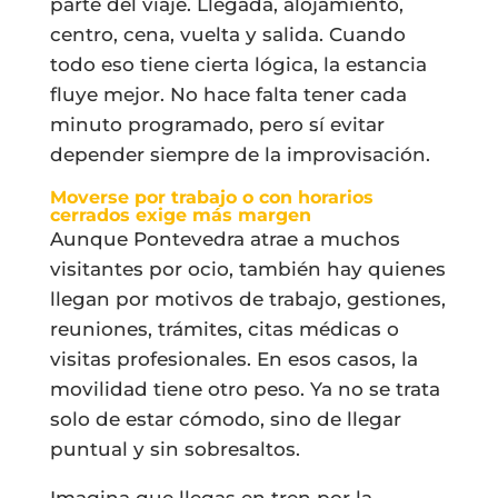
parte del viaje. Llegada, alojamiento,
centro, cena, vuelta y salida. Cuando
todo eso tiene cierta lógica, la estancia
fluye mejor. No hace falta tener cada
minuto programado, pero sí evitar
depender siempre de la improvisación.
Moverse por trabajo o con horarios
cerrados exige más margen
Aunque Pontevedra atrae a muchos
visitantes por ocio, también hay quienes
llegan por motivos de trabajo, gestiones,
reuniones, trámites, citas médicas o
visitas profesionales. En esos casos, la
movilidad tiene otro peso. Ya no se trata
solo de estar cómodo, sino de llegar
puntual y sin sobresaltos.
Imagina que llegas en tren por la