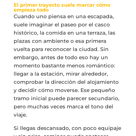
El primer trayecto suele marcar cómo
empieza todo
Cuando uno piensa en una escapada,
suele imaginar el paseo por el casco
histórico, la comida en una terraza, las
plazas con ambiente o esa primera
vuelta para reconocer la ciudad. Sin
embargo, antes de todo eso hay un
momento bastante menos romántico:
llegar a la estación, mirar alrededor,
comprobar la dirección del alojamiento
y decidir cómo moverse. Ese pequeño
tramo inicial puede parecer secundario,
pero muchas veces marca el tono del
viaje.
Si llegas descansado, con poco equipaje