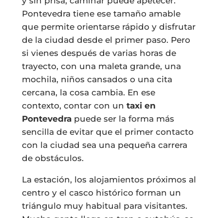
y sin prisa, caminar puede apetecer.
Pontevedra tiene ese tamaño amable
que permite orientarse rápido y disfrutar
de la ciudad desde el primer paso. Pero
si vienes después de varias horas de
trayecto, con una maleta grande, una
mochila, niños cansados o una cita
cercana, la cosa cambia. En ese
contexto, contar con un
taxi en
Pontevedra
puede ser la forma más
sencilla de evitar que el primer contacto
con la ciudad sea una pequeña carrera
de obstáculos.
La estación, los alojamientos próximos al
centro y el casco histórico forman un
triángulo muy habitual para visitantes.