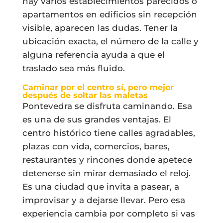
hay varios establecimientos parecidos o
apartamentos en edificios sin recepción
visible, aparecen las dudas. Tener la
ubicación exacta, el número de la calle y
alguna referencia ayuda a que el
traslado sea más fluido.
Caminar por el centro sí, pero mejor
después de soltar las maletas
Pontevedra se disfruta caminando. Esa
es una de sus grandes ventajas. El
centro histórico tiene calles agradables,
plazas con vida, comercios, bares,
restaurantes y rincones donde apetece
detenerse sin mirar demasiado el reloj.
Es una ciudad que invita a pasear, a
improvisar y a dejarse llevar. Pero esa
experiencia cambia por completo si vas