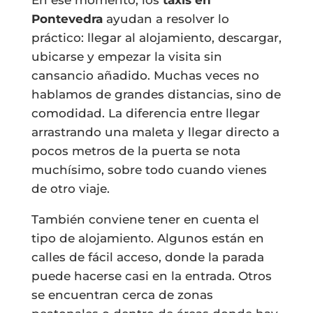
Pontevedra
ayudan a resolver lo
práctico: llegar al alojamiento, descargar,
ubicarse y empezar la visita sin
cansancio añadido. Muchas veces no
hablamos de grandes distancias, sino de
comodidad. La diferencia entre llegar
arrastrando una maleta y llegar directo a
pocos metros de la puerta se nota
muchísimo, sobre todo cuando vienes
de otro viaje.
También conviene tener en cuenta el
tipo de alojamiento. Algunos están en
calles de fácil acceso, donde la parada
puede hacerse casi en la entrada. Otros
se encuentran cerca de zonas