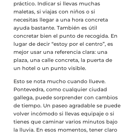
práctico. Indicar si llevas muchas
maletas, si viajas con niños o si
necesitas llegar a una hora concreta
ayuda bastante. También es útil
concretar bien el punto de recogida. En
lugar de decir “estoy por el centro”, es
mejor usar una referencia clara: una
plaza, una calle concreta, la puerta de
un hotel o un punto visible.
Esto se nota mucho cuando llueve.
Pontevedra, como cualquier ciudad
gallega, puede sorprender con cambios
de tiempo. Un paseo agradable se puede
volver incómodo si llevas equipaje o si
tienes que caminar varios minutos bajo
la lluvia. En esos momentos, tener claro