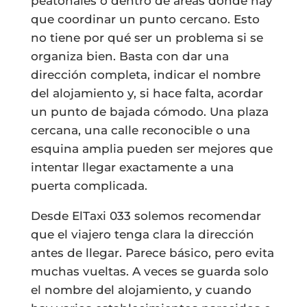
peatonales o dentro de áreas donde hay
que coordinar un punto cercano. Esto
no tiene por qué ser un problema si se
organiza bien. Basta con dar una
dirección completa, indicar el nombre
del alojamiento y, si hace falta, acordar
un punto de bajada cómodo. Una plaza
cercana, una calle reconocible o una
esquina amplia pueden ser mejores que
intentar llegar exactamente a una
puerta complicada.
Desde ElTaxi 033 solemos recomendar
que el viajero tenga clara la dirección
antes de llegar. Parece básico, pero evita
muchas vueltas. A veces se guarda solo
el nombre del alojamiento, y cuando