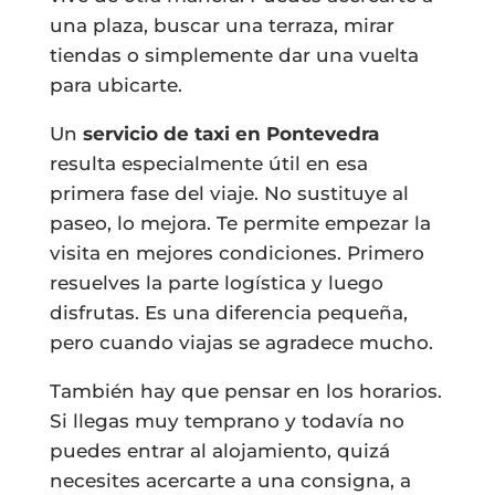
una plaza, buscar una terraza, mirar
tiendas o simplemente dar una vuelta
para ubicarte.
Un
servicio de taxi en Pontevedra
resulta especialmente útil en esa
primera fase del viaje. No sustituye al
paseo, lo mejora. Te permite empezar la
visita en mejores condiciones. Primero
resuelves la parte logística y luego
disfrutas. Es una diferencia pequeña,
pero cuando viajas se agradece mucho.
También hay que pensar en los horarios.
Si llegas muy temprano y todavía no
puedes entrar al alojamiento, quizá
necesites acercarte a una consigna, a