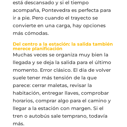
está descansado y si el tiempo
acompaña, Pontevedra es perfecta para
ir a pie. Pero cuando el trayecto se
convierte en una carga, hay opciones
más cómodas.
Del centro a la estación: la salida también
merece planificación
Muchas veces se organiza muy bien la
llegada y se deja la salida para el último
momento. Error clásico. El día de volver
suele tener más tensión de la que
parece: cerrar maletas, revisar la
habitación, entregar llaves, comprobar
horarios, comprar algo para el camino y
llegar a la estación con margen. Si el
tren o autobús sale temprano, todavía
más.