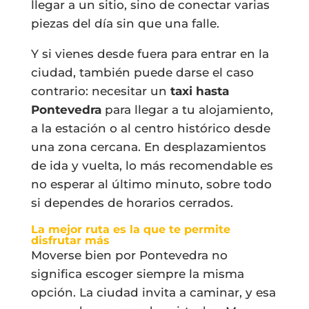
llegar a un sitio, sino de conectar varias
piezas del día sin que una falle.
Y si vienes desde fuera para entrar en la
ciudad, también puede darse el caso
contrario: necesitar un
taxi hasta
Pontevedra
para llegar a tu alojamiento,
a la estación o al centro histórico desde
una zona cercana. En desplazamientos
de ida y vuelta, lo más recomendable es
no esperar al último minuto, sobre todo
si dependes de horarios cerrados.
La mejor ruta es la que te permite
disfrutar más
Moverse bien por Pontevedra no
significa escoger siempre la misma
opción. La ciudad invita a caminar, y esa