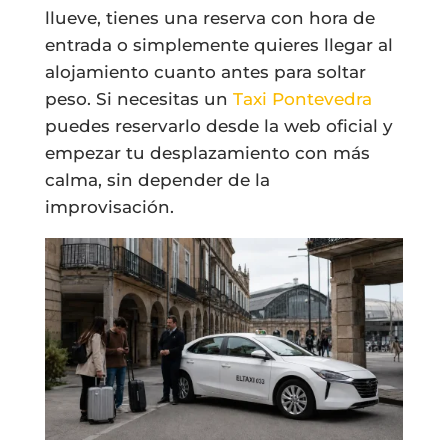
llueve, tienes una reserva con hora de
entrada o simplemente quieres llegar al
alojamiento cuanto antes para soltar
peso. Si necesitas un
Taxi Pontevedra
puedes reservarlo desde la web oficial y
empezar tu desplazamiento con más
calma, sin depender de la
improvisación.