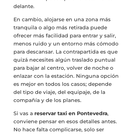
delante.
En cambio, alojarse en una zona más
tranquila o algo más retirada puede
ofrecer más facilidad para entrar y salir,
menos ruido y un entorno más cómodo
para descansar. La contrapartida es que
quizá necesites algún traslado puntual
para bajar al centro, volver de noche o
enlazar con la estación. Ninguna opción
es mejor en todos los casos; depende
del tipo de viaje, del equipaje, de la
compañía y de los planes.
Si vas a
reservar taxi en Pontevedra
,
conviene pensar en esos detalles antes.
No hace falta complicarse, solo ser