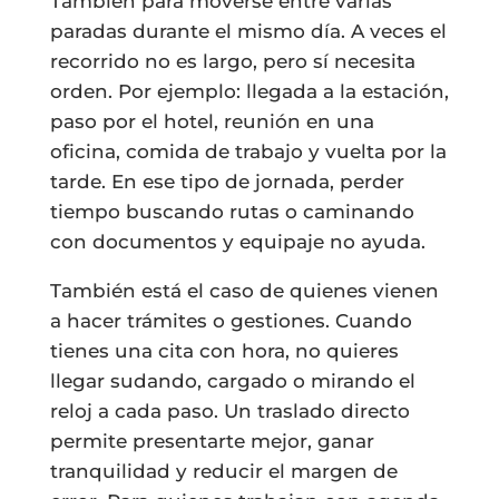
También para moverse entre varias
paradas durante el mismo día. A veces el
recorrido no es largo, pero sí necesita
orden. Por ejemplo: llegada a la estación,
paso por el hotel, reunión en una
oficina, comida de trabajo y vuelta por la
tarde. En ese tipo de jornada, perder
tiempo buscando rutas o caminando
con documentos y equipaje no ayuda.
También está el caso de quienes vienen
a hacer trámites o gestiones. Cuando
tienes una cita con hora, no quieres
llegar sudando, cargado o mirando el
reloj a cada paso. Un traslado directo
permite presentarte mejor, ganar
tranquilidad y reducir el margen de