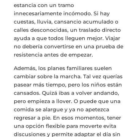
estancia con un tramo
innecesariamente incómodo. Si hay
cuestas, lluvia, cansancio acumulado o
calles desconocidas, un traslado directo
ayuda a que todos lleguen mejor. Viajar
no debería convertirse en una prueba de
resistencia antes de empezar.
Además, los planes familiares suelen
cambiar sobre la marcha. Tal vez querías
pasear más tiempo, pero los niños están
cansados. Quizá ibas a volver andando,
pero empieza a llover. O puede que una
comida se alargue y ya no apetezca
regresar a pie. En esos momentos, tener
una opción flexible para moverte evita
discusiones y permite adaptar el día sin