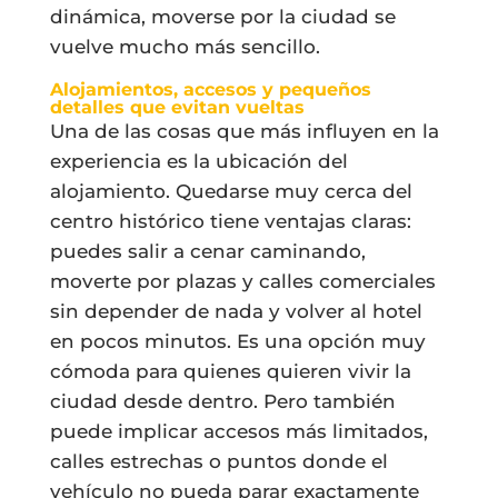
dinámica, moverse por la ciudad se
vuelve mucho más sencillo.
Alojamientos, accesos y pequeños
detalles que evitan vueltas
Una de las cosas que más influyen en la
experiencia es la ubicación del
alojamiento. Quedarse muy cerca del
centro histórico tiene ventajas claras:
puedes salir a cenar caminando,
moverte por plazas y calles comerciales
sin depender de nada y volver al hotel
en pocos minutos. Es una opción muy
cómoda para quienes quieren vivir la
ciudad desde dentro. Pero también
puede implicar accesos más limitados,
calles estrechas o puntos donde el
vehículo no pueda parar exactamente