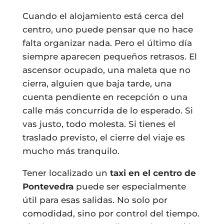
Cuando el alojamiento está cerca del
centro, uno puede pensar que no hace
falta organizar nada. Pero el último día
siempre aparecen pequeños retrasos. El
ascensor ocupado, una maleta que no
cierra, alguien que baja tarde, una
cuenta pendiente en recepción o una
calle más concurrida de lo esperado. Si
vas justo, todo molesta. Si tienes el
traslado previsto, el cierre del viaje es
mucho más tranquilo.
Tener localizado un
taxi en el centro de
Pontevedra
puede ser especialmente
útil para esas salidas. No solo por
comodidad, sino por control del tiempo.