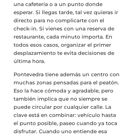
una cafetería o a un punto donde
esperar. Si llegas tarde, tal vez quieras ir
directo para no complicarte con el
check-in. Si vienes con una reserva de
restaurante, cada minuto importa. En
todos esos casos, organizar el primer
desplazamiento te evita decisiones de
última hora.
Pontevedra tiene además un centro con
muchas zonas pensadas para el peatón.
Eso la hace cómoda y agradable, pero
también implica que no siempre se
puede circular por cualquier calle. La
clave está en combinar: vehículo hasta
el punto posible, paseo cuando ya toca
disfrutar. Cuando uno entiende esa