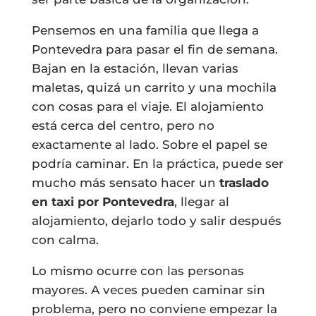
Pensemos en una familia que llega a
Pontevedra para pasar el fin de semana.
Bajan en la estación, llevan varias
maletas, quizá un carrito y una mochila
con cosas para el viaje. El alojamiento
está cerca del centro, pero no
exactamente al lado. Sobre el papel se
podría caminar. En la práctica, puede ser
mucho más sensato hacer un
traslado
en taxi por Pontevedra
, llegar al
alojamiento, dejarlo todo y salir después
con calma.
Lo mismo ocurre con las personas
mayores. A veces pueden caminar sin
problema, pero no conviene empezar la