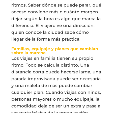
ritmos. Saber dónde se puede parar, qué
acceso conviene más o cuánto margen
dejar según la hora es algo que marca la
diferencia. El viajero ve una dirección;
quien conoce la ciudad sabe cómo
llegar de la forma más práctica.
Familias, equipaje y planes que cambian
sobre la marcha
Los viajes en familia tienen su propio
ritmo. Todo se calcula distinto. Una
distancia corta puede hacerse larga, una
parada improvisada puede ser necesaria
y una maleta de más puede cambiar
cualquier plan. Cuando viajas con niños,
personas mayores o mucho equipaje, la
comodidad deja de ser un extra y pasa a
ser parte básica de la organización.