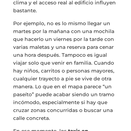
clima y el acceso real al edificio influyen
bastante.
Por ejemplo, no es lo mismo llegar un
martes por la mañana con una mochila
que hacerlo un viernes por la tarde con
varias maletas y una reserva para cenar
una hora después. Tampoco es igual
viajar solo que venir en familia. Cuando
hay niños, carritos o personas mayores,
cualquier trayecto a pie se vive de otra
manera. Lo que en el mapa parece “un
paseíto” puede acabar siendo un tramo
incómodo, especialmente si hay que
cruzar zonas concurridas o buscar una
calle concreta.
En ese momento, los
taxis en