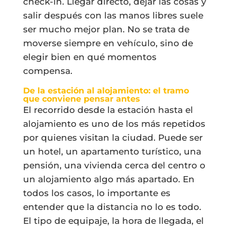
check-in. Llegar directo, dejar las cosas y
salir después con las manos libres suele
ser mucho mejor plan. No se trata de
moverse siempre en vehículo, sino de
elegir bien en qué momentos
compensa.
De la estación al alojamiento: el tramo
que conviene pensar antes
El recorrido desde la estación hasta el
alojamiento es uno de los más repetidos
por quienes visitan la ciudad. Puede ser
un hotel, un apartamento turístico, una
pensión, una vivienda cerca del centro o
un alojamiento algo más apartado. En
todos los casos, lo importante es
entender que la distancia no lo es todo.
El tipo de equipaje, la hora de llegada, el