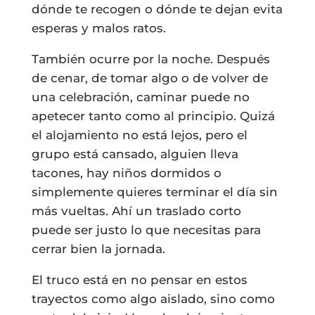
dónde te recogen o dónde te dejan evita
esperas y malos ratos.
También ocurre por la noche. Después
de cenar, de tomar algo o de volver de
una celebración, caminar puede no
apetecer tanto como al principio. Quizá
el alojamiento no está lejos, pero el
grupo está cansado, alguien lleva
tacones, hay niños dormidos o
simplemente quieres terminar el día sin
más vueltas. Ahí un traslado corto
puede ser justo lo que necesitas para
cerrar bien la jornada.
El truco está en no pensar en estos
trayectos como algo aislado, sino como