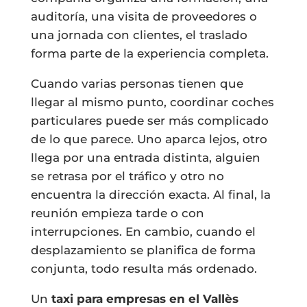
auditoría, una visita de proveedores o
una jornada con clientes, el traslado
forma parte de la experiencia completa.
Cuando varias personas tienen que
llegar al mismo punto, coordinar coches
particulares puede ser más complicado
de lo que parece. Uno aparca lejos, otro
llega por una entrada distinta, alguien
se retrasa por el tráfico y otro no
encuentra la dirección exacta. Al final, la
reunión empieza tarde o con
interrupciones. En cambio, cuando el
desplazamiento se planifica de forma
conjunta, todo resulta más ordenado.
Un
taxi para empresas en el Vallès