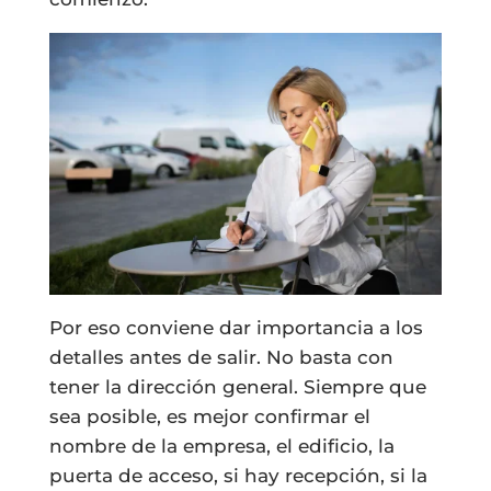
Por eso conviene dar importancia a los
detalles antes de salir. No basta con
tener la dirección general. Siempre que
sea posible, es mejor confirmar el
nombre de la empresa, el edificio, la
puerta de acceso, si hay recepción, si la