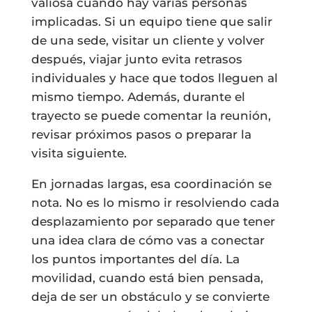
valiosa cuando hay varias personas
implicadas. Si un equipo tiene que salir
de una sede, visitar un cliente y volver
después, viajar junto evita retrasos
individuales y hace que todos lleguen al
mismo tiempo. Además, durante el
trayecto se puede comentar la reunión,
revisar próximos pasos o preparar la
visita siguiente.
En jornadas largas, esa coordinación se
nota. No es lo mismo ir resolviendo cada
desplazamiento por separado que tener
una idea clara de cómo vas a conectar
los puntos importantes del día. La
movilidad, cuando está bien pensada,
deja de ser un obstáculo y se convierte