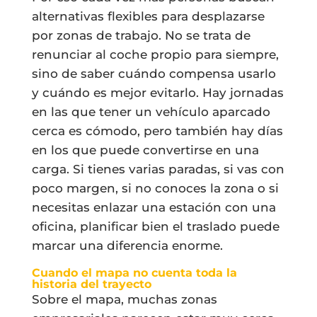
alternativas flexibles para desplazarse
por zonas de trabajo. No se trata de
renunciar al coche propio para siempre,
sino de saber cuándo compensa usarlo
y cuándo es mejor evitarlo. Hay jornadas
en las que tener un vehículo aparcado
cerca es cómodo, pero también hay días
en los que puede convertirse en una
carga. Si tienes varias paradas, si vas con
poco margen, si no conoces la zona o si
necesitas enlazar una estación con una
oficina, planificar bien el traslado puede
marcar una diferencia enorme.
Cuando el mapa no cuenta toda la
historia del trayecto
Sobre el mapa, muchas zonas