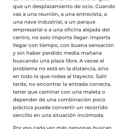
que un desplazamiento de ocio. Cuando
vas a una reunión, a una entrevista, a
una nave industrial, a un parque
empresarial o a una oficina alejada del
centro, no solo importa llegar: importa
llegar con tiempo, con buena sensación
y sin haber perdido media mañana
buscando una plaza libre. A veces el
problema no está en la distancia, sino
en todo lo que rodea al trayecto. Salir
tarde, no encontrar la entrada correcta,
tener que caminar con una maleta o
depender de una combinación poco
práctica puede convertir un recorrido
sencillo en una situación incómoda.
Por eso cada vez más personas buscan