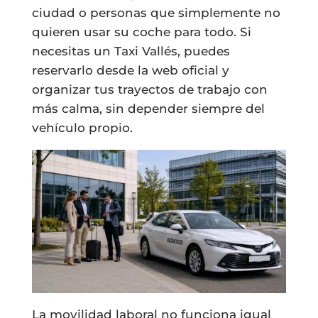
ciudad o personas que simplemente no
quieren usar su coche para todo. Si
necesitas un Taxi Vallés, puedes
reservarlo desde la web oficial y
organizar tus trayectos de trabajo con
más calma, sin depender siempre del
vehículo propio.
La movilidad laboral no funciona igual