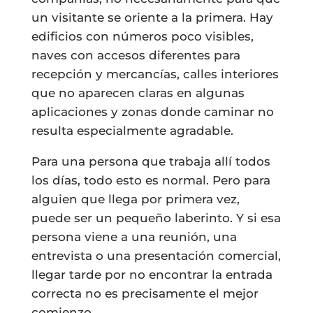
un visitante se oriente a la primera. Hay
edificios con números poco visibles,
naves con accesos diferentes para
recepción y mercancías, calles interiores
que no aparecen claras en algunas
aplicaciones y zonas donde caminar no
resulta especialmente agradable.
Para una persona que trabaja allí todos
los días, todo esto es normal. Pero para
alguien que llega por primera vez,
puede ser un pequeño laberinto. Y si esa
persona viene a una reunión, una
entrevista o una presentación comercial,
llegar tarde por no encontrar la entrada
correcta no es precisamente el mejor
comienzo.