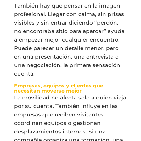
También hay que pensar en la imagen
profesional. Llegar con calma, sin prisas
visibles y sin entrar diciendo “perdón,
no encontraba sitio para aparcar” ayuda
a empezar mejor cualquier encuentro.
Puede parecer un detalle menor, pero
en una presentación, una entrevista o
una negociación, la primera sensación
cuenta.
Empresas, equipos y clientes que
necesitan moverse mejor
La movilidad no afecta solo a quien viaja
por su cuenta. También influye en las
empresas que reciben visitantes,
coordinan equipos o gestionan
desplazamientos internos. Si una
compañía organiza una formación, una