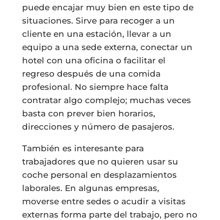
puede encajar muy bien en este tipo de
situaciones. Sirve para recoger a un
cliente en una estación, llevar a un
equipo a una sede externa, conectar un
hotel con una oficina o facilitar el
regreso después de una comida
profesional. No siempre hace falta
contratar algo complejo; muchas veces
basta con prever bien horarios,
direcciones y número de pasajeros.
También es interesante para
trabajadores que no quieren usar su
coche personal en desplazamientos
laborales. En algunas empresas,
moverse entre sedes o acudir a visitas
externas forma parte del trabajo, pero no