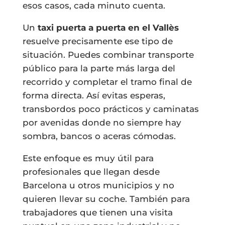
esos casos, cada minuto cuenta.
Un
taxi puerta a puerta en el Vallès
resuelve precisamente ese tipo de
situación. Puedes combinar transporte
público para la parte más larga del
recorrido y completar el tramo final de
forma directa. Así evitas esperas,
transbordos poco prácticos y caminatas
por avenidas donde no siempre hay
sombra, bancos o aceras cómodas.
Este enfoque es muy útil para
profesionales que llegan desde
Barcelona u otros municipios y no
quieren llevar su coche. También para
trabajadores que tienen una visita