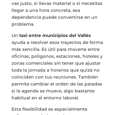
vas justo, si llevas material o si necesitas
llegar a una hora concreta, esa
dependencia puede convertirse en un
problema.
Un
taxi entre municipios del Vallès
ayuda a resolver esos trayectos de forma
más sencilla. Es útil para moverte entre
oficinas, polígonos, estaciones, hoteles y
zonas comerciales sin tener que ajustar
toda la jornada a horarios que quizá no
coinciden con tus reuniones. También
permite cambiar el orden de las paradas
si la agenda se mueve, algo bastante
habitual en el entorno laboral.
Esta flexibilidad es especialmente