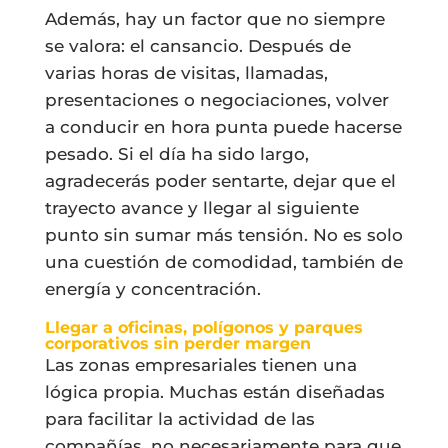
Además, hay un factor que no siempre
se valora: el cansancio. Después de
varias horas de visitas, llamadas,
presentaciones o negociaciones, volver
a conducir en hora punta puede hacerse
pesado. Si el día ha sido largo,
agradecerás poder sentarte, dejar que el
trayecto avance y llegar al siguiente
punto sin sumar más tensión. No es solo
una cuestión de comodidad, también de
energía y concentración.
Llegar a oficinas, polígonos y parques
corporativos sin perder margen
Las zonas empresariales tienen una
lógica propia. Muchas están diseñadas
para facilitar la actividad de las
compañías, no necesariamente para que