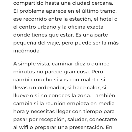
compartido hasta una ciudad cercana.
El problema aparece en el último tramo,
ese recorrido entre la estación, el hotel o
el centro urbano y la oficina exacta
donde tienes que estar. Es una parte
pequeña del viaje, pero puede ser la más
incómoda.
A simple vista, caminar diez o quince
minutos no parece gran cosa. Pero
cambia mucho si vas con maleta, si
llevas un ordenador, si hace calor, si
llueve o si no conoces la zona. También
cambia si la reunión empieza en media
hora y necesitas llegar con tiempo para
pasar por recepción, saludar, conectarte
al wifi o preparar una presentación. En