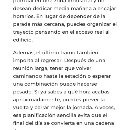
puntual en una zona industrial y no
desean dedicar media mañana a encajar
horarios. En lugar de depender de la
parada más cercana, puedes organizar el
trayecto pensando en el acceso real al
edificio.
Además, el último tramo también
importa al regresar. Después de una
reunión larga, tener que volver
caminando hasta la estación o esperar
una combinación puede hacerse
pesado. Si ya sabes a qué hora acabas
aproximadamente, puedes prever la
vuelta y cerrar mejor la jornada. A veces,
esa planificación sencilla evita que el
final del día se convierta en una cadena