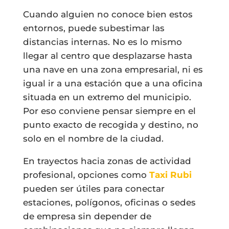
Cuando alguien no conoce bien estos
entornos, puede subestimar las
distancias internas. No es lo mismo
llegar al centro que desplazarse hasta
una nave en una zona empresarial, ni es
igual ir a una estación que a una oficina
situada en un extremo del municipio.
Por eso conviene pensar siempre en el
punto exacto de recogida y destino, no
solo en el nombre de la ciudad.
En trayectos hacia zonas de actividad
profesional, opciones como
Taxi Rubi
pueden ser útiles para conectar
estaciones, polígonos, oficinas o sedes
de empresa sin depender de