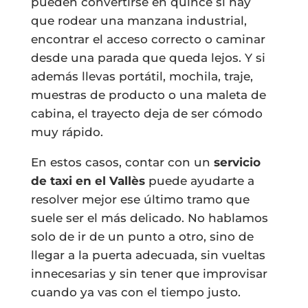
pueden convertirse en quince si hay
que rodear una manzana industrial,
encontrar el acceso correcto o caminar
desde una parada que queda lejos. Y si
además llevas portátil, mochila, traje,
muestras de producto o una maleta de
cabina, el trayecto deja de ser cómodo
muy rápido.
En estos casos, contar con un
servicio
de taxi en el Vallès
puede ayudarte a
resolver mejor ese último tramo que
suele ser el más delicado. No hablamos
solo de ir de un punto a otro, sino de
llegar a la puerta adecuada, sin vueltas
innecesarias y sin tener que improvisar
cuando ya vas con el tiempo justo.