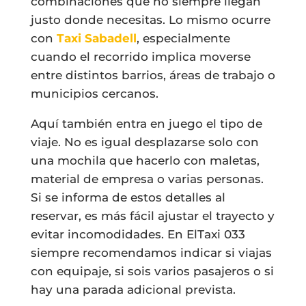
combinaciones que no siempre llegan
justo donde necesitas. Lo mismo ocurre
con
Taxi Sabadell
, especialmente
cuando el recorrido implica moverse
entre distintos barrios, áreas de trabajo o
municipios cercanos.
Aquí también entra en juego el tipo de
viaje. No es igual desplazarse solo con
una mochila que hacerlo con maletas,
material de empresa o varias personas.
Si se informa de estos detalles al
reservar, es más fácil ajustar el trayecto y
evitar incomodidades. En ElTaxi 033
siempre recomendamos indicar si viajas
con equipaje, si sois varios pasajeros o si
hay una parada adicional prevista.