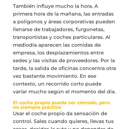
También influye mucho la hora. A
primera hora de la mañana, las entradas
a polígonos y áreas corporativas pueden
llenarse de trabajadores, furgonetas,
transportistas y coches particulares. Al
mediodía aparecen las comidas de
empresa, los desplazamientos entre
sedes y las visitas de proveedores. Por la
tarde, la salida de oficinas concentra otra
vez bastante movimiento. En ese
contexto, un recorrido corto puede
variar mucho según el momento del día.
El coche propio puede ser cómodo, pero
no siempre práctico
Usar el coche propio da sensación de
control. Sales cuando quieres, llevas tus
cosas, decides la ruta y no dependes de