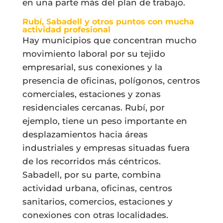
en una parte más del plan de trabajo.
Rubí, Sabadell y otros puntos con mucha
actividad profesional
Hay municipios que concentran mucho
movimiento laboral por su tejido
empresarial, sus conexiones y la
presencia de oficinas, polígonos, centros
comerciales, estaciones y zonas
residenciales cercanas. Rubí, por
ejemplo, tiene un peso importante en
desplazamientos hacia áreas
industriales y empresas situadas fuera
de los recorridos más céntricos.
Sabadell, por su parte, combina
actividad urbana, oficinas, centros
sanitarios, comercios, estaciones y
conexiones con otras localidades.