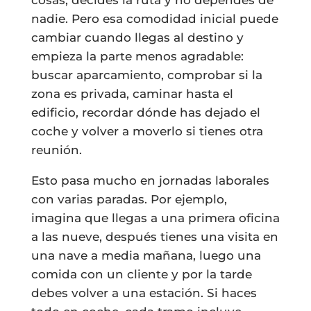
nadie. Pero esa comodidad inicial puede
cambiar cuando llegas al destino y
empieza la parte menos agradable:
buscar aparcamiento, comprobar si la
zona es privada, caminar hasta el
edificio, recordar dónde has dejado el
coche y volver a moverlo si tienes otra
reunión.
Esto pasa mucho en jornadas laborales
con varias paradas. Por ejemplo,
imagina que llegas a una primera oficina
a las nueve, después tienes una visita en
una nave a media mañana, luego una
comida con un cliente y por la tarde
debes volver a una estación. Si haces