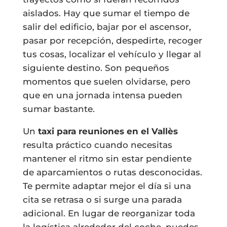
aislados. Hay que sumar el tiempo de
salir del edificio, bajar por el ascensor,
pasar por recepción, despedirte, recoger
tus cosas, localizar el vehículo y llegar al
siguiente destino. Son pequeños
momentos que suelen olvidarse, pero
que en una jornada intensa pueden
sumar bastante.
Un
taxi para reuniones en el Vallès
resulta práctico cuando necesitas
mantener el ritmo sin estar pendiente
de aparcamientos o rutas desconocidas.
Te permite adaptar mejor el día si una
cita se retrasa o si surge una parada
adicional. En lugar de reorganizar toda
la logística alrededor del coche, puedes