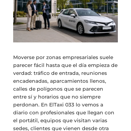
Moverse por zonas empresariales suele
parecer fácil hasta que el día empieza de
verdad: tráfico de entrada, reuniones
encadenadas, aparcamientos llenos,
calles de polígonos que se parecen
entre sí y horarios que no siempre
perdonan. En ElTaxi 033 lo vemos a
diario con profesionales que llegan con
el portátil, equipos que visitan varias
sedes, clientes que vienen desde otra