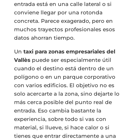
entrada está en una calle lateral o si
conviene llegar por una rotonda
concreta. Parece exagerado, pero en
muchos trayectos profesionales esos
datos ahorran tiempo.
Un
taxi para zonas empresariales del
Vallès
puede ser especialmente útil
cuando el destino está dentro de un
polígono o en un parque corporativo
con varios edificios. El objetivo no es
solo acercarte a la zona, sino dejarte lo
más cerca posible del punto real de
entrada. Eso cambia bastante la
experiencia, sobre todo si vas con
material, si llueve, si hace calor o si
tienes que entrar directamente a una