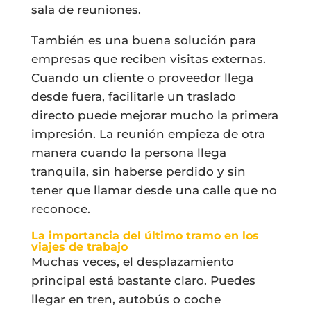
sala de reuniones.
También es una buena solución para
empresas que reciben visitas externas.
Cuando un cliente o proveedor llega
desde fuera, facilitarle un traslado
directo puede mejorar mucho la primera
impresión. La reunión empieza de otra
manera cuando la persona llega
tranquila, sin haberse perdido y sin
tener que llamar desde una calle que no
reconoce.
La importancia del último tramo en los
viajes de trabajo
Muchas veces, el desplazamiento
principal está bastante claro. Puedes
llegar en tren, autobús o coche