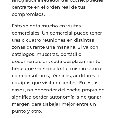
centrarte en el orden real de tus
compromisos.
Esto se nota mucho en visitas
comerciales. Un comercial puede tener
tres o cuatro reuniones en distintas
zonas durante una mañana. Si va con
catálogos, muestras, portátil o
documentación, cada desplazamiento
tiene que ser sencillo. Lo mismo ocurre
con consultores, técnicos, auditores o
equipos que visitan clientes. En estos
casos, no depender del coche propio no
significa perder autonomía, sino ganar
margen para trabajar mejor entre un
punto y otro.