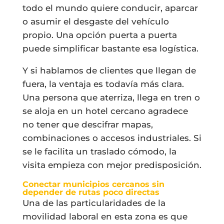
todo el mundo quiere conducir, aparcar
o asumir el desgaste del vehículo
propio. Una opción puerta a puerta
puede simplificar bastante esa logística.
Y si hablamos de clientes que llegan de
fuera, la ventaja es todavía más clara.
Una persona que aterriza, llega en tren o
se aloja en un hotel cercano agradece
no tener que descifrar mapas,
combinaciones o accesos industriales. Si
se le facilita un traslado cómodo, la
visita empieza con mejor predisposición.
Conectar municipios cercanos sin
depender de rutas poco directas
Una de las particularidades de la
movilidad laboral en esta zona es que