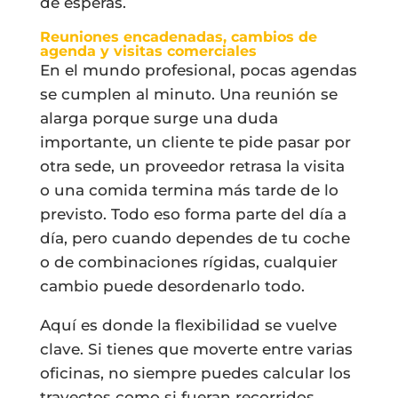
de esperas.
Reuniones encadenadas, cambios de
agenda y visitas comerciales
En el mundo profesional, pocas agendas
se cumplen al minuto. Una reunión se
alarga porque surge una duda
importante, un cliente te pide pasar por
otra sede, un proveedor retrasa la visita
o una comida termina más tarde de lo
previsto. Todo eso forma parte del día a
día, pero cuando dependes de tu coche
o de combinaciones rígidas, cualquier
cambio puede desordenarlo todo.
Aquí es donde la flexibilidad se vuelve
clave. Si tienes que moverte entre varias
oficinas, no siempre puedes calcular los
trayectos como si fueran recorridos