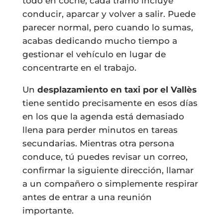
todo en coche, cada tramo incluye
conducir, aparcar y volver a salir. Puede
parecer normal, pero cuando lo sumas,
acabas dedicando mucho tiempo a
gestionar el vehículo en lugar de
concentrarte en el trabajo.
Un
desplazamiento en taxi por el Vallès
tiene sentido precisamente en esos días
en los que la agenda está demasiado
llena para perder minutos en tareas
secundarias. Mientras otra persona
conduce, tú puedes revisar un correo,
confirmar la siguiente dirección, llamar
a un compañero o simplemente respirar
antes de entrar a una reunión
importante.